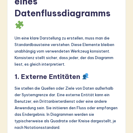
eines
Datenflussdiagramms
Um eine klare Darstellung zu erstellen, muss man die
Standardbausteine verstehen. Diese Elemente bleiben
unabhängig vom verwendeten Werkzeug konsistent.
Konsistenz stellt sicher, dass jeder, der das Diagramm
liest, es gleich interpretiert.
1. Externe Entitäten
Sie stellen die Quellen oder Ziele von Daten außerhalb
der Systemgrenze dar. Eine externe Entität kann ein
Benutzer, ein Drittanbieterdienst oder eine andere
Anwendung sein. Sie initiieren den Fluss oder empfangen
das Endergebnis. In Diagrammen werden sie
typischerweise als Quadrate oder Kreise dargestellt, je
nach Notationsstandard.