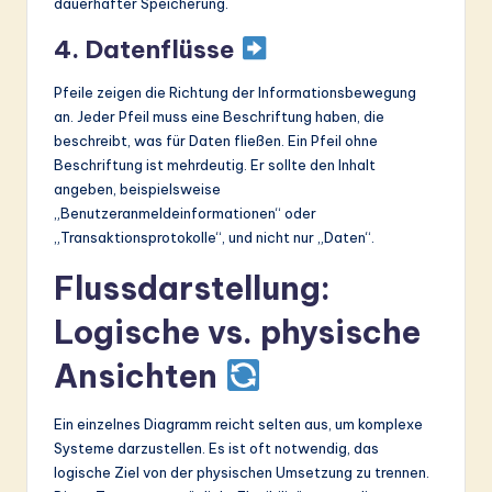
dauerhafter Speicherung.
4. Datenflüsse
Pfeile zeigen die Richtung der Informationsbewegung
an. Jeder Pfeil muss eine Beschriftung haben, die
beschreibt, was für Daten fließen. Ein Pfeil ohne
Beschriftung ist mehrdeutig. Er sollte den Inhalt
angeben, beispielsweise
„Benutzeranmeldeinformationen“ oder
„Transaktionsprotokolle“, und nicht nur „Daten“.
Flussdarstellung:
Logische vs. physische
Ansichten
Ein einzelnes Diagramm reicht selten aus, um komplexe
Systeme darzustellen. Es ist oft notwendig, das
logische Ziel von der physischen Umsetzung zu trennen.