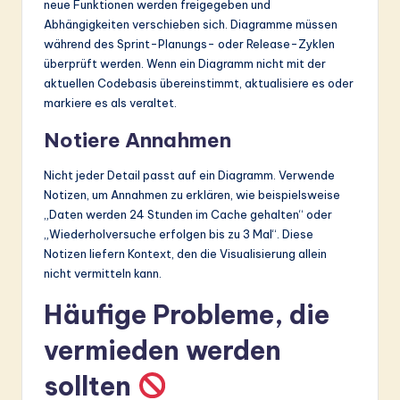
neue Funktionen werden freigegeben und
Abhängigkeiten verschieben sich. Diagramme müssen
während des Sprint-Planungs- oder Release-Zyklen
überprüft werden. Wenn ein Diagramm nicht mit der
aktuellen Codebasis übereinstimmt, aktualisiere es oder
markiere es als veraltet.
Notiere Annahmen
Nicht jeder Detail passt auf ein Diagramm. Verwende
Notizen, um Annahmen zu erklären, wie beispielsweise
„Daten werden 24 Stunden im Cache gehalten“ oder
„Wiederholversuche erfolgen bis zu 3 Mal“. Diese
Notizen liefern Kontext, den die Visualisierung allein
nicht vermitteln kann.
Häufige Probleme, die
vermieden werden
sollten