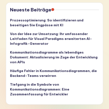
Neueste Beiträge
Prozessoptimierung: So identifizieren und
beseitigen Sie Engpässe mit KI
Von der Idee zur Umsetzung: Ihr umfassender
Leitfaden für Visual Paradigms erweiterten AI-
Infografik-Generator
Kommunikationsdiagramme als lebendiges
Dokument: Aktualisierung im Zuge der Entwicklung
von APIs
Häufige Fehler in Kommunikationsdiagrammen, die
Backend-Teams verwirren
Tiefgang in die Symbole von
Kommunikationsdiagrammen: Eine
Zusammenfassung für Entwickler