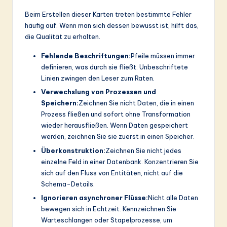
Beim Erstellen dieser Karten treten bestimmte Fehler
häufig auf. Wenn man sich dessen bewusst ist, hilft das,
die Qualität zu erhalten.
Fehlende Beschriftungen:
Pfeile müssen immer
definieren, was durch sie fließt. Unbeschriftete
Linien zwingen den Leser zum Raten.
Verwechslung von Prozessen und
Speichern:
Zeichnen Sie nicht Daten, die in einen
Prozess fließen und sofort ohne Transformation
wieder herausfließen. Wenn Daten gespeichert
werden, zeichnen Sie sie zuerst in einen Speicher.
Überkonstruktion:
Zeichnen Sie nicht jedes
einzelne Feld in einer Datenbank. Konzentrieren Sie
sich auf den Fluss von Entitäten, nicht auf die
Schema-Details.
Ignorieren asynchroner Flüsse:
Nicht alle Daten
bewegen sich in Echtzeit. Kennzeichnen Sie
Warteschlangen oder Stapelprozesse, um