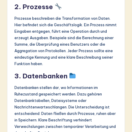
2. Prozesse
Prozesse beschreiben die Transformation von Daten.
Hier befindet sich die Geschäftslogik. Ein Prozess nimmt
Eingaben entgegen, führt eine Operation durch und
erzeugt Ausgaben. Beispiele sind die Berechnung einer
Summe, die Überprüfung eines Benutzers oder die
Aggregation von Protokollen. Jeder Prozess sollte eine
eindeutige Kennung und eine klare Beschreibung seiner
Funktion haben.
3. Datenbanken
Datenbanken stellen dar, wo Informationen im
Ruhezustand gespeichert werden. Dazu gehören
Datenbanktabellen, Dateisysteme oder
Nachrichtenwarteschlangen. Die Unterscheidung ist
entscheidend: Daten fließen durch Prozesse, ruhen aber
in Speichern. Klare Beschriftung verhindert
Verwechslungen zwischen temporärer Verarbeitung und