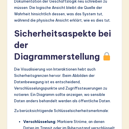
Dokumentation der Geschäftslogik neu schreiben zu
müssen. Die logische Ansicht bleibt die Quelle der
Wahrheit hinsichtlich dessen, was das System tut,
während die physische Ansicht erklärt, wie es dies tut.
Sicherheitsaspekte bei
der
Diagrammerstellung
Die Visualisierung von Interaktionen hebt auch
Sicherheitsgrenzen hervor. Beim Abbilden der
Datenbewegung ist es entscheidend,
Verschlüsselungspunkte und Zugriffssteuerungen zu
notieren. Ein Diagramm sollte anzeigen, wo sensible
Daten anders behandelt werden als öffentliche Daten.
Zu berücksichtigende Schlüsselsicherheitsmerkmale:
Verschlüsselung:
Markiere Ströme, an denen
Daten im Transit oder im Ruhezustand verschlüsselt