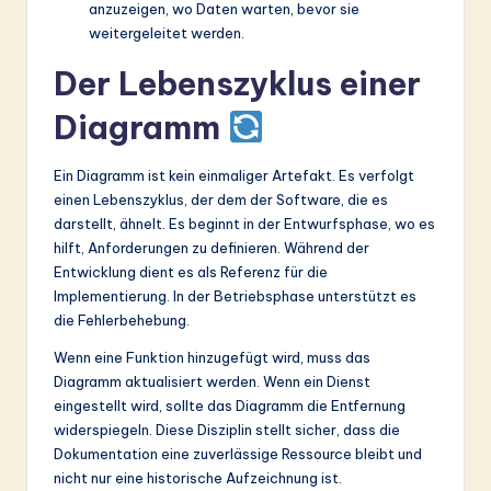
anzuzeigen, wo Daten warten, bevor sie
weitergeleitet werden.
Der Lebenszyklus einer
Diagramm
Ein Diagramm ist kein einmaliger Artefakt. Es verfolgt
einen Lebenszyklus, der dem der Software, die es
darstellt, ähnelt. Es beginnt in der Entwurfsphase, wo es
hilft, Anforderungen zu definieren. Während der
Entwicklung dient es als Referenz für die
Implementierung. In der Betriebsphase unterstützt es
die Fehlerbehebung.
Wenn eine Funktion hinzugefügt wird, muss das
Diagramm aktualisiert werden. Wenn ein Dienst
eingestellt wird, sollte das Diagramm die Entfernung
widerspiegeln. Diese Disziplin stellt sicher, dass die
Dokumentation eine zuverlässige Ressource bleibt und
nicht nur eine historische Aufzeichnung ist.