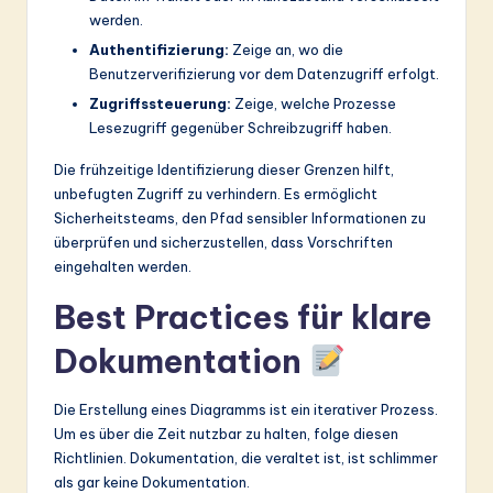
werden.
Authentifizierung:
Zeige an, wo die
Benutzerverifizierung vor dem Datenzugriff erfolgt.
Zugriffssteuerung:
Zeige, welche Prozesse
Lesezugriff gegenüber Schreibzugriff haben.
Die frühzeitige Identifizierung dieser Grenzen hilft,
unbefugten Zugriff zu verhindern. Es ermöglicht
Sicherheitsteams, den Pfad sensibler Informationen zu
überprüfen und sicherzustellen, dass Vorschriften
eingehalten werden.
Best Practices für klare
Dokumentation
Die Erstellung eines Diagramms ist ein iterativer Prozess.
Um es über die Zeit nutzbar zu halten, folge diesen
Richtlinien. Dokumentation, die veraltet ist, ist schlimmer
als gar keine Dokumentation.