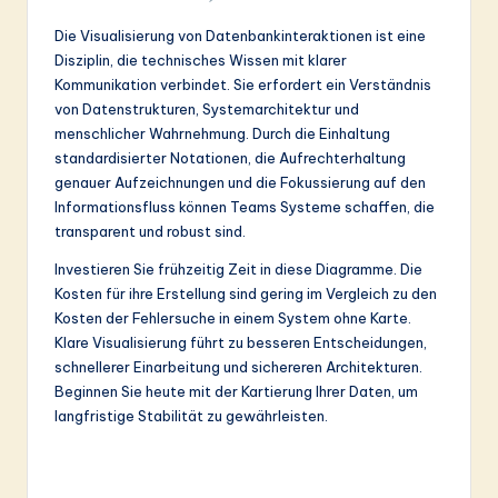
Die Visualisierung von Datenbankinteraktionen ist eine
Disziplin, die technisches Wissen mit klarer
Kommunikation verbindet. Sie erfordert ein Verständnis
von Datenstrukturen, Systemarchitektur und
menschlicher Wahrnehmung. Durch die Einhaltung
standardisierter Notationen, die Aufrechterhaltung
genauer Aufzeichnungen und die Fokussierung auf den
Informationsfluss können Teams Systeme schaffen, die
transparent und robust sind.
Investieren Sie frühzeitig Zeit in diese Diagramme. Die
Kosten für ihre Erstellung sind gering im Vergleich zu den
Kosten der Fehlersuche in einem System ohne Karte.
Klare Visualisierung führt zu besseren Entscheidungen,
schnellerer Einarbeitung und sichereren Architekturen.
Beginnen Sie heute mit der Kartierung Ihrer Daten, um
langfristige Stabilität zu gewährleisten.