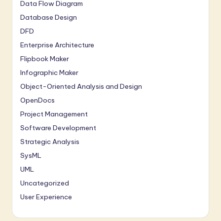
Data Flow Diagram
Database Design
DFD
Enterprise Architecture
Flipbook Maker
Infographic Maker
Object-Oriented Analysis and Design
OpenDocs
Project Management
Software Development
Strategic Analysis
SysML
UML
Uncategorized
User Experience