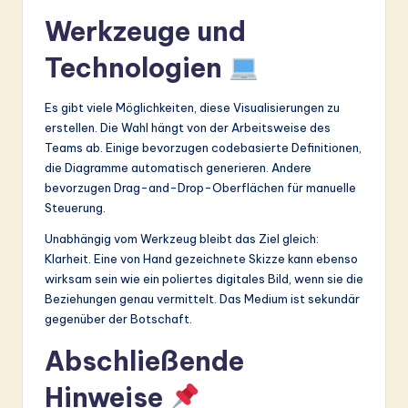
Werkzeuge und
Technologien
Es gibt viele Möglichkeiten, diese Visualisierungen zu
erstellen. Die Wahl hängt von der Arbeitsweise des
Teams ab. Einige bevorzugen codebasierte Definitionen,
die Diagramme automatisch generieren. Andere
bevorzugen Drag-and-Drop-Oberflächen für manuelle
Steuerung.
Unabhängig vom Werkzeug bleibt das Ziel gleich:
Klarheit. Eine von Hand gezeichnete Skizze kann ebenso
wirksam sein wie ein poliertes digitales Bild, wenn sie die
Beziehungen genau vermittelt. Das Medium ist sekundär
gegenüber der Botschaft.
Abschließende
Hinweise