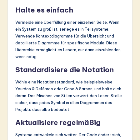
Halte es einfach
Vermeide eine Überfüllung einer einzelnen Seite. Wenn
ein System zu groß ist, zerlege es in Teilsysteme.
Verwende Kontextdiagramme für die Übersicht und
detaillierte Diagramme für spezifische Module. Diese
Hierarchie ermöglicht es Lesern, nur dann einzublenden,
wenn nötig.
Standardisiere die Notation
Wähle eine Notationsstandard, wie beispielsweise
Yourdon & DeMarco oder Gane & Sarson, und halte dich
daran. Das Mischen von Stilen verwirrt den Leser. Stelle
sicher, dass jedes Symbol in allen Diagrammen des
Projekts dasselbe bedeutet.
Aktualisiere regelmäßig
Systeme entwickeln sich weiter. Der Code ändert sich,