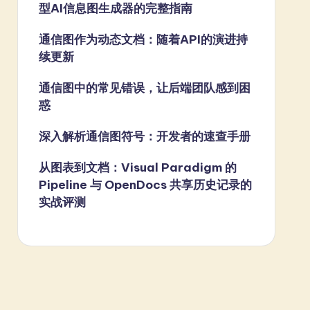
型AI信息图生成器的完整指南
通信图作为动态文档：随着API的演进持
续更新
通信图中的常见错误，让后端团队感到困
惑
深入解析通信图符号：开发者的速查手册
从图表到文档：Visual Paradigm 的
Pipeline 与 OpenDocs 共享历史记录的
实战评测