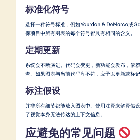
标准化符号
选择一种符号标准，例如Yourdon & DeMarco或
保项目中所有图表的每个符号都具有相同的含义。
定期更新
系统会不断演进。代码会变更，新功能会发布，依
查。如果图表与当前代码库不符，应予以更新或标
标注假设
并非所有细节都能放入图表中。使用注释来解释假设，
了视觉本身无法传达的上下文信息。
应避免的常见问题