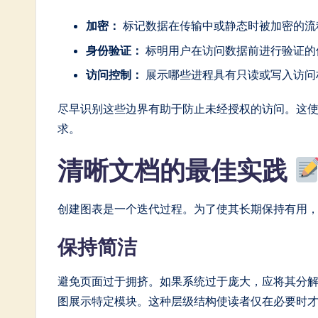
加密：
标记数据在传输中或静态时被加密的流
身份验证：
标明用户在访问数据前进行验证的
访问控制：
展示哪些进程具有只读或写入访问
尽早识别这些边界有助于防止未经授权的访问。这
求。
清晰文档的最佳实践
创建图表是一个迭代过程。为了使其长期保持有用
保持简洁
避免页面过于拥挤。如果系统过于庞大，应将其分
图展示特定模块。这种层级结构使读者仅在必要时