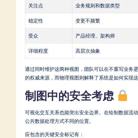
关注点
业务规则和数据类型
稳定性
变更不频繁
受众
产品经理、架构师
详细程度
高层次抽象
通过同时维护这两种视图，团队可以在不重写业务
的权威来源，而物理视图则解释了系统是如何实现
制图中的安全考虑
可视化交互关系也能突出安全边界。在绘制数据流
公共数据处理方式不同的位置。
应包含的关键安全标记有：