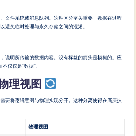
表、文件系统或消息队列。这种区分至关重要：数据在过程
可以避免临时处理与永久存储之间的混淆。
签，说明所传输的数据内容。没有标签的箭头是模糊的。应
而不仅仅是“数据”。
物理视图
常需要将逻辑意图与物理实现分开。这种分离使得在底层技
物理视图