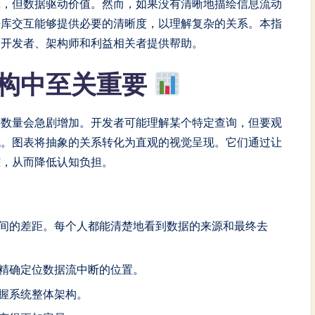
辑，但数据驱动价值。然而，如果没有清晰地描绘信息流动
据库交互能够提供必要的清晰度，以理解复杂的关系。本指
为开发者、架构师和利益相关者提供帮助。
构中至关重要
接数量会急剧增加。开发者可能理解某个特定查询，但要观
战。图表将抽象的关系转化为直观的视觉呈现。它们通过让
踪，从而降低认知负担。
间的差距。每个人都能清楚地看到数据的来源和最终去
精确定位数据流中断的位置。
握系统整体架构。