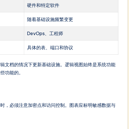
硬件和特定软件
随着基础设施频繁变更
DevOps、工程师
具体的表、端口和协议
逻辑文档的情况下更新基础设施。逻辑视图始终是系统功能
这些功能的。
动时，必须注意加密点和访问控制。图表应标明敏感数据与