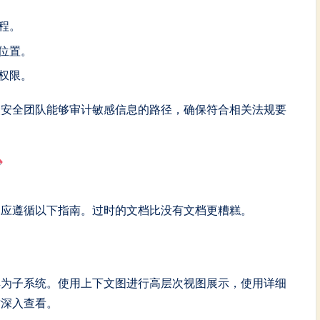
程。
位置。
权限。
使安全团队能够审计敏感信息的路径，确保符合相关法规要
，应遵循以下指南。过时的文档比没有文档更糟糕。
解为子系统。使用上下文图进行高层次视图展示，使用详细
才深入查看。