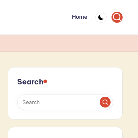
Home
Search