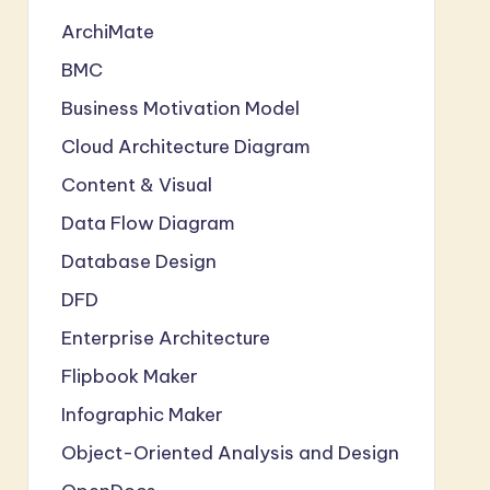
ArchiMate
BMC
Business Motivation Model
Cloud Architecture Diagram
Content & Visual
Data Flow Diagram
Database Design
DFD
Enterprise Architecture
Flipbook Maker
Infographic Maker
Object-Oriented Analysis and Design