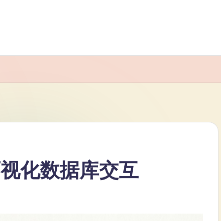
可视化数据库交互