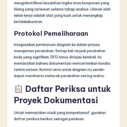
mengidentifikasi kesalahan logika atau komponen yang
hilang yang terlewat selama tahap analisis. Ulasan oleh
rekan kerja adalah alat yang kuat untuk menangkap
ketidakakuratan.
Protokol Pemeliharaan
Integrasikan pembaruan diagram ke dalam proses
manajemen perubahan. Setiap kali terjadi perubahan
kode yang signifikan, DFD harus ditinjau kembali. Ini
memastikan bahwa dokumentasi mencerminkan kondisi
terkini sistem. Kontrol versi untuk diagram itu sendiri
dapat membantu melacak perubahan seiring waktu.
Daftar Periksa untuk
Proyek Dokumentasi
Untuk memastikan studi yang komprehensif, gunakan
daftar periksa berikut sebagai panduan: