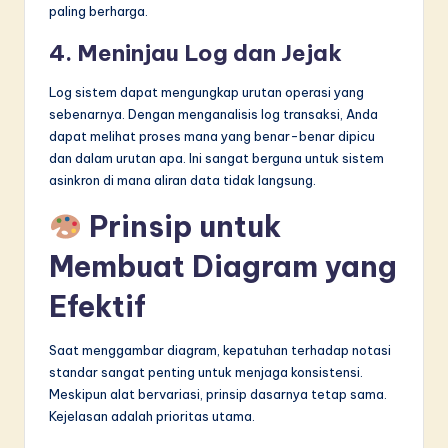
paling berharga.
4. Meninjau Log dan Jejak
Log sistem dapat mengungkap urutan operasi yang
sebenarnya. Dengan menganalisis log transaksi, Anda
dapat melihat proses mana yang benar-benar dipicu
dan dalam urutan apa. Ini sangat berguna untuk sistem
asinkron di mana aliran data tidak langsung.
Prinsip untuk
Membuat Diagram yang
Efektif
Saat menggambar diagram, kepatuhan terhadap notasi
standar sangat penting untuk menjaga konsistensi.
Meskipun alat bervariasi, prinsip dasarnya tetap sama.
Kejelasan adalah prioritas utama.