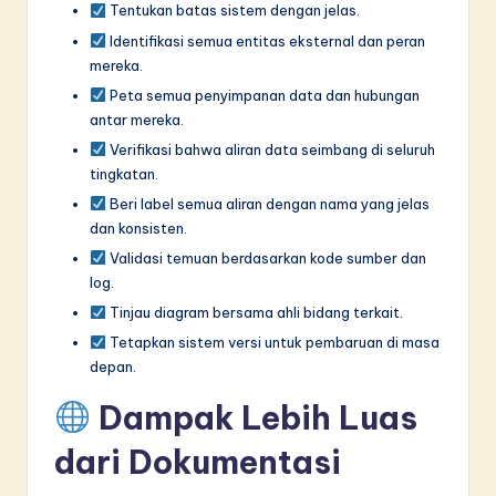
Tentukan batas sistem dengan jelas.
Identifikasi semua entitas eksternal dan peran
mereka.
Peta semua penyimpanan data dan hubungan
antar mereka.
Verifikasi bahwa aliran data seimbang di seluruh
tingkatan.
Beri label semua aliran dengan nama yang jelas
dan konsisten.
Validasi temuan berdasarkan kode sumber dan
log.
Tinjau diagram bersama ahli bidang terkait.
Tetapkan sistem versi untuk pembaruan di masa
depan.
Dampak Lebih Luas
dari Dokumentasi