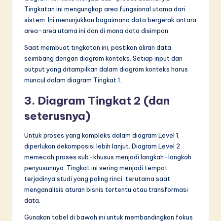
Tingkatan ini mengungkap area fungsional utama dari
sistem. Ini menunjukkan bagaimana data bergerak antara
area-area utama ini dan di mana data disimpan.
Saat membuat tingkatan ini, pastikan aliran data
seimbang dengan diagram konteks. Setiap input dan
output yang ditampilkan dalam diagram konteks harus
muncul dalam diagram Tingkat 1.
3. Diagram Tingkat 2 (dan
seterusnya)
Untuk proses yang kompleks dalam diagram Level 1,
diperlukan dekomposisi lebih lanjut. Diagram Level 2
memecah proses sub-khusus menjadi langkah-langkah
penyusunnya. Tingkat ini sering menjadi tempat
terjadinya studi yang paling rinci, terutama saat
menganalisis aturan bisnis tertentu atau transformasi
data.
Gunakan tabel di bawah ini untuk membandingkan fokus