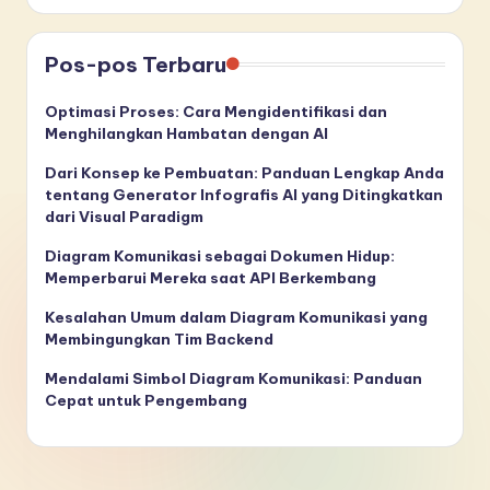
Pos-pos Terbaru
Optimasi Proses: Cara Mengidentifikasi dan
Menghilangkan Hambatan dengan AI
Dari Konsep ke Pembuatan: Panduan Lengkap Anda
tentang Generator Infografis AI yang Ditingkatkan
dari Visual Paradigm
Diagram Komunikasi sebagai Dokumen Hidup:
Memperbarui Mereka saat API Berkembang
Kesalahan Umum dalam Diagram Komunikasi yang
Membingungkan Tim Backend
Mendalami Simbol Diagram Komunikasi: Panduan
Cepat untuk Pengembang