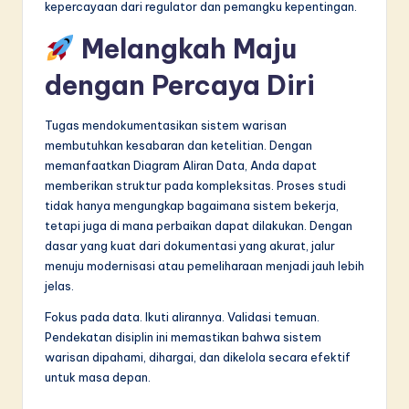
kepercayaan dari regulator dan pemangku kepentingan.
Melangkah Maju
dengan Percaya Diri
Tugas mendokumentasikan sistem warisan
membutuhkan kesabaran dan ketelitian. Dengan
memanfaatkan Diagram Aliran Data, Anda dapat
memberikan struktur pada kompleksitas. Proses studi
tidak hanya mengungkap bagaimana sistem bekerja,
tetapi juga di mana perbaikan dapat dilakukan. Dengan
dasar yang kuat dari dokumentasi yang akurat, jalur
menuju modernisasi atau pemeliharaan menjadi jauh lebih
jelas.
Fokus pada data. Ikuti alirannya. Validasi temuan.
Pendekatan disiplin ini memastikan bahwa sistem
warisan dipahami, dihargai, dan dikelola secara efektif
untuk masa depan.