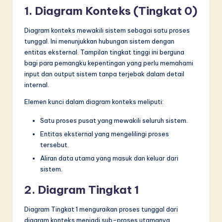
1. Diagram Konteks (Tingkat 0)
Diagram konteks mewakili sistem sebagai satu proses
tunggal. Ini menunjukkan hubungan sistem dengan
entitas eksternal. Tampilan tingkat tinggi ini berguna
bagi para pemangku kepentingan yang perlu memahami
input dan output sistem tanpa terjebak dalam detail
internal.
Elemen kunci dalam diagram konteks meliputi:
Satu proses pusat yang mewakili seluruh sistem.
Entitas eksternal yang mengelilingi proses
tersebut.
Aliran data utama yang masuk dan keluar dari
sistem.
2. Diagram Tingkat 1
Diagram Tingkat 1 menguraikan proses tunggal dari
diagram konteks menjadi sub-proses utamanya.