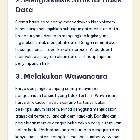
2. Menganalisis Struktur Basis
Data
Skema basis data sering menceritakan kisah sistem.
Kunci asing menunjukkan hubungan antar entitas data.
Prosedur yang disimpan mengungkap logika yang
digunakan untuk mengubah data. Dengan memetakan
hubungan antar tabel ke kotak proses, Anda dapat
memvalidasi diagram aliran data terhadap lapisan
penyimpanan fisik.
3. Melakukan Wawancara
Karyawan jangka panjang sering menyimpan
pengetahuan tersirat yang tidak tertulis. Wawancara
harus difokuskan pada skenario tertentu, bukan
deskripsi umum sistem. Minta pengguna menjelaskan
transaksi tertentu langkah demi langkah. Bandingkan
penjelasan mereka dengan bukti teknis yang ditemukan
dalam kode. Perbedaan antara harapan pengguna dan
kenyataan sistem sering kali menjadi sumber wawasan