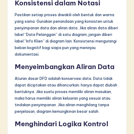
Konsistensi dalam Notasi
Pastikan setiap proses diwakili oleh bentuk dan warna
yang sama. Gunakan penandaan yang konsisten untuk
penyimpanan data dan aliran data. Jika aliran data diberi
label “Data Pelanggan” di satu diagram, jangan diberi
label “Info Klien” di diagram lain. Konsistensi mengurangi
beban kognitif bagi siapa pun yang meninjau
dokumentasi.
Menyeimbangkan Aliran Data
Aturan dasar DFD adalah konservasi data. Data tidak
dapat diciptakan atau dihancurkan; hanya dapat diubah
bentuknya. Jika suatu proses memiliki aliran masukan,
maka harus memiliki aliran keluaran yang sesuai atau
tindakan penyimpanan. Jika aliran menghilang tanpa
penjelasan, diagram kemungkinan besar salah.
Menghindari Logika Kontrol