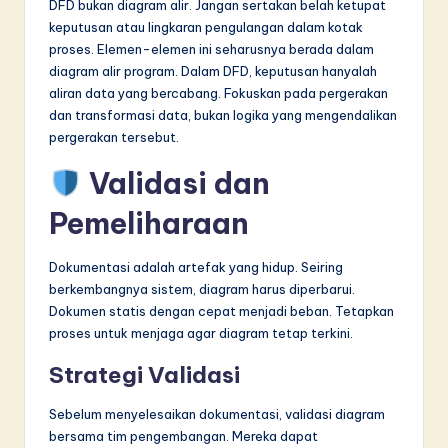
DFD bukan diagram alir. Jangan sertakan belah ketupat
keputusan atau lingkaran pengulangan dalam kotak
proses. Elemen-elemen ini seharusnya berada dalam
diagram alir program. Dalam DFD, keputusan hanyalah
aliran data yang bercabang. Fokuskan pada pergerakan
dan transformasi data, bukan logika yang mengendalikan
pergerakan tersebut.
Validasi dan
Pemeliharaan
Dokumentasi adalah artefak yang hidup. Seiring
berkembangnya sistem, diagram harus diperbarui.
Dokumen statis dengan cepat menjadi beban. Tetapkan
proses untuk menjaga agar diagram tetap terkini.
Strategi Validasi
Sebelum menyelesaikan dokumentasi, validasi diagram
bersama tim pengembangan. Mereka dapat