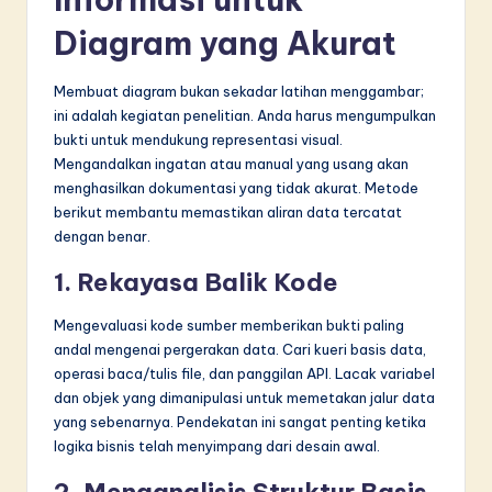
Diagram yang Akurat
Membuat diagram bukan sekadar latihan menggambar;
ini adalah kegiatan penelitian. Anda harus mengumpulkan
bukti untuk mendukung representasi visual.
Mengandalkan ingatan atau manual yang usang akan
menghasilkan dokumentasi yang tidak akurat. Metode
berikut membantu memastikan aliran data tercatat
dengan benar.
1. Rekayasa Balik Kode
Mengevaluasi kode sumber memberikan bukti paling
andal mengenai pergerakan data. Cari kueri basis data,
operasi baca/tulis file, dan panggilan API. Lacak variabel
dan objek yang dimanipulasi untuk memetakan jalur data
yang sebenarnya. Pendekatan ini sangat penting ketika
logika bisnis telah menyimpang dari desain awal.