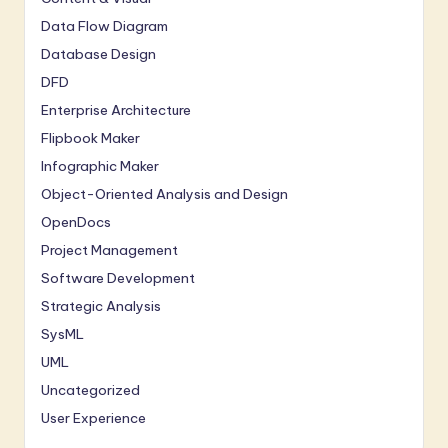
Data Flow Diagram
Database Design
DFD
Enterprise Architecture
Flipbook Maker
Infographic Maker
Object-Oriented Analysis and Design
OpenDocs
Project Management
Software Development
Strategic Analysis
SysML
UML
Uncategorized
User Experience