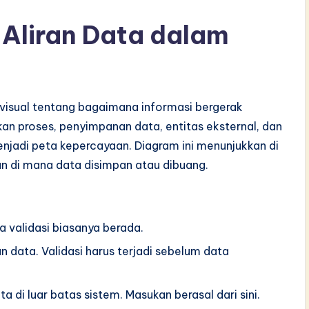
Aliran Data dalam
 visual tentang bagaimana informasi bergerak
an proses, penyimpanan data, entitas eksternal, dan
menjadi peta kepercayaan. Diagram ini menunjukkan di
an di mana data disimpan atau dibuang.
ka validasi biasanya berada.
data. Validasi harus terjadi sebelum data
 di luar batas sistem. Masukan berasal dari sini.