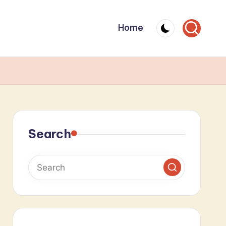
Home
Search