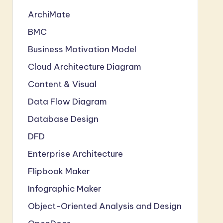
ArchiMate
BMC
Business Motivation Model
Cloud Architecture Diagram
Content & Visual
Data Flow Diagram
Database Design
DFD
Enterprise Architecture
Flipbook Maker
Infographic Maker
Object-Oriented Analysis and Design