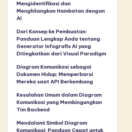
Mengidentifikasi dan
Menghilangkan Hambatan dengan
AI
Dari Konsep ke Pembuatan:
Panduan Lengkap Anda tentang
Generator Infografis AI yang
Ditingkatkan dari Visual Paradigm
Diagram Komunikasi sebagai
Dokumen Hidup: Memperbarui
Mereka saat API Berkembang
Kesalahan Umum dalam Diagram
Komunikasi yang Membingungkan
Tim Backend
Mendalami Simbol Diagram
Komunikasi: Panduan Cepat untuk