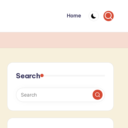
Home
Search