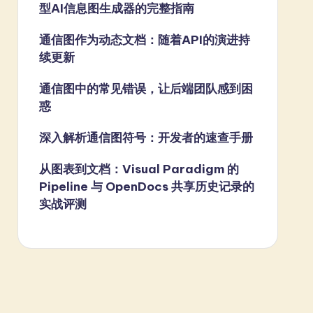
型AI信息图生成器的完整指南
通信图作为动态文档：随着API的演进持
续更新
通信图中的常见错误，让后端团队感到困
惑
深入解析通信图符号：开发者的速查手册
从图表到文档：Visual Paradigm 的
Pipeline 与 OpenDocs 共享历史记录的
实战评测