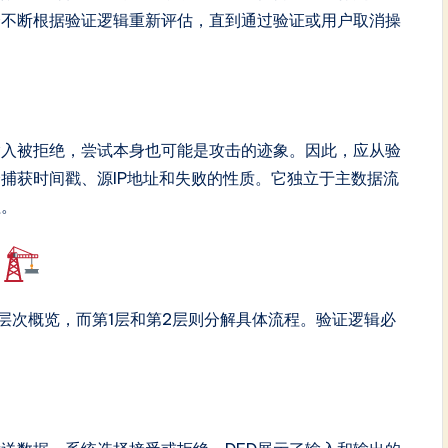
会不断根据验证逻辑重新评估，直到通过验证或用户取消操
输入被拒绝，尝试本身也可能是攻击的迹象。因此，应从验
捕获时间戳、源IP地址和失败的性质。它独立于主数据流
程。
级
层次概览，而第1层和第2层则分解具体流程。验证逻辑必