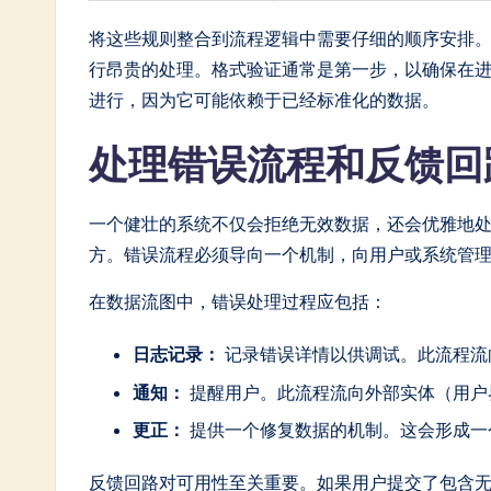
将这些规则整合到流程逻辑中需要仔细的顺序安排
行昂贵的处理。格式验证通常是第一步，以确保在
进行，因为它可能依赖于已经标准化的数据。
处理错误流程和反馈
一个健壮的系统不仅会拒绝无效数据，还会优雅地处
方。错误流程必须导向一个机制，向用户或系统管
在数据流图中，错误处理过程应包括：
日志记录：
记录错误详情以供调试。此流程流
通知：
提醒用户。此流程流向外部实体（用户
更正：
提供一个修复数据的机制。这会形成一
反馈回路对可用性至关重要。如果用户提交了包含