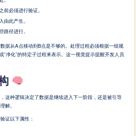
之前必须进行验证。
入由此产生。
些路径进行。
数据从A点移动到B点是不够的。处理过程必须根据一组规
或“净化”的特定子过程来表示。这一视觉提示提醒开发人员
结构
中，这种逻辑决定了数据是继续进入下一阶段，还是被引导
的理解。
须验证以下属性：