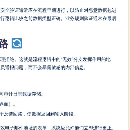
。安全验证通常应在流程早期进行，以防止对恶意数据包进
进行逻辑比较之前数据类型正确。业务规则验证通常在最后
回路
理拒绝。这就是流程逻辑中的“无效”分支发挥作用的地
理员通报问题，而不会暴露敏感的内部信息。
向审计日志数据存储。
界面）。
个反馈回路，使数据返回到输入阶段。
无效电子邮件地址的表单，系统应允许他们立即进行更正。