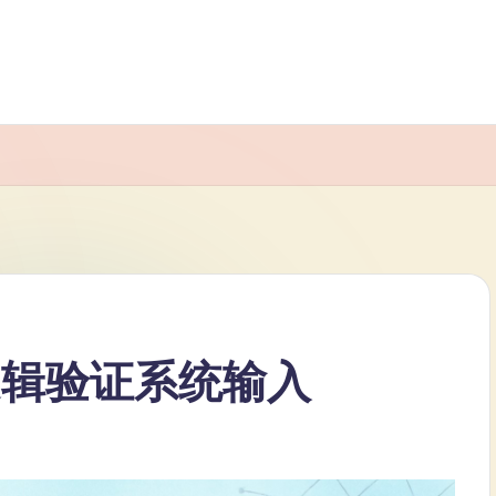
逻辑验证系统输入