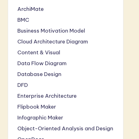
ArchiMate
BMC
Business Motivation Model
Cloud Architecture Diagram
Content & Visual
Data Flow Diagram
Database Design
DFD
Enterprise Architecture
Flipbook Maker
Infographic Maker
Object-Oriented Analysis and Design