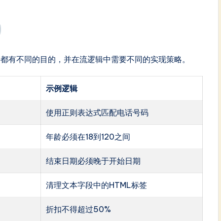
层都有不同的目的，并在流逻辑中需要不同的实现策略。
示例逻辑
使用正则表达式匹配电话号码
年龄必须在18到120之间
结束日期必须晚于开始日期
清理文本字段中的HTML标签
折扣不得超过50%