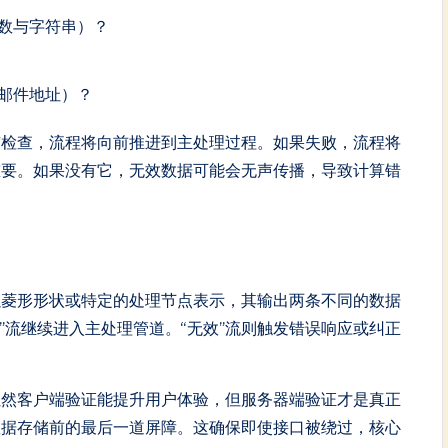
数与字符串）？
邮件地址）？
有检查，流程将向前推进到主处理过程。如果失败，流程将
重要。如果没有它，无效数据可能会无声传播，导致计算错
以菱形形状或特定的处理节点表示，其输出两条不同的数据
效”流继续进入主处理管道。“无效”流则触发错误响应或纠正
虽然客户端验证能提升用户体验，但服务器端验证才是真正
数据存储前的最后一道屏障。这确保即使接口被绕过，核心