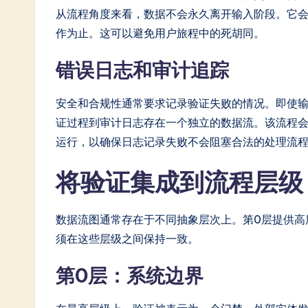
从流程角度来看，数据不会永久离开输入阶段。它
作为止。这可以避免用户旅程中的死胡同。
错误日志和审计追踪
安全和合规性通常要求记录验证失败的情况。即使
证过程到审计日志存在一个独立的数据流。该流程会
运行，以确保日志记录失败不会阻塞合法的处理流
将验证集成到流程层
数据流图通常存在于不同抽象层次上。第0层提供高
须在这些层级之间保持一致。
第0层：系统边界