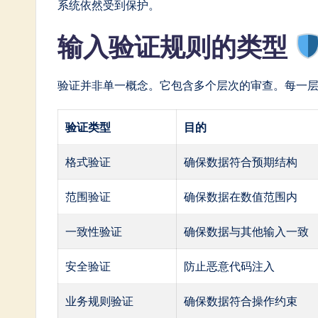
系统依然受到保护。
输入验证规则的类型
验证并非单一概念。它包含多个层次的审查。每一
验证类型
目的
格式验证
确保数据符合预期结构
范围验证
确保数据在数值范围内
一致性验证
确保数据与其他输入一致
安全验证
防止恶意代码注入
业务规则验证
确保数据符合操作约束