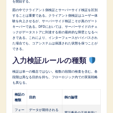
を開始する。
図の中でクライアント側検証とサーバーサイド検証を区別
することは重要である。クライアント側検証はユーザー体
験を向上させるが、サーバーサイド検証こそが真のゲート
キーパーである。DFDにおいては、サーバーサイドのチェ
ックがデータストアに到達する前の最終的な障壁となるべ
きである。これにより、インターフェースがバイパスされ
た場合でも、コアシステムは保護された状態を保つことが
できる。
入力検証ルールの種類
検証は単一の概念ではない。複数の段階の検査を含む。各
段階は異なる目的を持ち、フローロジック内での実装戦略
も異なる。
検証の
目的
例の論理
種類
フォー
データが期待される
電話番号の正規表現に