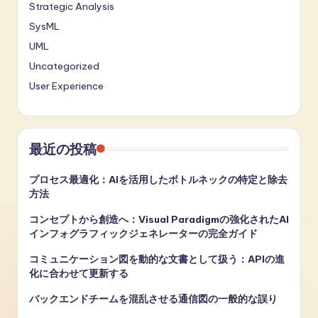
Strategic Analysis
SysML
UML
Uncategorized
User Experience
最近の投稿
プロセス最適化：AIを活用したボトルネックの特定と除去
方法
コンセプトから創造へ：Visual Paradigmの強化されたAI
インフォグラフィックジェネレーターの完全ガイド
コミュニケーション図を動的な文書として扱う：APIの進
化に合わせて更新する
バックエンドチームを混乱させる通信図の一般的な誤り