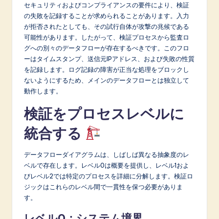
セキュリティおよびコンプライアンスの要件により、検証
の失敗を記録することが求められることがあります。入力
が拒否されたとしても、その試行自体が攻撃の兆候である
可能性があります。したがって、検証プロセスから監査ロ
グへの別々のデータフローが存在するべきです。このフロ
ーはタイムスタンプ、送信元IPアドレス、および失敗の性質
を記録します。ログ記録の障害が正当な処理をブロックし
ないようにするため、メインのデータフローとは独立して
動作します。
検証をプロセスレベルに
統合する
データフローダイアグラムは、しばしば異なる抽象度のレ
ベルで存在します。レベル0は概要を提供し、レベル1およ
びレベル2では特定のプロセスを詳細に分解します。検証ロ
ジックはこれらのレベル間で一貫性を保つ必要がありま
す。
レベル0：システム境界