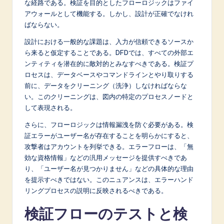
な経路である。検証を目的としたフローロジックはファイ
アウォールとして機能する。しかし、設計が正確でなけれ
ばならない。
設計における一般的な課題は、入力が信頼できるソースか
ら来ると仮定することである。DFDでは、すべての外部エ
ンティティを潜在的に敵対的とみなすべきである。検証プ
ロセスは、データベースやコマンドラインとやり取りする
前に、データをクリーニング（洗浄）しなければならな
い。このクリーニングは、図内の特定のプロセスノードと
して表現される。
さらに、フローロジックは情報漏洩を防ぐ必要がある。検
証エラーがユーザー名が存在することを明らかにすると、
攻撃者はアカウントを列挙できる。エラーフローは、「無
効な資格情報」などの汎用メッセージを提供すべきであ
り、「ユーザー名が見つかりません」などの具体的な理由
を提示すべきではない。このニュアンスは、エラーハンド
リングプロセスの説明に反映されるべきである。
検証フローのテストと検