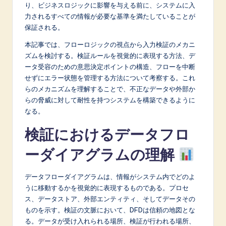
り、ビジネスロジックに影響を与える前に、システムに入
A
力されるすべての情報が必要な基準を満たしていることが
保証される。
I
&
本記事では、フローロジックの視点から入力検証のメカニ
ズムを検討する。検証ルールを視覚的に表現する方法、デ
S
ータ受容のための意思決定ポイントの構造、フローを中断
o
せずにエラー状態を管理する方法について考察する。これ
らのメカニズムを理解することで、不正なデータや外部か
f
らの脅威に対して耐性を持つシステムを構築できるように
t
なる。
w
検証におけるデータフロ
a
ーダイアグラムの理解
r
データフローダイアグラムは、情報がシステム内でどのよ
e
うに移動するかを視覚的に表現するものである。プロセ
I
ス、データストア、外部エンティティ、そしてデータその
ものを示す。検証の文脈において、DFDは信頼の地図とな
n
る。データが受け入れられる場所、検証が行われる場所、