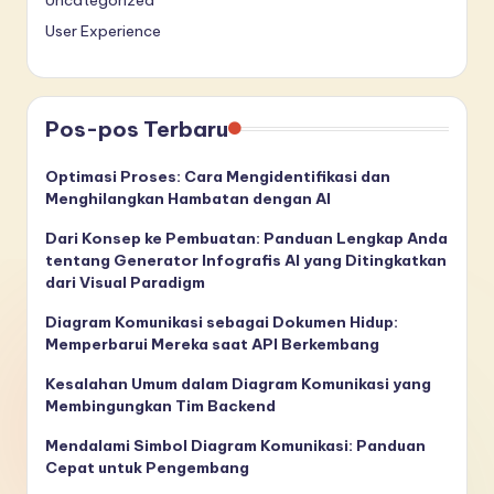
User Experience
Pos-pos Terbaru
Optimasi Proses: Cara Mengidentifikasi dan
Menghilangkan Hambatan dengan AI
Dari Konsep ke Pembuatan: Panduan Lengkap Anda
tentang Generator Infografis AI yang Ditingkatkan
dari Visual Paradigm
Diagram Komunikasi sebagai Dokumen Hidup:
Memperbarui Mereka saat API Berkembang
Kesalahan Umum dalam Diagram Komunikasi yang
Membingungkan Tim Backend
Mendalami Simbol Diagram Komunikasi: Panduan
Cepat untuk Pengembang