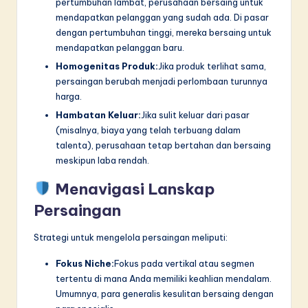
pertumbuhan lambat, perusahaan bersaing untuk
mendapatkan pelanggan yang sudah ada. Di pasar
dengan pertumbuhan tinggi, mereka bersaing untuk
mendapatkan pelanggan baru.
Homogenitas Produk:
Jika produk terlihat sama,
persaingan berubah menjadi perlombaan turunnya
harga.
Hambatan Keluar:
Jika sulit keluar dari pasar
(misalnya, biaya yang telah terbuang dalam
talenta), perusahaan tetap bertahan dan bersaing
meskipun laba rendah.
Menavigasi Lanskap
Persaingan
Strategi untuk mengelola persaingan meliputi:
Fokus Niche:
Fokus pada vertikal atau segmen
tertentu di mana Anda memiliki keahlian mendalam.
Umumnya, para generalis kesulitan bersaing dengan