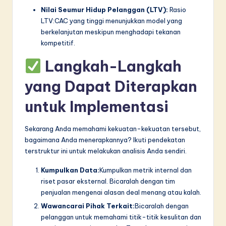
Nilai Seumur Hidup Pelanggan (LTV):
Rasio
LTV:CAC yang tinggi menunjukkan model yang
berkelanjutan meskipun menghadapi tekanan
kompetitif.
Langkah-Langkah
yang Dapat Diterapkan
untuk Implementasi
Sekarang Anda memahami kekuatan-kekuatan tersebut,
bagaimana Anda menerapkannya? Ikuti pendekatan
terstruktur ini untuk melakukan analisis Anda sendiri.
Kumpulkan Data:
Kumpulkan metrik internal dan
riset pasar eksternal. Bicaralah dengan tim
penjualan mengenai alasan deal menang atau kalah.
Wawancarai Pihak Terkait:
Bicaralah dengan
pelanggan untuk memahami titik-titik kesulitan dan