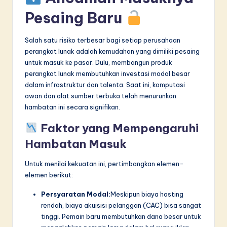
Pesaing Baru
Salah satu risiko terbesar bagi setiap perusahaan
perangkat lunak adalah kemudahan yang dimiliki pesaing
untuk masuk ke pasar. Dulu, membangun produk
perangkat lunak membutuhkan investasi modal besar
dalam infrastruktur dan talenta. Saat ini, komputasi
awan dan alat sumber terbuka telah menurunkan
hambatan ini secara signifikan.
Faktor yang Mempengaruhi
Hambatan Masuk
Untuk menilai kekuatan ini, pertimbangkan elemen-
elemen berikut:
Persyaratan Modal:
Meskipun biaya hosting
rendah, biaya akuisisi pelanggan (CAC) bisa sangat
tinggi. Pemain baru membutuhkan dana besar untuk