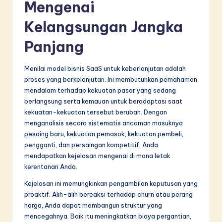
Mengenai
Kelangsungan Jangka
Panjang
Menilai model bisnis SaaS untuk keberlanjutan adalah
proses yang berkelanjutan. Ini membutuhkan pemahaman
mendalam terhadap kekuatan pasar yang sedang
berlangsung serta kemauan untuk beradaptasi saat
kekuatan-kekuatan tersebut berubah. Dengan
menganalisis secara sistematis ancaman masuknya
pesaing baru, kekuatan pemasok, kekuatan pembeli,
pengganti, dan persaingan kompetitif, Anda
mendapatkan kejelasan mengenai di mana letak
kerentanan Anda.
Kejelasan ini memungkinkan pengambilan keputusan yang
proaktif. Alih-alih bereaksi terhadap churn atau perang
harga, Anda dapat membangun struktur yang
mencegahnya. Baik itu meningkatkan biaya pergantian,