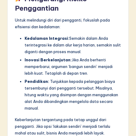
Penggantian
Untuk melindungi diri dari pengganti, fokuslah pada
efisiensi dan kedalaman:
Kedalaman Integrasi:
Semakin dalam Anda
terintegrasi ke dalam alur kerja harian, semakin sulit
diganti dengan proses manual.
Inovasi Berkelanjutan:
Jika Anda berhenti
memperbarui, argumen ‘bangun sendiri’ menjadi
lebih kuat. Tetaplah di depan tren.
Pendidikan:
Tunjukkan kepada pelanggan biaya
tersembunyi dari pengganti tersebut. Misalnya,
hitung waktu yang disimpan dengan menggunakan
alat Anda dibandingkan mengelola data secara
manual.
Keberlanjutan tergantung pada tetap unggul dari
pengganti. Jika opsi ‘lakukan sendiri’ menjadi terlalu
mahal atau sulit, bisnis Anda menjadi lebih layak.