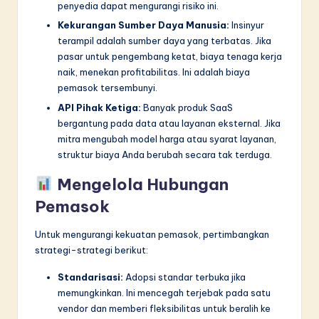
penyedia dapat mengurangi risiko ini.
Kekurangan Sumber Daya Manusia:
Insinyur
terampil adalah sumber daya yang terbatas. Jika
pasar untuk pengembang ketat, biaya tenaga kerja
naik, menekan profitabilitas. Ini adalah biaya
pemasok tersembunyi.
API Pihak Ketiga:
Banyak produk SaaS
bergantung pada data atau layanan eksternal. Jika
mitra mengubah model harga atau syarat layanan,
struktur biaya Anda berubah secara tak terduga.
Mengelola Hubungan
Pemasok
Untuk mengurangi kekuatan pemasok, pertimbangkan
strategi-strategi berikut:
Standarisasi:
Adopsi standar terbuka jika
memungkinkan. Ini mencegah terjebak pada satu
vendor dan memberi fleksibilitas untuk beralih ke