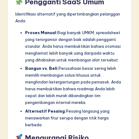
Pengganti SaaS Umum
Identifikasi alternatif yang dipertimbangkan pelanggan
Anda:
Proses Manual:
Bagi banyak UMKM, spreadsheet
yang terorganisir dengan baik adalah pengganti
standar. Anda harus membuktikan bahwa otomasi
menghemat lebih banyak uang daripada waktu
yang dihabiskan untuk membangun alat tersebut.
Bangun vs. Beli:
Perusahaan besar sering lebih
memilih membangun solusi khusus untuk
menghindari ketergantungan pada pemasok. Anda
harus membuktikan bahwa roadmap Anda lebih
cepat dan lebih murah dibandingkan tim
pengembangan internal mereka.
Alternatif Pesaing:
Pesaing langsung yang
menawarkan fitur serupa dengan titik harga
berbeda.
Mengurangi Risiko