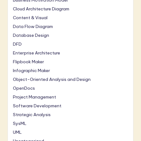
Cloud Architecture Diagram
Content & Visual
Data Flow Diagram
Database Design
DFD
Enterprise Architecture
Flipbook Maker
Infographic Maker
Object-Oriented Analysis and Design
OpenDocs
Project Management
Software Development
Strategic Analysis
SysML
UML
Uncategorized