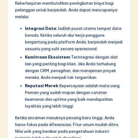
Keberlanjutan membutuhkan peningkatan biaya bagi
pelanggan untuk berpindah. Anda dapat mencapainya
melalui:
Integrasi Data:
Jadilah pusat utama tempat data
berada. Ketika seluruh alur kerja pengguna
bergantung pada platform Anda, berpindah menjadi
sesuatu yang sulit secara operasional.
Kemitraan Ekosistem:
Terintegrasi dengan alat
lain yang penting bagi klien. Jika Anda terhubung
dengan CRM, penagihan, dan manajemen proyek
mereka, Anda menjadi tak tergantikan.
Reputasi Merek:
Kepercayaan adalah mata uang.
Pemain yang sudah mapan dengan catatan
keamanan dan uptime yang baik mendapatkan
loyalitas yang lebih tinggi.
Ketika ancaman masuknya pesaing baru tinggi, Anda
harus fokus pada diferensiasi. Fitur umum mudah ditiru.
Nilai unik yang berakar pada pengetahuan industri