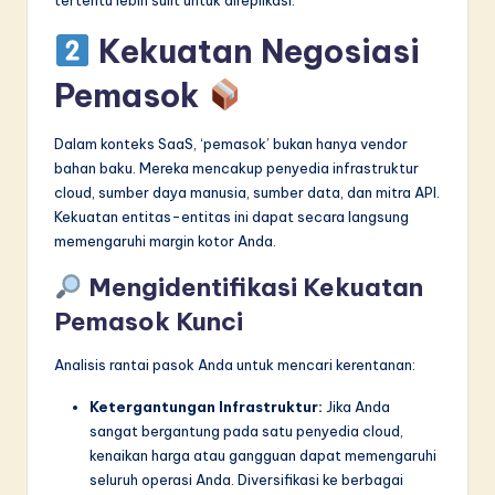
tertentu lebih sulit untuk direplikasi.
Kekuatan Negosiasi
Pemasok
Dalam konteks SaaS, ‘pemasok’ bukan hanya vendor
bahan baku. Mereka mencakup penyedia infrastruktur
cloud, sumber daya manusia, sumber data, dan mitra API.
Kekuatan entitas-entitas ini dapat secara langsung
memengaruhi margin kotor Anda.
Mengidentifikasi Kekuatan
Pemasok Kunci
Analisis rantai pasok Anda untuk mencari kerentanan:
Ketergantungan Infrastruktur:
Jika Anda
sangat bergantung pada satu penyedia cloud,
kenaikan harga atau gangguan dapat memengaruhi
seluruh operasi Anda. Diversifikasi ke berbagai