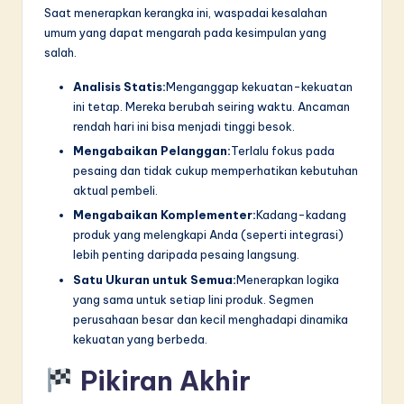
Saat menerapkan kerangka ini, waspadai kesalahan
umum yang dapat mengarah pada kesimpulan yang
salah.
Analisis Statis:
Menganggap kekuatan-kekuatan
ini tetap. Mereka berubah seiring waktu. Ancaman
rendah hari ini bisa menjadi tinggi besok.
Mengabaikan Pelanggan:
Terlalu fokus pada
pesaing dan tidak cukup memperhatikan kebutuhan
aktual pembeli.
Mengabaikan Komplementer:
Kadang-kadang
produk yang melengkapi Anda (seperti integrasi)
lebih penting daripada pesaing langsung.
Satu Ukuran untuk Semua:
Menerapkan logika
yang sama untuk setiap lini produk. Segmen
perusahaan besar dan kecil menghadapi dinamika
kekuatan yang berbeda.
Pikiran Akhir