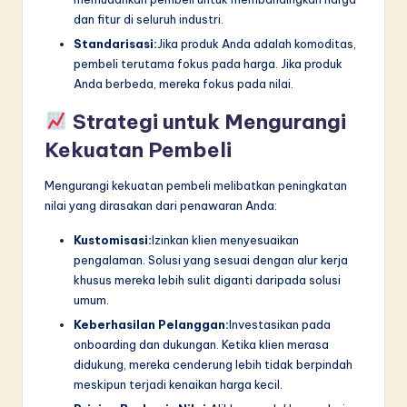
dan fitur di seluruh industri.
Standarisasi:
Jika produk Anda adalah komoditas,
pembeli terutama fokus pada harga. Jika produk
Anda berbeda, mereka fokus pada nilai.
Strategi untuk Mengurangi
Kekuatan Pembeli
Mengurangi kekuatan pembeli melibatkan peningkatan
nilai yang dirasakan dari penawaran Anda:
Kustomisasi:
Izinkan klien menyesuaikan
pengalaman. Solusi yang sesuai dengan alur kerja
khusus mereka lebih sulit diganti daripada solusi
umum.
Keberhasilan Pelanggan:
Investasikan pada
onboarding dan dukungan. Ketika klien merasa
didukung, mereka cenderung lebih tidak berpindah
meskipun terjadi kenaikan harga kecil.