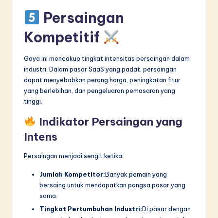
Persaingan
Kompetitif
Gaya ini mencakup tingkat intensitas persaingan dalam
industri. Dalam pasar SaaS yang padat, persaingan
dapat menyebabkan perang harga, peningkatan fitur
yang berlebihan, dan pengeluaran pemasaran yang
tinggi.
Indikator Persaingan yang
Intens
Persaingan menjadi sengit ketika:
Jumlah Kompetitor:
Banyak pemain yang
bersaing untuk mendapatkan pangsa pasar yang
sama.
Tingkat Pertumbuhan Industri:
Di pasar dengan