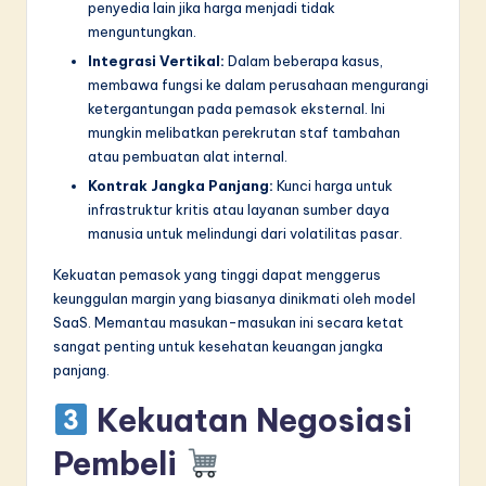
penyedia lain jika harga menjadi tidak
menguntungkan.
Integrasi Vertikal:
Dalam beberapa kasus,
membawa fungsi ke dalam perusahaan mengurangi
ketergantungan pada pemasok eksternal. Ini
mungkin melibatkan perekrutan staf tambahan
atau pembuatan alat internal.
Kontrak Jangka Panjang:
Kunci harga untuk
infrastruktur kritis atau layanan sumber daya
manusia untuk melindungi dari volatilitas pasar.
Kekuatan pemasok yang tinggi dapat menggerus
keunggulan margin yang biasanya dinikmati oleh model
SaaS. Memantau masukan-masukan ini secara ketat
sangat penting untuk kesehatan keuangan jangka
panjang.
Kekuatan Negosiasi
Pembeli