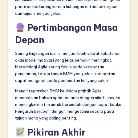
prioritas berkurang karena hubungan antara pekerjaan
dan tujuan menjadi jelas.
Pertimbangan Masa
Depan
Seiring lingkungan bisnis menjadi lebih volatil, kebutuhan
akan model motivasi yang jelas semakin meningkat.
Metodologi Agile sering fokus pada kecepatan
pengiriman, tetapi tanpa BMM yang jelas, kecepatan
dapat mengarah pada pembuatan hal yang salah.
Mengintegrasikan BMM ke dalam praktik Agile
memastikan bahwa sprint selaras dengan nilai bisnis. Ini
memungkinkan tim untuk berpindah dengan cepat ketika
Pengaruh berubah, dengan mengetahui secara pasti
tujuan mana yang paling penting.
Pikiran Akhir