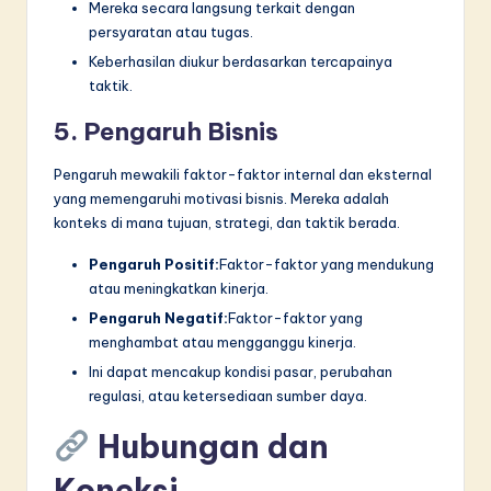
Mereka secara langsung terkait dengan
persyaratan atau tugas.
Keberhasilan diukur berdasarkan tercapainya
taktik.
5. Pengaruh Bisnis
Pengaruh mewakili faktor-faktor internal dan eksternal
yang memengaruhi motivasi bisnis. Mereka adalah
konteks di mana tujuan, strategi, dan taktik berada.
Pengaruh Positif:
Faktor-faktor yang mendukung
atau meningkatkan kinerja.
Pengaruh Negatif:
Faktor-faktor yang
menghambat atau mengganggu kinerja.
Ini dapat mencakup kondisi pasar, perubahan
regulasi, atau ketersediaan sumber daya.
Hubungan dan
Koneksi