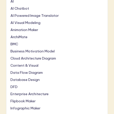
AI
AI Chatbot
AI Powered Image Translator
AI Visual Modeling
Animation Maker
ArchiMate
BMC
Business Motivation Model
Cloud Architecture Diagram
Content & Visual
Data Flow Diagram
Database Design
DFD
Enterprise Architecture
Flipbook Maker
Infographic Maker