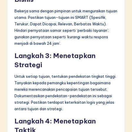
Bekerja sama dengan pimpinan untuk menguraikan tujuan
utama. Pastikan tujuan-tujuan ini SMART (Spesifik,
Terukur, Dapat Dicapai, Relevan, Berbatas Waktu).
Hindari pernyataan samar seperti ‘perbaiki layanan’;
gunakan pernyataan seperti ‘kurangi waktu respons
menjadi di bawah 24 jam’.
Langkah 3: Menetapkan
Strategi
Untuk setiap tujuan, tentukan pendekatan tingkat tinggi.
Tanyakan kepada pemangku kepentingan bagaimana
mereka merencanakan pencapaian tujuan tersebut.
Dokumentasikan pendekatan-pendekatan ini sebagai
strategi. Pastikan terdapat keterkaitan logis yang jelas
antara tujuan dan strategi.
Langkah 4: Menetapkan
Taktik