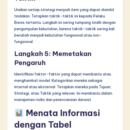
Uraikan setiap strategi menjadi item yang dapat diambil
tindakan. Tetapkan taktik-taktik ini kepada Pelaku
Bisnis tertentu. Langkah ini sering tumpang tindih dengan
pengumpulan kebutuhan, karena taktik-taktik sering kali
berubah menjadi kebutuhan fungsional atau non-
fungsional.
Langkah 5: Memetakan
Pengaruh
Identifikasi faktor-faktor yang dapat membantu atau
menghambat model. Kategorikan mereka sebagai
internal atau eksternal. Tetapkan mereka pada Tujuan,
Strategi, atau Taktik yang relevan. Ini membantu dalam
manajemen risiko dan perencanaan darurat.
Menata Informasi
dengan Tabel