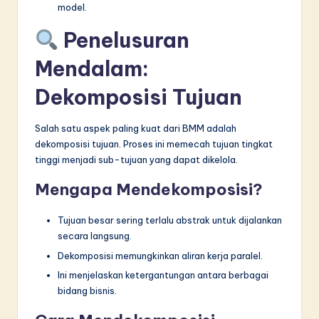
model.
Penelusuran
Mendalam:
Dekomposisi Tujuan
Salah satu aspek paling kuat dari BMM adalah
dekomposisi tujuan. Proses ini memecah tujuan tingkat
tinggi menjadi sub-tujuan yang dapat dikelola.
Mengapa Mendekomposisi?
Tujuan besar sering terlalu abstrak untuk dijalankan
secara langsung.
Dekomposisi memungkinkan aliran kerja paralel.
Ini menjelaskan ketergantungan antara berbagai
bidang bisnis.