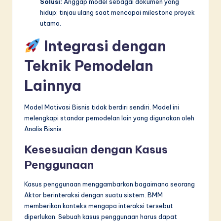
Solusi:
Anggap model sebagai dokumen yang
hidup; tinjau ulang saat mencapai milestone proyek
utama.
Integrasi dengan
Teknik Pemodelan
Lainnya
Model Motivasi Bisnis tidak berdiri sendiri. Model ini
melengkapi standar pemodelan lain yang digunakan oleh
Analis Bisnis.
Kesesuaian dengan Kasus
Penggunaan
Kasus penggunaan menggambarkan bagaimana seorang
Aktor berinteraksi dengan suatu sistem. BMM
memberikan konteks mengapa interaksi tersebut
diperlukan. Sebuah kasus penggunaan harus dapat