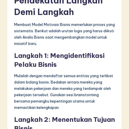
Pendekatan Langkah
Demi Langkah
Membuat Model Motivasi Bisnis memerlukan proses yang
sistematis. Berikut adalah urutan logis yang harus diikuti
oleh Analis Bisnis saat mengembangkan model untuk
inisiatif baru.
Langkah 1: Mengidentifikasi
Pelaku Bisnis
Mulailah dengan mendaftar semua entitas yang terlibat
dalam bidang bisnis. Bedakan antara mereka yang
melakukan pekerjaan dan mereka yang terdampak oleh
pekerjaan tersebut. Gunakan sesi brainstorming
bersama pemangku kepentingan utama untuk
memastikan kelengkapan.
Langkah 2: Menentukan Tujuan
Bisnis