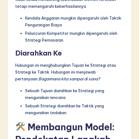
tetapi memengaruhi keberhasilannya.
Kendala Anggaran mungkin dipengaruhi oleh Taktik
Pengurangan Biaya.
Peluncuran Kompetitor mungkin dipengaruhi oleh
Strategi Pemasaran.
Diarahkan Ke
Hubungan ini menghubungkan Tujuan ke Strategi atau
Strategi ke Taktik. Hubungan ini menjawab
pertanyaan:
Bagaimana kita sampai di sana?
Sebuah Tujuan diarahkan ke Strategi yang
menguraikan rencana.
Sebuah Strategi diarahkan ke Taktik yang
menguraikan tindakan.
Membangun Model: