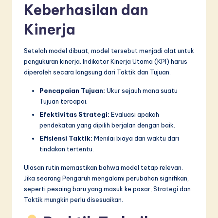
Keberhasilan dan
Kinerja
Setelah model dibuat, model tersebut menjadi alat untuk
pengukuran kinerja. Indikator Kinerja Utama (KPI) harus
diperoleh secara langsung dari Taktik dan Tujuan.
Pencapaian Tujuan:
Ukur sejauh mana suatu
Tujuan tercapai.
Efektivitas Strategi:
Evaluasi apakah
pendekatan yang dipilih berjalan dengan baik.
Efisiensi Taktik:
Menilai biaya dan waktu dari
tindakan tertentu.
Ulasan rutin memastikan bahwa model tetap relevan.
Jika seorang Pengaruh mengalami perubahan signifikan,
seperti pesaing baru yang masuk ke pasar, Strategi dan
Taktik mungkin perlu disesuaikan.