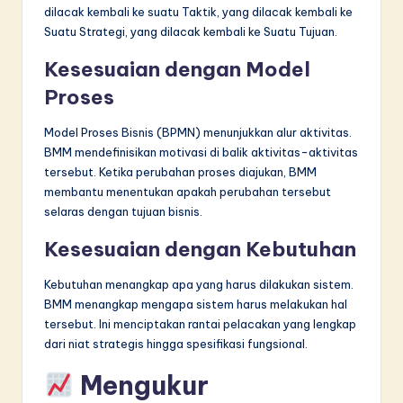
dilacak kembali ke suatu Taktik, yang dilacak kembali ke
Suatu Strategi, yang dilacak kembali ke Suatu Tujuan.
Kesesuaian dengan Model
Proses
Model Proses Bisnis (BPMN) menunjukkan alur aktivitas.
BMM mendefinisikan motivasi di balik aktivitas-aktivitas
tersebut. Ketika perubahan proses diajukan, BMM
membantu menentukan apakah perubahan tersebut
selaras dengan tujuan bisnis.
Kesesuaian dengan Kebutuhan
Kebutuhan menangkap apa yang harus dilakukan sistem.
BMM menangkap mengapa sistem harus melakukan hal
tersebut. Ini menciptakan rantai pelacakan yang lengkap
dari niat strategis hingga spesifikasi fungsional.
Mengukur