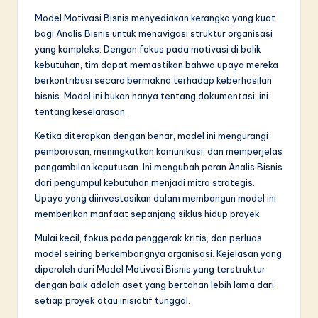
Model Motivasi Bisnis menyediakan kerangka yang kuat
bagi Analis Bisnis untuk menavigasi struktur organisasi
yang kompleks. Dengan fokus pada motivasi di balik
kebutuhan, tim dapat memastikan bahwa upaya mereka
berkontribusi secara bermakna terhadap keberhasilan
bisnis. Model ini bukan hanya tentang dokumentasi; ini
tentang keselarasan.
Ketika diterapkan dengan benar, model ini mengurangi
pemborosan, meningkatkan komunikasi, dan memperjelas
pengambilan keputusan. Ini mengubah peran Analis Bisnis
dari pengumpul kebutuhan menjadi mitra strategis.
Upaya yang diinvestasikan dalam membangun model ini
memberikan manfaat sepanjang siklus hidup proyek.
Mulai kecil, fokus pada penggerak kritis, dan perluas
model seiring berkembangnya organisasi. Kejelasan yang
diperoleh dari Model Motivasi Bisnis yang terstruktur
dengan baik adalah aset yang bertahan lebih lama dari
setiap proyek atau inisiatif tunggal.