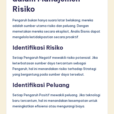
Risiko
Pengaruh bukan hanya suara latar belakang; mereka
adalah sumber utama risiko dan peluang. Dengan
memetakan mereka secara eksplisit, Analis Bisnis dapat
mengelola ketidakpastian secara proaktif.
Identifikasi Risiko
Setiap Pengaruh Negatif mewakili risiko potensial. Jika
keterbatasan sumber daya tercantum sebagai
Pengaruh, hal ini menandakan risiko terhadap Strategi
yang bergantung pada sumber daya tersebut.
Identifikasi Peluang
Setiap Pengaruh Positif mewakili peluang. Jika teknologi
baru tercantum, hal ini menandakan kesempatan untuk
meningkatkan efisiensi atau mengurangi biaya.