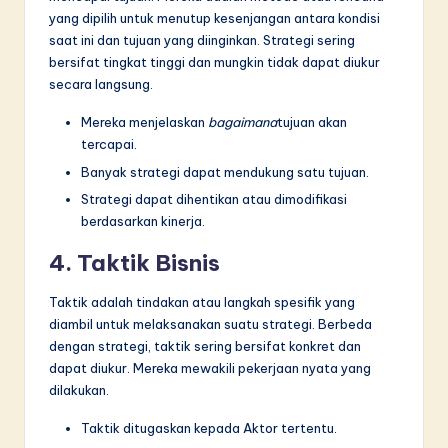
yang dipilih untuk menutup kesenjangan antara kondisi
saat ini dan tujuan yang diinginkan. Strategi sering
bersifat tingkat tinggi dan mungkin tidak dapat diukur
secara langsung.
Mereka menjelaskan
bagaimana
tujuan akan
tercapai.
Banyak strategi dapat mendukung satu tujuan.
Strategi dapat dihentikan atau dimodifikasi
berdasarkan kinerja.
4. Taktik Bisnis
Taktik adalah tindakan atau langkah spesifik yang
diambil untuk melaksanakan suatu strategi. Berbeda
dengan strategi, taktik sering bersifat konkret dan
dapat diukur. Mereka mewakili pekerjaan nyata yang
dilakukan.
Taktik ditugaskan kepada Aktor tertentu.