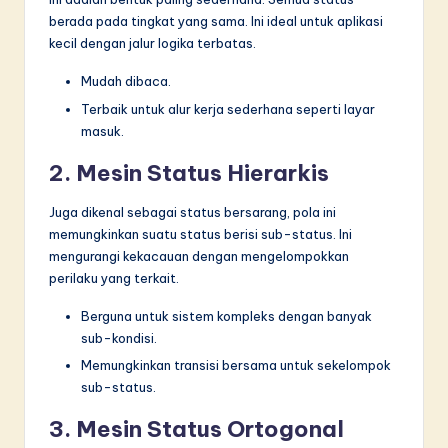
berada pada tingkat yang sama. Ini ideal untuk aplikasi
kecil dengan jalur logika terbatas.
Mudah dibaca.
Terbaik untuk alur kerja sederhana seperti layar
masuk.
2. Mesin Status Hierarkis
Juga dikenal sebagai status bersarang, pola ini
memungkinkan suatu status berisi sub-status. Ini
mengurangi kekacauan dengan mengelompokkan
perilaku yang terkait.
Berguna untuk sistem kompleks dengan banyak
sub-kondisi.
Memungkinkan transisi bersama untuk sekelompok
sub-status.
3. Mesin Status Ortogonal