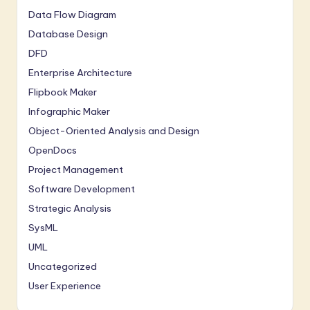
Data Flow Diagram
Database Design
DFD
Enterprise Architecture
Flipbook Maker
Infographic Maker
Object-Oriented Analysis and Design
OpenDocs
Project Management
Software Development
Strategic Analysis
SysML
UML
Uncategorized
User Experience