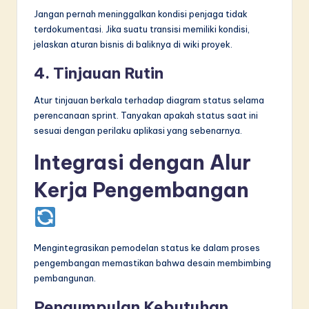
Jangan pernah meninggalkan kondisi penjaga tidak
terdokumentasi. Jika suatu transisi memiliki kondisi,
jelaskan aturan bisnis di baliknya di wiki proyek.
4. Tinjauan Rutin
Atur tinjauan berkala terhadap diagram status selama
perencanaan sprint. Tanyakan apakah status saat ini
sesuai dengan perilaku aplikasi yang sebenarnya.
Integrasi dengan Alur
Kerja Pengembangan
Mengintegrasikan pemodelan status ke dalam proses
pengembangan memastikan bahwa desain membimbing
pembangunan.
Pengumpulan Kebutuhan