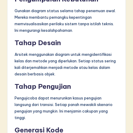
Gunakan diagram status selama tahap penemuan awal.
Mereka membantu pemangku kepentingan
memvisualisasikan perilaku sistem tanpa istilah teknis.
Ini mengurangi kesalahpahaman.
Tahap Desain
Arsitek menggunakan diagram untuk mengidentifikasi
kelas dan metode yang diperlukan. Setiap status sering
kali diterjemahkan menjadi metode atau kelas dalam
desain berbasis objek.
Tahap Pengujian
Pengujicoba dapat menurunkan kasus pengujian
langsung dari transisi. Setiap panah mewakili skenario
pengujian yang mungkin. Ini menjamin cakupan yang
tinggi.
Generasi Kode