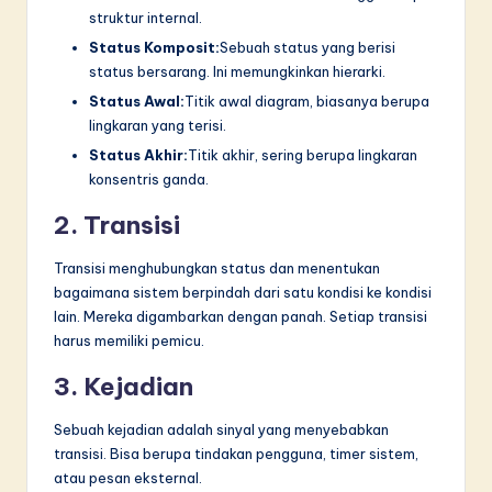
struktur internal.
Status Komposit:
Sebuah status yang berisi
status bersarang. Ini memungkinkan hierarki.
Status Awal:
Titik awal diagram, biasanya berupa
lingkaran yang terisi.
Status Akhir:
Titik akhir, sering berupa lingkaran
konsentris ganda.
2. Transisi
Transisi menghubungkan status dan menentukan
bagaimana sistem berpindah dari satu kondisi ke kondisi
lain. Mereka digambarkan dengan panah. Setiap transisi
harus memiliki pemicu.
3. Kejadian
Sebuah kejadian adalah sinyal yang menyebabkan
transisi. Bisa berupa tindakan pengguna, timer sistem,
atau pesan eksternal.