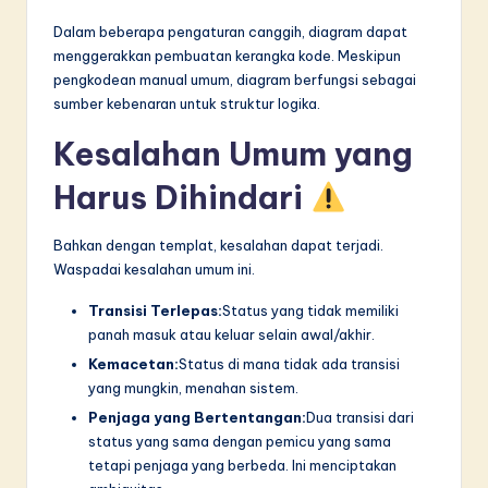
Dalam beberapa pengaturan canggih, diagram dapat
menggerakkan pembuatan kerangka kode. Meskipun
pengkodean manual umum, diagram berfungsi sebagai
sumber kebenaran untuk struktur logika.
Kesalahan Umum yang
Harus Dihindari
Bahkan dengan templat, kesalahan dapat terjadi.
Waspadai kesalahan umum ini.
Transisi Terlepas:
Status yang tidak memiliki
panah masuk atau keluar selain awal/akhir.
Kemacetan:
Status di mana tidak ada transisi
yang mungkin, menahan sistem.
Penjaga yang Bertentangan:
Dua transisi dari
status yang sama dengan pemicu yang sama
tetapi penjaga yang berbeda. Ini menciptakan