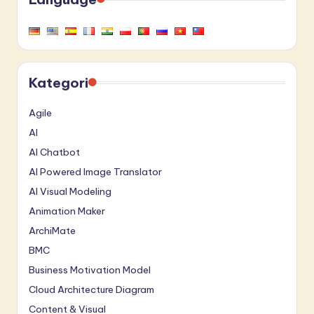
Kategori
Agile
AI
AI Chatbot
AI Powered Image Translator
AI Visual Modeling
Animation Maker
ArchiMate
BMC
Business Motivation Model
Cloud Architecture Diagram
Content & Visual