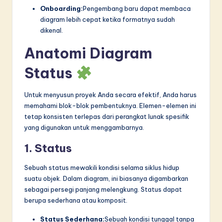
Onboarding:
Pengembang baru dapat membaca
diagram lebih cepat ketika formatnya sudah
dikenal.
Anatomi Diagram
Status
Untuk menyusun proyek Anda secara efektif, Anda harus
memahami blok-blok pembentuknya. Elemen-elemen ini
tetap konsisten terlepas dari perangkat lunak spesifik
yang digunakan untuk menggambarnya.
1. Status
Sebuah status mewakili kondisi selama siklus hidup
suatu objek. Dalam diagram, ini biasanya digambarkan
sebagai persegi panjang melengkung. Status dapat
berupa sederhana atau komposit.
Status Sederhana:
Sebuah kondisi tunggal tanpa