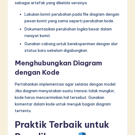
sebagai artefak yang dikelola versinya.
Lakukan komit perubahan pada file diagram dengan
pesan komit yang sama seperti perubahan kode.
Dokumentasikan perubahan logika besar dalam
riwayat komit.
Gunakan cabang untuk bereksperimen dengan alur
status baru sebelum digabungkan.
Menghubungkan Diagram
dengan Kode
Pertahankan implementasi agar selaras dengan model.
Jika diagram menyatakan suatu transisi tidak mungkin,
kode harus mencerminkan hal tersebut. Gunakan
komentar dalam kode untuk merujuk bagian diagram
tertentu.
Praktik Terbaik untuk