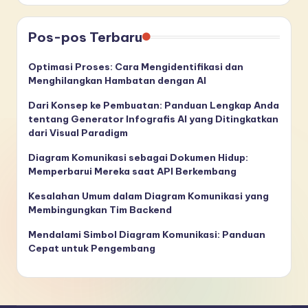
Pos-pos Terbaru
Optimasi Proses: Cara Mengidentifikasi dan
Menghilangkan Hambatan dengan AI
Dari Konsep ke Pembuatan: Panduan Lengkap Anda
tentang Generator Infografis AI yang Ditingkatkan
dari Visual Paradigm
Diagram Komunikasi sebagai Dokumen Hidup:
Memperbarui Mereka saat API Berkembang
Kesalahan Umum dalam Diagram Komunikasi yang
Membingungkan Tim Backend
Mendalami Simbol Diagram Komunikasi: Panduan
Cepat untuk Pengembang