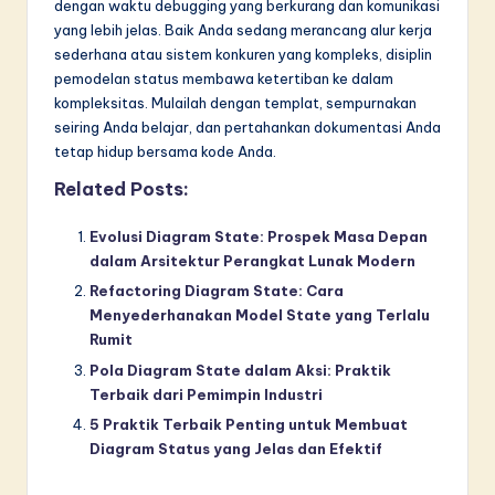
dengan waktu debugging yang berkurang dan komunikasi
yang lebih jelas. Baik Anda sedang merancang alur kerja
sederhana atau sistem konkuren yang kompleks, disiplin
pemodelan status membawa ketertiban ke dalam
kompleksitas. Mulailah dengan templat, sempurnakan
seiring Anda belajar, dan pertahankan dokumentasi Anda
tetap hidup bersama kode Anda.
Related Posts:
Evolusi Diagram State: Prospek Masa Depan
dalam Arsitektur Perangkat Lunak Modern
Refactoring Diagram State: Cara
Menyederhanakan Model State yang Terlalu
Rumit
Pola Diagram State dalam Aksi: Praktik
Terbaik dari Pemimpin Industri
5 Praktik Terbaik Penting untuk Membuat
Diagram Status yang Jelas dan Efektif