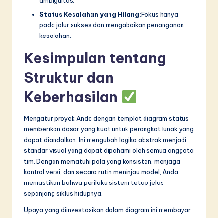
ambiguitas.
Status Kesalahan yang Hilang:
Fokus hanya
pada jalur sukses dan mengabaikan penanganan
kesalahan.
Kesimpulan tentang
Struktur dan
Keberhasilan
Mengatur proyek Anda dengan templat diagram status
memberikan dasar yang kuat untuk perangkat lunak yang
dapat diandalkan. Ini mengubah logika abstrak menjadi
standar visual yang dapat dipahami oleh semua anggota
tim. Dengan mematuhi pola yang konsisten, menjaga
kontrol versi, dan secara rutin meninjau model, Anda
memastikan bahwa perilaku sistem tetap jelas
sepanjang siklus hidupnya.
Upaya yang diinvestasikan dalam diagram ini membayar