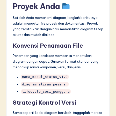
Proyek Anda
Setelah Anda memahami diagram, langkah berikutnya
adalah mengatur file proyek dan dokumentasi. Proyek
yang terstruktur dengan baik memastikan diagram tetap
akurat dan mudah diakses.
Konvensi Penamaan File
Penamaan yang konsisten membantu menemukan
diagram dengan cepat. Gunakan format standar yang
mencakup nama komponen, versi, dan jenis.
nama_modul_status_v1.0
diagram_aliran_pesanan
lifecycle_sesi_pengguna
Strategi Kontrol Versi
Sama seperti kode, diagram berubah. Anggaplah mereka