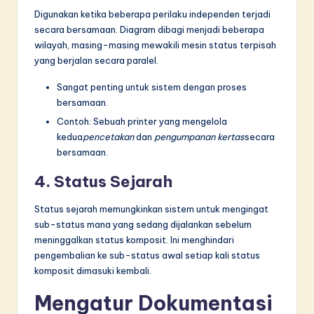
Digunakan ketika beberapa perilaku independen terjadi
secara bersamaan. Diagram dibagi menjadi beberapa
wilayah, masing-masing mewakili mesin status terpisah
yang berjalan secara paralel.
Sangat penting untuk sistem dengan proses
bersamaan.
Contoh: Sebuah printer yang mengelola
kedua
pencetakan
dan
pengumpanan kertas
secara
bersamaan.
4. Status Sejarah
Status sejarah memungkinkan sistem untuk mengingat
sub-status mana yang sedang dijalankan sebelum
meninggalkan status komposit. Ini menghindari
pengembalian ke sub-status awal setiap kali status
komposit dimasuki kembali.
Mengatur Dokumentasi