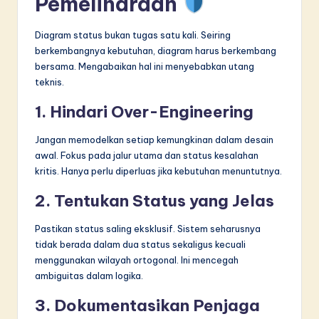
Pemeliharaan
Diagram status bukan tugas satu kali. Seiring
berkembangnya kebutuhan, diagram harus berkembang
bersama. Mengabaikan hal ini menyebabkan utang
teknis.
1. Hindari Over-Engineering
Jangan memodelkan setiap kemungkinan dalam desain
awal. Fokus pada jalur utama dan status kesalahan
kritis. Hanya perlu diperluas jika kebutuhan menuntutnya.
2. Tentukan Status yang Jelas
Pastikan status saling eksklusif. Sistem seharusnya
tidak berada dalam dua status sekaligus kecuali
menggunakan wilayah ortogonal. Ini mencegah
ambiguitas dalam logika.
3. Dokumentasikan Penjaga