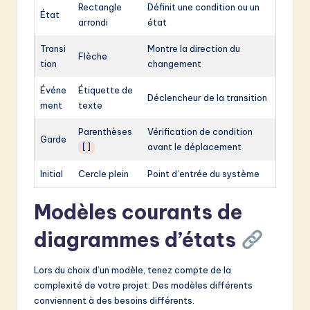
Rectangle
Définit une condition ou un
État
arrondi
état
Transi
Montre la direction du
Flèche
tion
changement
Événe
Étiquette de
Déclencheur de la transition
ment
texte
Parenthèses
Vérification de condition
Garde
avant le déplacement
[]
Initial
Cercle plein
Point d’entrée du système
Modèles courants de
diagrammes d’états
Lors du choix d’un modèle, tenez compte de la
complexité de votre projet. Des modèles différents
conviennent à des besoins différents.