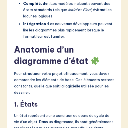
Complétude :
Les modèles incluent souvent des
états standards tels que
Initial
et
Final
, évitant les
lacunes logiques.
Intégration :
Les nouveaux développeurs peuvent
lire les diagrammes plus rapidement lorsque le
format leur est familier.
Anatomie d’un
diagramme d’état
Pour structurer votre projet efficacement, vous devez
comprendre les éléments de base. Ces éléments restent
constants, quelle que soit la logicielle utilisée pour les
dessiner.
1. États
Un état représente une condition au cours du cycle de
vie d’un objet. Dans un diagramme, ils sont généralement