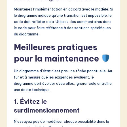
Maintenez l’implémentation en accord avec le modèle. Si
le diagramme indique qu’une transition est impossible, le
code doit refléter cela. Utilisez des commentaires dans
le code pour faire référence à des sections spécifiques
du diagramme.
Meilleures pratiques
pour la maintenance
Un diagramme d’état n’est pas une tâche ponctuelle. Au
fur et à mesure que les exigences évoluent, le
diagramme doit évoluer avec elles. Ignorer cela entraîne
une dette technique.
1. Évitez le
surdimensionnement
N’essayez pas de modéliser chaque possibilité dans la