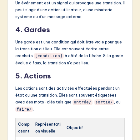
Un événement est un signal qui provoque une transition. Il
peut s’agir d’une action utilisateur, d’une minuterie
système ou d’un message externe.
4. Gardes
Une garde est une condition qui doit être vraie pour que
la transition ait lieu. Elle est souvent écrite entre
crochets
à côté de la flèche. Si la garde
[condition]
évalue à faux, la transition n’a pas lieu.
5. Actions
Les actions sont des activités effectuées pendant un
état ou une transition. Elles sont souvent étiquetées
avec des mots-clés tels que
,
, ou
entrée/
sortie/
.
faire/
Comp
Représentati
Objectif
osant
on visuelle