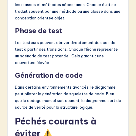
les classes et méthodes nécessaires. Chaque état se
traduit souvent par une méthode ou une classe dans une
conception orientée objet.
Phase de test
Les testeurs peuvent dériver directement des cas de
test à partir des transitions. Chaque flèche représente
un scénario de test potentiel. Cela garantit une
couverture élevée.
Génération de code
Dans certains environnements avancés, le diagramme
peut piloter la génération de squelette de code. Bien
que le codage manuel soit courant, le diagramme sert de
source de vérité pour la structure logique.
Péchés courants à
éviter