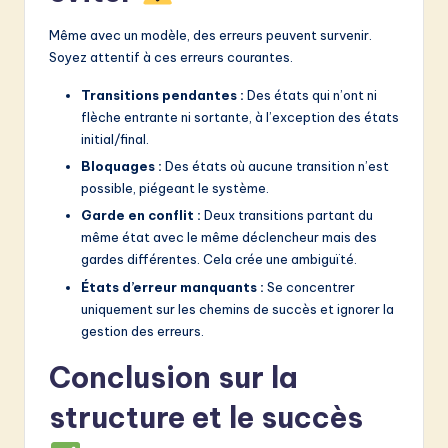
Même avec un modèle, des erreurs peuvent survenir.
Soyez attentif à ces erreurs courantes.
Transitions pendantes :
Des états qui n’ont ni
flèche entrante ni sortante, à l’exception des états
initial/final.
Bloquages :
Des états où aucune transition n’est
possible, piégeant le système.
Garde en conflit :
Deux transitions partant du
même état avec le même déclencheur mais des
gardes différentes. Cela crée une ambiguïté.
États d’erreur manquants :
Se concentrer
uniquement sur les chemins de succès et ignorer la
gestion des erreurs.
Conclusion sur la
structure et le succès