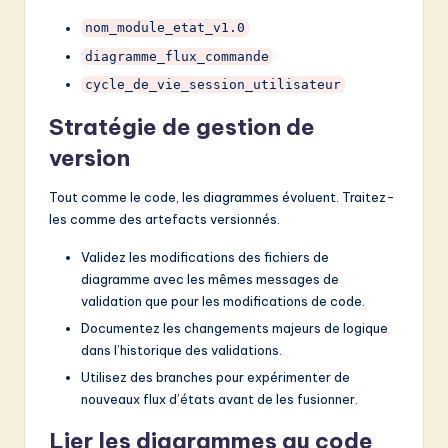
nom_module_etat_v1.0
diagramme_flux_commande
cycle_de_vie_session_utilisateur
Stratégie de gestion de
version
Tout comme le code, les diagrammes évoluent. Traitez-
les comme des artefacts versionnés.
Validez les modifications des fichiers de
diagramme avec les mêmes messages de
validation que pour les modifications de code.
Documentez les changements majeurs de logique
dans l’historique des validations.
Utilisez des branches pour expérimenter de
nouveaux flux d’états avant de les fusionner.
Lier les diagrammes au code