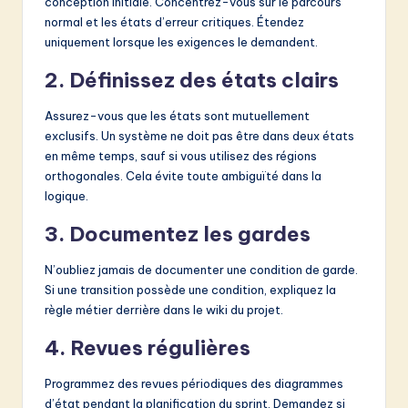
conception initiale. Concentrez-vous sur le parcours
normal et les états d’erreur critiques. Étendez
uniquement lorsque les exigences le demandent.
2. Définissez des états clairs
Assurez-vous que les états sont mutuellement
exclusifs. Un système ne doit pas être dans deux états
en même temps, sauf si vous utilisez des régions
orthogonales. Cela évite toute ambiguïté dans la
logique.
3. Documentez les gardes
N’oubliez jamais de documenter une condition de garde.
Si une transition possède une condition, expliquez la
règle métier derrière dans le wiki du projet.
4. Revues régulières
Programmez des revues périodiques des diagrammes
d’état pendant la planification du sprint. Demandez si