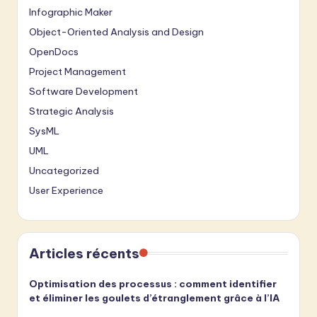
Infographic Maker
Object-Oriented Analysis and Design
OpenDocs
Project Management
Software Development
Strategic Analysis
SysML
UML
Uncategorized
User Experience
Articles récents
Optimisation des processus : comment identifier
et éliminer les goulets d’étranglement grâce à l’IA