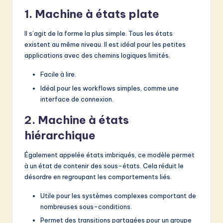
1. Machine à états plate
Il s’agit de la forme la plus simple. Tous les états
existent au même niveau. Il est idéal pour les petites
applications avec des chemins logiques limités.
Facile à lire.
Idéal pour les workflows simples, comme une
interface de connexion.
2. Machine à états
hiérarchique
Également appelée états imbriqués, ce modèle permet
à un état de contenir des sous-états. Cela réduit le
désordre en regroupant les comportements liés.
Utile pour les systèmes complexes comportant de
nombreuses sous-conditions.
Permet des transitions partagées pour un groupe