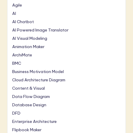
Agile
AI
AI Chatbot
AI Powered Image Translator
AI Visual Modeling
Animation Maker
ArchiMate
BMC
Business Motivation Model
Cloud Architecture Diagram
Content & Visual
Data Flow Diagram
Database Design
DFD
Enterprise Architecture
Flipbook Maker