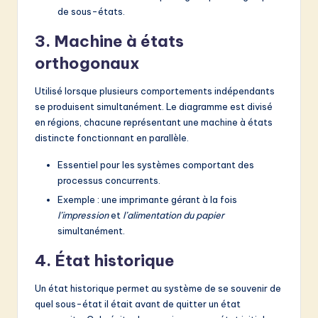
de sous-états.
3. Machine à états
orthogonaux
Utilisé lorsque plusieurs comportements indépendants
se produisent simultanément. Le diagramme est divisé
en régions, chacune représentant une machine à états
distincte fonctionnant en parallèle.
Essentiel pour les systèmes comportant des
processus concurrents.
Exemple : une imprimante gérant à la fois
l’impression
et
l’alimentation du papier
simultanément.
4. État historique
Un état historique permet au système de se souvenir de
quel sous-état il était avant de quitter un état