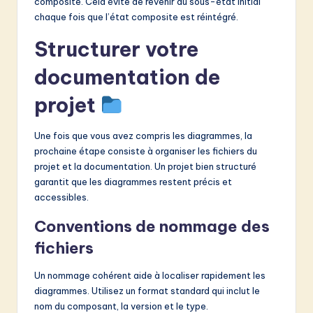
composite. Cela évite de revenir au sous-état initial
chaque fois que l’état composite est réintégré.
Structurer votre
documentation de
projet
Une fois que vous avez compris les diagrammes, la
prochaine étape consiste à organiser les fichiers du
projet et la documentation. Un projet bien structuré
garantit que les diagrammes restent précis et
accessibles.
Conventions de nommage des
fichiers
Un nommage cohérent aide à localiser rapidement les
diagrammes. Utilisez un format standard qui inclut le
nom du composant, la version et le type.