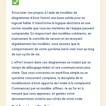
Structurer vos projets à l’aide de modèles de
diagrammes d’état fournit une base solide pour un
logiciel fiable. Il transforme la logique abstraite en une
norme visuelle que tous les membres de l’équipe peuvent
comprendre. En respectant des modèles cohérents, en
maintenant le contrôle de version et en revoyant
régulièrement les modèles, vous assurez que le
comportement de votre système reste clair tout au long
de son cycle de vie.
L’effort investi dans ces diagrammes se traduit par un
temps de débogage réduit et une communication plus
claire. Que vous conceviez un workflow simple ou un
système concurrent complexe, la discipline de la
modélisation d’état apporte de l’ordre à la complexité.
Commencez par un modèle, affinez-le au fur et à
mesure que vous apprenez, et gardez votre
documentation vivante aux côtés de votre code.