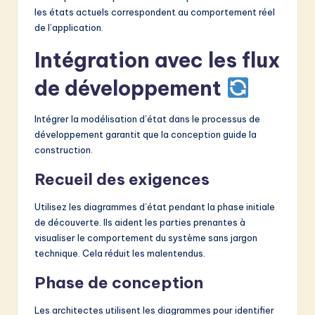
les états actuels correspondent au comportement réel
de l’application.
Intégration avec les flux
de développement
Intégrer la modélisation d’état dans le processus de
développement garantit que la conception guide la
construction.
Recueil des exigences
Utilisez les diagrammes d’état pendant la phase initiale
de découverte. Ils aident les parties prenantes à
visualiser le comportement du système sans jargon
technique. Cela réduit les malentendus.
Phase de conception
Les architectes utilisent les diagrammes pour identifier