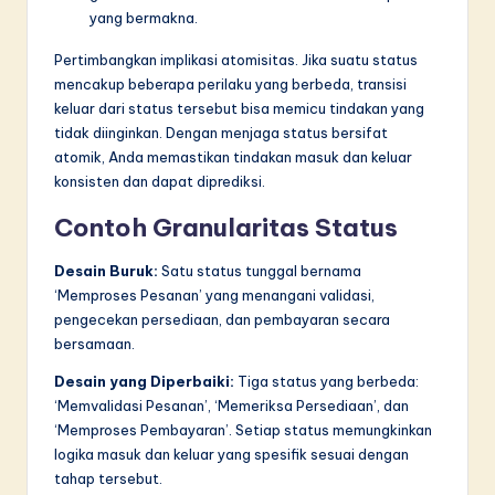
yang bermakna.
Pertimbangkan implikasi atomisitas. Jika suatu status
mencakup beberapa perilaku yang berbeda, transisi
keluar dari status tersebut bisa memicu tindakan yang
tidak diinginkan. Dengan menjaga status bersifat
atomik, Anda memastikan tindakan masuk dan keluar
konsisten dan dapat diprediksi.
Contoh Granularitas Status
Desain Buruk:
Satu status tunggal bernama
‘Memproses Pesanan’ yang menangani validasi,
pengecekan persediaan, dan pembayaran secara
bersamaan.
Desain yang Diperbaiki:
Tiga status yang berbeda:
‘Memvalidasi Pesanan’, ‘Memeriksa Persediaan’, dan
‘Memproses Pembayaran’. Setiap status memungkinkan
logika masuk dan keluar yang spesifik sesuai dengan
tahap tersebut.