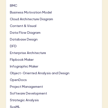
BMC
Business Motivation Model
Cloud Architecture Diagram
Content & Visual
Data Flow Diagram
Database Design
DFD
Enterprise Architecture
Flipbook Maker
Infographic Maker
Object-Oriented Analysis and Design
OpenDocs
Project Management
Software Development
Strategic Analysis
SysML