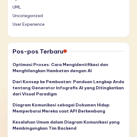
UML
Uncategorized
User Experience
Pos-pos Terbaru
Optimasi Proses: Cara Mengidentifikasi dan
Menghilangkan Hambatan dengan AI
Dari Konsep ke Pembuatan: Panduan Lengkap Anda
tentang Generator Infografis AI yang Ditingkatkan
dari Visual Paradigm
Diagram Komunikasi sebagai Dokumen Hidup:
Memperbarui Mereka saat API Berkembang
Kesalahan Umum dalam Diagram Komunikasi yang
Membingungkan Tim Backend