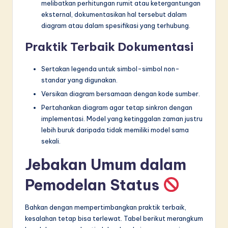
melibatkan perhitungan rumit atau ketergantungan
eksternal, dokumentasikan hal tersebut dalam
diagram atau dalam spesifikasi yang terhubung.
Praktik Terbaik Dokumentasi
Sertakan legenda untuk simbol-simbol non-
standar yang digunakan.
Versikan diagram bersamaan dengan kode sumber.
Pertahankan diagram agar tetap sinkron dengan
implementasi. Model yang ketinggalan zaman justru
lebih buruk daripada tidak memiliki model sama
sekali.
Jebakan Umum dalam
Pemodelan Status
Bahkan dengan mempertimbangkan praktik terbaik,
kesalahan tetap bisa terlewat. Tabel berikut merangkum