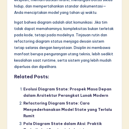
hidup, dan mempertahankan standar dokumentasi—
Anda menciptakan model yang tahan uji waktu.
Ingat bahwa diagram adalah alat komunikasi. Jika tim
tidak dapat memahaminya, kompleksitas bukan terletak
pada kode, tetapi pada modelnya. Tinjauan rutin dan
refactoring diagram status menjaga desain sistem
tetap selaras dengan kenyataan. Disiplin ini membawa
manfaat berupa pengurangan utang teknis, lebih sedikit
kesalahan saat runtime, serta sistem yang lebih mudah
diperluas dan dipelihara.
Related Posts:
Evolusi Diagram State: Prospek Masa Depan
dalam Arsitektur Perangkat Lunak Modern
Refactoring Diagram State: Cara
Menyederhanakan Model State yang Terlalu
Rumit
Pola Diagram State dalam Aksi: Praktik