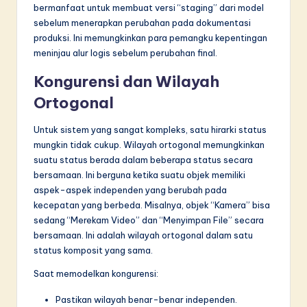
bermanfaat untuk membuat versi “staging” dari model
sebelum menerapkan perubahan pada dokumentasi
produksi. Ini memungkinkan para pemangku kepentingan
meninjau alur logis sebelum perubahan final.
Kongurensi dan Wilayah
Ortogonal
Untuk sistem yang sangat kompleks, satu hirarki status
mungkin tidak cukup. Wilayah ortogonal memungkinkan
suatu status berada dalam beberapa status secara
bersamaan. Ini berguna ketika suatu objek memiliki
aspek-aspek independen yang berubah pada
kecepatan yang berbeda. Misalnya, objek “Kamera” bisa
sedang “Merekam Video” dan “Menyimpan File” secara
bersamaan. Ini adalah wilayah ortogonal dalam satu
status komposit yang sama.
Saat memodelkan kongurensi:
Pastikan wilayah benar-benar independen.