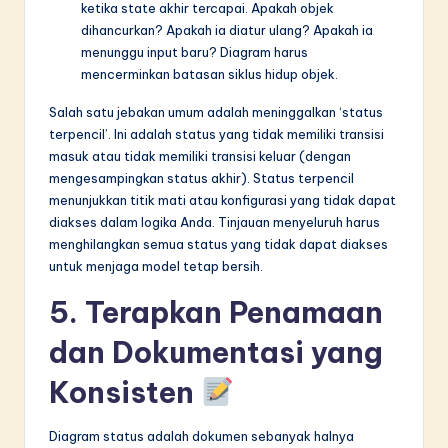
ketika state akhir tercapai. Apakah objek
dihancurkan? Apakah ia diatur ulang? Apakah ia
menunggu input baru? Diagram harus
mencerminkan batasan siklus hidup objek.
Salah satu jebakan umum adalah meninggalkan ‘status
terpencil’. Ini adalah status yang tidak memiliki transisi
masuk atau tidak memiliki transisi keluar (dengan
mengesampingkan status akhir). Status terpencil
menunjukkan titik mati atau konfigurasi yang tidak dapat
diakses dalam logika Anda. Tinjauan menyeluruh harus
menghilangkan semua status yang tidak dapat diakses
untuk menjaga model tetap bersih.
5. Terapkan Penamaan
dan Dokumentasi yang
Konsisten
Diagram status adalah dokumen sebanyak halnya