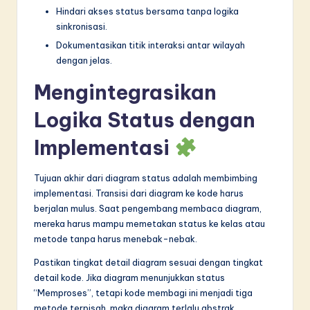
Hindari akses status bersama tanpa logika
sinkronisasi.
Dokumentasikan titik interaksi antar wilayah
dengan jelas.
Mengintegrasikan
Logika Status dengan
Implementasi
Tujuan akhir dari diagram status adalah membimbing
implementasi. Transisi dari diagram ke kode harus
berjalan mulus. Saat pengembang membaca diagram,
mereka harus mampu memetakan status ke kelas atau
metode tanpa harus menebak-nebak.
Pastikan tingkat detail diagram sesuai dengan tingkat
detail kode. Jika diagram menunjukkan status
“Memproses”, tetapi kode membagi ini menjadi tiga
metode terpisah, maka diagram terlalu abstrak.