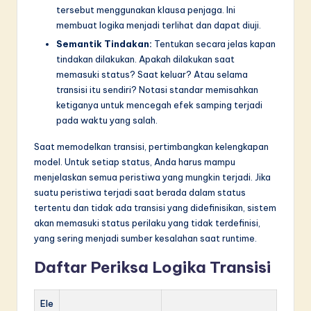
tersebut menggunakan klausa penjaga. Ini
membuat logika menjadi terlihat dan dapat diuji.
Semantik Tindakan:
Tentukan secara jelas kapan
tindakan dilakukan. Apakah dilakukan saat
memasuki status? Saat keluar? Atau selama
transisi itu sendiri? Notasi standar memisahkan
ketiganya untuk mencegah efek samping terjadi
pada waktu yang salah.
Saat memodelkan transisi, pertimbangkan kelengkapan
model. Untuk setiap status, Anda harus mampu
menjelaskan semua peristiwa yang mungkin terjadi. Jika
suatu peristiwa terjadi saat berada dalam status
tertentu dan tidak ada transisi yang didefinisikan, sistem
akan memasuki status perilaku yang tidak terdefinisi,
yang sering menjadi sumber kesalahan saat runtime.
Daftar Periksa Logika Transisi
Ele