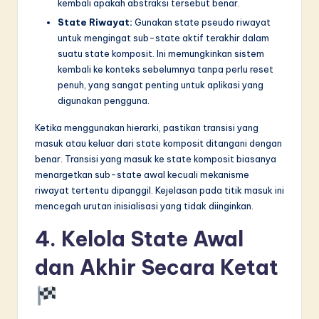
kembali apakah abstraksi tersebut benar.
State Riwayat:
Gunakan state pseudo riwayat
untuk mengingat sub-state aktif terakhir dalam
suatu state komposit. Ini memungkinkan sistem
kembali ke konteks sebelumnya tanpa perlu reset
penuh, yang sangat penting untuk aplikasi yang
digunakan pengguna.
Ketika menggunakan hierarki, pastikan transisi yang
masuk atau keluar dari state komposit ditangani dengan
benar. Transisi yang masuk ke state komposit biasanya
menargetkan sub-state awal kecuali mekanisme
riwayat tertentu dipanggil. Kejelasan pada titik masuk ini
mencegah urutan inisialisasi yang tidak diinginkan.
4. Kelola State Awal
dan Akhir Secara Ketat