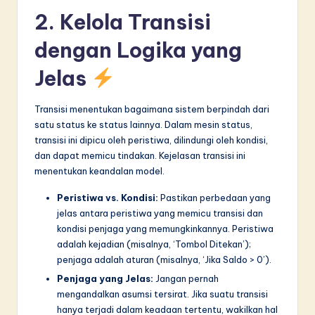
2. Kelola Transisi
dengan Logika yang
Jelas
Transisi menentukan bagaimana sistem berpindah dari
satu status ke status lainnya. Dalam mesin status,
transisi ini dipicu oleh peristiwa, dilindungi oleh kondisi,
dan dapat memicu tindakan. Kejelasan transisi ini
menentukan keandalan model.
Peristiwa vs. Kondisi:
Pastikan perbedaan yang
jelas antara peristiwa yang memicu transisi dan
kondisi penjaga yang memungkinkannya. Peristiwa
adalah kejadian (misalnya, ‘Tombol Ditekan’);
penjaga adalah aturan (misalnya, ‘Jika Saldo > 0’).
Penjaga yang Jelas:
Jangan pernah
mengandalkan asumsi tersirat. Jika suatu transisi
hanya terjadi dalam keadaan tertentu, wakilkan hal