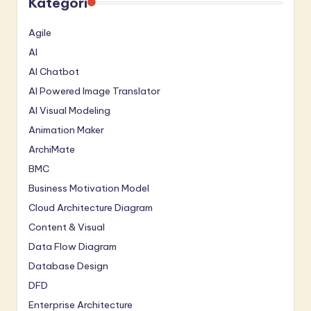
Kategori
Agile
AI
AI Chatbot
AI Powered Image Translator
AI Visual Modeling
Animation Maker
ArchiMate
BMC
Business Motivation Model
Cloud Architecture Diagram
Content & Visual
Data Flow Diagram
Database Design
DFD
Enterprise Architecture