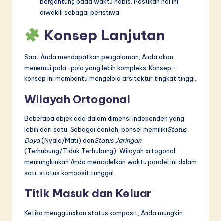
bergantung pada waktu habis. Pastikan hal ini
diwakili sebagai peristiwa.
Konsep Lanjutan
Saat Anda mendapatkan pengalaman, Anda akan
menemui pola-pola yang lebih kompleks. Konsep-
konsep ini membantu mengelola arsitektur tingkat tinggi.
Wilayah Ortogonal
Beberapa objek ada dalam dimensi independen yang
lebih dari satu. Sebagai contoh, ponsel memiliki
Status
Daya
(Nyala/Mati) dan
Status Jaringan
(Terhubung/Tidak Terhubung). Wilayah ortogonal
memungkinkan Anda memodelkan waktu paralel ini dalam
satu status komposit tunggal.
Titik Masuk dan Keluar
Ketika menggunakan status komposit, Anda mungkin