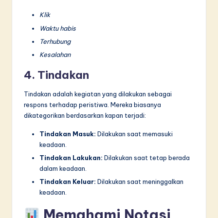
Klik
Waktu habis
Terhubung
Kesalahan
4. Tindakan
Tindakan adalah kegiatan yang dilakukan sebagai
respons terhadap peristiwa. Mereka biasanya
dikategorikan berdasarkan kapan terjadi:
Tindakan Masuk:
Dilakukan saat memasuki
keadaan.
Tindakan Lakukan:
Dilakukan saat tetap berada
dalam keadaan.
Tindakan Keluar:
Dilakukan saat meninggalkan
keadaan.
Memahami Notasi