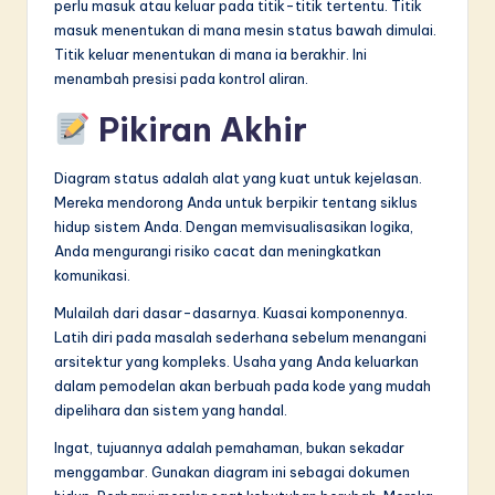
perlu masuk atau keluar pada titik-titik tertentu. Titik
masuk menentukan di mana mesin status bawah dimulai.
Titik keluar menentukan di mana ia berakhir. Ini
menambah presisi pada kontrol aliran.
Pikiran Akhir
Diagram status adalah alat yang kuat untuk kejelasan.
Mereka mendorong Anda untuk berpikir tentang siklus
hidup sistem Anda. Dengan memvisualisasikan logika,
Anda mengurangi risiko cacat dan meningkatkan
komunikasi.
Mulailah dari dasar-dasarnya. Kuasai komponennya.
Latih diri pada masalah sederhana sebelum menangani
arsitektur yang kompleks. Usaha yang Anda keluarkan
dalam pemodelan akan berbuah pada kode yang mudah
dipelihara dan sistem yang handal.
Ingat, tujuannya adalah pemahaman, bukan sekadar
menggambar. Gunakan diagram ini sebagai dokumen