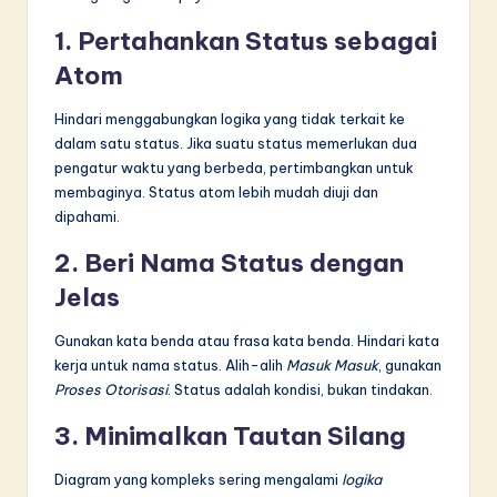
1. Pertahankan Status sebagai
Atom
Hindari menggabungkan logika yang tidak terkait ke
dalam satu status. Jika suatu status memerlukan dua
pengatur waktu yang berbeda, pertimbangkan untuk
membaginya. Status atom lebih mudah diuji dan
dipahami.
2. Beri Nama Status dengan
Jelas
Gunakan kata benda atau frasa kata benda. Hindari kata
kerja untuk nama status. Alih-alih
Masuk Masuk
, gunakan
Proses Otorisasi
. Status adalah kondisi, bukan tindakan.
3. Minimalkan Tautan Silang
Diagram yang kompleks sering mengalami
logika