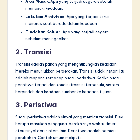
Aksi Masuk:
Apa yang terjadi segera setelah
memasuki keadaan.
Lakukan Aktivitas:
Apa yang terjadi terus-
menerus saat berada dalam keadaan.
Tindakan Keluar:
Apa yang terjadi segera
sebelum meninggalkan.
2. Transisi
Transisi adalah panah yang menghubungkan keadaan.
Mereka menunjukkan pergerakan. Transisi tidak instan; itu
adalah respons terhadap suatu peristiwa. Ketika suatu
peristiwa terjadi dan kondisi transisi terpenuhi, sistem
berpindah dari keadaan sumber ke keadaan tujuan.
3. Peristiwa
Suatu peristiwa adalah sinyal yang memicu transisi. Bisa
berupa masukan pengguna, berakhirnya waktu timer,
atau sinyal dari sistem lain. Peristiwa adalah pemicu
perubahan. Contoh umum meliputi: