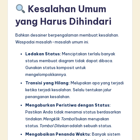
Kesalahan Umum
yang Harus Dihindari
Bahkan desainer berpengalaman membuat kesalahan.
Waspadai masalah-masalah umum ini.
Ledakan Status:
Menciptakan terlalu banyak
status membuat diagram tidak dapat dibaca.
Gunakan status komposit untuk
mengelompokkannya.
Transisi yang Hilang:
Melupakan apa yang terjadi
ketika terjadi kesalahan. Selalu tentukan jalur
penanganan kesalahan.
Mengaburkan Peristiwa dengan Status:
Pastikan Anda tidak menamai status berdasarkan
tindakan.
Mengklik Tombol
bukan merupakan
status.
Tombol Ditekan
adalah sebuah status.
Mengabaikan Penanda Waktu:
Banyak sistem