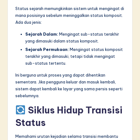
Status sejarah memungkinkan sistem untuk mengingat di
mana posisinya sebelum meninggalkan status komposit.
Ada dua jenis:
Sejarah Dalam:
Mengingat sub-status terakhir
yang dimasuki dalam status komposit.
Sejarah Permukaan:
Mengingat status komposit
terakhir yang dimasuki, tetapi tidak mengingat
sub-status tertentu.
Ini berguna untuk proses yang dapat dihentikan
sementara. Jika pengguna keluar dan masuk kembali,
sistem dapat kembali ke layar yang sama persis seperti
sebelumnya.
Siklus Hidup Transisi
Status
Memahami urutan kejadian selama transisi membantu