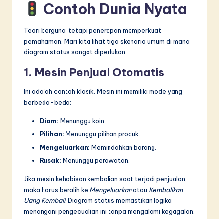
Contoh Dunia Nyata
Teori berguna, tetapi penerapan memperkuat
pemahaman. Mari kita lihat tiga skenario umum di mana
diagram status sangat diperlukan.
1. Mesin Penjual Otomatis
Ini adalah contoh klasik. Mesin ini memiliki mode yang
berbeda-beda:
Diam:
Menunggu koin.
Pilihan:
Menunggu pilihan produk.
Mengeluarkan:
Memindahkan barang.
Rusak:
Menunggu perawatan.
Jika mesin kehabisan kembalian saat terjadi penjualan,
maka harus beralih ke
Mengeluarkan
atau
Kembalikan
Uang Kembali
. Diagram status memastikan logika
menangani pengecualian ini tanpa mengalami kegagalan.