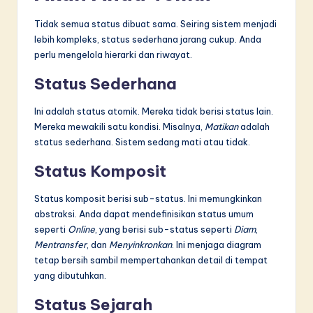
Tidak semua status dibuat sama. Seiring sistem menjadi
lebih kompleks, status sederhana jarang cukup. Anda
perlu mengelola hierarki dan riwayat.
Status Sederhana
Ini adalah status atomik. Mereka tidak berisi status lain.
Mereka mewakili satu kondisi. Misalnya,
Matikan
adalah
status sederhana. Sistem sedang mati atau tidak.
Status Komposit
Status komposit berisi sub-status. Ini memungkinkan
abstraksi. Anda dapat mendefinisikan status umum
seperti
Online
, yang berisi sub-status seperti
Diam
,
Mentransfer
, dan
Menyinkronkan
. Ini menjaga diagram
tetap bersih sambil mempertahankan detail di tempat
yang dibutuhkan.
Status Sejarah