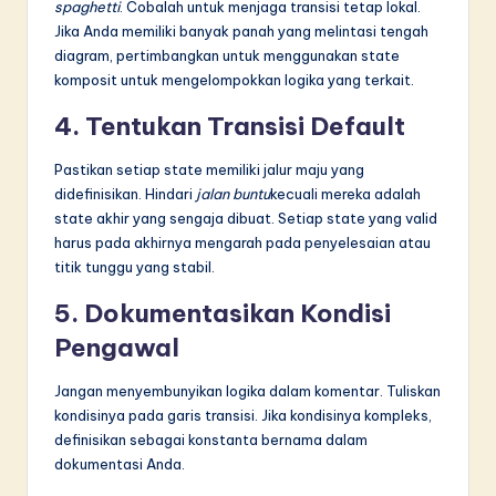
spaghetti
. Cobalah untuk menjaga transisi tetap lokal.
Jika Anda memiliki banyak panah yang melintasi tengah
diagram, pertimbangkan untuk menggunakan state
komposit untuk mengelompokkan logika yang terkait.
4. Tentukan Transisi Default
Pastikan setiap state memiliki jalur maju yang
didefinisikan. Hindari
jalan buntu
kecuali mereka adalah
state akhir yang sengaja dibuat. Setiap state yang valid
harus pada akhirnya mengarah pada penyelesaian atau
titik tunggu yang stabil.
5. Dokumentasikan Kondisi
Pengawal
Jangan menyembunyikan logika dalam komentar. Tuliskan
kondisinya pada garis transisi. Jika kondisinya kompleks,
definisikan sebagai konstanta bernama dalam
dokumentasi Anda.