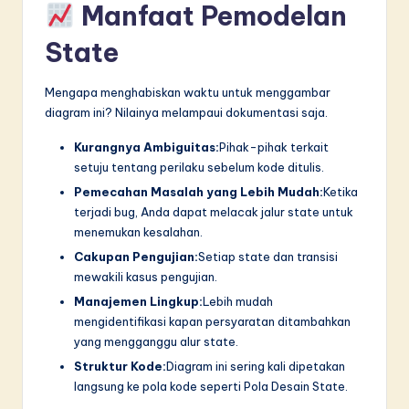
Manfaat Pemodelan
State
Mengapa menghabiskan waktu untuk menggambar
diagram ini? Nilainya melampaui dokumentasi saja.
Kurangnya Ambiguitas:
Pihak-pihak terkait
setuju tentang perilaku sebelum kode ditulis.
Pemecahan Masalah yang Lebih Mudah:
Ketika
terjadi bug, Anda dapat melacak jalur state untuk
menemukan kesalahan.
Cakupan Pengujian:
Setiap state dan transisi
mewakili kasus pengujian.
Manajemen Lingkup:
Lebih mudah
mengidentifikasi kapan persyaratan ditambahkan
yang mengganggu alur state.
Struktur Kode:
Diagram ini sering kali dipetakan
langsung ke pola kode seperti Pola Desain State.