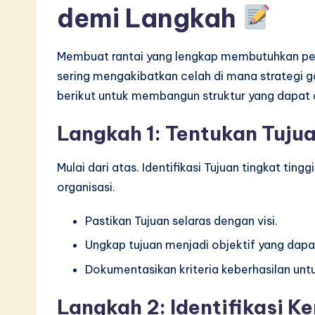
demi Langkah
Membuat rantai yang lengkap membutuhkan pen
sering mengakibatkan celah di mana strategi g
berikut untuk membangun struktur yang dapat 
Langkah 1: Tentukan Tuju
Mulai dari atas. Identifikasi Tujuan tingkat tin
organisasi.
Pastikan Tujuan selaras dengan visi.
Ungkap tujuan menjadi objektif yang dapat
Dokumentasikan kriteria keberhasilan untu
Langkah 2: Identifikasi 