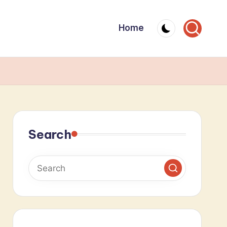
Home
Search