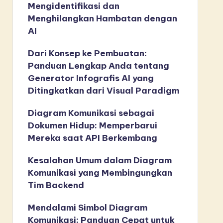
Mengidentifikasi dan
Menghilangkan Hambatan dengan
AI
Dari Konsep ke Pembuatan:
Panduan Lengkap Anda tentang
Generator Infografis AI yang
Ditingkatkan dari Visual Paradigm
Diagram Komunikasi sebagai
Dokumen Hidup: Memperbarui
Mereka saat API Berkembang
Kesalahan Umum dalam Diagram
Komunikasi yang Membingungkan
Tim Backend
Mendalami Simbol Diagram
Komunikasi: Panduan Cepat untuk