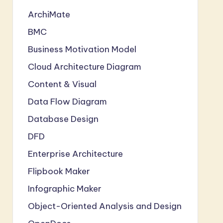
ArchiMate
BMC
Business Motivation Model
Cloud Architecture Diagram
Content & Visual
Data Flow Diagram
Database Design
DFD
Enterprise Architecture
Flipbook Maker
Infographic Maker
Object-Oriented Analysis and Design