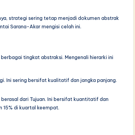
ya, strategi sering tetap menjadi dokumen abstrak
tai Sarana-Akar mengisi celah ini.
berbagai tingkat abstraksi. Mengenali hierarki ini
i. Ini sering bersifat kualitatif dan jangka panjang.
berasal dari Tujuan. Ini bersifat kuantitatif dan
n 15% di kuartal keempat.