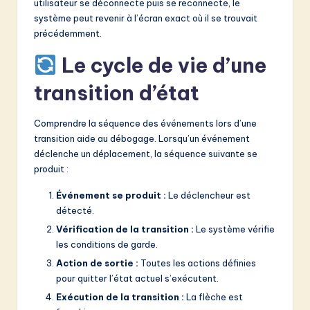
utilisateur se déconnecte puis se reconnecte, le
système peut revenir à l’écran exact où il se trouvait
précédemment.
Le cycle de vie d’une
transition d’état
Comprendre la séquence des événements lors d’une
transition aide au débogage. Lorsqu’un événement
déclenche un déplacement, la séquence suivante se
produit :
Événement se produit :
Le déclencheur est
détecté.
Vérification de la transition :
Le système vérifie
les conditions de garde.
Action de sortie :
Toutes les actions définies
pour quitter l’état actuel s’exécutent.
Exécution de la transition :
La flèche est