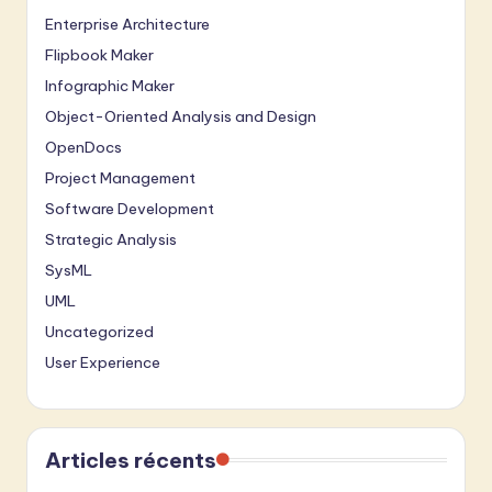
Enterprise Architecture
Flipbook Maker
Infographic Maker
Object-Oriented Analysis and Design
OpenDocs
Project Management
Software Development
Strategic Analysis
SysML
UML
Uncategorized
User Experience
Articles récents