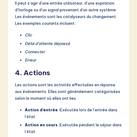
Il peut s’agir d’une entrée utilisateur, d’une expiration
d’horloge ou d’un signal provenant d’un autre système.
Les événements sont les catalyseurs du changement.
Les exemples courants incluent :
Clic
Délai d’attente dépassé
Connecter
Erreur
4. Actions
Les actions sont les activités effectuées en réponse
aux événements. Elles sont généralement catégorisées
selon le moment où elles ont lieu :
Action d’entrée :
Exécutée lors de l’entrée dans
l’état.
Action en cours :
Exécutée pendant le séjour dans
l’état.