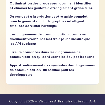
Optimisation des processus : comment identifier
et éliminer les goulets d’étranglement grâce à l’IA
Du concept à la création : votre guide complet
pour le générateur d’infographies intelligent
amélioré de Visual Paradigm
Les diagrammes de communication comme un
document vivant : les mettre à jour à mesure que
les API évoluent
Erreurs courantes dans les diagrammes de
communication qui confusent les équipes backend
Approfondissement des symboles des diagrammes
de communication : un résumé pour les
développeurs
Copyright 2026 —
Visualize AI French - Latest in AI &