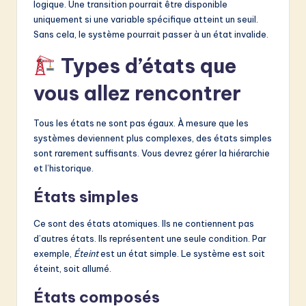
logique. Une transition pourrait être disponible
uniquement si une variable spécifique atteint un seuil.
Sans cela, le système pourrait passer à un état invalide.
Types d’états que
vous allez rencontrer
Tous les états ne sont pas égaux. À mesure que les
systèmes deviennent plus complexes, des états simples
sont rarement suffisants. Vous devrez gérer la hiérarchie
et l’historique.
États simples
Ce sont des états atomiques. Ils ne contiennent pas
d’autres états. Ils représentent une seule condition. Par
exemple,
Éteint
est un état simple. Le système est soit
éteint, soit allumé.
États composés