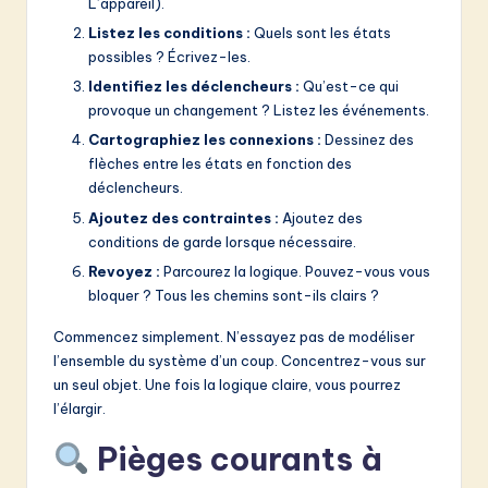
L’appareil).
Listez les conditions :
Quels sont les états
possibles ? Écrivez-les.
Identifiez les déclencheurs :
Qu’est-ce qui
provoque un changement ? Listez les événements.
Cartographiez les connexions :
Dessinez des
flèches entre les états en fonction des
déclencheurs.
Ajoutez des contraintes :
Ajoutez des
conditions de garde lorsque nécessaire.
Revoyez :
Parcourez la logique. Pouvez-vous vous
bloquer ? Tous les chemins sont-ils clairs ?
Commencez simplement. N’essayez pas de modéliser
l’ensemble du système d’un coup. Concentrez-vous sur
un seul objet. Une fois la logique claire, vous pourrez
l’élargir.
Pièges courants à