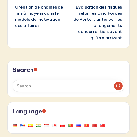
Création de chaînes de
Évaluation des risques
navigation
fins à moyens dans le
selon les Cinq Forces
modèle de motivation
de Porter : anticiper les
des affaires
changements
concurrentiels avant
qu’ils n’arrivent
Search
Language