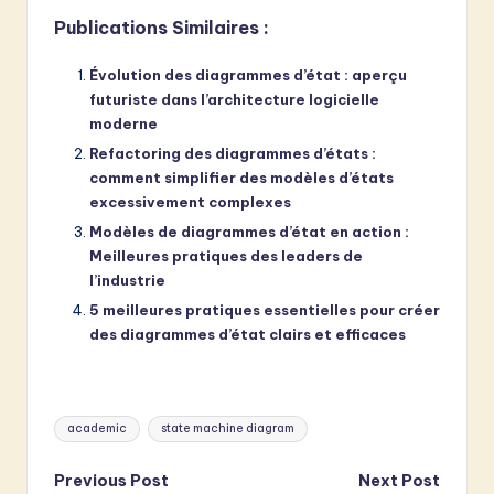
Publications Similaires :
Évolution des diagrammes d’état : aperçu
futuriste dans l’architecture logicielle
moderne
Refactoring des diagrammes d’états :
comment simplifier des modèles d’états
excessivement complexes
Modèles de diagrammes d’état en action :
Meilleures pratiques des leaders de
l’industrie
5 meilleures pratiques essentielles pour créer
des diagrammes d’état clairs et efficaces
Tags:
academic
state machine diagram
Post
Previous Post
Next Post