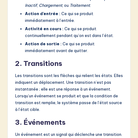
Inactif
,
Chargement
, ou
Traitement
.
Action d’entrée :
Ce qui se produit
immédiatement à l’entrée.
Activité en cours :
Ce qui se produit
continuellement pendant qu’on est dans l’état.
Action de sortie :
Ce qui se produit
immédiatement avant de quitter.
2. Transitions
Les transitions sont les flèches qui relient les états. Elles
indiquent un déplacement. Une transition n’est pas
instantanée ; elle est une réponse à un événement.
Lorsqu’un événement se produit et que la condition de
transition est remplie, le système passe de l’état source
à l’état cible.
3. Événements
Un événement est un signal qui déclenche une transition.