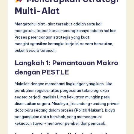
Multi-Alat
Mengetahui alat-alat tersebut adalah satu hal;
mengetahui kapan harus menerapkannya adalah hal lain.
Proses perencanaan strategis yang kuat
mengintegrasikan kerangka kerja ini secara berurutan,
bukan secara terpisah.
Langkah 1: Pemantauan Makro
dengan PESTLE
Mulailah dengan memahami lingkungan yang luas. Jika
perubahan regulasi atau pergeseran teknologi akan
segera terjadi, analisis Lima Kekuatan mungkin perlu
disesuaikan segera. Misalnya, jika undang-undang privasi
data baru sedang dalam proses (Politik/Hukum), biaya
pengumpulan data berubah, yang memengaruhi
kekuatan tawar-menawar pembeli dan pemasok.