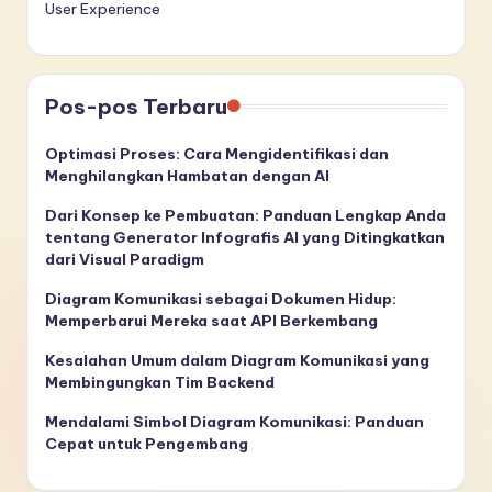
User Experience
Pos-pos Terbaru
Optimasi Proses: Cara Mengidentifikasi dan
Menghilangkan Hambatan dengan AI
Dari Konsep ke Pembuatan: Panduan Lengkap Anda
tentang Generator Infografis AI yang Ditingkatkan
dari Visual Paradigm
Diagram Komunikasi sebagai Dokumen Hidup:
Memperbarui Mereka saat API Berkembang
Kesalahan Umum dalam Diagram Komunikasi yang
Membingungkan Tim Backend
Mendalami Simbol Diagram Komunikasi: Panduan
Cepat untuk Pengembang