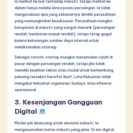
Ia melihat ke luar terhadap industri, tetapi melihat ke
dalam hanya melalui lensa posisi persaingan. Ia tidak
mengevaluasi apa yang sebenarnya dimiliki perusahaan
yang memungkinkan kesuksesan. Perusahaan mungkin
beroperasi di industri yang sangat menarik (persaingan
rendah, hambatan masuk rendah), tetapi tetap gagal
karena kekurangan sumber daya internal untuk
melaksanakan strategi.
Sebagai contoh, startup mungkin menemukan celah di
pasar dengan persaingan rendah, tetapi jika tidak
memiliki keahlian teknis atau modal untuk berkembang,
peluang tersebut bersifat ilusif. Lima Kekuatan tidak
mengukur kekuatan organisasi, budaya, atau efisiensi
operasional.
3. Kesenjangan Gangguan
Digital
Model asli dirancang untuk ekonomi industri. Ia
mengasumsikan batas industri yang jelas. Di era digital,