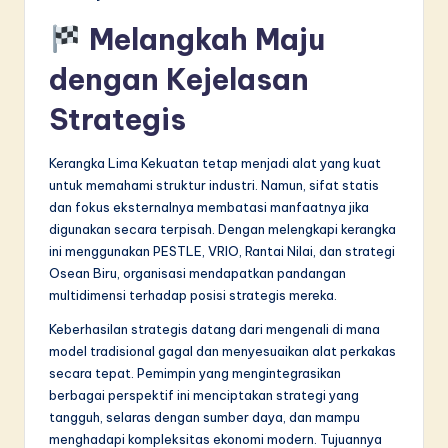
Melangkah Maju
dengan Kejelasan
Strategis
Kerangka Lima Kekuatan tetap menjadi alat yang kuat
untuk memahami struktur industri. Namun, sifat statis
dan fokus eksternalnya membatasi manfaatnya jika
digunakan secara terpisah. Dengan melengkapi kerangka
ini menggunakan PESTLE, VRIO, Rantai Nilai, dan strategi
Osean Biru, organisasi mendapatkan pandangan
multidimensi terhadap posisi strategis mereka.
Keberhasilan strategis datang dari mengenali di mana
model tradisional gagal dan menyesuaikan alat perkakas
secara tepat. Pemimpin yang mengintegrasikan
berbagai perspektif ini menciptakan strategi yang
tangguh, selaras dengan sumber daya, dan mampu
menghadapi kompleksitas ekonomi modern. Tujuannya