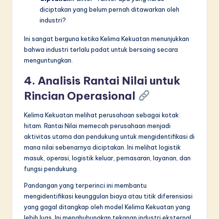
diciptakan yang belum pernah ditawarkan oleh
industri?
Ini sangat berguna ketika Kelima Kekuatan menunjukkan
bahwa industri terlalu padat untuk bersaing secara
menguntungkan.
4. Analisis Rantai Nilai untuk
Rincian Operasional
Kelima Kekuatan melihat perusahaan sebagai kotak
hitam. Rantai Nilai memecah perusahaan menjadi
aktivitas utama dan pendukung untuk mengidentifikasi di
mana nilai sebenarnya diciptakan. Ini melihat logistik
masuk, operasi, logistik keluar, pemasaran, layanan, dan
fungsi pendukung.
Pandangan yang terperinci ini membantu
mengidentifikasi keunggulan biaya atau titik diferensiasi
yang gagal ditangkap oleh model Kelima Kekuatan yang
lebih luas. Ini menghubungkan tekanan industri eksternal