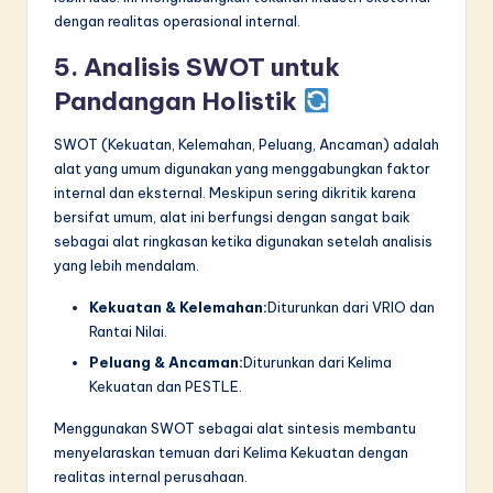
dengan realitas operasional internal.
5. Analisis SWOT untuk
Pandangan Holistik
SWOT (Kekuatan, Kelemahan, Peluang, Ancaman) adalah
alat yang umum digunakan yang menggabungkan faktor
internal dan eksternal. Meskipun sering dikritik karena
bersifat umum, alat ini berfungsi dengan sangat baik
sebagai alat ringkasan ketika digunakan setelah analisis
yang lebih mendalam.
Kekuatan & Kelemahan:
Diturunkan dari VRIO dan
Rantai Nilai.
Peluang & Ancaman:
Diturunkan dari Kelima
Kekuatan dan PESTLE.
Menggunakan SWOT sebagai alat sintesis membantu
menyelaraskan temuan dari Kelima Kekuatan dengan
realitas internal perusahaan.