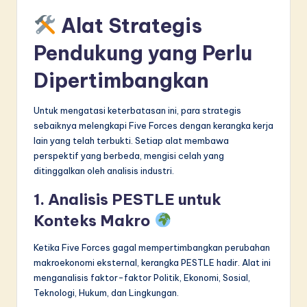
Alat Strategis
Pendukung yang Perlu
Dipertimbangkan
Untuk mengatasi keterbatasan ini, para strategis
sebaiknya melengkapi Five Forces dengan kerangka kerja
lain yang telah terbukti. Setiap alat membawa
perspektif yang berbeda, mengisi celah yang
ditinggalkan oleh analisis industri.
1. Analisis PESTLE untuk
Konteks Makro
Ketika Five Forces gagal mempertimbangkan perubahan
makroekonomi eksternal, kerangka PESTLE hadir. Alat ini
menganalisis faktor-faktor Politik, Ekonomi, Sosial,
Teknologi, Hukum, dan Lingkungan.