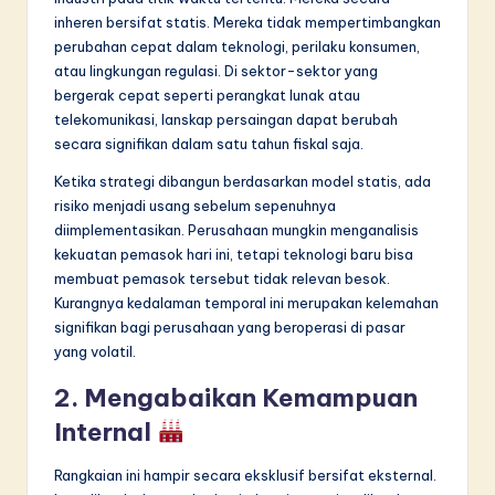
inheren bersifat statis. Mereka tidak mempertimbangkan
perubahan cepat dalam teknologi, perilaku konsumen,
atau lingkungan regulasi. Di sektor-sektor yang
bergerak cepat seperti perangkat lunak atau
telekomunikasi, lanskap persaingan dapat berubah
secara signifikan dalam satu tahun fiskal saja.
Ketika strategi dibangun berdasarkan model statis, ada
risiko menjadi usang sebelum sepenuhnya
diimplementasikan. Perusahaan mungkin menganalisis
kekuatan pemasok hari ini, tetapi teknologi baru bisa
membuat pemasok tersebut tidak relevan besok.
Kurangnya kedalaman temporal ini merupakan kelemahan
signifikan bagi perusahaan yang beroperasi di pasar
yang volatil.
2. Mengabaikan Kemampuan
Internal
Rangkaian ini hampir secara eksklusif bersifat eksternal.