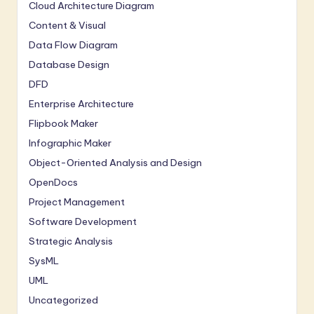
Cloud Architecture Diagram
Content & Visual
Data Flow Diagram
Database Design
DFD
Enterprise Architecture
Flipbook Maker
Infographic Maker
Object-Oriented Analysis and Design
OpenDocs
Project Management
Software Development
Strategic Analysis
SysML
UML
Uncategorized