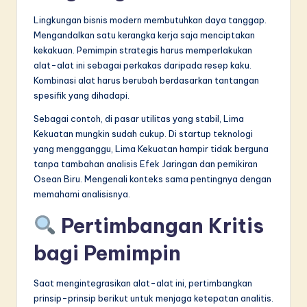
Lingkungan bisnis modern membutuhkan daya tanggap.
Mengandalkan satu kerangka kerja saja menciptakan
kekakuan. Pemimpin strategis harus memperlakukan
alat-alat ini sebagai perkakas daripada resep kaku.
Kombinasi alat harus berubah berdasarkan tantangan
spesifik yang dihadapi.
Sebagai contoh, di pasar utilitas yang stabil, Lima
Kekuatan mungkin sudah cukup. Di startup teknologi
yang mengganggu, Lima Kekuatan hampir tidak berguna
tanpa tambahan analisis Efek Jaringan dan pemikiran
Osean Biru. Mengenali konteks sama pentingnya dengan
memahami analisisnya.
Pertimbangan Kritis
bagi Pemimpin
Saat mengintegrasikan alat-alat ini, pertimbangkan
prinsip-prinsip berikut untuk menjaga ketepatan analitis.