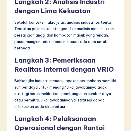
Langkah 2: Analisis Industri
dengan Lima Kekuatan
Setelah konteks makro jelas, analisis industri tertentu.
Tentukan potensi keuntungan. Jika analisis menunjukkan
persaingan tinggi dan hambatan masuk yang rendah,
pasar mungkin tidak menarik kecuali ada cara untuk
berbeda.
Langkah 3: Pemeriksaan
Realitas Internal dengan VRIO
Bahkan jika industri menarik, apakah perusahaan memiliki
sumber daya untuk menang? Jika jawabannya tidak,
strategi harus melibatkan pembangunan sumber daya
atau bermitra. Jika jawabannya ya, strategi dapat
difokuskan pada eksploitasi.
Langkah 4: Pelaksanaan
Operasional dengan Rantai