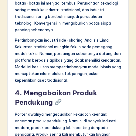
batas-batas ini menjadi tembus. Perusahaan teknologi
sering masuk ke industri tradisional, dan industri
tradisional sering berubah menjadi perusahaan
teknologi. Konvergensi ini mengaburkan batas siapa
pesaing sebenarnya.
Pertimbangkan industri ride-sharing. Analisis Lima
Kekuatan tradisional mungkin fokus pada pemegang
medali taksi. Namun, persaingan sebenarnya datang dari
platform berbasis aplikasi yang tidak memiliki kendaraan.
Model ini kesulitan mempertimbangkan model bisnis yang
menciptakan nilai melalui efek jaringan, bukan
kepemilikan aset tradisional.
4. Mengabaikan Produk
Pendukung
Porter awalnya mengecualikan kekuatan keenam:
ancaman produk pendukung. Namun, di banyak industri
modern, produk pendukung lebih penting daripada
pengganti. Produk sering kali membutuhkan layanan