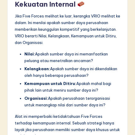
Kekuatan Internal
Jika Five Forces melihat ke luar, kerangka VRIO melihat ke
dalam. Ini menilai apakah sumber daya perusahaan
memberikan keunggulan kompetitif yang berkelanjutan.
VRIO berarti Nilai, Kelangkaan, Kemampuan untuk Ditiru,
dan Organisasi.
Nilai:
Apakah sumber daya ini memanfaatkan
peluang atau menetralkan ancaman?
Kelangkaan:
Apakah sumber daya ini dikendalikan
oleh hanya beberapa perusahaan?
Kemampuan untuk Ditiru:
Apakah mahal bagi
pihak lain untuk meniru sumber daya ini?
Organisasi:
Apakah perusahaan terorganisasi
untuk menangkap nilai dari sumber daya ini?
Alat ini memperbaiki ketidaktahuan Five Forces
terhadap kemampuan internal. Sebuah strategi hanya
layak jika perusahaan memiliki sumber daya khusus untuk