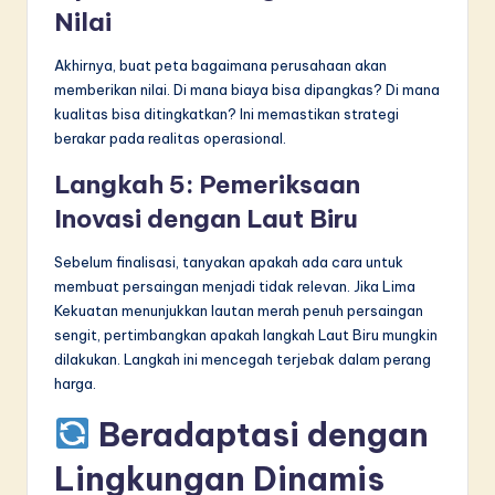
Nilai
Akhirnya, buat peta bagaimana perusahaan akan
memberikan nilai. Di mana biaya bisa dipangkas? Di mana
kualitas bisa ditingkatkan? Ini memastikan strategi
berakar pada realitas operasional.
Langkah 5: Pemeriksaan
Inovasi dengan Laut Biru
Sebelum finalisasi, tanyakan apakah ada cara untuk
membuat persaingan menjadi tidak relevan. Jika Lima
Kekuatan menunjukkan lautan merah penuh persaingan
sengit, pertimbangkan apakah langkah Laut Biru mungkin
dilakukan. Langkah ini mencegah terjebak dalam perang
harga.
Beradaptasi dengan
Lingkungan Dinamis