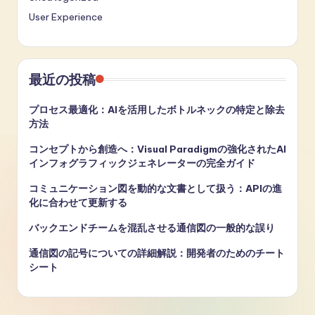
User Experience
最近の投稿
プロセス最適化：AIを活用したボトルネックの特定と除去
方法
コンセプトから創造へ：Visual Paradigmの強化されたAI
インフォグラフィックジェネレーターの完全ガイド
コミュニケーション図を動的な文書として扱う：APIの進
化に合わせて更新する
バックエンドチームを混乱させる通信図の一般的な誤り
通信図の記号についての詳細解説：開発者のためのチート
シート