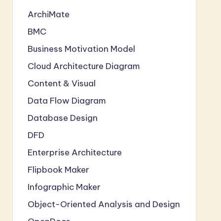
ArchiMate
BMC
Business Motivation Model
Cloud Architecture Diagram
Content & Visual
Data Flow Diagram
Database Design
DFD
Enterprise Architecture
Flipbook Maker
Infographic Maker
Object-Oriented Analysis and Design