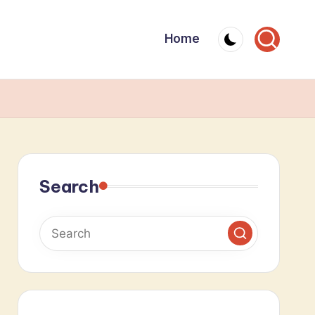
Home
Search