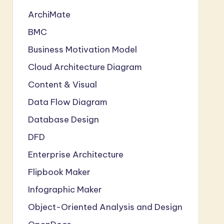
ArchiMate
BMC
Business Motivation Model
Cloud Architecture Diagram
Content & Visual
Data Flow Diagram
Database Design
DFD
Enterprise Architecture
Flipbook Maker
Infographic Maker
Object-Oriented Analysis and Design