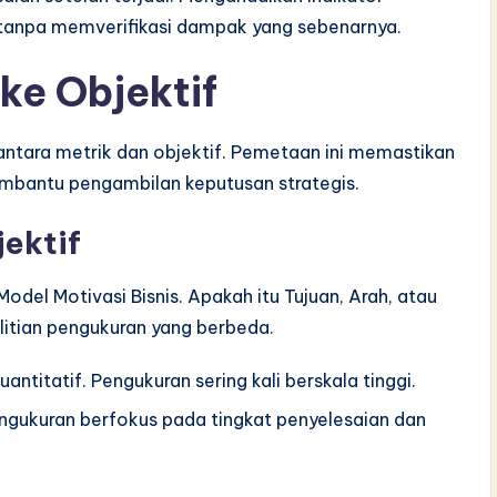
 tanpa memverifikasi dampak yang sebenarnya.
ke Objektif
n antara metrik dan objektif. Pemetaan ini memastikan
mbantu pengambilan keputusan strategis.
jektif
Model Motivasi Bisnis. Apakah itu Tujuan, Arah, atau
litian pengukuran yang berbeda.
uantitatif. Pengukuran sering kali berskala tinggi.
ngukuran berfokus pada tingkat penyelesaian dan