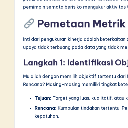
pemimpin semata berisiko mengukur aktivitas
Pemetaan Metrik 
Inti dari pengukuran kinerja adalah keterkaita
upaya tidak terbuang pada data yang tidak me
Langkah 1: Identifikasi Ob
Mulailah dengan memilih objektif tertentu dari 
Rencana? Masing-masing memiliki tingkat kete
Tujuan:
Target yang luas, kualitatif, atau k
Rencana:
Kumpulan tindakan tertentu. Pe
kepatuhan.