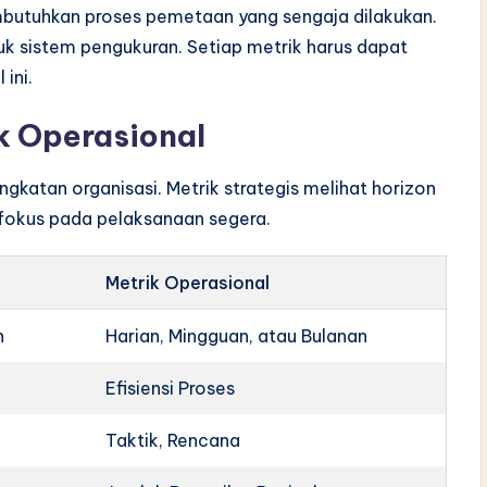
butuhkan proses pemetaan yang sengaja dilakukan.
uk sistem pengukuran. Setiap metrik harus dapat
ini.
ik Operasional
ngkatan organisasi. Metrik strategis melihat horizon
 fokus pada pelaksanaan segera.
Metrik Operasional
n
Harian, Mingguan, atau Bulanan
Efisiensi Proses
Taktik, Rencana