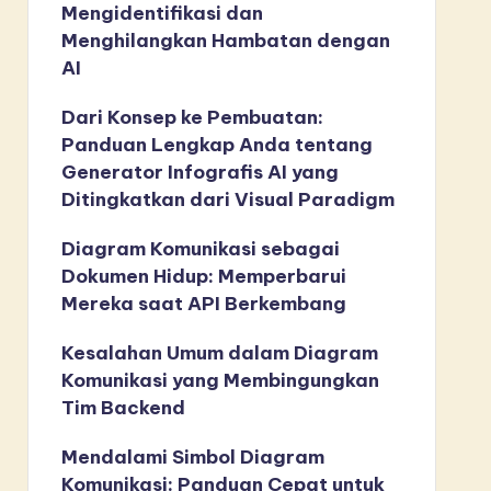
Mengidentifikasi dan
Menghilangkan Hambatan dengan
AI
Dari Konsep ke Pembuatan:
Panduan Lengkap Anda tentang
Generator Infografis AI yang
Ditingkatkan dari Visual Paradigm
Diagram Komunikasi sebagai
Dokumen Hidup: Memperbarui
Mereka saat API Berkembang
Kesalahan Umum dalam Diagram
Komunikasi yang Membingungkan
Tim Backend
Mendalami Simbol Diagram
Komunikasi: Panduan Cepat untuk