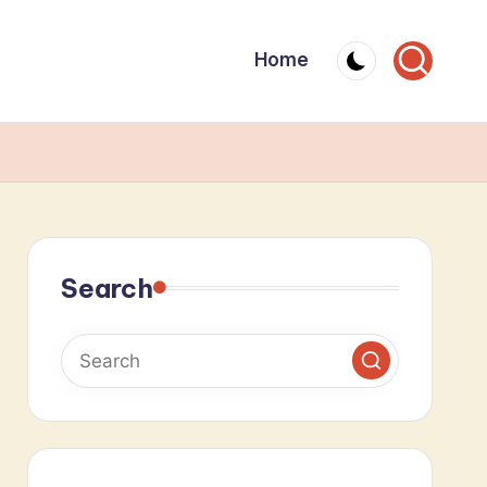
Home
Search