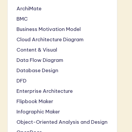
ArchiMate
BMC
Business Motivation Model
Cloud Architecture Diagram
Content & Visual
Data Flow Diagram
Database Design
DFD
Enterprise Architecture
Flipbook Maker
Infographic Maker
Object-Oriented Analysis and Design