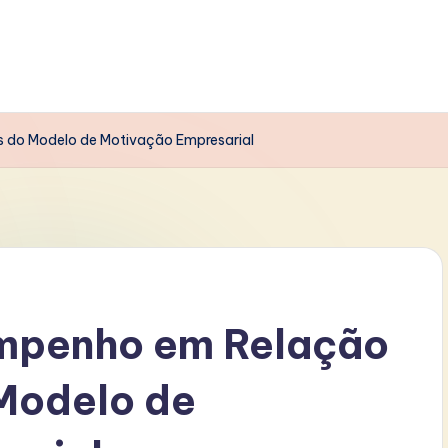
 do Modelo de Motivação Empresarial
mpenho em Relação
 Modelo de