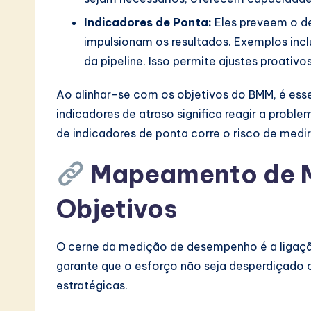
Indicadores de Ponta:
Eles preveem o d
impulsionam os resultados. Exemplos inc
da pipeline. Isso permite ajustes proativos
Ao alinhar-se com os objetivos do BMM, é esse
indicadores de atraso significa reagir a prob
de indicadores de ponta corre o risco de medir
Mapeamento de M
Objetivos
O cerne da medição de desempenho é a ligaçã
garante que o esforço não seja desperdiçado
estratégicas.