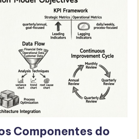
os Componentes do