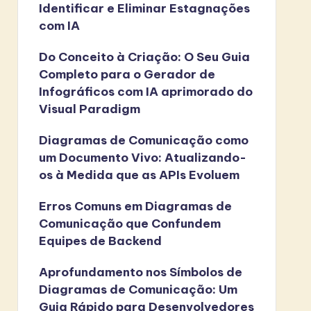
Identificar e Eliminar Estagnações
com IA
Do Conceito à Criação: O Seu Guia
Completo para o Gerador de
Infográficos com IA aprimorado do
Visual Paradigm
Diagramas de Comunicação como
um Documento Vivo: Atualizando-
os à Medida que as APIs Evoluem
Erros Comuns em Diagramas de
Comunicação que Confundem
Equipes de Backend
Aprofundamento nos Símbolos de
Diagramas de Comunicação: Um
Guia Rápido para Desenvolvedores