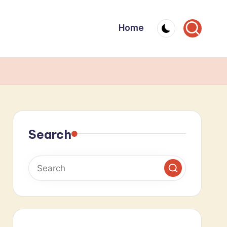
Home
Search