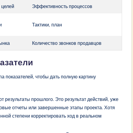
 целей
Эффективность процессов
и
Тактики, план
рынка
Количество звонков продавцов
азатели
а показателей, чтобы дать полную картину
 результаты прошлого. Это результат действий, уже
вые отчеты или завершенные этапы проекта. Хотя
нной степени корректировать ход в реальном