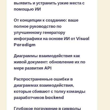
выявить и устранить узкие места с
помощью ИИ
От концепции к созданию: ваше
полное руководство по
улучшенному генератору
инфографики на основе ИИ от Visual
Paradigm
Диаграммы взаимодействия как
живой документ: обновление их по
мере развития API
Распространенные ошибки в
диаграммах взаимодействия,
которые сбивают с толку команды
разработчиков backend
Глубокое погружение в символы