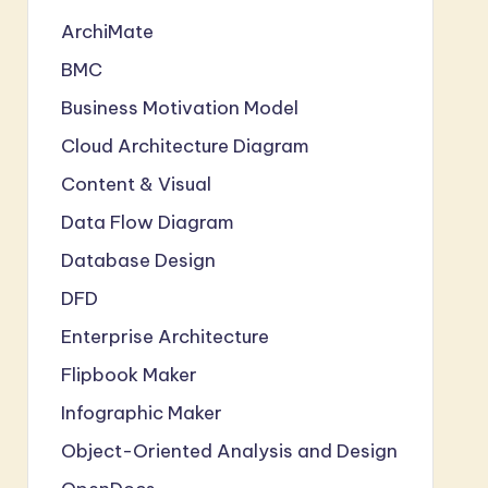
ArchiMate
BMC
Business Motivation Model
Cloud Architecture Diagram
Content & Visual
Data Flow Diagram
Database Design
DFD
Enterprise Architecture
Flipbook Maker
Infographic Maker
Object-Oriented Analysis and Design