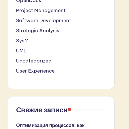
OpenDocs
Project Management
Software Development
Strategic Analysis
SysML
UML
Uncategorized
User Experience
Свежие записи
Оптимизация процессов: как