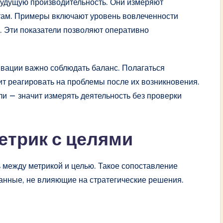
удущую производительность. Они измеряют
атам. Примеры включают уровень вовлеченности
. Эти показатели позволяют оперативно
вации важно соблюдать баланс. Полагаться
ит реагировать на проблемы после их возникновения.
и — значит измерять деятельность без проверки
етрик с целями
 между метрикой и целью. Такое сопоставление
 данные, не влияющие на стратегические решения.