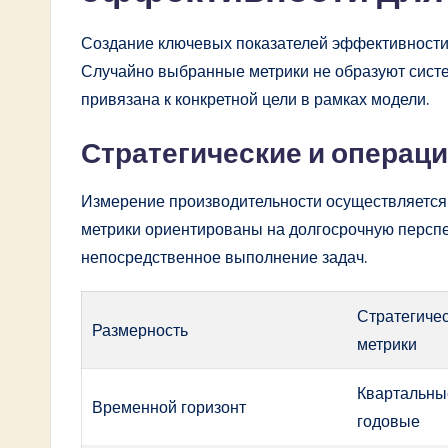
Создание ключевых показателей эффективности 
Случайно выбранные метрики не образуют сист
привязана к конкретной цели в рамках модели.
Стратегические и операц
Измерение производительности осуществляется 
метрики ориентированы на долгосрочную перспе
непосредственное выполнение задач.
Стратегиче
Размерность
метрики
Квартальны
Временной горизонт
годовые