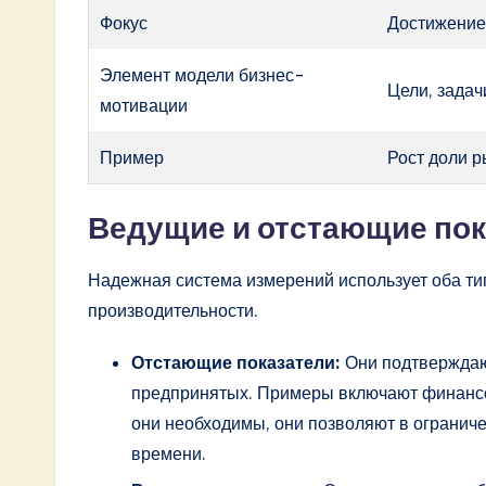
Фокус
Достижение
Элемент модели бизнес-
Цели, задач
мотивации
Пример
Рост доли 
Ведущие и отстающие пок
Надежная система измерений использует оба тип
производительности.
Отстающие показатели:
Они подтверждают
предпринятых. Примеры включают финансо
они необходимы, они позволяют в ограниче
времени.