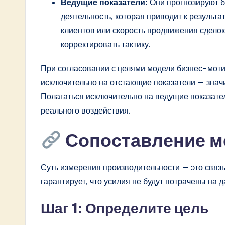
Ведущие показатели:
Они прогнозируют б
деятельность, которая приводит к результ
клиентов или скорость продвижения сделок
корректировать тактику.
При согласовании с целями модели бизнес-моти
исключительно на отстающие показатели — знач
Полагаться исключительно на ведущие показател
реального воздействия.
Сопоставление м
Суть измерения производительности — это связь
гарантирует, что усилия не будут потрачены на
Шаг 1: Определите цель