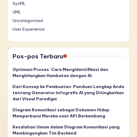
SysML
UML
Uncategorized
User Experience
Pos-pos Terbaru
Optimasi Proses: Cara Mengidentifikasi dan
Menghilangkan Hambatan dengan AI
Dari Konsep ke Pembuatan: Panduan Lengkap Anda
tentang Generator Infografis AI yang Ditingkatkan
dari Visual Paradigm
Diagram Komunikasi sebagai Dokumen Hidup:
Memperbarui Mereka saat API Berkembang
Kesalahan Umum dalam Diagram Komunikasi yang
Membingungkan Tim Backend