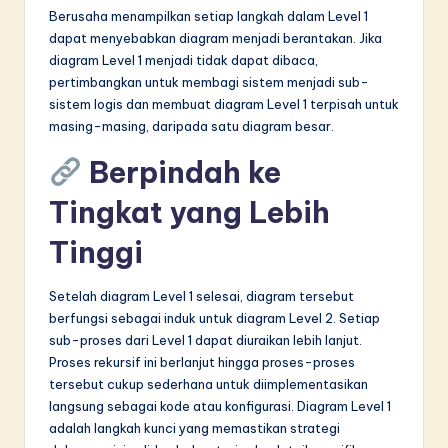
Berusaha menampilkan setiap langkah dalam Level 1
dapat menyebabkan diagram menjadi berantakan. Jika
diagram Level 1 menjadi tidak dapat dibaca,
pertimbangkan untuk membagi sistem menjadi sub-
sistem logis dan membuat diagram Level 1 terpisah untuk
masing-masing, daripada satu diagram besar.
Berpindah ke
Tingkat yang Lebih
Tinggi
Setelah diagram Level 1 selesai, diagram tersebut
berfungsi sebagai induk untuk diagram Level 2. Setiap
sub-proses dari Level 1 dapat diuraikan lebih lanjut.
Proses rekursif ini berlanjut hingga proses-proses
tersebut cukup sederhana untuk diimplementasikan
langsung sebagai kode atau konfigurasi. Diagram Level 1
adalah langkah kunci yang memastikan strategi