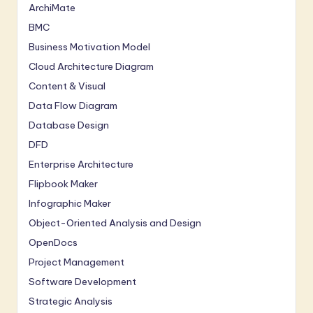
ArchiMate
BMC
Business Motivation Model
Cloud Architecture Diagram
Content & Visual
Data Flow Diagram
Database Design
DFD
Enterprise Architecture
Flipbook Maker
Infographic Maker
Object-Oriented Analysis and Design
OpenDocs
Project Management
Software Development
Strategic Analysis