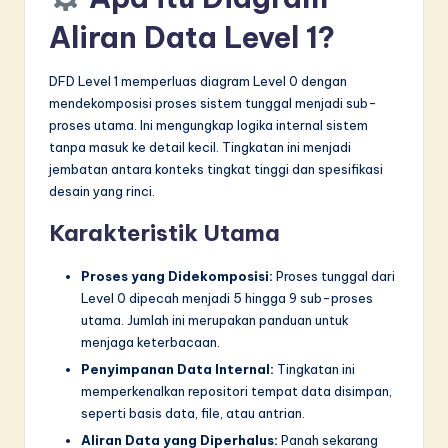
Aliran Data Level 1?
DFD Level 1 memperluas diagram Level 0 dengan
mendekomposisi proses sistem tunggal menjadi sub-
proses utama. Ini mengungkap logika internal sistem
tanpa masuk ke detail kecil. Tingkatan ini menjadi
jembatan antara konteks tingkat tinggi dan spesifikasi
desain yang rinci.
Karakteristik Utama
Proses yang Didekomposisi:
Proses tunggal dari
Level 0 dipecah menjadi 5 hingga 9 sub-proses
utama. Jumlah ini merupakan panduan untuk
menjaga keterbacaan.
Penyimpanan Data Internal:
Tingkatan ini
memperkenalkan repositori tempat data disimpan,
seperti basis data, file, atau antrian.
Aliran Data yang Diperhalus:
Panah sekarang