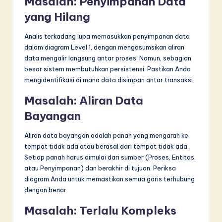
Masalah: Penyimpanan Data
yang Hilang
Analis terkadang lupa memasukkan penyimpanan data
dalam diagram Level 1, dengan mengasumsikan aliran
data mengalir langsung antar proses. Namun, sebagian
besar sistem membutuhkan persistensi. Pastikan Anda
mengidentifikasi di mana data disimpan antar transaksi.
Masalah: Aliran Data
Bayangan
Aliran data bayangan adalah panah yang mengarah ke
tempat tidak ada atau berasal dari tempat tidak ada.
Setiap panah harus dimulai dari sumber (Proses, Entitas,
atau Penyimpanan) dan berakhir di tujuan. Periksa
diagram Anda untuk memastikan semua garis terhubung
dengan benar.
Masalah: Terlalu Kompleks