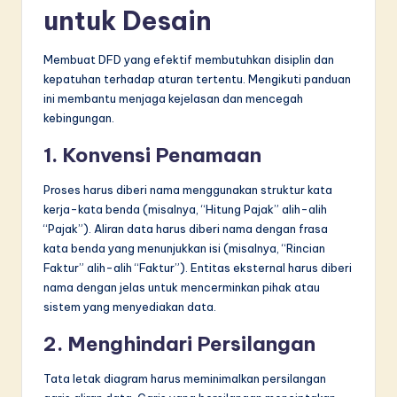
untuk Desain
Membuat DFD yang efektif membutuhkan disiplin dan
kepatuhan terhadap aturan tertentu. Mengikuti panduan
ini membantu menjaga kejelasan dan mencegah
kebingungan.
1. Konvensi Penamaan
Proses harus diberi nama menggunakan struktur kata
kerja-kata benda (misalnya, “Hitung Pajak” alih-alih
“Pajak”). Aliran data harus diberi nama dengan frasa
kata benda yang menunjukkan isi (misalnya, “Rincian
Faktur” alih-alih “Faktur”). Entitas eksternal harus diberi
nama dengan jelas untuk mencerminkan pihak atau
sistem yang menyediakan data.
2. Menghindari Persilangan
Tata letak diagram harus meminimalkan persilangan