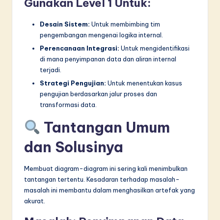
Gunakan Level 1 Untuk:
Desain Sistem:
Untuk membimbing tim
pengembangan mengenai logika internal.
Perencanaan Integrasi:
Untuk mengidentifikasi
di mana penyimpanan data dan aliran internal
terjadi.
Strategi Pengujian:
Untuk menentukan kasus
pengujian berdasarkan jalur proses dan
transformasi data.
Tantangan Umum
dan Solusinya
Membuat diagram-diagram ini sering kali menimbulkan
tantangan tertentu. Kesadaran terhadap masalah-
masalah ini membantu dalam menghasilkan artefak yang
akurat.