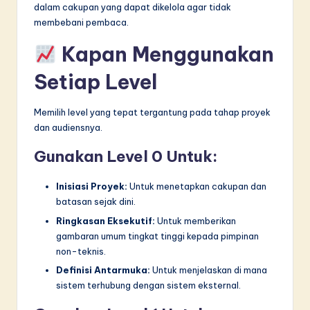
dalam cakupan yang dapat dikelola agar tidak
membebani pembaca.
Kapan Menggunakan
Setiap Level
Memilih level yang tepat tergantung pada tahap proyek
dan audiensnya.
Gunakan Level 0 Untuk:
Inisiasi Proyek:
Untuk menetapkan cakupan dan
batasan sejak dini.
Ringkasan Eksekutif:
Untuk memberikan
gambaran umum tingkat tinggi kepada pimpinan
non-teknis.
Definisi Antarmuka:
Untuk menjelaskan di mana
sistem terhubung dengan sistem eksternal.