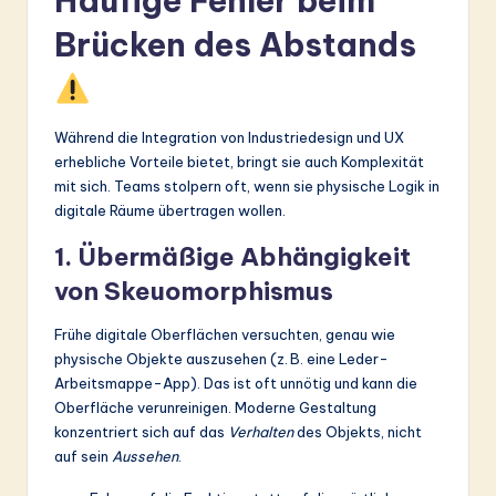
Häufige Fehler beim
Brücken des Abstands
Während die Integration von Industriedesign und UX
erhebliche Vorteile bietet, bringt sie auch Komplexität
mit sich. Teams stolpern oft, wenn sie physische Logik in
digitale Räume übertragen wollen.
1. Übermäßige Abhängigkeit
von Skeuomorphismus
Frühe digitale Oberflächen versuchten, genau wie
physische Objekte auszusehen (z. B. eine Leder-
Arbeitsmappe-App). Das ist oft unnötig und kann die
Oberfläche verunreinigen. Moderne Gestaltung
konzentriert sich auf das
Verhalten
des Objekts, nicht
auf sein
Aussehen
.