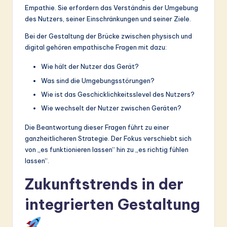
Empathie. Sie erfordern das Verständnis der Umgebung
des Nutzers, seiner Einschränkungen und seiner Ziele.
Bei der Gestaltung der Brücke zwischen physisch und
digital gehören empathische Fragen mit dazu:
Wie hält der Nutzer das Gerät?
Was sind die Umgebungsstörungen?
Wie ist das Geschicklichkeitsslevel des Nutzers?
Wie wechselt der Nutzer zwischen Geräten?
Die Beantwortung dieser Fragen führt zu einer
ganzheitlicheren Strategie. Der Fokus verschiebt sich
von „es funktionieren lassen“ hin zu „es richtig fühlen
lassen“.
Zukunftstrends in der
integrierten Gestaltung