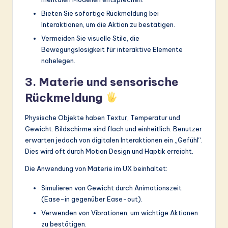
Bieten Sie sofortige Rückmeldung bei
Interaktionen, um die Aktion zu bestätigen.
Vermeiden Sie visuelle Stile, die
Bewegungslosigkeit für interaktive Elemente
nahelegen.
3. Materie und sensorische
Rückmeldung
Physische Objekte haben Textur, Temperatur und
Gewicht. Bildschirme sind flach und einheitlich. Benutzer
erwarten jedoch von digitalen Interaktionen ein „Gefühl“.
Dies wird oft durch Motion Design und Haptik erreicht.
Die Anwendung von Materie im UX beinhaltet:
Simulieren von Gewicht durch Animationszeit
(Ease-in gegenüber Ease-out).
Verwenden von Vibrationen, um wichtige Aktionen
zu bestätigen.