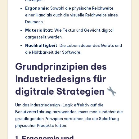
Ergonomie:
Sowohl die physische Reichweite
einer Hand als auch die visuelle Reichweite eines
Daumens.
Materialität:
Wie Textur und Gewicht digital
dargestellt werden.
Nachhaltigkeit:
Die Lebensdauer des Geräts und
die Haltbarkeit der Software.
Grundprinzipien des
Industriedesigns für
digitrale Strategien
Um das Industriedesign-Logik effektiv auf die
Benutzererfahrung anzuwenden, muss man zunächst die
grundlegenden Prinzipien verstehen, die die Schaffung
physischer Produkte leiten.
1. Ergonomie und