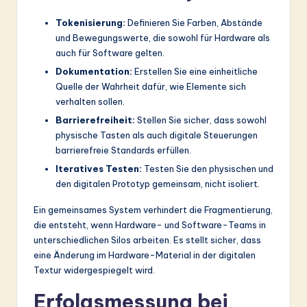
Tokenisierung:
Definieren Sie Farben, Abstände
und Bewegungswerte, die sowohl für Hardware als
auch für Software gelten.
Dokumentation:
Erstellen Sie eine einheitliche
Quelle der Wahrheit dafür, wie Elemente sich
verhalten sollen.
Barrierefreiheit:
Stellen Sie sicher, dass sowohl
physische Tasten als auch digitale Steuerungen
barrierefreie Standards erfüllen.
Iteratives Testen:
Testen Sie den physischen und
den digitalen Prototyp gemeinsam, nicht isoliert.
Ein gemeinsames System verhindert die Fragmentierung,
die entsteht, wenn Hardware- und Software-Teams in
unterschiedlichen Silos arbeiten. Es stellt sicher, dass
eine Änderung im Hardware-Material in der digitalen
Textur widergespiegelt wird.
Erfolgsmessung bei