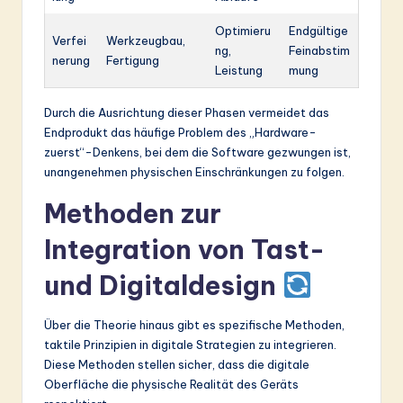
Optimieru
Endgültige
Verfei
Werkzeugbau,
ng,
Feinabstim
nerung
Fertigung
Leistung
mung
Durch die Ausrichtung dieser Phasen vermeidet das
Endprodukt das häufige Problem des „Hardware-
zuerst“-Denkens, bei dem die Software gezwungen ist,
unangenehmen physischen Einschränkungen zu folgen.
Methoden zur
Integration von Tast-
und Digitaldesign
Über die Theorie hinaus gibt es spezifische Methoden,
taktile Prinzipien in digitale Strategien zu integrieren.
Diese Methoden stellen sicher, dass die digitale
Oberfläche die physische Realität des Geräts