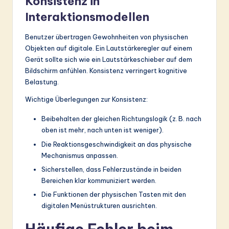
Konsistenz in
Interaktionsmodellen
Benutzer übertragen Gewohnheiten von physischen
Objekten auf digitale. Ein Lautstärkeregler auf einem
Gerät sollte sich wie ein Lautstärkeschieber auf dem
Bildschirm anfühlen. Konsistenz verringert kognitive
Belastung.
Wichtige Überlegungen zur Konsistenz:
Beibehalten der gleichen Richtungslogik (z. B. nach
oben ist mehr, nach unten ist weniger).
Die Reaktionsgeschwindigkeit an das physische
Mechanismus anpassen.
Sicherstellen, dass Fehlerzustände in beiden
Bereichen klar kommuniziert werden.
Die Funktionen der physischen Tasten mit den
digitalen Menüstrukturen ausrichten.