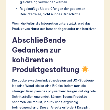
gleichzeitig verwendet werden.
Regelmäßige Überprüfungen der gesamten
Benutzerreise, nicht nur des Bildschirms.
Wenn die Kultur die Integration unterstützt, wird das
Produkt von Natur aus besser abgerundet und intuitiver.
Abschließende
Gedanken zur
kohärenten
Produktgestaltung
Die Lücke zwischen Industriedesign und UX-Strategie
ist keine Wand; sie ist eine Brücke. Indem man die
strengen Prinzipien des physischen Designs auf digitale
Schnittstellen anwendet, können Teams Produkte
schaffen, die robust, intuitiv und tiefgründig
befriedigend sind. Dieser Ansatz erfordert Disziplin,