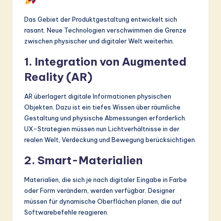
Das Gebiet der Produktgestaltung entwickelt sich
rasant. Neue Technologien verschwimmen die Grenze
zwischen physischer und digitaler Welt weiterhin.
1. Integration von Augmented
Reality (AR)
AR überlagert digitale Informationen physischen
Objekten. Dazu ist ein tiefes Wissen über räumliche
Gestaltung und physische Abmessungen erforderlich.
UX-Strategien müssen nun Lichtverhältnisse in der
realen Welt, Verdeckung und Bewegung berücksichtigen.
2. Smart-Materialien
Materialien, die sich je nach digitaler Eingabe in Farbe
oder Form verändern, werden verfügbar. Designer
müssen für dynamische Oberflächen planen, die auf
Softwarebefehle reagieren.