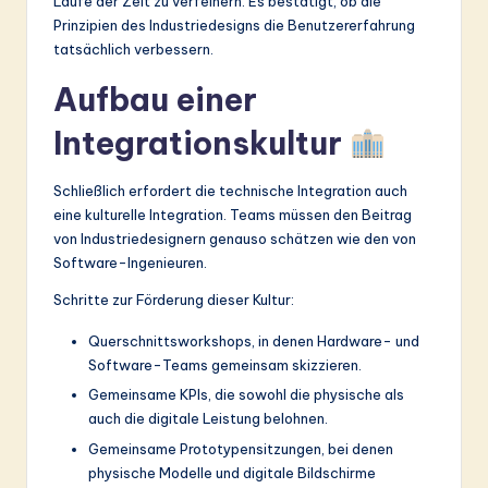
Laufe der Zeit zu verfeinern. Es bestätigt, ob die
Prinzipien des Industriedesigns die Benutzererfahrung
tatsächlich verbessern.
Aufbau einer
Integrationskultur
Schließlich erfordert die technische Integration auch
eine kulturelle Integration. Teams müssen den Beitrag
von Industriedesignern genauso schätzen wie den von
Software-Ingenieuren.
Schritte zur Förderung dieser Kultur:
Querschnittsworkshops, in denen Hardware- und
Software-Teams gemeinsam skizzieren.
Gemeinsame KPIs, die sowohl die physische als
auch die digitale Leistung belohnen.
Gemeinsame Prototypensitzungen, bei denen
physische Modelle und digitale Bildschirme