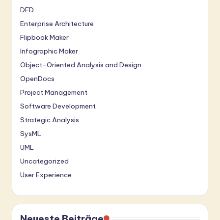
DFD
Enterprise Architecture
Flipbook Maker
Infographic Maker
Object-Oriented Analysis and Design
OpenDocs
Project Management
Software Development
Strategic Analysis
SysML
UML
Uncategorized
User Experience
Neueste Beiträge