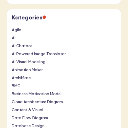
Kategorien
Agile
AI
AI Chatbot
AI Powered Image Translator
AI Visual Modeling
Animation Maker
ArchiMate
BMC
Business Motivation Model
Cloud Architecture Diagram
Content & Visual
Data Flow Diagram
Database Design