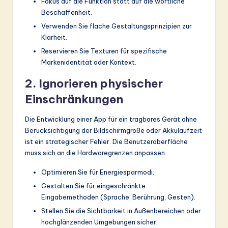
Fokus auf die Funktion statt auf die wörtliche
Beschaffenheit.
Verwenden Sie flache Gestaltungsprinzipien zur
Klarheit.
Reservieren Sie Texturen für spezifische
Markenidentität oder Kontext.
2. Ignorieren physischer
Einschränkungen
Die Entwicklung einer App für ein tragbares Gerät ohne
Berücksichtigung der Bildschirmgröße oder Akkulaufzeit
ist ein strategischer Fehler. Die Benutzeroberfläche
muss sich an die Hardwaregrenzen anpassen.
Optimieren Sie für Energiesparmodi.
Gestalten Sie für eingeschränkte
Eingabemethoden (Sprache, Berührung, Gesten).
Stellen Sie die Sichtbarkeit in Außenbereichen oder
hochglänzenden Umgebungen sicher.