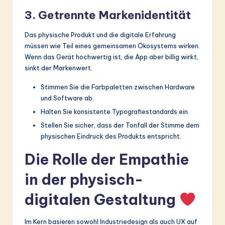
3. Getrennte Markenidentität
Das physische Produkt und die digitale Erfahrung
müssen wie Teil eines gemeinsamen Ökosystems wirken.
Wenn das Gerät hochwertig ist, die App aber billig wirkt,
sinkt der Markenwert.
Stimmen Sie die Farbpaletten zwischen Hardware
und Software ab.
Halten Sie konsistente Typografiestandards ein.
Stellen Sie sicher, dass der Tonfall der Stimme dem
physischen Eindruck des Produkts entspricht.
Die Rolle der Empathie
in der physisch-
digitalen Gestaltung
Im Kern basieren sowohl Industriedesign als auch UX auf