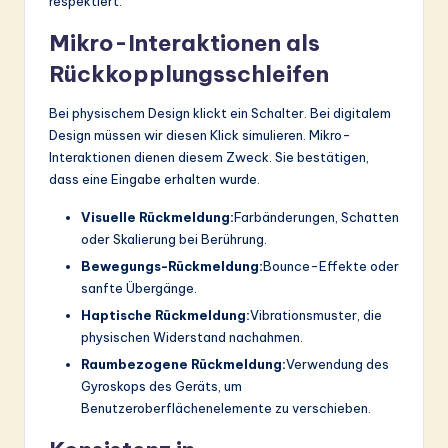
respektiert.
Mikro-Interaktionen als
Rückkopplungsschleifen
Bei physischem Design klickt ein Schalter. Bei digitalem
Design müssen wir diesen Klick simulieren. Mikro-
Interaktionen dienen diesem Zweck. Sie bestätigen,
dass eine Eingabe erhalten wurde.
Visuelle Rückmeldung:
Farbänderungen, Schatten
oder Skalierung bei Berührung.
Bewegungs-Rückmeldung:
Bounce-Effekte oder
sanfte Übergänge.
Haptische Rückmeldung:
Vibrationsmuster, die
physischen Widerstand nachahmen.
Raumbezogene Rückmeldung:
Verwendung des
Gyroskops des Geräts, um
Benutzeroberflächenelemente zu verschieben.