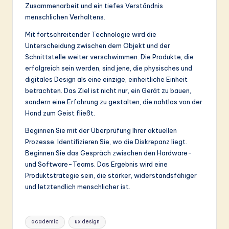
Zusammenarbeit und ein tiefes Verständnis
menschlichen Verhaltens.
Mit fortschreitender Technologie wird die
Unterscheidung zwischen dem Objekt und der
Schnittstelle weiter verschwimmen. Die Produkte, die
erfolgreich sein werden, sind jene, die physisches und
digitales Design als eine einzige, einheitliche Einheit
betrachten. Das Ziel ist nicht nur, ein Gerät zu bauen,
sondern eine Erfahrung zu gestalten, die nahtlos von der
Hand zum Geist fließt.
Beginnen Sie mit der Überprüfung Ihrer aktuellen
Prozesse. Identifizieren Sie, wo die Diskrepanz liegt.
Beginnen Sie das Gespräch zwischen den Hardware-
und Software-Teams. Das Ergebnis wird eine
Produktstrategie sein, die stärker, widerstandsfähiger
und letztendlich menschlicher ist.
Tags:
academic
ux design