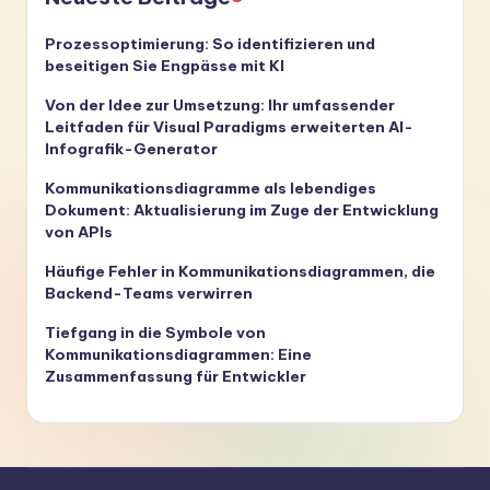
Prozessoptimierung: So identifizieren und
beseitigen Sie Engpässe mit KI
Von der Idee zur Umsetzung: Ihr umfassender
Leitfaden für Visual Paradigms erweiterten AI-
Infografik-Generator
Kommunikationsdiagramme als lebendiges
Dokument: Aktualisierung im Zuge der Entwicklung
von APIs
Häufige Fehler in Kommunikationsdiagrammen, die
Backend-Teams verwirren
Tiefgang in die Symbole von
Kommunikationsdiagrammen: Eine
Zusammenfassung für Entwickler