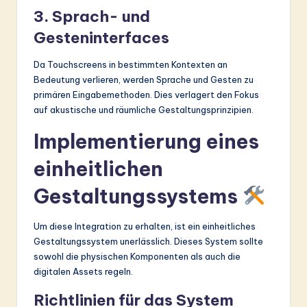
3. Sprach- und
Gesteninterfaces
Da Touchscreens in bestimmten Kontexten an
Bedeutung verlieren, werden Sprache und Gesten zu
primären Eingabemethoden. Dies verlagert den Fokus
auf akustische und räumliche Gestaltungsprinzipien.
Implementierung eines
einheitlichen
Gestaltungssystems
Um diese Integration zu erhalten, ist ein einheitliches
Gestaltungssystem unerlässlich. Dieses System sollte
sowohl die physischen Komponenten als auch die
digitalen Assets regeln.
Richtlinien für das System