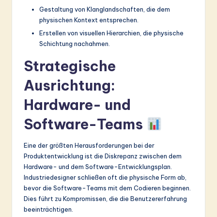
Gestaltung von Klanglandschaften, die dem
physischen Kontext entsprechen.
Erstellen von visuellen Hierarchien, die physische
Schichtung nachahmen.
Strategische
Ausrichtung:
Hardware- und
Software-Teams
Eine der größten Herausforderungen bei der
Produktentwicklung ist die Diskrepanz zwischen dem
Hardware- und dem Software-Entwicklungsplan.
Industriedesigner schließen oft die physische Form ab,
bevor die Software-Teams mit dem Codieren beginnen.
Dies führt zu Kompromissen, die die Benutzererfahrung
beeinträchtigen.