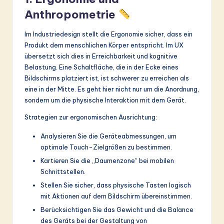
Anthropometrie
Im Industriedesign stellt die Ergonomie sicher, dass ein
Produkt dem menschlichen Körper entspricht. Im UX
übersetzt sich dies in Erreichbarkeit und kognitive
Belastung. Eine Schaltfläche, die in der Ecke eines
Bildschirms platziert ist, ist schwerer zu erreichen als
eine in der Mitte. Es geht hier nicht nur um die Anordnung,
sondern um die physische Interaktion mit dem Gerät.
Strategien zur ergonomischen Ausrichtung:
Analysieren Sie die Geräteabmessungen, um
optimale Touch-Zielgrößen zu bestimmen.
Kartieren Sie die „Daumenzone“ bei mobilen
Schnittstellen.
Stellen Sie sicher, dass physische Tasten logisch
mit Aktionen auf dem Bildschirm übereinstimmen.
Berücksichtigen Sie das Gewicht und die Balance
des Geräts bei der Gestaltung von