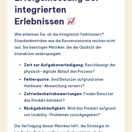
integrierten
Erlebnissen
Wie erkennen Sie, ob die Integration funktioniert?
Standardmetriken wie die Konversionsrate reichen nicht
aus. Sie benötigen Metriken, die die Qualität der
Interaktion widerspiegeln.
Zeit zur Aufgabenerledigung:
Beschleunigt der
physisch-digitale Ablauf den Prozess?
Fehlerquote:
Sind Benutzer aufgrund einer
Hardware-Abweichung verwirrt?
Zufriedenheitsbewertungen:
Finden Benutzer
das Produkt kohärent?
Rückgabehäufigkeit:
Wird das Produkt aufgrund
von Usability-Problemen zurückgegeben?
Die Verfolgung dieser Metriken hilft, die Strategie im