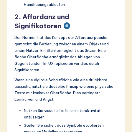
Handhabungsabläufen.
2. Affordanz und
Signifikatoren
Don Norman hat das Konzept der Affordanz populär
gemacht: die Beziehung zwischen einem Objekt und
einem Nutzer. Ein Stuhl ermöglicht das Sitzen. Eine
flache Oberfläche ermöglicht das Ablegen von
Gegenständen. Im UX replizieren wir dies durch
Signifikatoren.
Wenn eine digitale Schaltfläche wie eine drückbare
aussieht, nutzt sie dasselbe Prinzip wie eine physische
Taste mit konkaver Oberfläche. Dies verringert
Lernkurven und Angst.
Nutzen Sie visuelle Tiefe, um Interaktivität
anzuzeigen.
Stellen Sie sicher, dass Symbole etablierten
mentalen Modellen entsprechen.