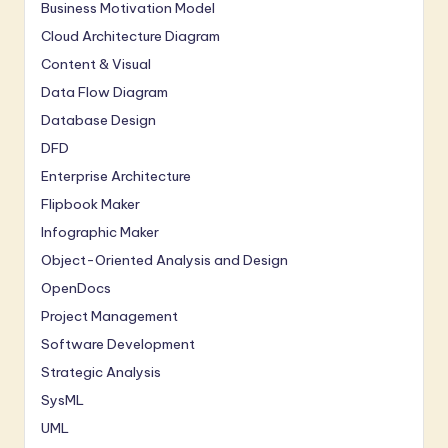
Business Motivation Model
Cloud Architecture Diagram
Content & Visual
Data Flow Diagram
Database Design
DFD
Enterprise Architecture
Flipbook Maker
Infographic Maker
Object-Oriented Analysis and Design
OpenDocs
Project Management
Software Development
Strategic Analysis
SysML
UML