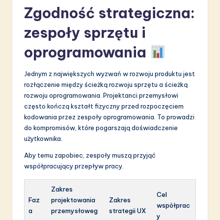
Zgodność strategiczna:
zespoły sprzętu i
oprogramowania
Jednym z największych wyzwań w rozwoju produktu jest
rozłączenie między ścieżką rozwoju sprzętu a ścieżką
rozwoju oprogramowania. Projektanci przemysłowi
często kończą kształt fizyczny przed rozpoczęciem
kodowania przez zespoły oprogramowania. To prowadzi
do kompromisów, które pogarszają doświadczenie
użytkownika.
Aby temu zapobiec, zespoły muszą przyjąć
współpracujący przepływ pracy.
Zakres
Cel
Faz
projektowania
Zakres
współprac
a
przemysłoweg
strategii UX
y