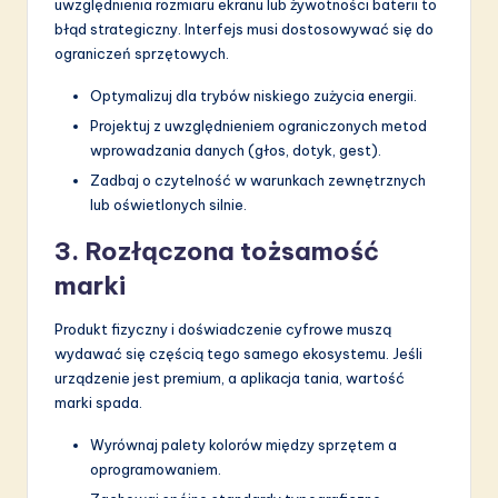
uwzględnienia rozmiaru ekranu lub żywotności baterii to
błąd strategiczny. Interfejs musi dostosowywać się do
ograniczeń sprzętowych.
Optymalizuj dla trybów niskiego zużycia energii.
Projektuj z uwzględnieniem ograniczonych metod
wprowadzania danych (głos, dotyk, gest).
Zadbaj o czytelność w warunkach zewnętrznych
lub oświetlonych silnie.
3. Rozłączona tożsamość
marki
Produkt fizyczny i doświadczenie cyfrowe muszą
wydawać się częścią tego samego ekosystemu. Jeśli
urządzenie jest premium, a aplikacja tania, wartość
marki spada.
Wyrównaj palety kolorów między sprzętem a
oprogramowaniem.