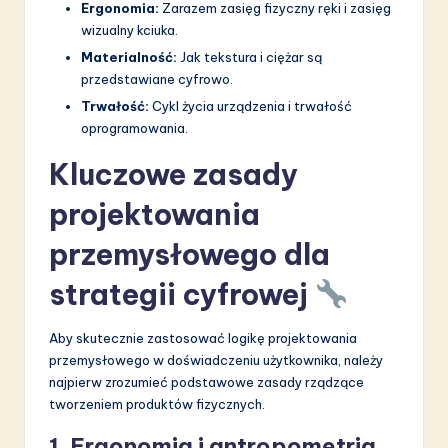
Ergonomia:
Zarazem zasięg fizyczny ręki i zasięg
wizualny kciuka.
Materialność:
Jak tekstura i ciężar są
przedstawiane cyfrowo.
Trwałość:
Cykl życia urządzenia i trwałość
oprogramowania.
Kluczowe zasady
projektowania
przemysłowego dla
strategii cyfrowej
Aby skutecznie zastosować logikę projektowania
przemysłowego w doświadczeniu użytkownika, należy
najpierw zrozumieć podstawowe zasady rządzące
tworzeniem produktów fizycznych.
1. Ergonomia i antropometria