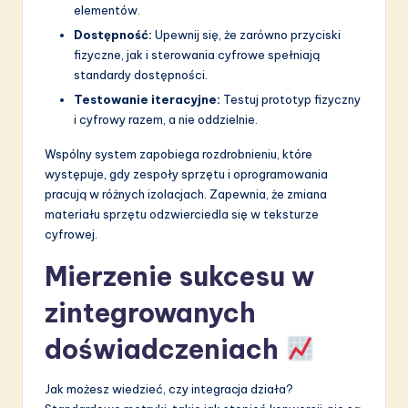
elementów.
Dostępność:
Upewnij się, że zarówno przyciski
fizyczne, jak i sterowania cyfrowe spełniają
standardy dostępności.
Testowanie iteracyjne:
Testuj prototyp fizyczny
i cyfrowy razem, a nie oddzielnie.
Wspólny system zapobiega rozdrobnieniu, które
występuje, gdy zespoły sprzętu i oprogramowania
pracują w różnych izolacjach. Zapewnia, że zmiana
materiału sprzętu odzwierciedla się w teksturze
cyfrowej.
Mierzenie sukcesu w
zintegrowanych
doświadczeniach
Jak możesz wiedzieć, czy integracja działa?