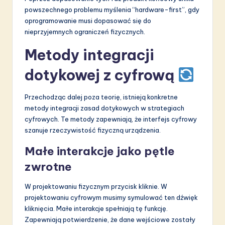
powszechnego problemu myślenia “hardware-first”, gdy
oprogramowanie musi dopasować się do
nieprzyjemnych ograniczeń fizycznych.
Metody integracji
dotykowej z cyfrową
Przechodząc dalej poza teorię, istnieją konkretne
metody integracji zasad dotykowych w strategiach
cyfrowych. Te metody zapewniają, że interfejs cyfrowy
szanuje rzeczywistość fizyczną urządzenia.
Małe interakcje jako pętle
zwrotne
W projektowaniu fizycznym przycisk kliknie. W
projektowaniu cyfrowym musimy symulować ten dźwięk
kliknięcia. Małe interakcje spełniają tę funkcję.
Zapewniają potwierdzenie, że dane wejściowe zostały