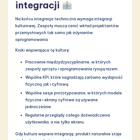
integracji
Na końcu integracja techniczna wymaga integracji
kulturowej. Zespoły muszą cenić wkład projektantów
przemysłowych tak samo jak inżynierów
oprogramowania.
Kroki wspierające tę kulturę:
Pracownie międzydzyscyplinarne, w których
zespoły sprzętu i oprogramowania rysują razem.
Wspólne KPI, które nagradzają zarówno wydajność
fizyczną, jak i cyfrową.
Wspólne sesje prototypowania, w których modele
fizyczne i ekrany cyfrowe są używane
jednocześnie.
Regularne przeglądy całego doświadczenia
użytkownika, a nie tylko ekranu.
Gdy kultura wspiera integrację, produkt naturalnie staje