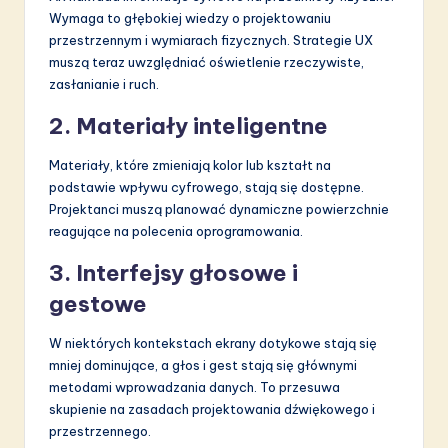
Wymaga to głębokiej wiedzy o projektowaniu
przestrzennym i wymiarach fizycznych. Strategie UX
muszą teraz uwzględniać oświetlenie rzeczywiste,
zasłanianie i ruch.
2. Materiały inteligentne
Materiały, które zmieniają kolor lub kształt na
podstawie wpływu cyfrowego, stają się dostępne.
Projektanci muszą planować dynamiczne powierzchnie
reagujące na polecenia oprogramowania.
3. Interfejsy głosowe i
gestowe
W niektórych kontekstach ekrany dotykowe stają się
mniej dominujące, a głos i gest stają się głównymi
metodami wprowadzania danych. To przesuwa
skupienie na zasadach projektowania dźwiękowego i
przestrzennego.