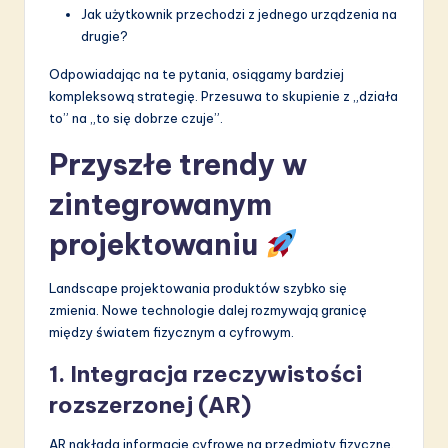
Jak użytkownik przechodzi z jednego urządzenia na
drugie?
Odpowiadając na te pytania, osiągamy bardziej
kompleksową strategię. Przesuwa to skupienie z „działa
to” na „to się dobrze czuje”.
Przyszłe trendy w
zintegrowanym
projektowaniu
Landscape projektowania produktów szybko się
zmienia. Nowe technologie dalej rozmywają granicę
między światem fizycznym a cyfrowym.
1. Integracja rzeczywistości
rozszerzonej (AR)
AR nakłada informacje cyfrowe na przedmioty fizyczne.