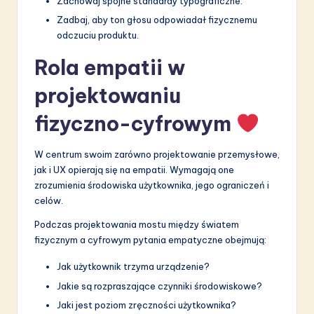
Zachowaj spójne standardy typograficzne.
Zadbaj, aby ton głosu odpowiadał fizycznemu
odczuciu produktu.
Rola empatii w
projektowaniu
fizyczno-cyfrowym
W centrum swoim zarówno projektowanie przemysłowe,
jak i UX opierają się na empatii. Wymagają one
zrozumienia środowiska użytkownika, jego ograniczeń i
celów.
Podczas projektowania mostu między światem
fizycznym a cyfrowym pytania empatyczne obejmują:
Jak użytkownik trzyma urządzenie?
Jakie są rozpraszające czynniki środowiskowe?
Jaki jest poziom zręczności użytkownika?