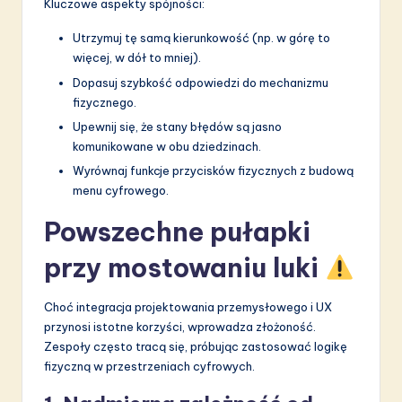
Kluczowe aspekty spójności:
Utrzymuj tę samą kierunkowość (np. w górę to
więcej, w dół to mniej).
Dopasuj szybkość odpowiedzi do mechanizmu
fizycznego.
Upewnij się, że stany błędów są jasno
komunikowane w obu dziedzinach.
Wyrównaj funkcje przycisków fizycznych z budową
menu cyfrowego.
Powszechne pułapki
przy mostowaniu luki
Choć integracja projektowania przemysłowego i UX
przynosi istotne korzyści, wprowadza złożoność.
Zespoły często tracą się, próbując zastosować logikę
fizyczną w przestrzeniach cyfrowych.