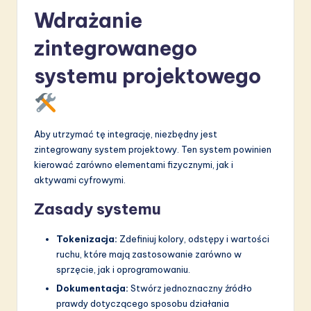
Wdrażanie
zintegrowanego
systemu projektowego
Aby utrzymać tę integrację, niezbędny jest
zintegrowany system projektowy. Ten system powinien
kierować zarówno elementami fizycznymi, jak i
aktywami cyfrowymi.
Zasady systemu
Tokenizacja:
Zdefiniuj kolory, odstępy i wartości
ruchu, które mają zastosowanie zarówno w
sprzęcie, jak i oprogramowaniu.
Dokumentacja:
Stwórz jednoznaczny źródło
prawdy dotyczącego sposobu działania