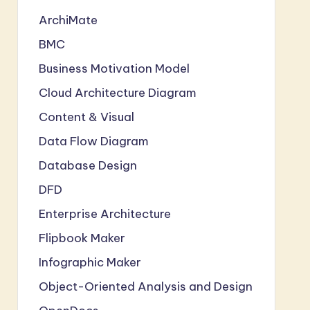
ArchiMate
BMC
Business Motivation Model
Cloud Architecture Diagram
Content & Visual
Data Flow Diagram
Database Design
DFD
Enterprise Architecture
Flipbook Maker
Infographic Maker
Object-Oriented Analysis and Design