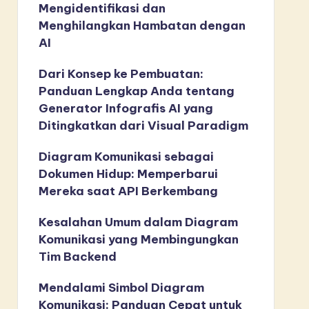
Mengidentifikasi dan
Menghilangkan Hambatan dengan
AI
Dari Konsep ke Pembuatan:
Panduan Lengkap Anda tentang
Generator Infografis AI yang
Ditingkatkan dari Visual Paradigm
Diagram Komunikasi sebagai
Dokumen Hidup: Memperbarui
Mereka saat API Berkembang
Kesalahan Umum dalam Diagram
Komunikasi yang Membingungkan
Tim Backend
Mendalami Simbol Diagram
Komunikasi: Panduan Cepat untuk