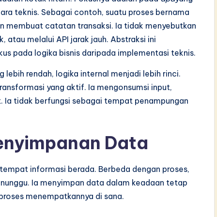
cara teknis. Sebagai contoh, suatu proses bernama
n membuat catatan transaksi. Ia tidak menyebutkan
 atau melalui API jarak jauh. Abstraksi ini
 pada logika bisnis daripada implementasi teknis.
lebih rendah, logika internal menjadi lebih rinci.
ransformasi yang aktif. Ia mengonsumsi input,
. Ia tidak berfungsi sebagai tempat penampungan
Penyimpanan Data
tempat informasi berada. Berbeda dengan proses,
enunggu. Ia menyimpan data dalam keadaan tetap
 proses menempatkannya di sana.