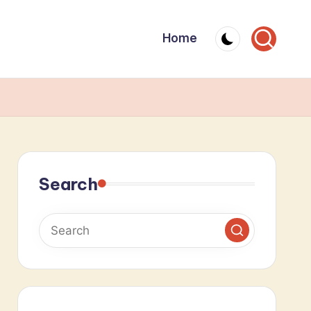
Home
Search