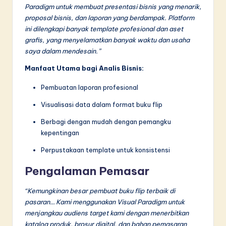
Paradigm untuk membuat presentasi bisnis yang menarik,
proposal bisnis, dan laporan yang berdampak. Platform
ini dilengkapi banyak template profesional dan aset
grafis, yang menyelamatkan banyak waktu dan usaha
saya dalam mendesain.”
Manfaat Utama bagi Analis Bisnis:
Pembuatan laporan profesional
Visualisasi data dalam format buku flip
Berbagi dengan mudah dengan pemangku
kepentingan
Perpustakaan template untuk konsistensi
Pengalaman Pemasar
“Kemungkinan besar pembuat buku flip terbaik di
pasaran… Kami menggunakan Visual Paradigm untuk
menjangkau audiens target kami dengan menerbitkan
katalog produk, brosur digital, dan bahan pemasaran