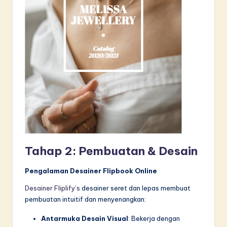
Tahap 2: Pembuatan & Desain
Pengalaman Desainer Flipbook Online
Desainer Fliplify’s
desainer seret dan lepas membuat
pembuatan intuitif dan menyenangkan:
Antarmuka Desain Visual
: Bekerja dengan