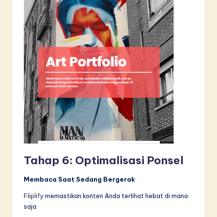
Tahap 6: Optimalisasi Ponsel
Membaca Saat Sedang Bergerak
Fliplify
memastikan konten Anda terlihat hebat di mana
saja: