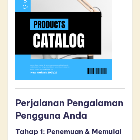
Perjalanan Pengalaman
Pengguna Anda
Tahap 1: Penemuan & Memulai