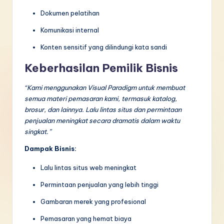
Dokumen pelatihan
Komunikasi internal
Konten sensitif yang dilindungi kata sandi
Keberhasilan Pemilik Bisnis
“Kami menggunakan Visual Paradigm untuk membuat
semua materi pemasaran kami, termasuk katalog,
brosur, dan lainnya. Lalu lintas situs dan permintaan
penjualan meningkat secara dramatis dalam waktu
singkat.”
Dampak Bisnis:
Lalu lintas situs web meningkat
Permintaan penjualan yang lebih tinggi
Gambaran merek yang profesional
Pemasaran yang hemat biaya