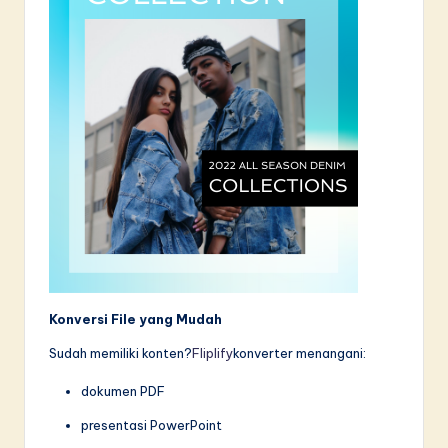
Konversi File yang Mudah
Sudah memiliki konten?
Fliplify
konverter menangani:
dokumen PDF
presentasi PowerPoint