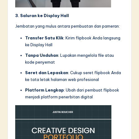
3. Saluran ke Display Hall
Jembatan yang mulus antara pembuatan dan pameran:
Transfer Satu Klik
: Kirim flipbook Anda langsung
ke Display Hall
Tanpa Unduhan
: Lupakan mengelola file atau
kode penyemat
Seret dan Lepaskan
: Cukup seret flipbook Anda
ke tata letak halaman web profesional
Platform Lengkap
: Ubah dari pembuat flipbook
menjadi platform penerbitan digital