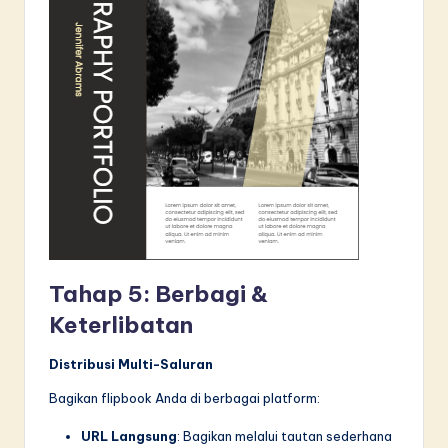
Tahap 5: Berbagi &
Keterlibatan
Distribusi Multi-Saluran
Bagikan flipbook Anda di berbagai platform:
URL Langsung
: Bagikan melalui tautan sederhana