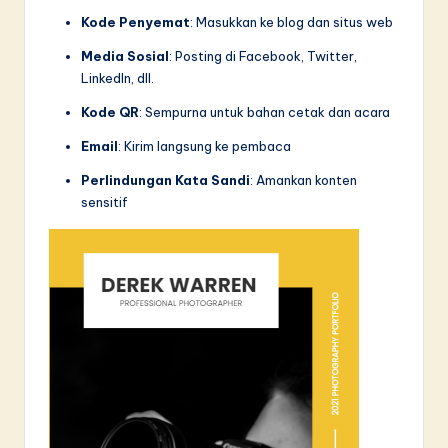
Kode Penyemat
: Masukkan ke blog dan situs web
Media Sosial
: Posting di Facebook, Twitter,
LinkedIn, dll.
Kode QR
: Sempurna untuk bahan cetak dan acara
Email
: Kirim langsung ke pembaca
Perlindungan Kata Sandi
: Amankan konten
sensitif