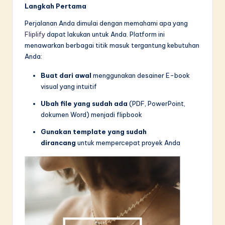
Langkah Pertama
Perjalanan Anda dimulai dengan memahami apa yang
Fliplify
dapat lakukan untuk Anda. Platform ini
menawarkan berbagai titik masuk tergantung kebutuhan
Anda:
Buat dari awal
menggunakan desainer E-book
visual yang intuitif
Ubah file yang sudah ada
(PDF, PowerPoint,
dokumen Word) menjadi flipbook
Gunakan template yang sudah
dirancang
untuk mempercepat proyek Anda