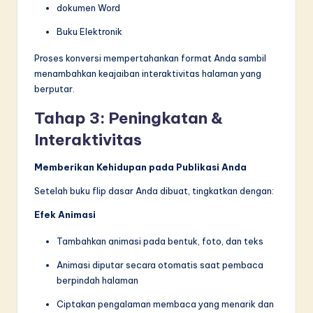
dokumen Word
Buku Elektronik
Proses konversi mempertahankan format Anda sambil
menambahkan keajaiban interaktivitas halaman yang
berputar.
Tahap 3: Peningkatan &
Interaktivitas
Memberikan Kehidupan pada Publikasi Anda
Setelah buku flip dasar Anda dibuat, tingkatkan dengan:
Efek Animasi
Tambahkan animasi pada bentuk, foto, dan teks
Animasi diputar secara otomatis saat pembaca
berpindah halaman
Ciptakan pengalaman membaca yang menarik dan