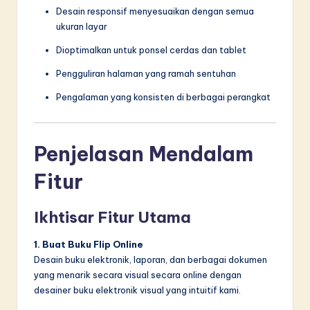
Desain responsif menyesuaikan dengan semua
ukuran layar
Dioptimalkan untuk ponsel cerdas dan tablet
Pengguliran halaman yang ramah sentuhan
Pengalaman yang konsisten di berbagai perangkat
Penjelasan Mendalam
Fitur
Ikhtisar Fitur Utama
1. Buat Buku Flip Online
Desain buku elektronik, laporan, dan berbagai dokumen
yang menarik secara visual secara online dengan
desainer buku elektronik visual yang intuitif kami.