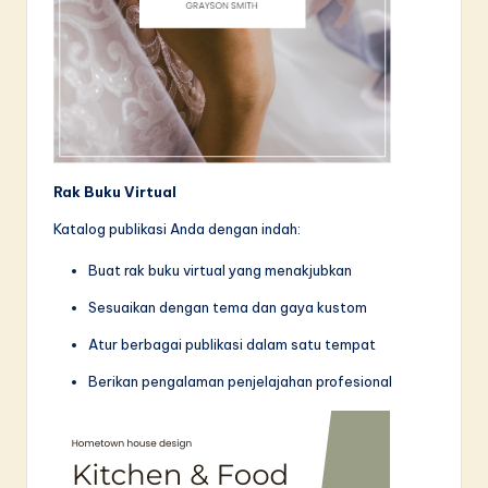
Rak Buku Virtual
Katalog publikasi Anda dengan indah:
Buat rak buku virtual yang menakjubkan
Sesuaikan dengan tema dan gaya kustom
Atur berbagai publikasi dalam satu tempat
Berikan pengalaman penjelajahan profesional