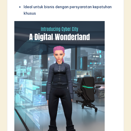
Ideal untuk bisnis dengan persyaratan kepatuhan
khusus