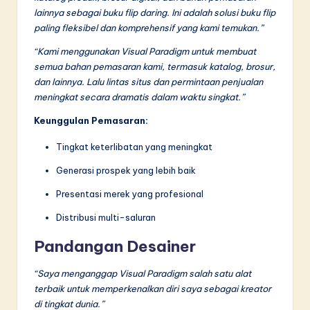
lainnya sebagai buku flip daring. Ini adalah solusi buku flip
paling fleksibel dan komprehensif yang kami temukan.”
“Kami menggunakan Visual Paradigm untuk membuat
semua bahan pemasaran kami, termasuk katalog, brosur,
dan lainnya. Lalu lintas situs dan permintaan penjualan
meningkat secara dramatis dalam waktu singkat.”
Keunggulan Pemasaran:
Tingkat keterlibatan yang meningkat
Generasi prospek yang lebih baik
Presentasi merek yang profesional
Distribusi multi-saluran
Pandangan Desainer
“Saya menganggap Visual Paradigm salah satu alat
terbaik untuk memperkenalkan diri saya sebagai kreator
di tingkat dunia.”