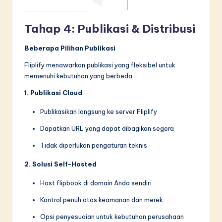
Tahap 4: Publikasi & Distribusi
Beberapa Pilihan Publikasi
Fliplify menawarkan publikasi yang fleksibel untuk
memenuhi kebutuhan yang berbeda:
1. Publikasi Cloud
Publikasikan langsung ke server Fliplify
Dapatkan URL yang dapat dibagikan segera
Tidak diperlukan pengaturan teknis
2. Solusi Self-Hosted
Host flipbook di domain Anda sendiri
Kontrol penuh atas keamanan dan merek
Opsi penyesuaian untuk kebutuhan perusahaan