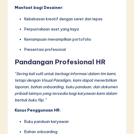
Manfaat bagi Desainer:
Kebebasan kreatif dengan seret dan lepas
Perpustakaan aset yang kaya
Kemampuan menampilkan portofolio
Presentasi profesional
Pandangan Profesional HR
“Sering kali sulit untuk berbagi informasi dalam tim kami,
tetapi dengan Visual Paradigm, kami dapat menerbitkan
laporan, bahan onboarding, buku panduan, dan dokumen
pribadi lainnya yang tersedia bagi karyawan kami dalam
bentuk buku flip.”
Kasus Penggunaan HR:
Buku panduan karyawan
Bahan onboarding