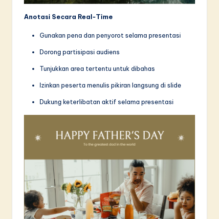
Anotasi Secara Real-Time
Gunakan pena dan penyorot selama presentasi
Dorong partisipasi audiens
Tunjukkan area tertentu untuk dibahas
Izinkan peserta menulis pikiran langsung di slide
Dukung keterlibatan aktif selama presentasi