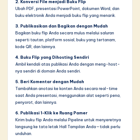
2. Konversi File menjadi Buku Flip
Ubah PDF, presentasi PowerPoint, dokumen Word, dan
buku elektronik Anda menjadi buku flip yang menarik.
3. Publikasikan dan Bagikan dengan Mudah
Bagikan buku flip Anda secara mulus melalui saluran
seperti tautan, platform sosial, buku yang tertanam,
kode QR, dan lainnya.
4. Buku Flip yang Dihosting Sendiri
Ambil kendali atas publikasi Anda dengan meng-host-
nya sendiri di domain Anda sendiri.
5. Beri Komentar dengan Mudah
Tambahkan anotasi ke konten Anda secara real-time
saat Anda presentasi, menggunakan alat seperti pena,
penyorot, dan lainnya.
6. Publikasi 1-Klik ke Ruang Pamer
Kirim buku flip Anda melalui Pipeline untuk menyeretnya
langsung ke tata letak Hall Tampilan Anda—tidak perlu
unduhan.