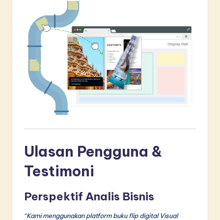
Ulasan Pengguna &
Testimoni
Perspektif Analis Bisnis
“Kami menggunakan platform buku flip digital Visual