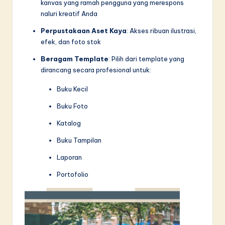
kanvas yang ramah pengguna yang merespons
naluri kreatif Anda
Perpustakaan Aset Kaya
: Akses ribuan ilustrasi,
efek, dan foto stok
Beragam Template
: Pilih dari template yang
dirancang secara profesional untuk:
Buku Kecil
Buku Foto
Katalog
Buku Tampilan
Laporan
Portofolio