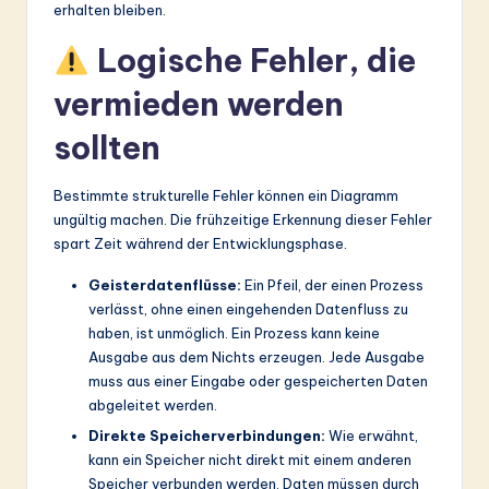
erhalten bleiben.
Logische Fehler, die
vermieden werden
sollten
Bestimmte strukturelle Fehler können ein Diagramm
ungültig machen. Die frühzeitige Erkennung dieser Fehler
spart Zeit während der Entwicklungsphase.
Geisterdatenflüsse:
Ein Pfeil, der einen Prozess
verlässt, ohne einen eingehenden Datenfluss zu
haben, ist unmöglich. Ein Prozess kann keine
Ausgabe aus dem Nichts erzeugen. Jede Ausgabe
muss aus einer Eingabe oder gespeicherten Daten
abgeleitet werden.
Direkte Speicherverbindungen:
Wie erwähnt,
kann ein Speicher nicht direkt mit einem anderen
Speicher verbunden werden. Daten müssen durch