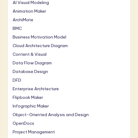
AI Visual Modeling
Animation Maker
ArchiMate
BMC
Business Motivation Model
Cloud Architecture Diagram
Content & Visual
Data Flow Diagram
Database Design
DFD
Enterprise Architecture
Flipbook Maker
Infographic Maker
Object-Oriented Analysis and Design
OpenDocs
Project Management