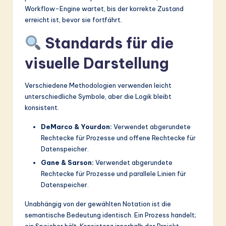
Workflow-Engine wartet, bis der korrekte Zustand
erreicht ist, bevor sie fortfährt.
Standards für die
visuelle Darstellung
Verschiedene Methodologien verwenden leicht
unterschiedliche Symbole, aber die Logik bleibt
konsistent.
DeMarco & Yourdon:
Verwendet abgerundete
Rechtecke für Prozesse und offene Rechtecke für
Datenspeicher.
Gane & Sarson:
Verwendet abgerundete
Rechtecke für Prozesse und parallele Linien für
Datenspeicher.
Unabhängig von der gewählten Notation ist die
semantische Bedeutung identisch. Ein Prozess handelt;
ein Speicher hält. Konsistenz innerhalb der Projekt-