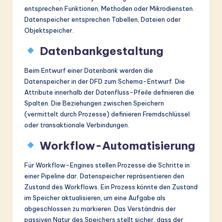
entsprechen Funktionen, Methoden oder Mikrodiensten.
Datenspeicher entsprechen Tabellen, Dateien oder
Objektspeicher.
Datenbankgestaltung
Beim Entwurf einer Datenbank werden die
Datenspeicher in der DFD zum Schema-Entwurf. Die
Attribute innerhalb der Datenfluss-Pfeile definieren die
Spalten. Die Beziehungen zwischen Speichern
(vermittelt durch Prozesse) definieren Fremdschlüssel
oder transaktionale Verbindungen.
Workflow-Automatisierung
Für Workflow-Engines stellen Prozesse die Schritte in
einer Pipeline dar. Datenspeicher repräsentieren den
Zustand des Workflows. Ein Prozess könnte den Zustand
im Speicher aktualisieren, um eine Aufgabe als
abgeschlossen zu markieren. Das Verständnis der
passiven Natur des Speichers stellt sicher, dass der