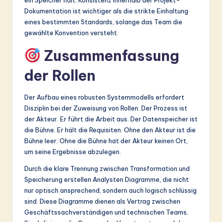
Dokumentation ist wichtiger als die strikte Einhaltung
eines bestimmten Standards, solange das Team die
gewählte Konvention versteht.
Zusammenfassung
der Rollen
Der Aufbau eines robusten Systemmodells erfordert
Disziplin bei der Zuweisung von Rollen. Der Prozess ist
der Akteur. Er führt die Arbeit aus. Der Datenspeicher ist
die Bühne. Er hält die Requisiten. Ohne den Akteur ist die
Bühne leer. Ohne die Bühne hat der Akteur keinen Ort,
um seine Ergebnisse abzulegen.
Durch die klare Trennung zwischen Transformation und
Speicherung erstellen Analysten Diagramme, die nicht
nur optisch ansprechend, sondern auch logisch schlüssig
sind. Diese Diagramme dienen als Vertrag zwischen
Geschäftssachverständigen und technischen Teams.