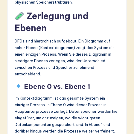
physischen Speicherstrukturen.
Zerlegung und
Ebenen
DFDs sind hierarchisch aufgebaut. Ein Diagramm auf
hoher Ebene (Kontextdiagramm) zeigt das System als
einen einzigen Prozess. Wenn Sie dieses Diagramm in
niedrigere Ebenen zerlegen, wird der Unterschied
zwischen Prozess und Speicher zunehmend
entscheidend.
Ebene 0 vs. Ebene 1
Im Kontextdiagramm ist das gesamte System ein
einziger Prozess. In Ebene 0 wird dieser Prozess in
Hauptunterprozesse zerlegt. Datenspeicher werden hier
eingeführt, um anzuzeigen, wo die wichtigsten
Datenkomponenten gespeichert sind. In Ebene 1 und
darüber hinaus werden die Prozesse weiter verfeinert.