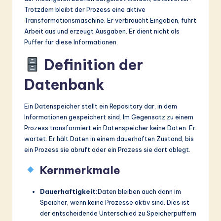
Trotzdem bleibt der Prozess eine aktive
Transformationsmaschine. Er verbraucht Eingaben, führt
Arbeit aus und erzeugt Ausgaben. Er dient nicht als
Puffer für diese Informationen.
Definition der
Datenbank
Ein Datenspeicher stellt ein Repository dar, in dem
Informationen gespeichert sind. Im Gegensatz zu einem
Prozess transformiert ein Datenspeicher keine Daten. Er
wartet. Er hält Daten in einem dauerhaften Zustand, bis
ein Prozess sie abruft oder ein Prozess sie dort ablegt.
Kernmerkmale
Dauerhaftigkeit:
Daten bleiben auch dann im
Speicher, wenn keine Prozesse aktiv sind. Dies ist
der entscheidende Unterschied zu Speicherpuffern