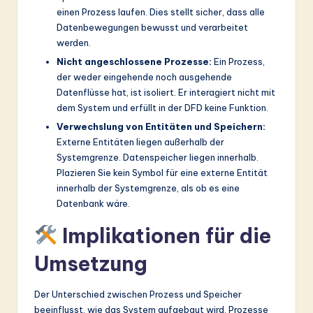
einen Prozess laufen. Dies stellt sicher, dass alle
Datenbewegungen bewusst und verarbeitet
werden.
Nicht angeschlossene Prozesse:
Ein Prozess,
der weder eingehende noch ausgehende
Datenflüsse hat, ist isoliert. Er interagiert nicht mit
dem System und erfüllt in der DFD keine Funktion.
Verwechslung von Entitäten und Speichern:
Externe Entitäten liegen außerhalb der
Systemgrenze. Datenspeicher liegen innerhalb.
Plazieren Sie kein Symbol für eine externe Entität
innerhalb der Systemgrenze, als ob es eine
Datenbank wäre.
Implikationen für die
Umsetzung
Der Unterschied zwischen Prozess und Speicher
beeinflusst, wie das System aufgebaut wird. Prozesse