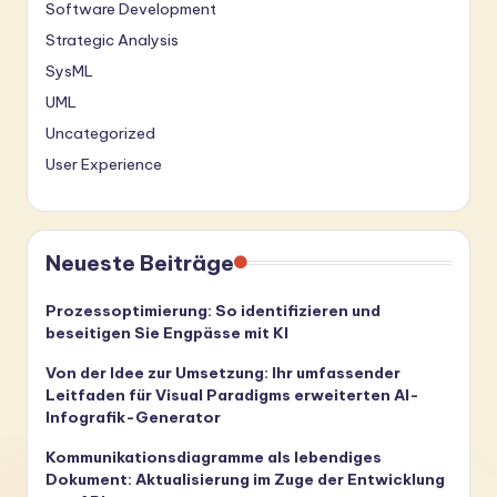
Software Development
Strategic Analysis
SysML
UML
Uncategorized
User Experience
Neueste Beiträge
Prozessoptimierung: So identifizieren und
beseitigen Sie Engpässe mit KI
Von der Idee zur Umsetzung: Ihr umfassender
Leitfaden für Visual Paradigms erweiterten AI-
Infografik-Generator
Kommunikationsdiagramme als lebendiges
Dokument: Aktualisierung im Zuge der Entwicklung