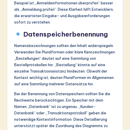
Beispiel ist „Anmeldeinformationen überprüfen“ besser
als „Anmeldung prüfen“. Diese Klarheit hilft Entwicklern,
die erwarteten Eingabe- und Ausgabeanforderungen
sofort zu verstehen.
Datenspeicherbenennung
Namensbezeichnungen sollten den Inhalt widerspiegeln.
Verwenden Sie Pluralformen oder klare Kennzeichnungen.
„Bestellungen“ deutet auf eine Sammlung von
Bestellprotokollen hin. „Bestellung“ könnte auf eine
einzelne Transaktionsinstanz hindeuten. Obwohl der
Kontext wichtig ist, deuten Pluralformen im Allgemeinen
auf eine Sammlung mehrerer Datensätze hin.
Bei der Benennung von Datenspeichern sollten Sie die
Reichweite berücksichtigen. Ein Speicher mit dem
Namen „Datenbank“ ist zu ungenau. „Kunden-
Datenbank“ oder „Transaktionsprotokoll“ geben die
notwendige Kontextinformation. Diese Detaillierung
unterstützt später die Zuordnung des Diagramms zu