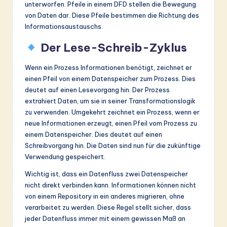
unterworfen. Pfeile in einem DFD stellen die Bewegung
von Daten dar. Diese Pfeile bestimmen die Richtung des
Informationsaustauschs.
Der Lese-Schreib-Zyklus
Wenn ein Prozess Informationen benötigt, zeichnet er
einen Pfeil von einem Datenspeicher zum Prozess. Dies
deutet auf einen Lesevorgang hin. Der Prozess
extrahiert Daten, um sie in seiner Transformationslogik
zu verwenden. Umgekehrt zeichnet ein Prozess, wenn er
neue Informationen erzeugt, einen Pfeil vom Prozess zu
einem Datenspeicher. Dies deutet auf einen
Schreibvorgang hin. Die Daten sind nun für die zukünftige
Verwendung gespeichert.
Wichtig ist, dass ein Datenfluss zwei Datenspeicher
nicht direkt verbinden kann. Informationen können nicht
von einem Repository in ein anderes migrieren, ohne
verarbeitet zu werden. Diese Regel stellt sicher, dass
jeder Datenfluss immer mit einem gewissen Maß an