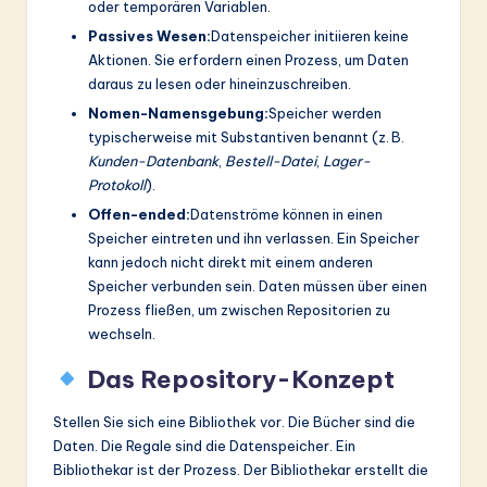
oder temporären Variablen.
Passives Wesen:
Datenspeicher initiieren keine
Aktionen. Sie erfordern einen Prozess, um Daten
daraus zu lesen oder hineinzuschreiben.
Nomen-Namensgebung:
Speicher werden
typischerweise mit Substantiven benannt (z. B.
Kunden-Datenbank
,
Bestell-Datei
,
Lager-
Protokoll
).
Offen-ended:
Datenströme können in einen
Speicher eintreten und ihn verlassen. Ein Speicher
kann jedoch nicht direkt mit einem anderen
Speicher verbunden sein. Daten müssen über einen
Prozess fließen, um zwischen Repositorien zu
wechseln.
Das Repository-Konzept
Stellen Sie sich eine Bibliothek vor. Die Bücher sind die
Daten. Die Regale sind die Datenspeicher. Ein
Bibliothekar ist der Prozess. Der Bibliothekar erstellt die