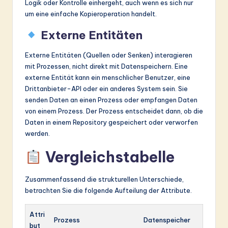
Logik oder Kontrolle einhergeht, auch wenn es sich nur
um eine einfache Kopieroperation handelt.
Externe Entitäten
Externe Entitäten (Quellen oder Senken) interagieren
mit Prozessen, nicht direkt mit Datenspeichern. Eine
externe Entität kann ein menschlicher Benutzer, eine
Drittanbieter-API oder ein anderes System sein. Sie
senden Daten an einen Prozess oder empfangen Daten
von einem Prozess. Der Prozess entscheidet dann, ob die
Daten in einem Repository gespeichert oder verworfen
werden.
Vergleichstabelle
Zusammenfassend die strukturellen Unterschiede,
betrachten Sie die folgende Aufteilung der Attribute.
Attri
Prozess
Datenspeicher
but