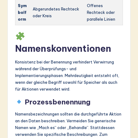
Sym
Offenes
Abgerundetes Rechteck
bolf
Rechteck oder
oder Kreis
orm
parallele Linien
Namenskonventionen
Konsistenz bei der Benennung verhindert Verwirrung
während der Überprüfungs- und
Implementierungsphasen. Mehrdeutigkeit entsteht oft,
wenn der gleiche Begriff sowohl für Speicher als auch
für Aktionen verwendet wird.
Prozessbenennung
Namensbezeichnungen sollten die durchgeführte Aktion
an den Daten beschreiben. Vermeiden Sie generische
Namen wie „Mach es“ oder „Behandle“. Stattdessen
verwenden Sie spezifische Beschreibungen. Zum