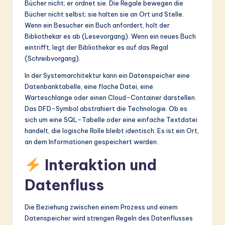
Bücher nicht; er ordnet sie. Die Regale bewegen die
Bücher nicht selbst; sie halten sie an Ort und Stelle.
Wenn ein Besucher ein Buch anfordert, holt der
Bibliothekar es ab (Lesevorgang). Wenn ein neues Buch
eintrifft, legt der Bibliothekar es auf das Regal
(Schreibvorgang).
In der Systemarchitektur kann ein Datenspeicher eine
Datenbanktabelle, eine flache Datei, eine
Warteschlange oder einen Cloud-Container darstellen.
Das DFD-Symbol abstrahiert die Technologie. Ob es
sich um eine SQL-Tabelle oder eine einfache Textdatei
handelt, die logische Rolle bleibt identisch: Es ist ein Ort,
an dem Informationen gespeichert werden.
Interaktion und
Datenfluss
Die Beziehung zwischen einem Prozess und einem
Datenspeicher wird strengen Regeln des Datenflusses