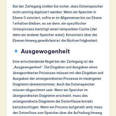
Bei der Zerlegung stellen Sie sicher, dass Datenspeicher
nicht unnötig dupliziert werden. Wenn ein Speicher in
Ebene 0 existiert, sollte er im Allgemeinen bis zur Ebene
1 erhalten bleiben, es sei denn, ein spezifischer
Unterprozess benötigt einen temporären Cache (der
dann ein anderer Speicher wäre). Konsistenz über die
Ebenen hinweg gewährleistet die Rückverfolgbarkeit.
Ausgewogenheit
Eine entscheidende Regel bei der Zerlegung ist die
„Ausgewogenheit“. Die Eingaben und Ausgaben eines
übergeordneten Prozesses müssen mit den Eingaben und
Ausgaben der untergeordneten Prozesse im niedrigeren
Diagramm übereinstimmen. Auch die Datenspeicher
müssen abgestimmt sein. Wenn ein Speicher im
übergeordneten Diagramm erscheint, muss das
untergeordnete Diagramm die Datenflüsse korrekt
berücksichtigen. Wenn ein Prozess aufgeteilt wird, muss
der Datenfluss zum Speicher über die Aufteilung hinweg