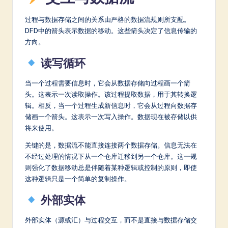
过程与数据存储之间的关系由严格的数据流规则所支配。
DFD中的箭头表示数据的移动。这些箭头决定了信息传输的
方向。
读写循环
当一个过程需要信息时，它会从数据存储向过程画一个箭
头。这表示一次读取操作。该过程提取数据，用于其转换逻
辑。相反，当一个过程生成新信息时，它会从过程向数据存
储画一个箭头。这表示一次写入操作。数据现在被存储以供
将来使用。
关键的是，数据流不能直接连接两个数据存储。信息无法在
不经过处理的情况下从一个仓库迁移到另一个仓库。这一规
则强化了数据移动总是伴随着某种逻辑或控制的原则，即使
这种逻辑只是一个简单的复制操作。
外部实体
外部实体（源或汇）与过程交互，而不是直接与数据存储交