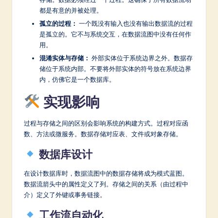
都是有意的并被处理。
孤立的过程：
一个既没有输入也没有输出数据流的过程
是孤立的。它不与系统交互，在数据流图中没有任何作
用。
混淆实体与存储：
外部实体位于系统边界之外。数据存
储位于系统内部。不要将外部实体的符号放在系统边界
内，仿佛它是一个数据库。
实现影响
过程与存储之间的区别会影响系统的构建方式。过程对应函
数、方法或微服务。数据存储对应表、文件或对象存储。
数据库设计
在设计数据库时，数据流图中的数据存储将成为模式蓝图。
数据流箭头中的属性定义了列。存储之间的关系（由过程中
介）定义了外键或事务链接。
工作流自动化