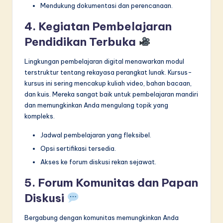
Mendukung dokumentasi dan perencanaan.
4. Kegiatan Pembelajaran
Pendidikan Terbuka
Lingkungan pembelajaran digital menawarkan modul
terstruktur tentang rekayasa perangkat lunak. Kursus-
kursus ini sering mencakup kuliah video, bahan bacaan,
dan kuis. Mereka sangat baik untuk pembelajaran mandiri
dan memungkinkan Anda mengulang topik yang
kompleks.
Jadwal pembelajaran yang fleksibel.
Opsi sertifikasi tersedia.
Akses ke forum diskusi rekan sejawat.
5. Forum Komunitas dan Papan
Diskusi
Bergabung dengan komunitas memungkinkan Anda