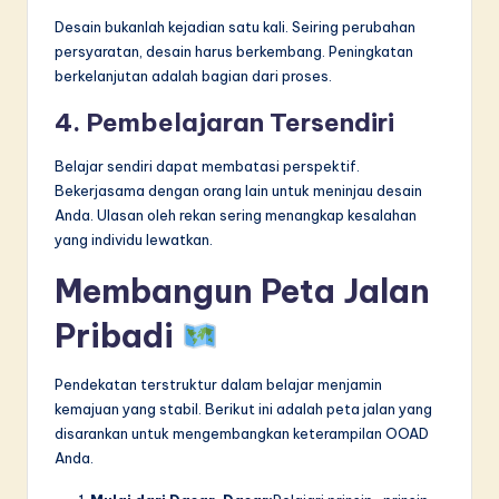
Desain bukanlah kejadian satu kali. Seiring perubahan
persyaratan, desain harus berkembang. Peningkatan
berkelanjutan adalah bagian dari proses.
4. Pembelajaran Tersendiri
Belajar sendiri dapat membatasi perspektif.
Bekerjasama dengan orang lain untuk meninjau desain
Anda. Ulasan oleh rekan sering menangkap kesalahan
yang individu lewatkan.
Membangun Peta Jalan
Pribadi
Pendekatan terstruktur dalam belajar menjamin
kemajuan yang stabil. Berikut ini adalah peta jalan yang
disarankan untuk mengembangkan keterampilan OOAD
Anda.