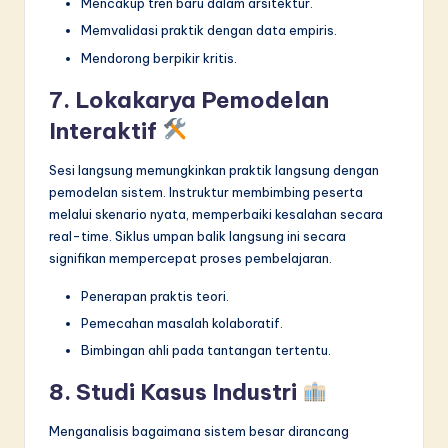
Mencakup tren baru dalam arsitektur.
Memvalidasi praktik dengan data empiris.
Mendorong berpikir kritis.
7. Lokakarya Pemodelan
Interaktif
Sesi langsung memungkinkan praktik langsung dengan
pemodelan sistem. Instruktur membimbing peserta
melalui skenario nyata, memperbaiki kesalahan secara
real-time. Siklus umpan balik langsung ini secara
signifikan mempercepat proses pembelajaran.
Penerapan praktis teori.
Pemecahan masalah kolaboratif.
Bimbingan ahli pada tantangan tertentu.
8. Studi Kasus Industri
Menganalisis bagaimana sistem besar dirancang