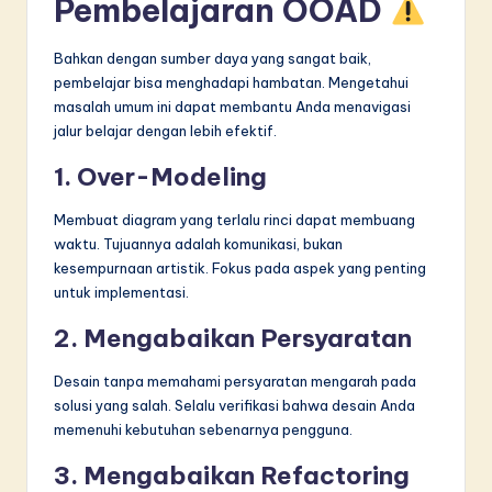
Pembelajaran OOAD
Bahkan dengan sumber daya yang sangat baik,
pembelajar bisa menghadapi hambatan. Mengetahui
masalah umum ini dapat membantu Anda menavigasi
jalur belajar dengan lebih efektif.
1. Over-Modeling
Membuat diagram yang terlalu rinci dapat membuang
waktu. Tujuannya adalah komunikasi, bukan
kesempurnaan artistik. Fokus pada aspek yang penting
untuk implementasi.
2. Mengabaikan Persyaratan
Desain tanpa memahami persyaratan mengarah pada
solusi yang salah. Selalu verifikasi bahwa desain Anda
memenuhi kebutuhan sebenarnya pengguna.
3. Mengabaikan Refactoring