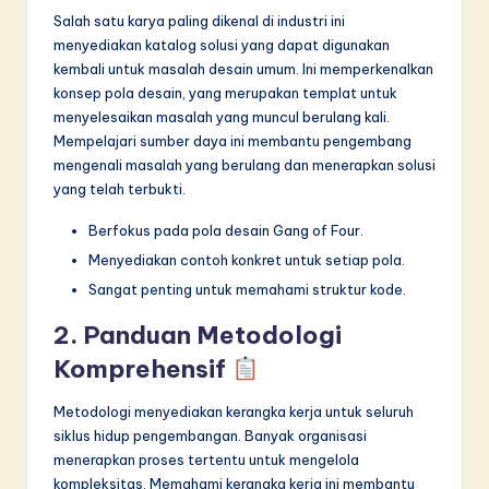
Salah satu karya paling dikenal di industri ini
menyediakan katalog solusi yang dapat digunakan
kembali untuk masalah desain umum. Ini memperkenalkan
konsep pola desain, yang merupakan templat untuk
menyelesaikan masalah yang muncul berulang kali.
Mempelajari sumber daya ini membantu pengembang
mengenali masalah yang berulang dan menerapkan solusi
yang telah terbukti.
Berfokus pada pola desain Gang of Four.
Menyediakan contoh konkret untuk setiap pola.
Sangat penting untuk memahami struktur kode.
2. Panduan Metodologi
Komprehensif
Metodologi menyediakan kerangka kerja untuk seluruh
siklus hidup pengembangan. Banyak organisasi
menerapkan proses tertentu untuk mengelola
kompleksitas. Memahami kerangka kerja ini membantu