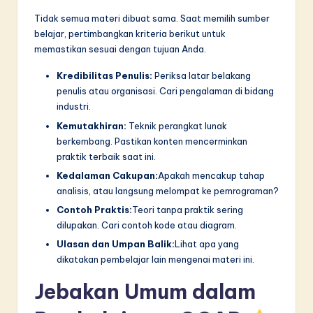
Tidak semua materi dibuat sama. Saat memilih sumber
belajar, pertimbangkan kriteria berikut untuk
memastikan sesuai dengan tujuan Anda.
Kredibilitas Penulis:
Periksa latar belakang
penulis atau organisasi. Cari pengalaman di bidang
industri.
Kemutakhiran:
Teknik perangkat lunak
berkembang. Pastikan konten mencerminkan
praktik terbaik saat ini.
Kedalaman Cakupan:
Apakah mencakup tahap
analisis, atau langsung melompat ke pemrograman?
Contoh Praktis:
Teori tanpa praktik sering
dilupakan. Cari contoh kode atau diagram.
Ulasan dan Umpan Balik:
Lihat apa yang
dikatakan pembelajar lain mengenai materi ini.
Jebakan Umum dalam