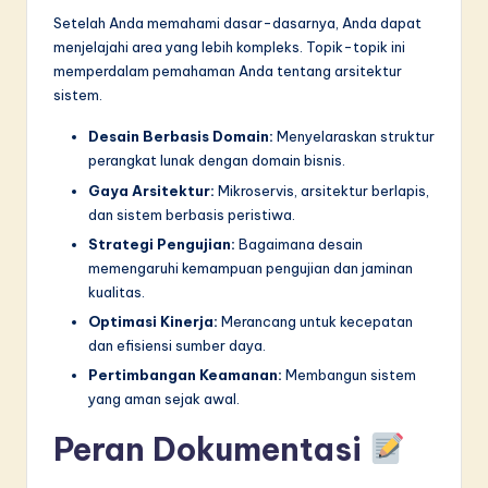
Setelah Anda memahami dasar-dasarnya, Anda dapat
menjelajahi area yang lebih kompleks. Topik-topik ini
memperdalam pemahaman Anda tentang arsitektur
sistem.
Desain Berbasis Domain:
Menyelaraskan struktur
perangkat lunak dengan domain bisnis.
Gaya Arsitektur:
Mikroservis, arsitektur berlapis,
dan sistem berbasis peristiwa.
Strategi Pengujian:
Bagaimana desain
memengaruhi kemampuan pengujian dan jaminan
kualitas.
Optimasi Kinerja:
Merancang untuk kecepatan
dan efisiensi sumber daya.
Pertimbangan Keamanan:
Membangun sistem
yang aman sejak awal.
Peran Dokumentasi