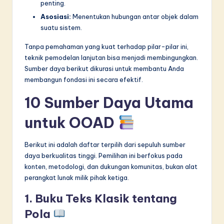
penting.
Asosiasi:
Menentukan hubungan antar objek dalam
suatu sistem.
Tanpa pemahaman yang kuat terhadap pilar-pilar ini,
teknik pemodelan lanjutan bisa menjadi membingungkan.
Sumber daya berikut dikurasi untuk membantu Anda
membangun fondasi ini secara efektif.
10 Sumber Daya Utama
untuk OOAD
Berikut ini adalah daftar terpilih dari sepuluh sumber
daya berkualitas tinggi. Pemilihan ini berfokus pada
konten, metodologi, dan dukungan komunitas, bukan alat
perangkat lunak milik pihak ketiga.
1. Buku Teks Klasik tentang
Pola