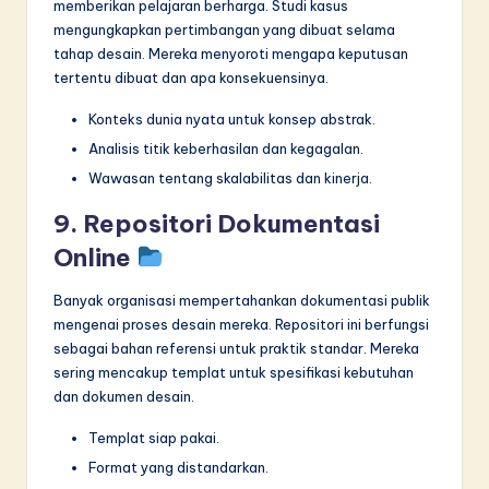
memberikan pelajaran berharga. Studi kasus
mengungkapkan pertimbangan yang dibuat selama
tahap desain. Mereka menyoroti mengapa keputusan
tertentu dibuat dan apa konsekuensinya.
Konteks dunia nyata untuk konsep abstrak.
Analisis titik keberhasilan dan kegagalan.
Wawasan tentang skalabilitas dan kinerja.
9. Repositori Dokumentasi
Online
Banyak organisasi mempertahankan dokumentasi publik
mengenai proses desain mereka. Repositori ini berfungsi
sebagai bahan referensi untuk praktik standar. Mereka
sering mencakup templat untuk spesifikasi kebutuhan
dan dokumen desain.
Templat siap pakai.
Format yang distandarkan.