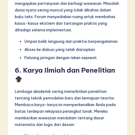
mengajukan pertanyaan dan berbagi wawasan. Masalah
dunia nyata sering muncul yang tidak dibahas dalam
buku teks. Forum menyediakan ruang untuk membahas
kasus-kasus ekstrem dan tantangan praktis yang
dihadapi selama implementasi.
Umpan balik langsung dari praktisi berpengalaman.
Akses ke diskusi yang telah diarsipkan.
Peluang jaringan dengan rekan sejawat.
6. Karya Ilmiah dan Penelitian
Lembaga akademik sering menerbitkan penelitian
tentang teknik pemodelan baru dan kemajuan teoritis.
Membaca karya-karya ini memperkenalkan Anda pada
batas terdepan rekayasa perangkat lunak. Mereka
memberikan wawasan mendalam tentang dasar
matematis dan logis dari desain.