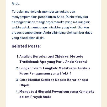
Anda.
Teruslah menjelajah, mempertanyakan, dan
menyempurnakan pendekatan Anda. Dunia rekayasa
perangkat lunak menghargai mereka yang meluangkan
waktu untuk membangun struktur yang kuat. Biarkan
proses pembelajaran Anda dibimbing oleh sumber daya
yang disediakan di sini.
Related Posts:
Analisis Berorientasi Objek vs. Metode
Tradisional: Apa yang Perlu Anda Ketahui
Langkah demi Langkah: Melakukan Analisis
Kasus Penggunaan yang Efektif
Cara Menilai Kualitas Desain Berorientasi
Objek
Mengatasi Hierarki Pewarisan yang Kompleks
dalam Proyek Anda