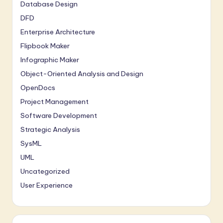
Database Design
DFD
Enterprise Architecture
Flipbook Maker
Infographic Maker
Object-Oriented Analysis and Design
OpenDocs
Project Management
Software Development
Strategic Analysis
SysML
UML
Uncategorized
User Experience