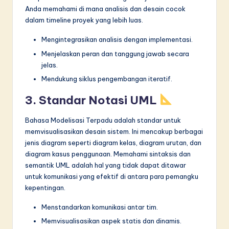
Anda memahami di mana analisis dan desain cocok
dalam timeline proyek yang lebih luas.
Mengintegrasikan analisis dengan implementasi.
Menjelaskan peran dan tanggung jawab secara
jelas.
Mendukung siklus pengembangan iteratif.
3. Standar Notasi UML
Bahasa Modelisasi Terpadu adalah standar untuk
memvisualisasikan desain sistem. Ini mencakup berbagai
jenis diagram seperti diagram kelas, diagram urutan, dan
diagram kasus penggunaan. Memahami sintaksis dan
semantik UML adalah hal yang tidak dapat ditawar
untuk komunikasi yang efektif di antara para pemangku
kepentingan.
Menstandarkan komunikasi antar tim.
Memvisualisasikan aspek statis dan dinamis.