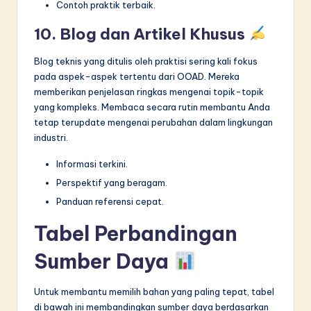
Contoh praktik terbaik.
10. Blog dan Artikel Khusus
Blog teknis yang ditulis oleh praktisi sering kali fokus
pada aspek-aspek tertentu dari OOAD. Mereka
memberikan penjelasan ringkas mengenai topik-topik
yang kompleks. Membaca secara rutin membantu Anda
tetap terupdate mengenai perubahan dalam lingkungan
industri.
Informasi terkini.
Perspektif yang beragam.
Panduan referensi cepat.
Tabel Perbandingan
Sumber Daya
Untuk membantu memilih bahan yang paling tepat, tabel
di bawah ini membandingkan sumber daya berdasarkan