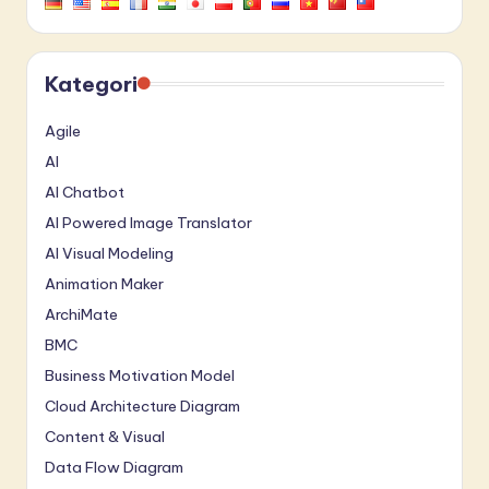
Kategori
Agile
AI
AI Chatbot
AI Powered Image Translator
AI Visual Modeling
Animation Maker
ArchiMate
BMC
Business Motivation Model
Cloud Architecture Diagram
Content & Visual
Data Flow Diagram