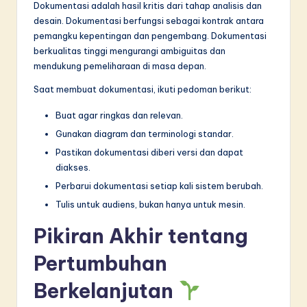
Dokumentasi adalah hasil kritis dari tahap analisis dan
desain. Dokumentasi berfungsi sebagai kontrak antara
pemangku kepentingan dan pengembang. Dokumentasi
berkualitas tinggi mengurangi ambiguitas dan
mendukung pemeliharaan di masa depan.
Saat membuat dokumentasi, ikuti pedoman berikut:
Buat agar ringkas dan relevan.
Gunakan diagram dan terminologi standar.
Pastikan dokumentasi diberi versi dan dapat
diakses.
Perbarui dokumentasi setiap kali sistem berubah.
Tulis untuk audiens, bukan hanya untuk mesin.
Pikiran Akhir tentang
Pertumbuhan
Berkelanjutan