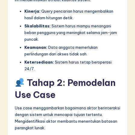
Kinerja:
Query pencarian harus mengembalikan
hasil dalam hitungan detik.
Skalabilitas:
Sistem harus mampu menangani
beban pengguna yang meningkat selama jam-jam
puncak.
Keamanan:
Data anggota memerlukan
perlindungan dari akses tidak sah.
Ketersediaan:
Sistem harus tetap beroperasi
24/7.
Tahap 2: Pemodelan
Use Case
Use case menggambarkan bagaimana aktor berinteraksi
dengan sistem untuk mencapai tujuan tertentu.
Mengidentifikasi aktor membantu menentukan batasan
perangkat lunak.