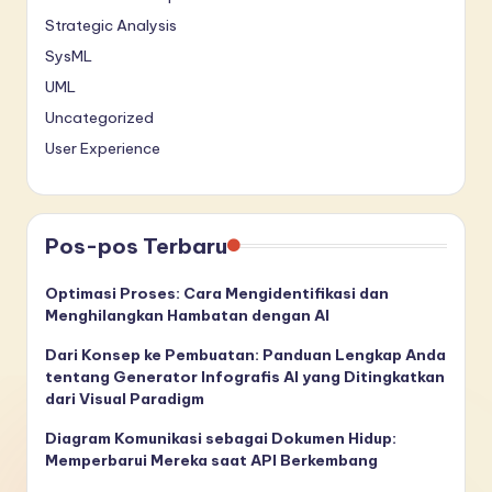
Strategic Analysis
SysML
UML
Uncategorized
User Experience
Pos-pos Terbaru
Optimasi Proses: Cara Mengidentifikasi dan
Menghilangkan Hambatan dengan AI
Dari Konsep ke Pembuatan: Panduan Lengkap Anda
tentang Generator Infografis AI yang Ditingkatkan
dari Visual Paradigm
Diagram Komunikasi sebagai Dokumen Hidup:
Memperbarui Mereka saat API Berkembang