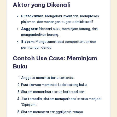
Aktor yang Dikenali
Pustakawan:
Mengelola inventaris, memproses
pinjaman, dan menangani tugas administratif.
Anggota:
Mencari buku, meminjam barang, dan
mengembalikan barang.
Sistem:
Mengotomatisasi pemberitahuan dan
perhitungan denda.
Contoh Use Case: Meminjam
Buku
Anggota meminta buku tertentu.
Pustakawan memindai kode batang buku.
Sistem memeriksa status ketersediaan.
Jika tersedia, sistem memperbarui status menjadi
‘Dipinjam’.
Sistem mencatat tanggal jatuh tempo.