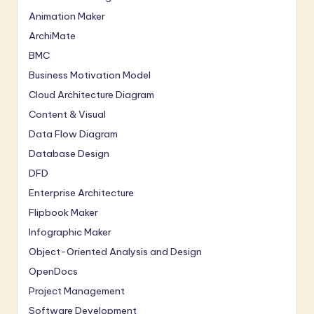
Animation Maker
ArchiMate
BMC
Business Motivation Model
Cloud Architecture Diagram
Content & Visual
Data Flow Diagram
Database Design
DFD
Enterprise Architecture
Flipbook Maker
Infographic Maker
Object-Oriented Analysis and Design
OpenDocs
Project Management
Software Development