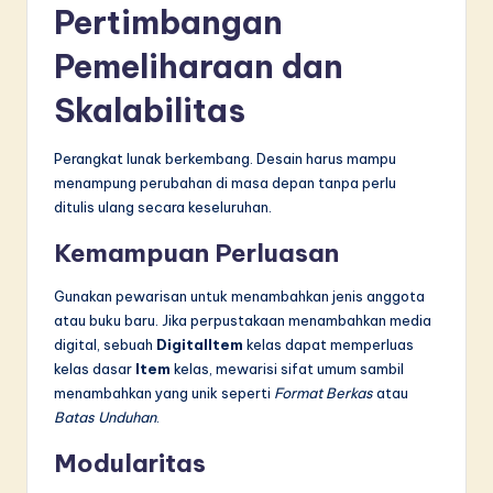
Pertimbangan
Pemeliharaan dan
Skalabilitas
Perangkat lunak berkembang. Desain harus mampu
menampung perubahan di masa depan tanpa perlu
ditulis ulang secara keseluruhan.
Kemampuan Perluasan
Gunakan pewarisan untuk menambahkan jenis anggota
atau buku baru. Jika perpustakaan menambahkan media
digital, sebuah
DigitalItem
kelas dapat memperluas
kelas dasar
Item
kelas, mewarisi sifat umum sambil
menambahkan yang unik seperti
Format Berkas
atau
Batas Unduhan
.
Modularitas