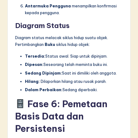
Antarmuka Pengguna
menampilkan konfirmasi
kepada pengguna.
Diagram Status
Diagram status melacak siklus hidup suatu objek.
Pertimbangkan
Buku
siklus hidup objek:
Tersedia:
Status awal. Siap untuk dipinjam.
Dipesan:
Seseorang telah meminta buku ini.
Sedang Dipinjam:
Saat ini dimiliki oleh anggota.
Hilang:
Dilaporkan hilang atau rusak parah.
Dalam Perbaikan:
Sedang diperbaiki.
Fase 6: Pemetaan
Basis Data dan
Persistensi