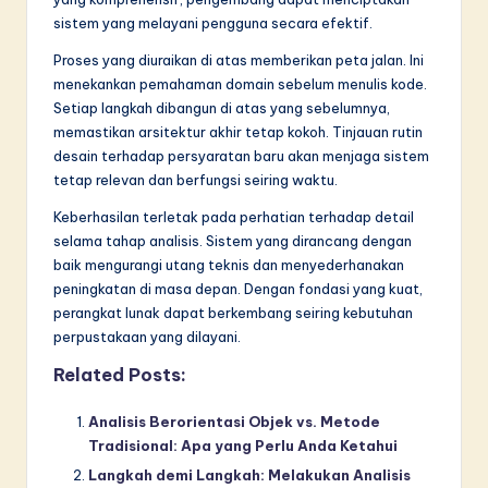
sistem yang melayani pengguna secara efektif.
Proses yang diuraikan di atas memberikan peta jalan. Ini
menekankan pemahaman domain sebelum menulis kode.
Setiap langkah dibangun di atas yang sebelumnya,
memastikan arsitektur akhir tetap kokoh. Tinjauan rutin
desain terhadap persyaratan baru akan menjaga sistem
tetap relevan dan berfungsi seiring waktu.
Keberhasilan terletak pada perhatian terhadap detail
selama tahap analisis. Sistem yang dirancang dengan
baik mengurangi utang teknis dan menyederhanakan
peningkatan di masa depan. Dengan fondasi yang kuat,
perangkat lunak dapat berkembang seiring kebutuhan
perpustakaan yang dilayani.
Related Posts:
Analisis Berorientasi Objek vs. Metode
Tradisional: Apa yang Perlu Anda Ketahui
Langkah demi Langkah: Melakukan Analisis