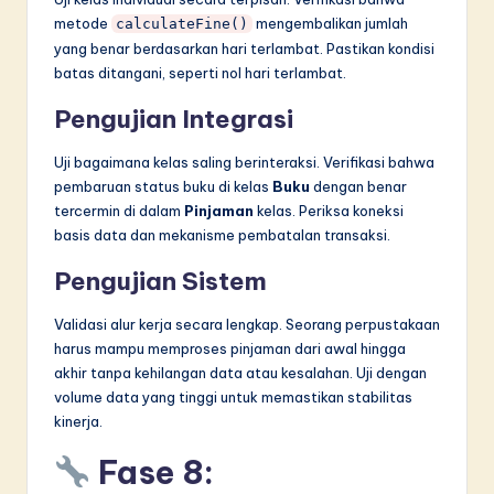
metode
mengembalikan jumlah
calculateFine()
yang benar berdasarkan hari terlambat. Pastikan kondisi
batas ditangani, seperti nol hari terlambat.
Pengujian Integrasi
Uji bagaimana kelas saling berinteraksi. Verifikasi bahwa
pembaruan status buku di kelas
Buku
dengan benar
tercermin di dalam
Pinjaman
kelas. Periksa koneksi
basis data dan mekanisme pembatalan transaksi.
Pengujian Sistem
Validasi alur kerja secara lengkap. Seorang perpustakaan
harus mampu memproses pinjaman dari awal hingga
akhir tanpa kehilangan data atau kesalahan. Uji dengan
volume data yang tinggi untuk memastikan stabilitas
kinerja.
Fase 8: