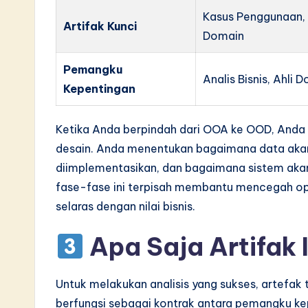
Kasus Penggunaan,
Artifak Kunci
Domain
Pemangku
Analis Bisnis, Ahli 
Kepentingan
Ketika Anda berpindah dari OOA ke OOD, Anda
desain. Anda menentukan bagaimana data aka
diimplementasikan, dan bagaimana sistem aka
fase-fase ini terpisah membantu mencegah opt
selaras dengan nilai bisnis.
Apa Saja Artifak
Untuk melakukan analisis yang sukses, artefak
berfungsi sebagai kontrak antara pemangku ke