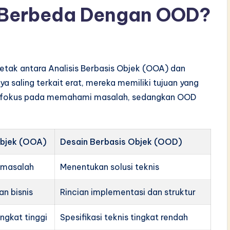
Berbeda Dengan OOD?
etak antara Analisis Berbasis Objek (OOA) dan
 saling terkait erat, mereka memiliki tujuan yang
rfokus pada memahami masalah, sedangkan OOD
Objek (OOA)
Desain Berbasis Objek (OOD)
masalah
Menentukan solusi teknis
an bisnis
Rincian implementasi dan struktur
ngkat tinggi
Spesifikasi teknis tingkat rendah