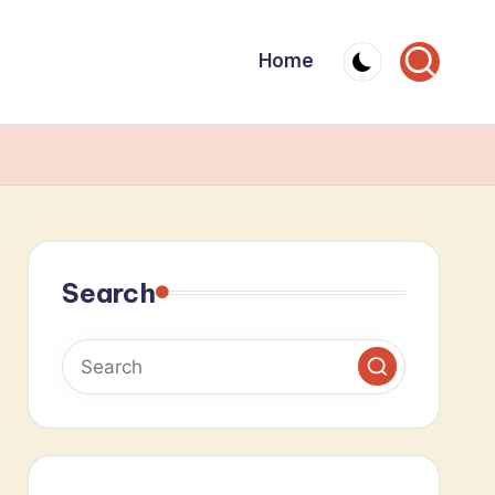
Home
Search