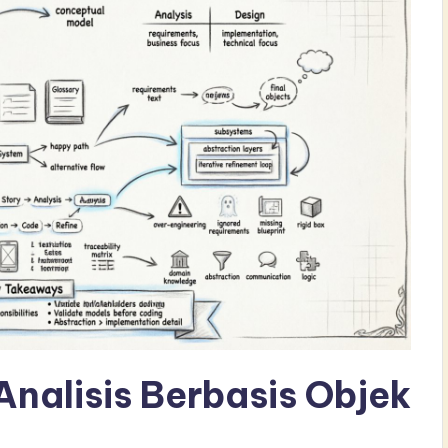
nalisis Berbasis Objek