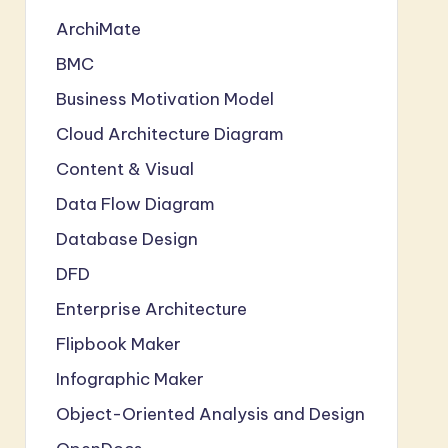
ArchiMate
BMC
Business Motivation Model
Cloud Architecture Diagram
Content & Visual
Data Flow Diagram
Database Design
DFD
Enterprise Architecture
Flipbook Maker
Infographic Maker
Object-Oriented Analysis and Design