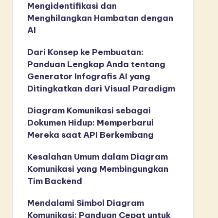
Mengidentifikasi dan
Menghilangkan Hambatan dengan
AI
Dari Konsep ke Pembuatan:
Panduan Lengkap Anda tentang
Generator Infografis AI yang
Ditingkatkan dari Visual Paradigm
Diagram Komunikasi sebagai
Dokumen Hidup: Memperbarui
Mereka saat API Berkembang
Kesalahan Umum dalam Diagram
Komunikasi yang Membingungkan
Tim Backend
Mendalami Simbol Diagram
Komunikasi: Panduan Cepat untuk