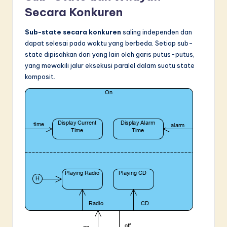
Secara Konkuren
Sub-state secara konkuren
saling independen dan
dapat selesai pada waktu yang berbeda. Setiap sub-
state dipisahkan dari yang lain oleh garis putus-putus,
yang mewakili jalur eksekusi paralel dalam suatu state
komposit.