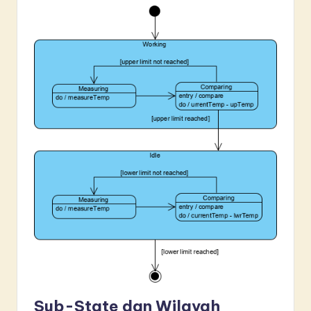
Sub-State dan Wilayah