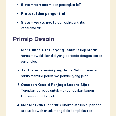
Sistem tertanam
dan perangkat IoT
Protokol dan pengontrol
Sistem waktu nyata
dan aplikasi kritis
keselamatan
Prinsip Desain
Identifikasi Status yang Jelas
: Setiap status
harus mewakili kondisi yang berbeda dengan batas
yang jelas
Tentukan Transisi yang Jelas
: Setiap transisi
harus memiliki peristiwa pemicu yang jelas
Gunakan Kondisi Penjaga Secara Bijak
:
Terapkan penjaga untuk mengendalikan kapan
transisi dapat terjadi
Manfaatkan Hierarki
: Gunakan status super dan
status bawah untuk mengelola kompleksitas