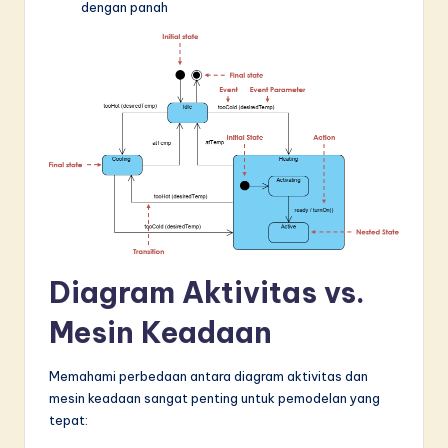
dengan panah
Diagram Aktivitas vs.
Mesin Keadaan
Memahami perbedaan antara diagram aktivitas dan
mesin keadaan sangat penting untuk pemodelan yang
tepat: