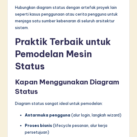
Hubungkan diagram status dengan artefak proyek lain
seperti kasus penggunaan atau cerita pengguna untuk
menjaga satu sumber kebenaran di seluruh arsitektur
sistem.
Praktik Terbaik untuk
Pemodelan Mesin
Status
Kapan Menggunakan Diagram
Status
Diagram status sangat ideal untuk pemodelan:
Antarmuka pengguna
(alur login, langkah wizard)
Proses bisnis
(lifecycle pesanan, alur kerja
persetujuan)