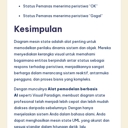
Status Pemanas menerima peristiwa “OK”
Status Pemanas menerima peristiwa “Gagal”
Kesimpulan
Diagram mesin state adalah alat penting untuk
memodelkan perilaku dinamis sistem dan objek. Mereka
menyediakan kerangka visual untuk memahami
bagaimana entitas berpindah antar status sebagai
respons terhadap peristiwa, menjadikannya sangat
berharga dalam merancang sistem reaktif, antarmuka
pengguna, dan proses bisnis yang kompleks.
Dengan munculnya
Alat pemodelan berbasis
AI
seperti Visual Paradigm, membuat diagram state
profesional telah menjadi lebih cepat dan lebih mudah
diakses daripada sebelumnya. Dengan hanya
menjelaskan sistem Anda dalam bahasa alami, Anda
dapat menghasilkan mesin state UML yang akurat dan
sesuai standar dalam hitungan detik, lalu