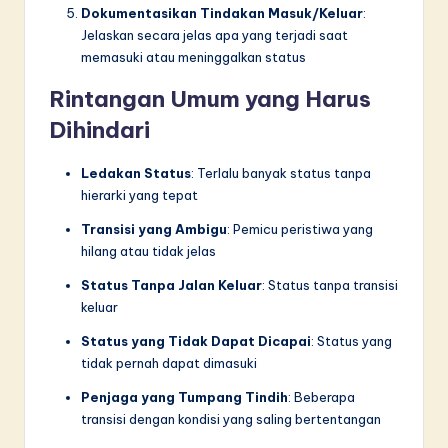
Dokumentasikan Tindakan Masuk/Keluar
:
Jelaskan secara jelas apa yang terjadi saat
memasuki atau meninggalkan status
Rintangan Umum yang Harus
Dihindari
Ledakan Status
: Terlalu banyak status tanpa
hierarki yang tepat
Transisi yang Ambigu
: Pemicu peristiwa yang
hilang atau tidak jelas
Status Tanpa Jalan Keluar
: Status tanpa transisi
keluar
Status yang Tidak Dapat Dicapai
: Status yang
tidak pernah dapat dimasuki
Penjaga yang Tumpang Tindih
: Beberapa
transisi dengan kondisi yang saling bertentangan