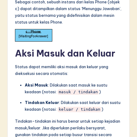
Sebagai contoh, sebuah instans dari kelas Phone (objek
c) dapat ditampilkan dalam status ‘Menunggu Jawaban’,
yaitu status bernama yang didefinisikan dalam mesin
status untuk kelas Phone.
Aksi Masuk dan Keluar
Status dapat memiliki aksi masuk dan keluar yang
dieksekusi secara otomatis:
Aksi Masuk
: Dilakukan saat masuk ke suatu
keadaan (notasi:
)
masuk / tindakan
Tindakan Keluar
: Dilakukan saat keluar dari suatu
keadaan (notasi:
)
keluar / tindakan
Tindakan-tindakan ini harus benar untuk setiap kejadian
masuk/keluar. Jika diperlukan perilaku bersyarat,
gunakan tindakan pada setiap busur transisi secara