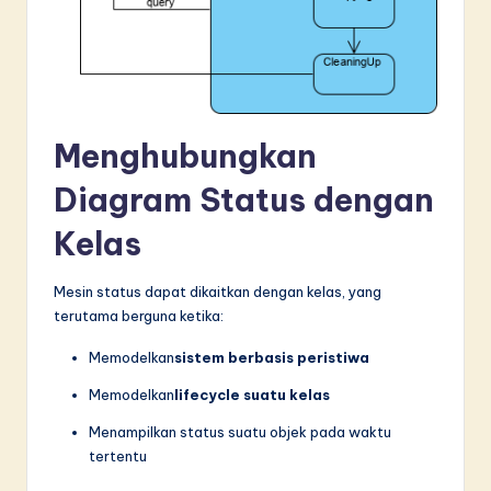
Menghubungkan
Diagram Status dengan
Kelas
Mesin status dapat dikaitkan dengan kelas, yang
terutama berguna ketika:
Memodelkan
sistem berbasis peristiwa
Memodelkan
lifecycle suatu kelas
Menampilkan status suatu objek pada waktu
tertentu