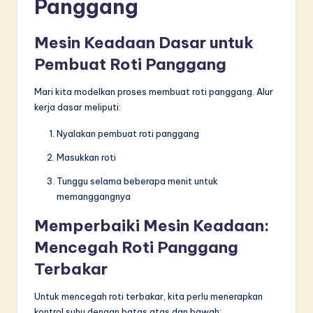
Panggang
Mesin Keadaan Dasar untuk
Pembuat Roti Panggang
Mari kita modelkan proses membuat roti panggang. Alur
kerja dasar meliputi:
Nyalakan pembuat roti panggang
Masukkan roti
Tunggu selama beberapa menit untuk
memanggangnya
Memperbaiki Mesin Keadaan:
Mencegah Roti Panggang
Terbakar
Untuk mencegah roti terbakar, kita perlu menerapkan
kontrol suhu dengan batas atas dan bawah: