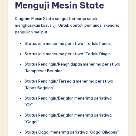
Menguji Mesin State
Diagram Mesin State sangat berharga untuk
menghasilkan kasus uji. Untuk contoh pemanas, skenario
pengujian meliputi:
Status idle menerima peristiwa “Terlalu Panas”
Status idle menerima peristiwa “Terlalu Dingin”
Status Pendingin/Penghidupan menerima peristiwa
“Kompresor Berjalan”
Status Pendingin/Tersedia menerima peristiwa
“Kipas Berjalan”
Status Pendingin/Berjalan menerima peristiwa
“OK”
Status Pendingin/Berjalan menerima peristiwa
“Gagal”
Status Gagal menerima peristiwa “Gagal Dihapus”