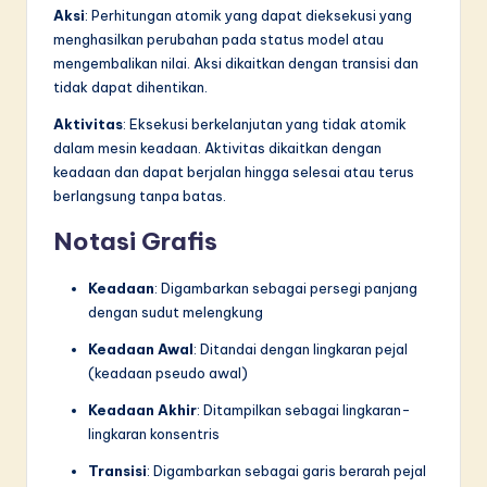
Aksi
: Perhitungan atomik yang dapat dieksekusi yang
menghasilkan perubahan pada status model atau
mengembalikan nilai. Aksi dikaitkan dengan transisi dan
tidak dapat dihentikan.
Aktivitas
: Eksekusi berkelanjutan yang tidak atomik
dalam mesin keadaan. Aktivitas dikaitkan dengan
keadaan dan dapat berjalan hingga selesai atau terus
berlangsung tanpa batas.
Notasi Grafis
Keadaan
: Digambarkan sebagai persegi panjang
dengan sudut melengkung
Keadaan Awal
: Ditandai dengan lingkaran pejal
(keadaan pseudo awal)
Keadaan Akhir
: Ditampilkan sebagai lingkaran-
lingkaran konsentris
Transisi
: Digambarkan sebagai garis berarah pejal