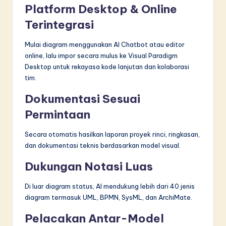
Platform Desktop & Online
Terintegrasi
Mulai diagram menggunakan AI Chatbot atau editor
online, lalu impor secara mulus ke Visual Paradigm
Desktop untuk rekayasa kode lanjutan dan kolaborasi
tim.
Dokumentasi Sesuai
Permintaan
Secara otomatis hasilkan laporan proyek rinci, ringkasan,
dan dokumentasi teknis berdasarkan model visual.
Dukungan Notasi Luas
Di luar diagram status, AI mendukung lebih dari 40 jenis
diagram termasuk UML, BPMN, SysML, dan ArchiMate.
Pelacakan Antar-Model