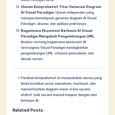
Ulasan Komprehensif: Fitur Generasi Diagram
AI Visual Paradigm
: Ulasan independen yang
meninjau kemampuan generasi diagram AI Visual
Paradigm, akurasi, dan aplikasi praktisnya.
Bagaimana Ekosistem Berbasis AI Visual
Paradigm Mengubah Pengembangan UML
:
Analisis tentang bagaimana ekosistem AI
terintegrasi Visual Paradigm meningkatkan
pengembangan UML, efisiensi pemodelan, dan
desain sistem.
Panduan komprehensif ini menyediakan semua yang
Anda butuhkan untuk memahami, membuat, dan
memanfaatkan diagram mesin state secara
efektif, baik secara manual maupun dengan alat
berbasis AI.
Related Posts: