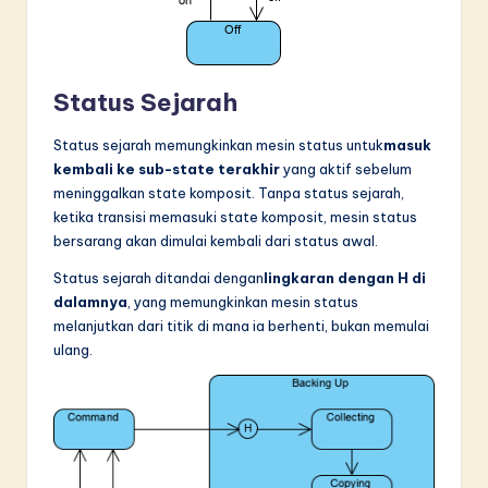
Status Sejarah
Status sejarah memungkinkan mesin status untuk
masuk
kembali ke sub-state terakhir
yang aktif sebelum
meninggalkan state komposit. Tanpa status sejarah,
ketika transisi memasuki state komposit, mesin status
bersarang akan dimulai kembali dari status awal.
Status sejarah ditandai dengan
lingkaran dengan H di
dalamnya
, yang memungkinkan mesin status
melanjutkan dari titik di mana ia berhenti, bukan memulai
ulang.