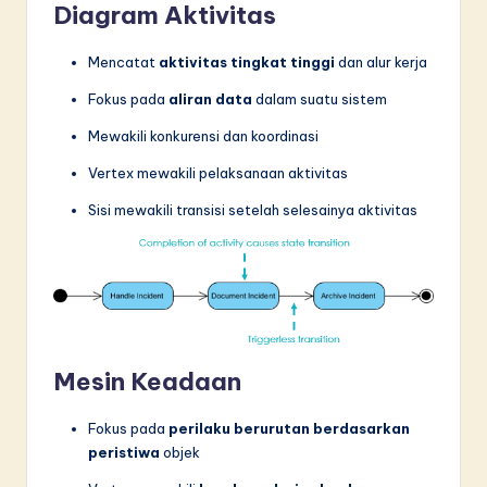
Diagram Aktivitas
Mencatat
aktivitas tingkat tinggi
dan alur kerja
Fokus pada
aliran data
dalam suatu sistem
Mewakili konkurensi dan koordinasi
Vertex mewakili pelaksanaan aktivitas
Sisi mewakili transisi setelah selesainya aktivitas
Mesin Keadaan
Fokus pada
perilaku berurutan berdasarkan
peristiwa
objek