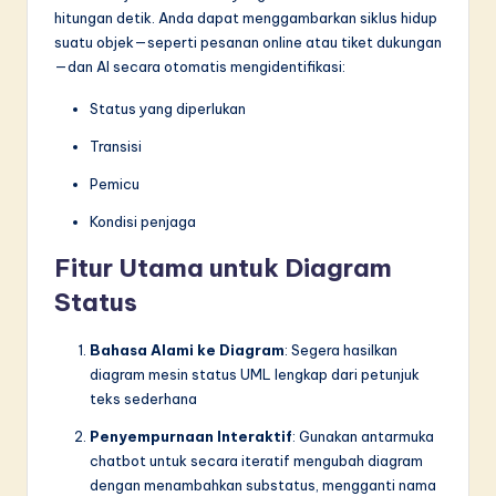
hitungan detik. Anda dapat menggambarkan siklus hidup
suatu objek—seperti pesanan online atau tiket dukungan
—dan AI secara otomatis mengidentifikasi:
Status yang diperlukan
Transisi
Pemicu
Kondisi penjaga
Fitur Utama untuk Diagram
Status
Bahasa Alami ke Diagram
: Segera hasilkan
diagram mesin status UML lengkap dari petunjuk
teks sederhana
Penyempurnaan Interaktif
: Gunakan antarmuka
chatbot untuk secara iteratif mengubah diagram
dengan menambahkan substatus, mengganti nama