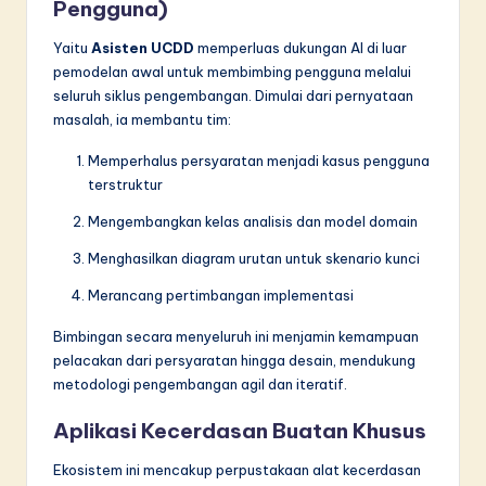
Pengguna)
Yaitu
Asisten UCDD
memperluas dukungan AI di luar
pemodelan awal untuk membimbing pengguna melalui
seluruh siklus pengembangan. Dimulai dari pernyataan
masalah, ia membantu tim:
Memperhalus persyaratan menjadi kasus pengguna
terstruktur
Mengembangkan kelas analisis dan model domain
Menghasilkan diagram urutan untuk skenario kunci
Merancang pertimbangan implementasi
Bimbingan secara menyeluruh ini menjamin kemampuan
pelacakan dari persyaratan hingga desain, mendukung
metodologi pengembangan agil dan iteratif.
Aplikasi Kecerdasan Buatan Khusus
Ekosistem ini mencakup perpustakaan alat kecerdasan