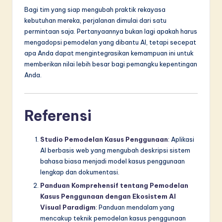
Bagi tim yang siap mengubah praktik rekayasa
kebutuhan mereka, perjalanan dimulai dari satu
permintaan saja. Pertanyaannya bukan lagi apakah harus
mengadopsi pemodelan yang dibantu AI, tetapi secepat
apa Anda dapat mengintegrasikan kemampuan ini untuk
memberikan nilai lebih besar bagi pemangku kepentingan
Anda.
Referensi
Studio Pemodelan Kasus Penggunaan
: Aplikasi
AI berbasis web yang mengubah deskripsi sistem
bahasa biasa menjadi model kasus penggunaan
lengkap dan dokumentasi.
Panduan Komprehensif tentang Pemodelan
Kasus Penggunaan dengan Ekosistem AI
Visual Paradigm
: Panduan mendalam yang
mencakup teknik pemodelan kasus penggunaan