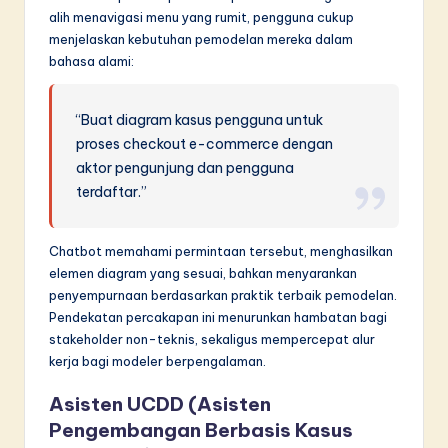
alih menavigasi menu yang rumit, pengguna cukup
menjelaskan kebutuhan pemodelan mereka dalam
bahasa alami:
“Buat diagram kasus pengguna untuk
proses checkout e-commerce dengan
aktor pengunjung dan pengguna
terdaftar.”
Chatbot memahami permintaan tersebut, menghasilkan
elemen diagram yang sesuai, bahkan menyarankan
penyempurnaan berdasarkan praktik terbaik pemodelan.
Pendekatan percakapan ini menurunkan hambatan bagi
stakeholder non-teknis, sekaligus mempercepat alur
kerja bagi modeler berpengalaman.
Asisten UCDD (Asisten
Pengembangan Berbasis Kasus