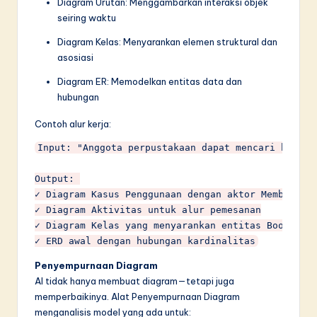
Diagram Urutan: Menggambarkan interaksi objek
seiring waktu
Diagram Kelas: Menyarankan elemen struktural dan
asosiasi
Diagram ER: Memodelkan entitas data dan
hubungan
Contoh alur kerja:
Input: "Anggota perpustakaan dapat mencari buku, 
Output: 

✓ Diagram Kasus Penggunaan dengan aktor Member dan
✓ Diagram Aktivitas untuk alur pemesanan

✓ Diagram Kelas yang menyarankan entitas Book, Mem
Penyempurnaan Diagram
AI tidak hanya membuat diagram—tetapi juga
memperbaikinya. Alat Penyempurnaan Diagram
menganalisis model yang ada untuk: