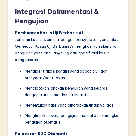
Integrasi Dokumentasi &
Pengujian
Pembuatan Kasus Uji Berbasis AI
Jaminan kualitas dimulai dengan persyaratan yang jelas.
Generator Kasus Uji Berbasis AI menghasilkan skenario
pengujian yang rinci langsung dari spesifikasi kasus
penggunaan:
Mengidentifikasi kondisi yang dapat diuji dari
prasyarat/post-syarat
Menciptakan langkah pengujian yang selaras
dengan alur utama dan alternatif
Menentukan hasil yang diharapkan untuk validasi
Menghasilkan skrip pengujian manual dan kerangka
pengujian otomatis
Pelaporan SDD Otomatis