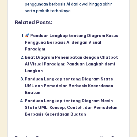
penggunaan berbasis AI dari awal hingga akhir
serta praktik terbaiknya.
Related Posts:
Panduan Lengkap tentang Diagram Kasus
Pengguna Berbasis AI dengan Visual
Paradigm
Buat Diagram Penempatan dengan Chatbot
AI Visual Paradigm: Panduan Langkah demi
Langkah
Panduan Lengkap tentang Diagram State
UML dan Pemodelan Berbasis Kecerdasan
Buatan
Panduan Lengkap tentang Diagram Mesin
State UML: Konsep, Contoh, dan Pemodelan
Berbasis Kecerdasan Buatan