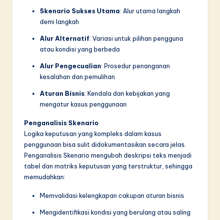
Skenario Sukses Utama
: Alur utama langkah
demi langkah
Alur Alternatif
: Variasi untuk pilihan pengguna
atau kondisi yang berbeda
Alur Pengecualian
: Prosedur penanganan
kesalahan dan pemulihan
Aturan Bisnis
: Kendala dan kebijakan yang
mengatur kasus penggunaan
Penganalisis Skenario
Logika keputusan yang kompleks dalam kasus
penggunaan bisa sulit didokumentasikan secara jelas.
Penganalisis Skenario mengubah deskripsi teks menjadi
tabel dan matriks keputusan yang terstruktur, sehingga
memudahkan:
Memvalidasi kelengkapan cakupan aturan bisnis
Mengidentifikasi kondisi yang berulang atau saling