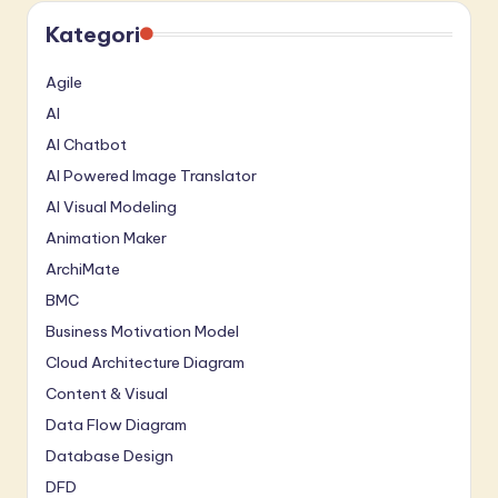
Kategori
Agile
AI
AI Chatbot
AI Powered Image Translator
AI Visual Modeling
Animation Maker
ArchiMate
BMC
Business Motivation Model
Cloud Architecture Diagram
Content & Visual
Data Flow Diagram
Database Design
DFD