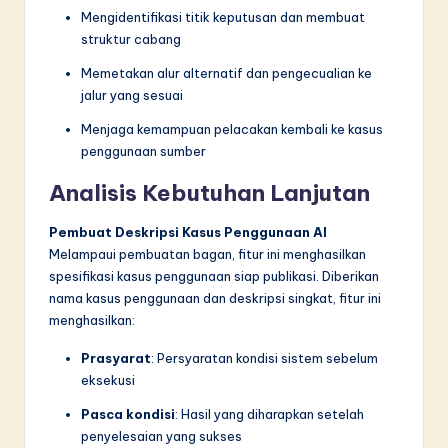
Mengidentifikasi titik keputusan dan membuat
struktur cabang
Memetakan alur alternatif dan pengecualian ke
jalur yang sesuai
Menjaga kemampuan pelacakan kembali ke kasus
penggunaan sumber
Analisis Kebutuhan Lanjutan
Pembuat Deskripsi Kasus Penggunaan AI
Melampaui pembuatan bagan, fitur ini menghasilkan
spesifikasi kasus penggunaan siap publikasi. Diberikan
nama kasus penggunaan dan deskripsi singkat, fitur ini
menghasilkan:
Prasyarat
: Persyaratan kondisi sistem sebelum
eksekusi
Pasca kondisi
: Hasil yang diharapkan setelah
penyelesaian yang sukses