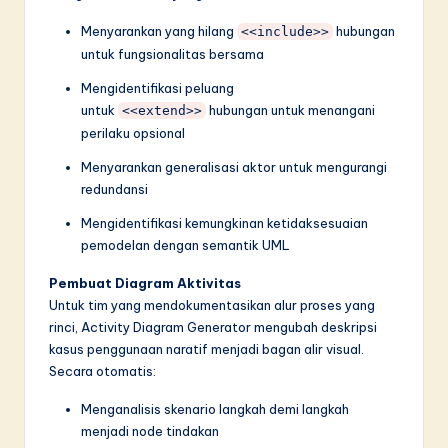
Menyarankan yang hilang
hubungan
<<include>>
untuk fungsionalitas bersama
Mengidentifikasi peluang
untuk
hubungan untuk menangani
<<extend>>
perilaku opsional
Menyarankan generalisasi aktor untuk mengurangi
redundansi
Mengidentifikasi kemungkinan ketidaksesuaian
pemodelan dengan semantik UML
Pembuat Diagram Aktivitas
Untuk tim yang mendokumentasikan alur proses yang
rinci, Activity Diagram Generator mengubah deskripsi
kasus penggunaan naratif menjadi bagan alir visual.
Secara otomatis:
Menganalisis skenario langkah demi langkah
menjadi node tindakan