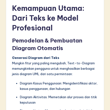
Kemampuan Utama:
Dari Teks ke Model
Profesional
Pemodelan & Pembuatan
Diagram Otomatis
Generasi Diagram dari Teks
Mungkin fitur yang paling mengubah, Text-to-Diagram
memungkinkan pengguna untuk menghasilkan berbagai
jenis diagram UML dari satu permintaan:
Diagram Kasus Penggunaan: Mengidentifikasi aktor,
kasus penggunaan, dan hubungan
Diagram Aktivitas: Memetakan alur proses dan titik
keputusan