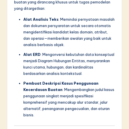
buatan yang dirancang khusus untuk tugas pemodelan
yang ditargetkan:
Alat Analisis Teks
: Memindai pernyataan masalah
dan dokumen persyaratan untuk secara otomatis
mengidentifikasi kandidat kelas domain, atribut,
dan operasi—memberikan awalan yang baik untuk
analisis berbasis objek.
Alat ERD
: Mengonversi kebutuhan data konseptual
menjadi Diagram Hubungan Entitas, menyarankan
kunci utama, hubungan, dan kardinalitas
berdasarkan analisis kontekstual.
Pembuat Deskripsi Kasus Penggunaan
Kecerdasan Buatan
: Mengembangkan judul kasus
penggunaan singkat menjadi spesifikasi
komprehensif yang mencakup alur standar, jalur
alternatif, penanganan pengecualian, dan aturan
bisnis.