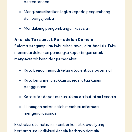
bertentangan
Mengkomunikasikan logika kepada pengembang
dan pengujicoba
Mendukung pengembangan kasus uji
Analisis Teks untuk Pemodelan Domain
Selama pengumpulan kebutuhan awal, alat Analisis Teks
memindai dokumen pemangku kepentingan untuk
mengekstrak kandidat pemodelan:
Kata benda menjadi kelas atau entitas potensial
Kata kerja menunjukkan operasi atau kasus
penggunaan
Kata sifat dapat menunjukkan atribut atau kendala
Hubungan antar istilah memberi informasi
mengenai asosiasi
Ekstraksi otomatis ini memberikan titik awal yang
berharga untuk diskusi desain berbasis domain.