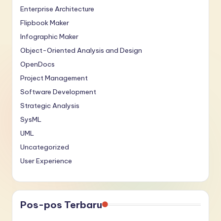
Enterprise Architecture
Flipbook Maker
Infographic Maker
Object-Oriented Analysis and Design
OpenDocs
Project Management
Software Development
Strategic Analysis
SysML
UML
Uncategorized
User Experience
Pos-pos Terbaru