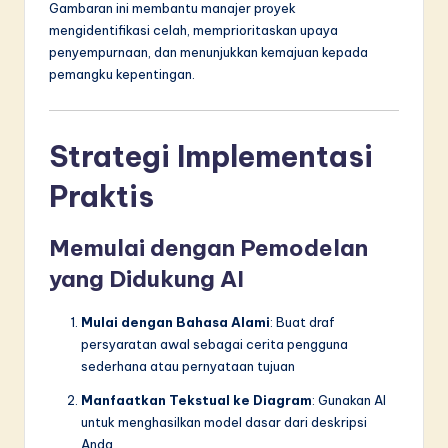
Gambaran ini membantu manajer proyek
mengidentifikasi celah, memprioritaskan upaya
penyempurnaan, dan menunjukkan kemajuan kepada
pemangku kepentingan.
Strategi Implementasi
Praktis
Memulai dengan Pemodelan
yang Didukung AI
Mulai dengan Bahasa Alami
: Buat draf
persyaratan awal sebagai cerita pengguna
sederhana atau pernyataan tujuan
Manfaatkan Tekstual ke Diagram
: Gunakan AI
untuk menghasilkan model dasar dari deskripsi
Anda