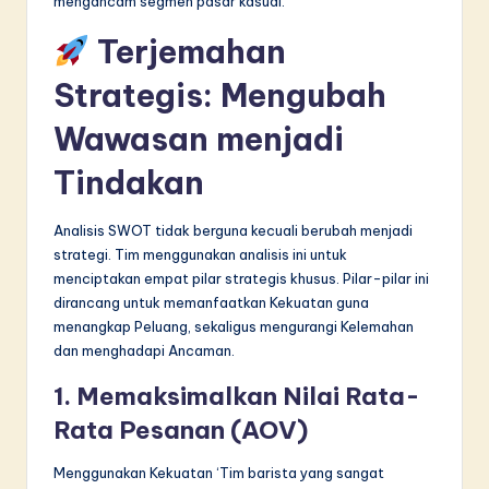
mengancam segmen pasar kasual.
Terjemahan
Strategis: Mengubah
Wawasan menjadi
Tindakan
Analisis SWOT tidak berguna kecuali berubah menjadi
strategi. Tim menggunakan analisis ini untuk
menciptakan empat pilar strategis khusus. Pilar-pilar ini
dirancang untuk memanfaatkan Kekuatan guna
menangkap Peluang, sekaligus mengurangi Kelemahan
dan menghadapi Ancaman.
1. Memaksimalkan Nilai Rata-
Rata Pesanan (AOV)
Menggunakan Kekuatan ‘Tim barista yang sangat