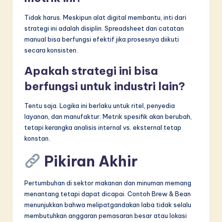
Tidak harus. Meskipun alat digital membantu, inti dari
strategi ini adalah disiplin. Spreadsheet dan catatan
manual bisa berfungsi efektif jika prosesnya diikuti
secara konsisten.
Apakah strategi ini bisa
berfungsi untuk industri lain?
Tentu saja. Logika ini berlaku untuk ritel, penyedia
layanan, dan manufaktur. Metrik spesifik akan berubah,
tetapi kerangka analisis internal vs. eksternal tetap
konstan.
Pikiran Akhir
Pertumbuhan di sektor makanan dan minuman memang
menantang tetapi dapat dicapai. Contoh Brew & Bean
menunjukkan bahwa melipatgandakan laba tidak selalu
membutuhkan anggaran pemasaran besar atau lokasi