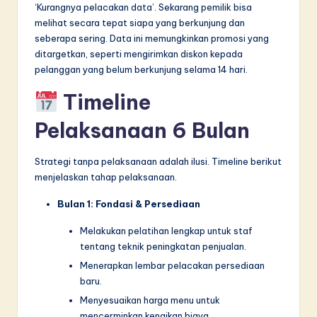
‘Kurangnya pelacakan data’. Sekarang pemilik bisa
melihat secara tepat siapa yang berkunjung dan
seberapa sering. Data ini memungkinkan promosi yang
ditargetkan, seperti mengirimkan diskon kepada
pelanggan yang belum berkunjung selama 14 hari.
Timeline
Pelaksanaan 6 Bulan
Strategi tanpa pelaksanaan adalah ilusi. Timeline berikut
menjelaskan tahap pelaksanaan.
Bulan 1: Fondasi & Persediaan
Melakukan pelatihan lengkap untuk staf
tentang teknik peningkatan penjualan.
Menerapkan lembar pelacakan persediaan
baru.
Menyesuaikan harga menu untuk
mencerminkan kenaikan biaya.