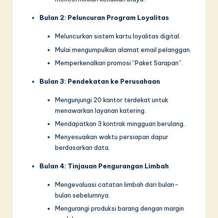
Bulan 2: Peluncuran Program Loyalitas
Meluncurkan sistem kartu loyalitas digital.
Mulai mengumpulkan alamat email pelanggan.
Memperkenalkan promosi “Paket Sarapan”.
Bulan 3: Pendekatan ke Perusahaan
Mengunjungi 20 kantor terdekat untuk
menawarkan layanan katering.
Mendapatkan 3 kontrak mingguan berulang.
Menyesuaikan waktu persiapan dapur
berdasarkan data.
Bulan 4: Tinjauan Pengurangan Limbah
Mengevaluasi catatan limbah dari bulan-
bulan sebelumnya.
Mengurangi produksi barang dengan margin