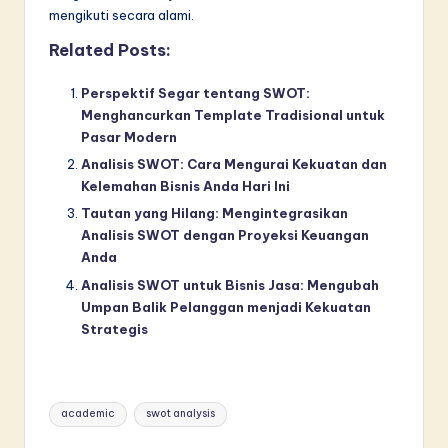
mengikuti secara alami.
Related Posts:
Perspektif Segar tentang SWOT:
Menghancurkan Template Tradisional untuk
Pasar Modern
Analisis SWOT: Cara Mengurai Kekuatan dan
Kelemahan Bisnis Anda Hari Ini
Tautan yang Hilang: Mengintegrasikan
Analisis SWOT dengan Proyeksi Keuangan
Anda
Analisis SWOT untuk Bisnis Jasa: Mengubah
Umpan Balik Pelanggan menjadi Kekuatan
Strategis
Tags:
academic
swot analysis