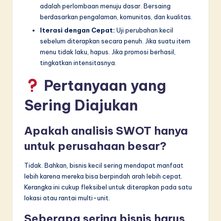
adalah perlombaan menuju dasar. Bersaing
berdasarkan pengalaman, komunitas, dan kualitas.
Iterasi dengan Cepat:
Uji perubahan kecil
sebelum diterapkan secara penuh. Jika suatu item
menu tidak laku, hapus. Jika promosi berhasil,
tingkatkan intensitasnya.
Pertanyaan yang
Sering Diajukan
Apakah analisis SWOT hanya
untuk perusahaan besar?
Tidak. Bahkan, bisnis kecil sering mendapat manfaat
lebih karena mereka bisa berpindah arah lebih cepat.
Kerangka ini cukup fleksibel untuk diterapkan pada satu
lokasi atau rantai multi-unit.
Seberapa sering bisnis harus