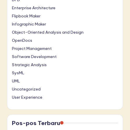
Enterprise Architecture
Flipbook Maker
Infographic Maker
Object-Oriented Analysis and Design
OpenDocs
Project Management
Software Development
Strategic Analysis
SysML
UML
Uncategorized
User Experience
Pos-pos Terbaru