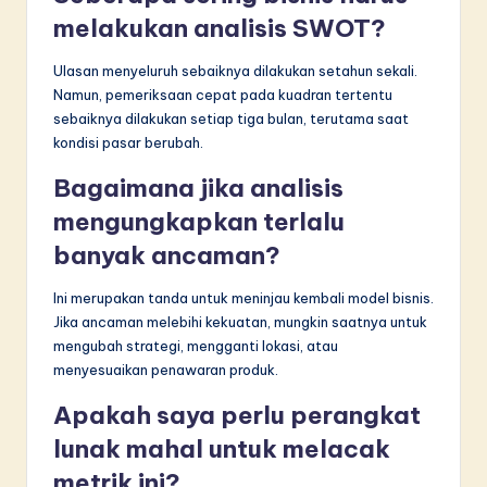
melakukan analisis SWOT?
Ulasan menyeluruh sebaiknya dilakukan setahun sekali.
Namun, pemeriksaan cepat pada kuadran tertentu
sebaiknya dilakukan setiap tiga bulan, terutama saat
kondisi pasar berubah.
Bagaimana jika analisis
mengungkapkan terlalu
banyak ancaman?
Ini merupakan tanda untuk meninjau kembali model bisnis.
Jika ancaman melebihi kekuatan, mungkin saatnya untuk
mengubah strategi, mengganti lokasi, atau
menyesuaikan penawaran produk.
Apakah saya perlu perangkat
lunak mahal untuk melacak
metrik ini?