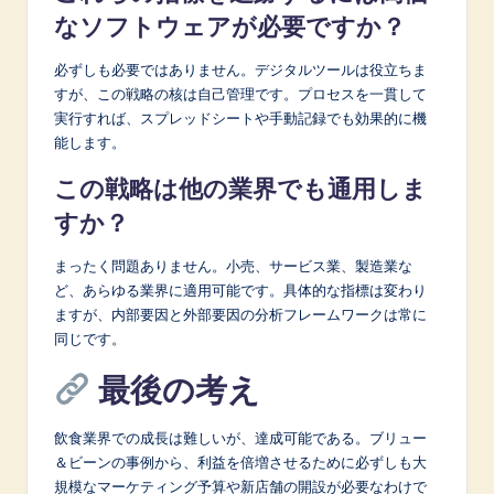
なソフトウェアが必要ですか？
必ずしも必要ではありません。デジタルツールは役立ちま
すが、この戦略の核は自己管理です。プロセスを一貫して
実行すれば、スプレッドシートや手動記録でも効果的に機
能します。
この戦略は他の業界でも通用しま
すか？
まったく問題ありません。小売、サービス業、製造業な
ど、あらゆる業界に適用可能です。具体的な指標は変わり
ますが、内部要因と外部要因の分析フレームワークは常に
同じです。
最後の考え
飲食業界での成長は難しいが、達成可能である。ブリュー
＆ビーンの事例から、利益を倍増させるために必ずしも大
規模なマーケティング予算や新店舗の開設が必要なわけで