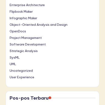
Enterprise Architecture
Flipbook Maker
Infographic Maker
Object-Oriented Analysis and Design
OpenDocs
Project Management
Software Development
Strategic Analysis
SysML
UML
Uncategorized
User Experience
Pos-pos Terbaru