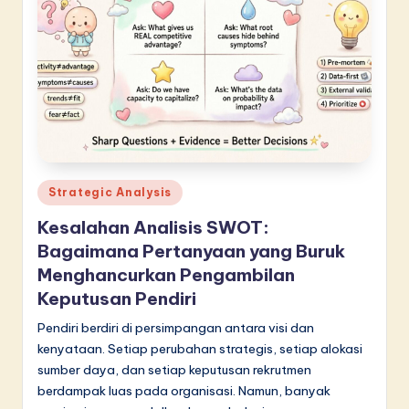
Posted
Strategic Analysis
in
Kesalahan Analisis SWOT:
Bagaimana Pertanyaan yang Buruk
Menghancurkan Pengambilan
Keputusan Pendiri
Pendiri berdiri di persimpangan antara visi dan
kenyataan. Setiap perubahan strategis, setiap alokasi
sumber daya, dan setiap keputusan rekrutmen
berdampak luas pada organisasi. Namun, banyak