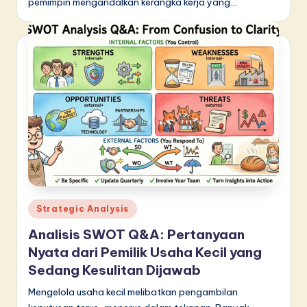
pemimpin mengandalkan kerangka kerja yang…
Posted
Strategic Analysis
in
Analisis SWOT Q&A: Pertanyaan
Nyata dari Pemilik Usaha Kecil yang
Sedang Kesulitan Dijawab
Mengelola usaha kecil melibatkan pengambilan