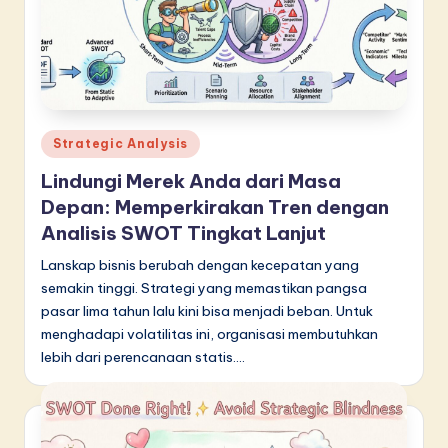
Posted
Strategic Analysis
in
Lindungi Merek Anda dari Masa
Depan: Memperkirakan Tren dengan
Analisis SWOT Tingkat Lanjut
Lanskap bisnis berubah dengan kecepatan yang
semakin tinggi. Strategi yang memastikan pangsa
pasar lima tahun lalu kini bisa menjadi beban. Untuk
menghadapi volatilitas ini, organisasi membutuhkan
lebih dari perencanaan statis.…