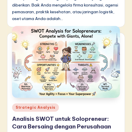
diberikan. Baik Anda mengelola firma konsultasi, agensi
pemasaran, praktik kesehatan, atau jaringan logistik,
aset utama Anda adalah…
Posted
Strategic Analysis
in
Analisis SWOT untuk Solopreneur:
Cara Bersaing dengan Perusahaan