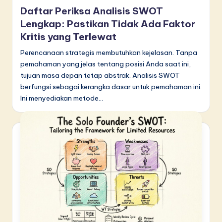
in
Daftar Periksa Analisis SWOT
Lengkap: Pastikan Tidak Ada Faktor
Kritis yang Terlewat
Perencanaan strategis membutuhkan kejelasan. Tanpa
pemahaman yang jelas tentang posisi Anda saat ini,
tujuan masa depan tetap abstrak. Analisis SWOT
berfungsi sebagai kerangka dasar untuk pemahaman ini.
Ini menyediakan metode…