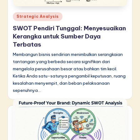
Posted
Strategic Analysis
in
SWOT Pendiri Tunggal: Menyesuaikan
Kerangka untuk Sumber Daya
Terbatas
Membangun bisnis sendirian menimbulkan serangkaian
tantangan yang berbeda secara signifikan dari
mengelola perusahaan besar atau bahkan tim kecil.
Ketika Anda satu-satunya pengambil keputusan, ruang
kesalahan menyempit, dan beban pelaksanaan
sepenuhnya…