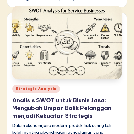
Posted
Strategic Analysis
in
Analisis SWOT untuk Bisnis Jasa:
Mengubah Umpan Balik Pelanggan
menjadi Kekuatan Strategis
Dalam ekonomi jasa modern, produk fisik sering kali
kalah penting dibandingkan pengalaman yang