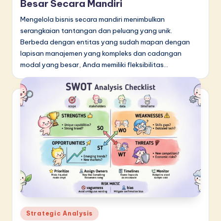
Besar Secara Mandiri
Mengelola bisnis secara mandiri menimbulkan
serangkaian tantangan dan peluang yang unik.
Berbeda dengan entitas yang sudah mapan dengan
lapisan manajemen yang kompleks dan cadangan
modal yang besar, Anda memiliki fleksibilitas…
Posted
Strategic Analysis