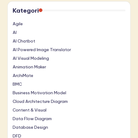
Kategori
Agile
AI
AI Chatbot
AI Powered Image Translator
AI Visual Modeling
Animation Maker
ArchiMate
BMC
Business Motivation Model
Cloud Architecture Diagram
Content & Visual
Data Flow Diagram
Database Design
DFD