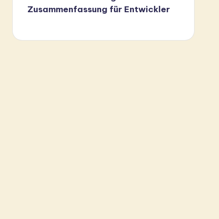
Zusammenfassung für Entwickler