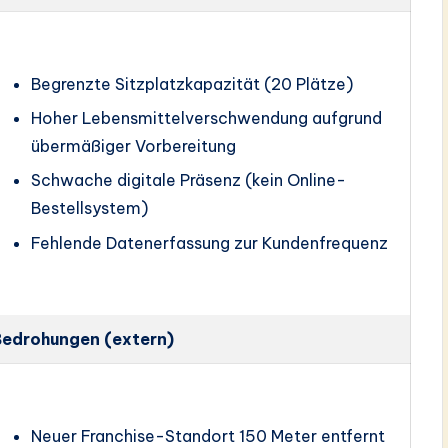
Begrenzte Sitzplatzkapazität (20 Plätze)
Hoher Lebensmittelverschwendung aufgrund
übermäßiger Vorbereitung
Schwache digitale Präsenz (kein Online-
Bestellsystem)
Fehlende Datenerfassung zur Kundenfrequenz
Bedrohungen (extern)
Neuer Franchise-Standort 150 Meter entfernt