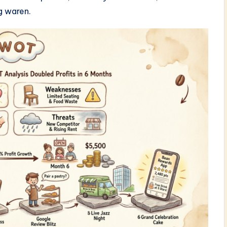
g waren.