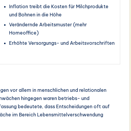
Inflation treibt die Kosten für Milchprodukte
und Bohnen in die Höhe
Verändernde Arbeitsmuster (mehr
Homeoffice)
Erhöhte Versorgungs- und Arbeitsvorschriften
lagen vor allem in menschlichen und relationalen
chwächen hingegen waren betriebs- und
fassung bedeutete, dass Entscheidungen oft auf
chwäche im Bereich Lebensmittelverschwendung