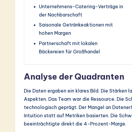
Unternehmens-Catering-Verträge in
der Nachbarschaft
Saisonale Getränkeaktionen mit
hohen Margen
Partnerschaft mit lokalen
Bäckereien für Großhandel
Analyse der Quadranten
Die Daten ergaben ein klares Bild. Die Stärken 
Aspekten. Das Team war die Ressource. Die S
technologisch geprägt. Der Mangel an Datener
Intuition statt auf Metriken basierten. Die S
beeinträchtigte direkt die 4-Prozent-Marge.