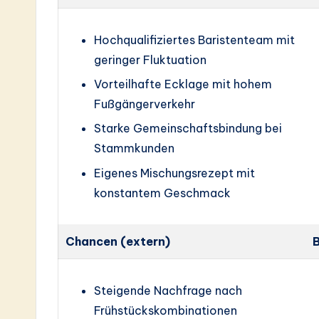
Hochqualifiziertes Baristenteam mit
geringer Fluktuation
Vorteilhafte Ecklage mit hohem
Fußgängerverkehr
Starke Gemeinschaftsbindung bei
Stammkunden
Eigenes Mischungsrezept mit
konstantem Geschmack
Chancen (extern)
Steigende Nachfrage nach
Frühstückskombinationen