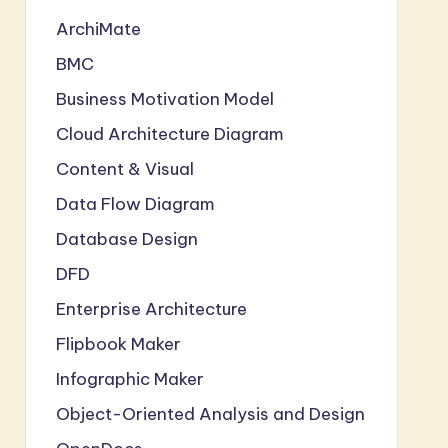
ArchiMate
BMC
Business Motivation Model
Cloud Architecture Diagram
Content & Visual
Data Flow Diagram
Database Design
DFD
Enterprise Architecture
Flipbook Maker
Infographic Maker
Object-Oriented Analysis and Design