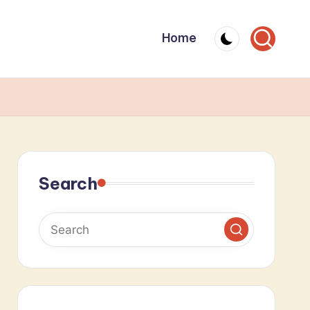
Home
Search