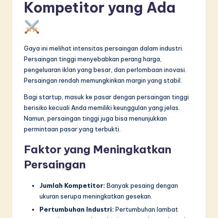
Kompetitor yang Ada
Gaya ini melihat intensitas persaingan dalam industri.
Persaingan tinggi menyebabkan perang harga,
pengeluaran iklan yang besar, dan perlombaan inovasi.
Persaingan rendah memungkinkan margin yang stabil.
Bagi startup, masuk ke pasar dengan persaingan tinggi
berisiko kecuali Anda memiliki keunggulan yang jelas.
Namun, persaingan tinggi juga bisa menunjukkan
permintaan pasar yang terbukti.
Faktor yang Meningkatkan
Persaingan
Jumlah Kompetitor:
Banyak pesaing dengan
ukuran serupa meningkatkan gesekan.
Pertumbuhan Industri:
Pertumbuhan lambat