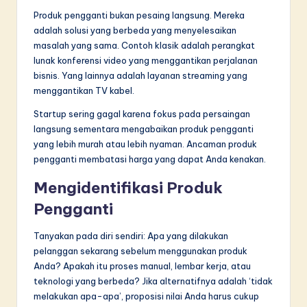
Produk pengganti bukan pesaing langsung. Mereka
adalah solusi yang berbeda yang menyelesaikan
masalah yang sama. Contoh klasik adalah perangkat
lunak konferensi video yang menggantikan perjalanan
bisnis. Yang lainnya adalah layanan streaming yang
menggantikan TV kabel.
Startup sering gagal karena fokus pada persaingan
langsung sementara mengabaikan produk pengganti
yang lebih murah atau lebih nyaman. Ancaman produk
pengganti membatasi harga yang dapat Anda kenakan.
Mengidentifikasi Produk
Pengganti
Tanyakan pada diri sendiri: Apa yang dilakukan
pelanggan sekarang sebelum menggunakan produk
Anda? Apakah itu proses manual, lembar kerja, atau
teknologi yang berbeda? Jika alternatifnya adalah ‘tidak
melakukan apa-apa’, proposisi nilai Anda harus cukup