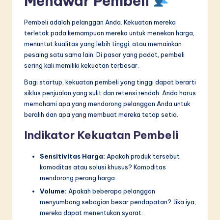
Menawar Pembeli
Pembeli adalah pelanggan Anda. Kekuatan mereka
terletak pada kemampuan mereka untuk menekan harga,
menuntut kualitas yang lebih tinggi, atau memainkan
pesaing satu sama lain. Di pasar yang padat, pembeli
sering kali memiliki kekuatan terbesar.
Bagi startup, kekuatan pembeli yang tinggi dapat berarti
siklus penjualan yang sulit dan retensi rendah. Anda harus
memahami apa yang mendorong pelanggan Anda untuk
beralih dan apa yang membuat mereka tetap setia.
Indikator Kekuatan Pembeli
Sensitivitas Harga:
Apakah produk tersebut
komoditas atau solusi khusus? Komoditas
mendorong perang harga.
Volume:
Apakah beberapa pelanggan
menyumbang sebagian besar pendapatan? Jika iya,
mereka dapat menentukan syarat.