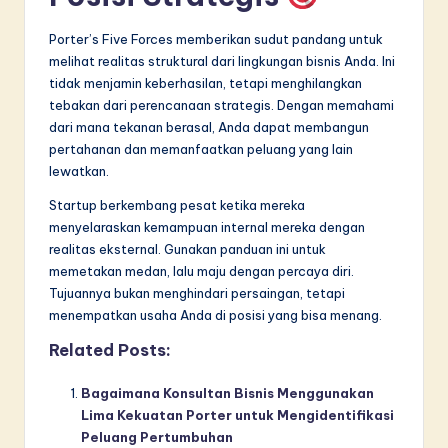
Porter’s Five Forces memberikan sudut pandang untuk
melihat realitas struktural dari lingkungan bisnis Anda. Ini
tidak menjamin keberhasilan, tetapi menghilangkan
tebakan dari perencanaan strategis. Dengan memahami
dari mana tekanan berasal, Anda dapat membangun
pertahanan dan memanfaatkan peluang yang lain
lewatkan.
Startup berkembang pesat ketika mereka
menyelaraskan kemampuan internal mereka dengan
realitas eksternal. Gunakan panduan ini untuk
memetakan medan, lalu maju dengan percaya diri.
Tujuannya bukan menghindari persaingan, tetapi
menempatkan usaha Anda di posisi yang bisa menang.
Related Posts:
Bagaimana Konsultan Bisnis Menggunakan
Lima Kekuatan Porter untuk Mengidentifikasi
Peluang Pertumbuhan