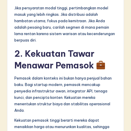
Jika persyaratan modal tinggi, pertimbangkan model
masuk yang lebih ringkas. Jika distribusi adalah
hambatan utama, fokus pada kemitraan. Jika Anda
adalah pesaing baru, carilah segmen di mana pemain
lama rentan karena sistem warisan atau kecenderungan
berpuas diri.
2. Kekuatan Tawar
Menawar Pemasok
Pemasok dalam konteks ini bukan hanya penjual bahan
baku. Bagi startup modern, pemasok mencakup
penyedia infrastruktur awan, integrator API, tenaga
kunci, dan pencipta konten. Kekuatan mereka
menentukan struktur biaya dan stabilitas operasional
Anda.
Kekuatan pemasok tinggi berarti mereka dapat
menaikkan harga atau menurunkan kualitas, sehingga