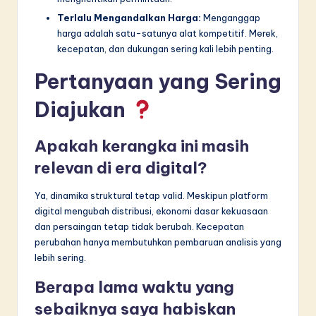
Terlalu Mengandalkan Harga:
Menganggap
harga adalah satu-satunya alat kompetitif. Merek,
kecepatan, dan dukungan sering kali lebih penting.
Pertanyaan yang Sering
Diajukan
Apakah kerangka ini masih
relevan di era digital?
Ya, dinamika struktural tetap valid. Meskipun platform
digital mengubah distribusi, ekonomi dasar kekuasaan
dan persaingan tetap tidak berubah. Kecepatan
perubahan hanya membutuhkan pembaruan analisis yang
lebih sering.
Berapa lama waktu yang
sebaiknya saya habiskan