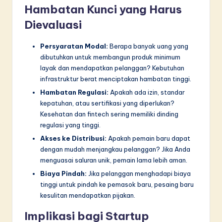
Hambatan Kunci yang Harus
Dievaluasi
Persyaratan Modal:
Berapa banyak uang yang
dibutuhkan untuk membangun produk minimum
layak dan mendapatkan pelanggan? Kebutuhan
infrastruktur berat menciptakan hambatan tinggi.
Hambatan Regulasi:
Apakah ada izin, standar
kepatuhan, atau sertifikasi yang diperlukan?
Kesehatan dan fintech sering memiliki dinding
regulasi yang tinggi.
Akses ke Distribusi:
Apakah pemain baru dapat
dengan mudah menjangkau pelanggan? Jika Anda
menguasai saluran unik, pemain lama lebih aman.
Biaya Pindah:
Jika pelanggan menghadapi biaya
tinggi untuk pindah ke pemasok baru, pesaing baru
kesulitan mendapatkan pijakan.
Implikasi bagi Startup