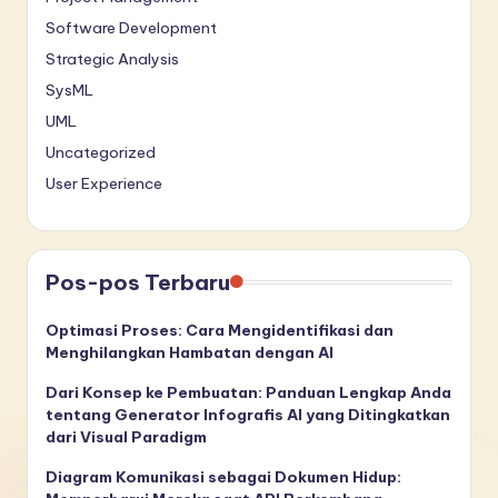
Software Development
Strategic Analysis
SysML
UML
Uncategorized
User Experience
Pos-pos Terbaru
Optimasi Proses: Cara Mengidentifikasi dan
Menghilangkan Hambatan dengan AI
Dari Konsep ke Pembuatan: Panduan Lengkap Anda
tentang Generator Infografis AI yang Ditingkatkan
dari Visual Paradigm
Diagram Komunikasi sebagai Dokumen Hidup: