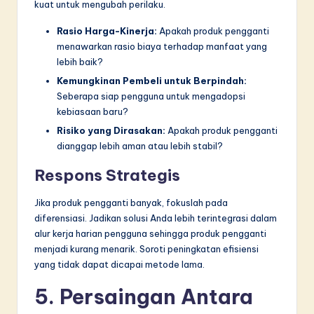
kuat untuk mengubah perilaku.
Rasio Harga-Kinerja:
Apakah produk pengganti
menawarkan rasio biaya terhadap manfaat yang
lebih baik?
Kemungkinan Pembeli untuk Berpindah:
Seberapa siap pengguna untuk mengadopsi
kebiasaan baru?
Risiko yang Dirasakan:
Apakah produk pengganti
dianggap lebih aman atau lebih stabil?
Respons Strategis
Jika produk pengganti banyak, fokuslah pada
diferensiasi. Jadikan solusi Anda lebih terintegrasi dalam
alur kerja harian pengguna sehingga produk pengganti
menjadi kurang menarik. Soroti peningkatan efisiensi
yang tidak dapat dicapai metode lama.
5. Persaingan Antara