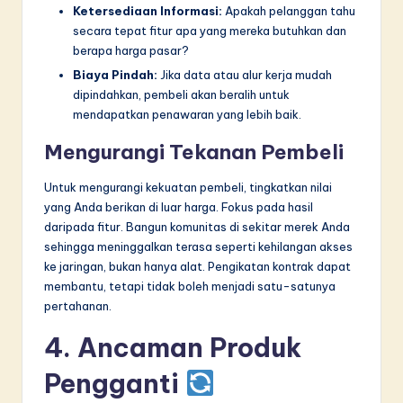
Ketersediaan Informasi:
Apakah pelanggan tahu
secara tepat fitur apa yang mereka butuhkan dan
berapa harga pasar?
Biaya Pindah:
Jika data atau alur kerja mudah
dipindahkan, pembeli akan beralih untuk
mendapatkan penawaran yang lebih baik.
Mengurangi Tekanan Pembeli
Untuk mengurangi kekuatan pembeli, tingkatkan nilai
yang Anda berikan di luar harga. Fokus pada hasil
daripada fitur. Bangun komunitas di sekitar merek Anda
sehingga meninggalkan terasa seperti kehilangan akses
ke jaringan, bukan hanya alat. Pengikatan kontrak dapat
membantu, tetapi tidak boleh menjadi satu-satunya
pertahanan.
4. Ancaman Produk
Pengganti