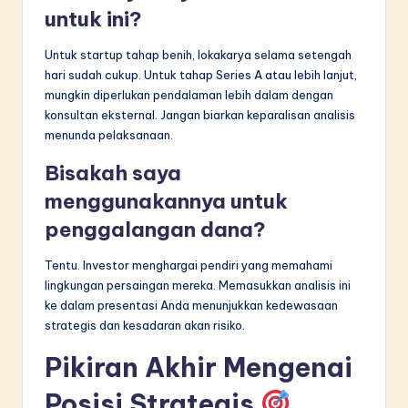
untuk ini?
Untuk startup tahap benih, lokakarya selama setengah
hari sudah cukup. Untuk tahap Series A atau lebih lanjut,
mungkin diperlukan pendalaman lebih dalam dengan
konsultan eksternal. Jangan biarkan keparalisan analisis
menunda pelaksanaan.
Bisakah saya
menggunakannya untuk
penggalangan dana?
Tentu. Investor menghargai pendiri yang memahami
lingkungan persaingan mereka. Memasukkan analisis ini
ke dalam presentasi Anda menunjukkan kedewasaan
strategis dan kesadaran akan risiko.
Pikiran Akhir Mengenai
Posisi Strategis