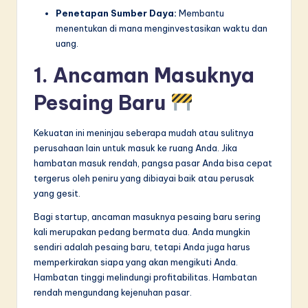
Penetapan Sumber Daya:
Membantu
menentukan di mana menginvestasikan waktu dan
uang.
1. Ancaman Masuknya
Pesaing Baru
Kekuatan ini meninjau seberapa mudah atau sulitnya
perusahaan lain untuk masuk ke ruang Anda. Jika
hambatan masuk rendah, pangsa pasar Anda bisa cepat
tergerus oleh peniru yang dibiayai baik atau perusak
yang gesit.
Bagi startup, ancaman masuknya pesaing baru sering
kali merupakan pedang bermata dua. Anda mungkin
sendiri adalah pesaing baru, tetapi Anda juga harus
memperkirakan siapa yang akan mengikuti Anda.
Hambatan tinggi melindungi profitabilitas. Hambatan
rendah mengundang kejenuhan pasar.