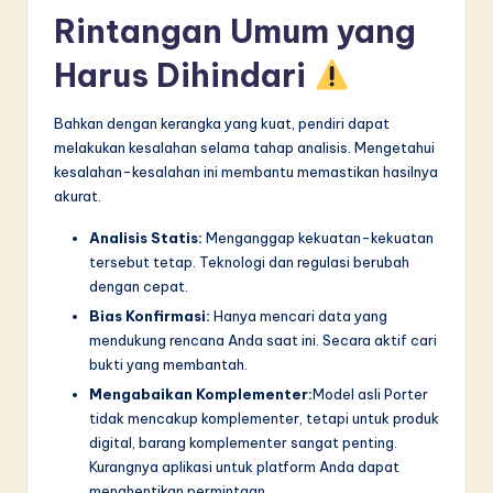
Rintangan Umum yang
Harus Dihindari
Bahkan dengan kerangka yang kuat, pendiri dapat
melakukan kesalahan selama tahap analisis. Mengetahui
kesalahan-kesalahan ini membantu memastikan hasilnya
akurat.
Analisis Statis:
Menganggap kekuatan-kekuatan
tersebut tetap. Teknologi dan regulasi berubah
dengan cepat.
Bias Konfirmasi:
Hanya mencari data yang
mendukung rencana Anda saat ini. Secara aktif cari
bukti yang membantah.
Mengabaikan Komplementer:
Model asli Porter
tidak mencakup komplementer, tetapi untuk produk
digital, barang komplementer sangat penting.
Kurangnya aplikasi untuk platform Anda dapat
menghentikan permintaan.