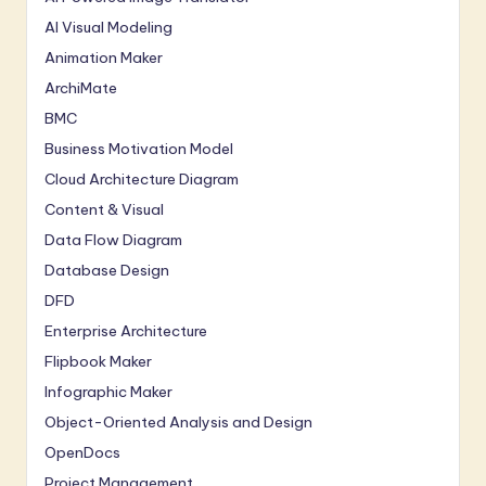
AI Visual Modeling
Animation Maker
ArchiMate
BMC
Business Motivation Model
Cloud Architecture Diagram
Content & Visual
Data Flow Diagram
Database Design
DFD
Enterprise Architecture
Flipbook Maker
Infographic Maker
Object-Oriented Analysis and Design
OpenDocs
Project Management