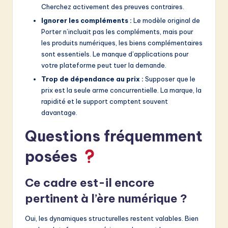
Cherchez activement des preuves contraires.
Ignorer les compléments :
Le modèle original de
Porter n’incluait pas les compléments, mais pour
les produits numériques, les biens complémentaires
sont essentiels. Le manque d’applications pour
votre plateforme peut tuer la demande.
Trop de dépendance au prix :
Supposer que le
prix est la seule arme concurrentielle. La marque, la
rapidité et le support comptent souvent
davantage.
Questions fréquemment
posées
Ce cadre est-il encore
pertinent à l’ère numérique ?
Oui, les dynamiques structurelles restent valables. Bien