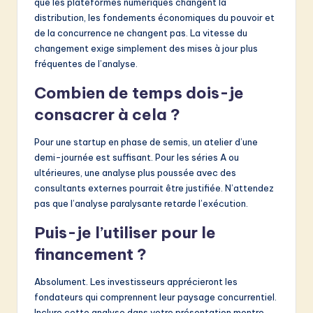
que les plateformes numériques changent la
distribution, les fondements économiques du pouvoir et
de la concurrence ne changent pas. La vitesse du
changement exige simplement des mises à jour plus
fréquentes de l’analyse.
Combien de temps dois-je
consacrer à cela ?
Pour une startup en phase de semis, un atelier d’une
demi-journée est suffisant. Pour les séries A ou
ultérieures, une analyse plus poussée avec des
consultants externes pourrait être justifiée. N’attendez
pas que l’analyse paralysante retarde l’exécution.
Puis-je l’utiliser pour le
financement ?
Absolument. Les investisseurs apprécieront les
fondateurs qui comprennent leur paysage concurrentiel.
Inclure cette analyse dans votre présentation montre