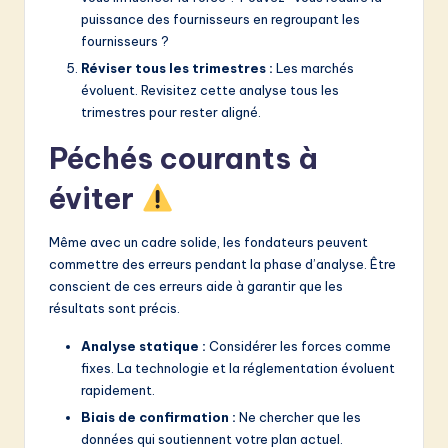
puissance des fournisseurs en regroupant les
fournisseurs ?
Réviser tous les trimestres :
Les marchés
évoluent. Revisitez cette analyse tous les
trimestres pour rester aligné.
Péchés courants à
éviter
Même avec un cadre solide, les fondateurs peuvent
commettre des erreurs pendant la phase d’analyse. Être
conscient de ces erreurs aide à garantir que les
résultats sont précis.
Analyse statique :
Considérer les forces comme
fixes. La technologie et la réglementation évoluent
rapidement.
Biais de confirmation :
Ne chercher que les
données qui soutiennent votre plan actuel.