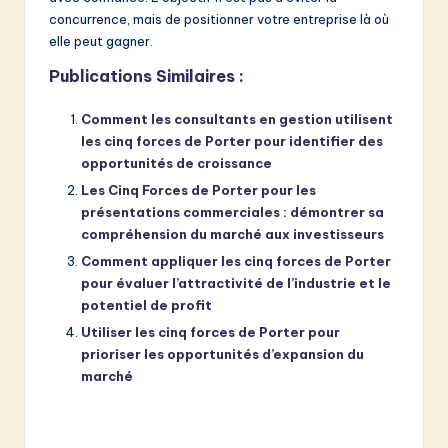
concurrence, mais de positionner votre entreprise là où
elle peut gagner.
Publications Similaires :
Comment les consultants en gestion utilisent
les cinq forces de Porter pour identifier des
opportunités de croissance
Les Cinq Forces de Porter pour les
présentations commerciales : démontrer sa
compréhension du marché aux investisseurs
Comment appliquer les cinq forces de Porter
pour évaluer l’attractivité de l’industrie et le
potentiel de profit
Utiliser les cinq forces de Porter pour
prioriser les opportunités d’expansion du
marché