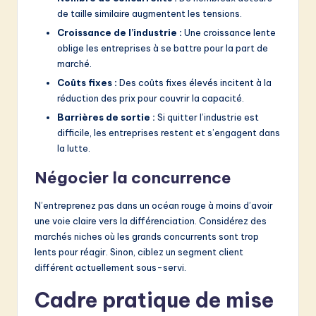
de taille similaire augmentent les tensions.
Croissance de l’industrie :
Une croissance lente
oblige les entreprises à se battre pour la part de
marché.
Coûts fixes :
Des coûts fixes élevés incitent à la
réduction des prix pour couvrir la capacité.
Barrières de sortie :
Si quitter l’industrie est
difficile, les entreprises restent et s’engagent dans
la lutte.
Négocier la concurrence
N’entreprenez pas dans un océan rouge à moins d’avoir
une voie claire vers la différenciation. Considérez des
marchés niches où les grands concurrents sont trop
lents pour réagir. Sinon, ciblez un segment client
différent actuellement sous-servi.
Cadre pratique de mise