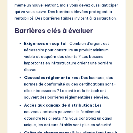
même un nouvel entrant, mais vous devez aussi anticiper
qui va vous suivre. Des barrières élevées protègent la
rentabilité. Des barrières faibles invitent à la saturation.
Barrières clés à évaluer
Exigences en capital :
Combien d’argent est
nécessaire pour construire un produit minimum
viable et acquérir des clients ? Les besoins
importants en infrastructure créent une barrière
élevée.
Obstacles réglementaires :
Des licences, des
normes de conformité ou des certifications sont-
elles nécessaires ? La santé et la fintech ont
souvent des barrières réglementaires élevées.
Accès aux canaux de distribution :
Les
nouveaux acteurs peuvent-ils facilement
atteindre les clients ? Si vous contrôlez un canal
unique, les acteurs établis sont plus en sécurité.
Coûts de changement :
Si les clients font face à