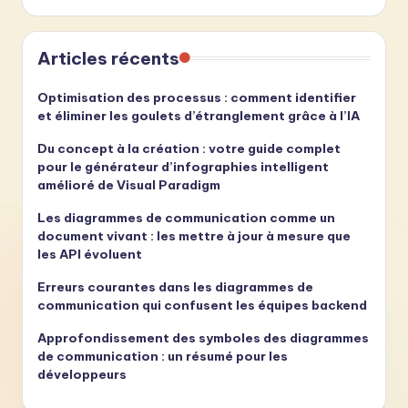
Articles récents
Optimisation des processus : comment identifier
et éliminer les goulets d’étranglement grâce à l’IA
Du concept à la création : votre guide complet
pour le générateur d’infographies intelligent
amélioré de Visual Paradigm
Les diagrammes de communication comme un
document vivant : les mettre à jour à mesure que
les API évoluent
Erreurs courantes dans les diagrammes de
communication qui confusent les équipes backend
Approfondissement des symboles des diagrammes
de communication : un résumé pour les
développeurs