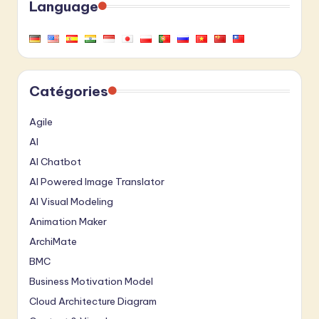
Language
Catégories
Agile
AI
AI Chatbot
AI Powered Image Translator
AI Visual Modeling
Animation Maker
ArchiMate
BMC
Business Motivation Model
Cloud Architecture Diagram