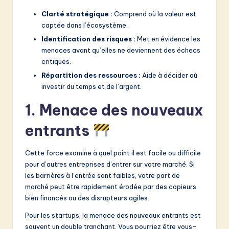
Clarté stratégique :
Comprend où la valeur est
captée dans l’écosystème.
Identification des risques :
Met en évidence les
menaces avant qu’elles ne deviennent des échecs
critiques.
Répartition des ressources :
Aide à décider où
investir du temps et de l’argent.
1. Menace des nouveaux
entrants
Cette force examine à quel point il est facile ou difficile
pour d’autres entreprises d’entrer sur votre marché. Si
les barrières à l’entrée sont faibles, votre part de
marché peut être rapidement érodée par des copieurs
bien financés ou des disrupteurs agiles.
Pour les startups, la menace des nouveaux entrants est
souvent un double tranchant. Vous pourriez être vous-