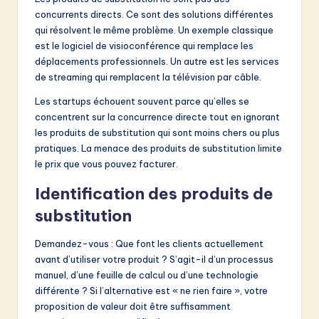
concurrents directs. Ce sont des solutions différentes
qui résolvent le même problème. Un exemple classique
est le logiciel de visioconférence qui remplace les
déplacements professionnels. Un autre est les services
de streaming qui remplacent la télévision par câble.
Les startups échouent souvent parce qu’elles se
concentrent sur la concurrence directe tout en ignorant
les produits de substitution qui sont moins chers ou plus
pratiques. La menace des produits de substitution limite
le prix que vous pouvez facturer.
Identification des produits de
substitution
Demandez-vous : Que font les clients actuellement
avant d’utiliser votre produit ? S’agit-il d’un processus
manuel, d’une feuille de calcul ou d’une technologie
différente ? Si l’alternative est « ne rien faire », votre
proposition de valeur doit être suffisamment