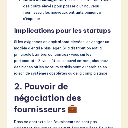
des coûts élevés pour passer à un nouveau
fournisseur, les nouveaux entrants peinent à
s’imposer.
Implications pour les startups
Si les exigences en capital sont élevées, envisagez un
modèle d’entrée plus léger. Si la distribution est la
principale barrière, concentrez-vous sur les
partenariats. Si vous êtes le nouvel entrant, cherchez
des niches où les acteurs établis sont vulnérables en
raison de systèmes obsolètes ou de la complaisance.
2. Pouvoir de
négociation des
fournisseurs
Dans ce contexte, les fournisseurs ne sont pas