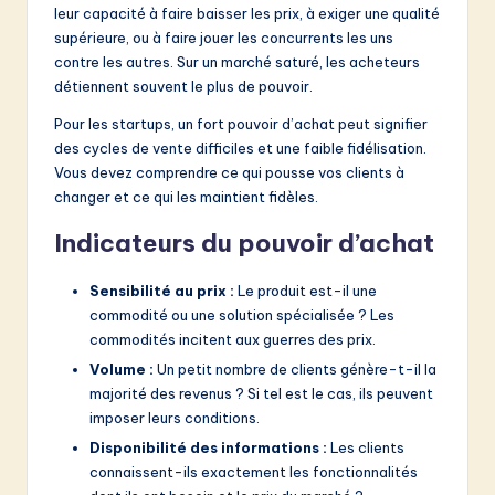
leur capacité à faire baisser les prix, à exiger une qualité
supérieure, ou à faire jouer les concurrents les uns
contre les autres. Sur un marché saturé, les acheteurs
détiennent souvent le plus de pouvoir.
Pour les startups, un fort pouvoir d’achat peut signifier
des cycles de vente difficiles et une faible fidélisation.
Vous devez comprendre ce qui pousse vos clients à
changer et ce qui les maintient fidèles.
Indicateurs du pouvoir d’achat
Sensibilité au prix :
Le produit est-il une
commodité ou une solution spécialisée ? Les
commodités incitent aux guerres des prix.
Volume :
Un petit nombre de clients génère-t-il la
majorité des revenus ? Si tel est le cas, ils peuvent
imposer leurs conditions.
Disponibilité des informations :
Les clients
connaissent-ils exactement les fonctionnalités