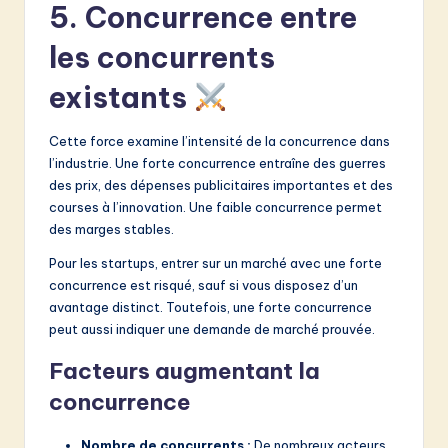
5. Concurrence entre
les concurrents
existants
Cette force examine l’intensité de la concurrence dans
l’industrie. Une forte concurrence entraîne des guerres
des prix, des dépenses publicitaires importantes et des
courses à l’innovation. Une faible concurrence permet
des marges stables.
Pour les startups, entrer sur un marché avec une forte
concurrence est risqué, sauf si vous disposez d’un
avantage distinct. Toutefois, une forte concurrence
peut aussi indiquer une demande de marché prouvée.
Facteurs augmentant la
concurrence
Nombre de concurrents :
De nombreux acteurs