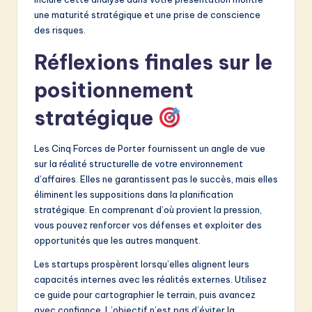
une maturité stratégique et une prise de conscience
des risques.
Réflexions finales sur le
positionnement
stratégique
Les Cinq Forces de Porter fournissent un angle de vue
sur la réalité structurelle de votre environnement
d’affaires. Elles ne garantissent pas le succès, mais elles
éliminent les suppositions dans la planification
stratégique. En comprenant d’où provient la pression,
vous pouvez renforcer vos défenses et exploiter des
opportunités que les autres manquent.
Les startups prospèrent lorsqu’elles alignent leurs
capacités internes avec les réalités externes. Utilisez
ce guide pour cartographier le terrain, puis avancez
avec confiance. L’objectif n’est pas d’éviter la