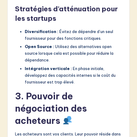
Stratégies d’atténuation pour
les startups
Diversification :
Évitez de dépendre d’un seul
fournisseur pour des fonctions critiques.
Open Source :
Utilisez des alternatives open
source lorsque cela est possible pour réduire la
dépendance.
Intégration verticale :
En phase initiale,
développez des capacités internes si le coût du
fournisseur est trop élevé.
3. Pouvoir de
négociation des
acheteurs
Les acheteurs sont vos clients. Leur pouvoir réside dans