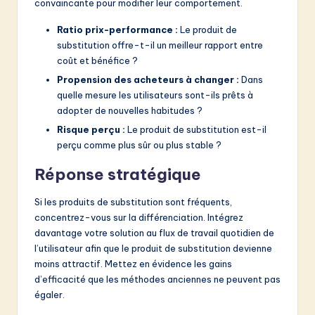
convaincante pour modifier leur comportement.
Ratio prix-performance :
Le produit de
substitution offre-t-il un meilleur rapport entre
coût et bénéfice ?
Propension des acheteurs à changer :
Dans
quelle mesure les utilisateurs sont-ils prêts à
adopter de nouvelles habitudes ?
Risque perçu :
Le produit de substitution est-il
perçu comme plus sûr ou plus stable ?
Réponse stratégique
Si les produits de substitution sont fréquents,
concentrez-vous sur la différenciation. Intégrez
davantage votre solution au flux de travail quotidien de
l’utilisateur afin que le produit de substitution devienne
moins attractif. Mettez en évidence les gains
d’efficacité que les méthodes anciennes ne peuvent pas
égaler.