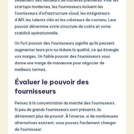
seulement des vendeurs de matières premières. Pour les
startups modernes, les fournisseurs incluent les
fournisseurs d’infrastructure cloud, les intégrateurs
d’API, les talents clés et les créateurs de contenu. Leur
pouvoir détermine votre structure de coûts et votre
stabilité opérationnelle.
Un fort pouvoir des fournisseurs signifie qu’ils peuvent
augmenter leurs prix ou réduire la qualité, ce qui étrangle
vos marges. Un faible pouvoir des fournisseurs vous
donne une marge de manœuvre pour négocier de
meilleurs termes.
Évaluer le pouvoir des
fournisseurs
Pensez à la concentration du marché des fournisseurs.
Si peu de grands fournisseurs sont présents, ils
détiennent plus de pouvoir. À l’inverse, si de nombreuses
alternatives existent, vous pouvez facilement changer
de fournisseur.