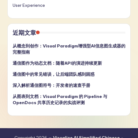
User Experience
近期文章
从概念到创作：Visual Paradigm增强型AI信息图生成器的
完整指南
通信图作为动态文档：随着API的演进持续更新
通信图中的常见错误，让后端团队感到困惑
深入解析通信图符号：开发者的速查手册
从图表到文档：Visual Paradigm 的 Pipeline 与
OpenDocs 共享历史记录的实战评测
Copyright 2026 —
Visualize AI Simplified Chinese -