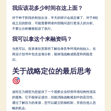
我应该花多少时间在这上面？
对于种子阶段的初创企业，半天的研讨会就足够了。对于A轮
或之后的阶段，可能需要聘请外部顾问进行更深入的分析。
不要让分析瘫痪耽误了执行。
我可以拿这个来融资吗？
当然可以。投资者欣赏那些了解自身竞争环境的创始人。在
商业计划书中包含这项分析，能体现战略成熟度和风险意
识。
关于战略定位的最后思考
波特五力模型为您提供了一个观察企业经营环境结构性现实
的视角。它不能保证成功，但能消除战略规划中的盲目性。
通过了解压力的来源，您可以建立防御机制，并抓住他人忽
略的机会。