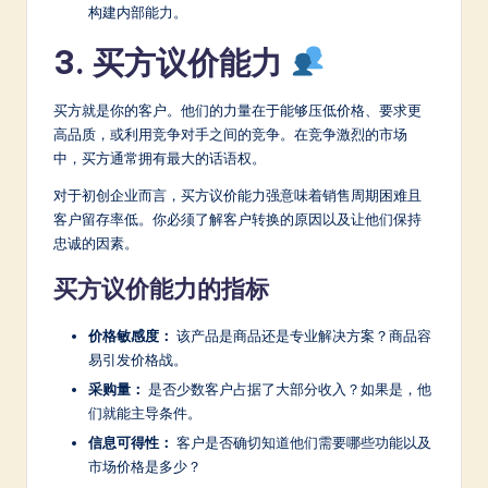
构建内部能力。
3. 买方议价能力
买方就是你的客户。他们的力量在于能够压低价格、要求更
高品质，或利用竞争对手之间的竞争。在竞争激烈的市场
中，买方通常拥有最大的话语权。
对于初创企业而言，买方议价能力强意味着销售周期困难且
客户留存率低。你必须了解客户转换的原因以及让他们保持
忠诚的因素。
买方议价能力的指标
价格敏感度：
该产品是商品还是专业解决方案？商品容
易引发价格战。
采购量：
是否少数客户占据了大部分收入？如果是，他
们就能主导条件。
信息可得性：
客户是否确切知道他们需要哪些功能以及
市场价格是多少？