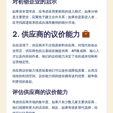
对初创企业的启示
如果资本需求高，应考虑采用更精简的进入模式；如果分销
是主要壁垒，应聚焦于建立合作关系；如果你是新进入者，
应寻找因遗留系统或自满而脆弱的细分市场。
2. 供应商的议价能力
在此语境下，供应商并不仅指原材料供应商。对现代初创企
业而言，供应商包括云基础设施提供商、API集成商、核心人
才以及内容创作者。他们的议价能力决定了你的成本结构和
运营稳定性。
供应商议价能力强意味着他们可以提价或降低质量，从而压
缩你的利润空间。议价能力弱则使你拥有谈判优势，能争取
到更优的条款。
评估供应商的议价能力
考虑供应商市场的集中度。如果只有少数几家主要供应商，
他们就拥有更大的话语权。相反，如果有很多替代选择，你