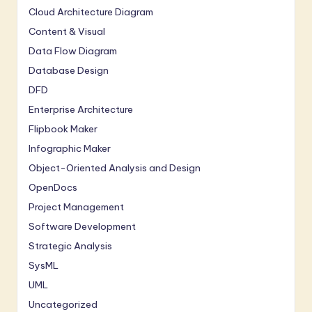
Cloud Architecture Diagram
Content & Visual
Data Flow Diagram
Database Design
DFD
Enterprise Architecture
Flipbook Maker
Infographic Maker
Object-Oriented Analysis and Design
OpenDocs
Project Management
Software Development
Strategic Analysis
SysML
UML
Uncategorized