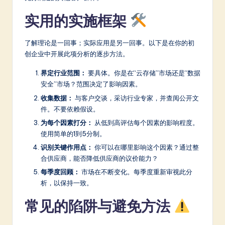
实用的实施框架
了解理论是一回事；实际应用是另一回事。以下是在你的初
创企业中开展此项分析的逐步方法。
界定行业范围：
要具体。你是在“云存储”市场还是“数据
安全”市场？范围决定了影响因素。
收集数据：
与客户交谈，采访行业专家，并查阅公开文
件。不要依赖假设。
为每个因素打分：
从低到高评估每个因素的影响程度。
使用简单的1到5分制。
识别关键作用点：
你可以在哪里影响这个因素？通过整
合供应商，能否降低供应商的议价能力？
每季度回顾：
市场在不断变化。每季度重新审视此分
析，以保持一致。
常见的陷阱与避免方法