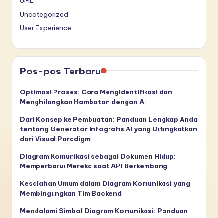
UML
Uncategorized
User Experience
Pos-pos Terbaru
Optimasi Proses: Cara Mengidentifikasi dan
Menghilangkan Hambatan dengan AI
Dari Konsep ke Pembuatan: Panduan Lengkap Anda
tentang Generator Infografis AI yang Ditingkatkan
dari Visual Paradigm
Diagram Komunikasi sebagai Dokumen Hidup:
Memperbarui Mereka saat API Berkembang
Kesalahan Umum dalam Diagram Komunikasi yang
Membingungkan Tim Backend
Mendalami Simbol Diagram Komunikasi: Panduan