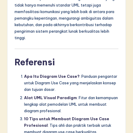
tidak hanya memenuhi standar UML tetapi juga
memfasilitasi komunikasi yang lebih baik di antara para
pemangku kepentingan, mengurangi ambiguitas dalam
kebutuhan, dan pada akhirnya berkontribusi terhadap
pengiriman sistem perangkat lunak berkualitas lebih
tinggi.
Referensi
Apa Itu Diagram Use Case?
: Panduan pengantar
untuk Diagram Use Case yang menjelaskan konsep
dan tujuan dasar.
Alat UML Visual Paradigm
: Fitur dan kemampuan
lengkap alat pemodelan UML untuk membuat
diagram profesional.
10 Tips untuk Membuat Diagram Use Case
Profesional
: Tips ahli dan praktik terbaik untuk
membuat diagram use case berkualitas