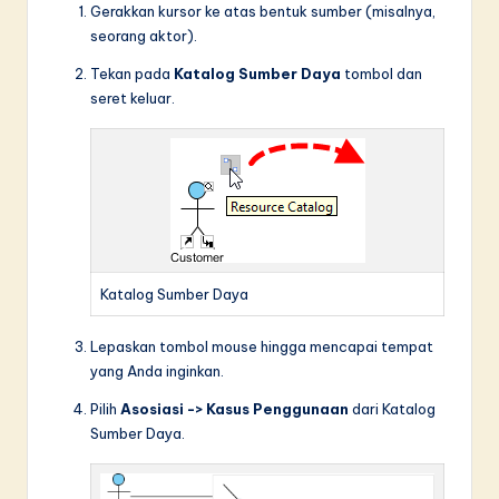
Gerakkan kursor ke atas bentuk sumber (misalnya,
seorang aktor).
Tekan pada
Katalog Sumber Daya
tombol dan
seret keluar.
Katalog Sumber Daya
Lepaskan tombol mouse hingga mencapai tempat
yang Anda inginkan.
Pilih
Asosiasi -> Kasus Penggunaan
dari Katalog
Sumber Daya.