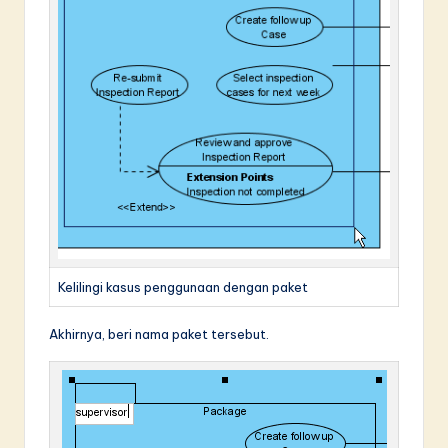
Kelilingi kasus penggunaan dengan paket
Akhirnya, beri nama paket tersebut.