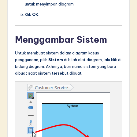
untuk menyimpan diagram.
Klik
OK
.
Menggambar Sistem
Untuk membuat sistem dalam diagram kasus
penggunaan, pilih
Sistem
di bilah alat diagram, lalu klik di
bidang diagram. Akhirnya, beri nama sistem yang baru
dibuat saat sistem tersebut dibuat.