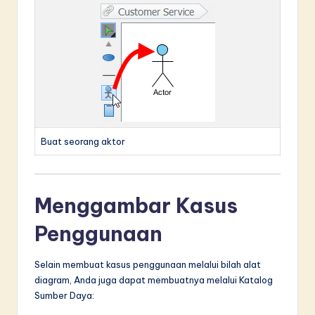
Buat seorang aktor
Menggambar Kasus
Penggunaan
Selain membuat kasus penggunaan melalui bilah alat
diagram, Anda juga dapat membuatnya melalui Katalog
Sumber Daya: