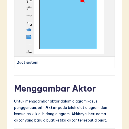
Buat sistem
Menggambar Aktor
Untuk menggambar aktor dalam diagram kasus
penggunaan, pilih
Aktor
pada bilah alat diagram dan
kemudian klik di bidang diagram. Akhirnya, beri nama
aktor yang baru dibuat ketika aktor tersebut dibuat.