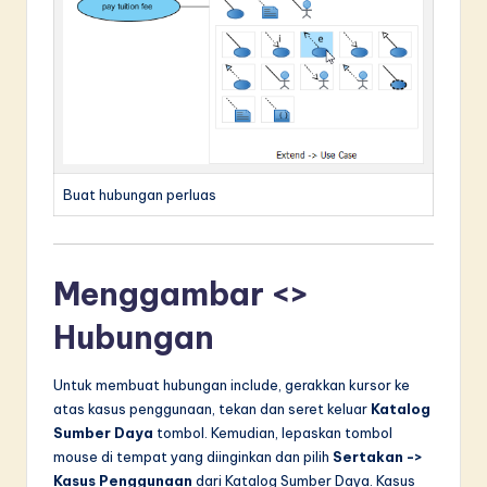
Buat hubungan perluas
Menggambar <>
Hubungan
Untuk membuat hubungan include, gerakkan kursor ke
atas kasus penggunaan, tekan dan seret keluar
Katalog
Sumber Daya
tombol. Kemudian, lepaskan tombol
mouse di tempat yang diinginkan dan pilih
Sertakan ->
Kasus Penggunaan
dari Katalog Sumber Daya. Kasus