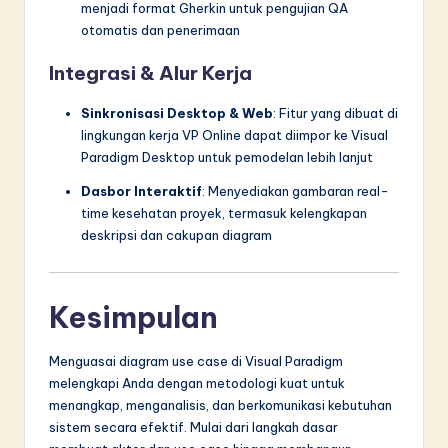
menjadi format Gherkin untuk pengujian QA
otomatis dan penerimaan
Integrasi & Alur Kerja
Sinkronisasi Desktop & Web
: Fitur yang dibuat di
lingkungan kerja VP Online dapat diimpor ke Visual
Paradigm Desktop untuk pemodelan lebih lanjut
Dasbor Interaktif
: Menyediakan gambaran real-
time kesehatan proyek, termasuk kelengkapan
deskripsi dan cakupan diagram
Kesimpulan
Menguasai diagram use case di Visual Paradigm
melengkapi Anda dengan metodologi kuat untuk
menangkap, menganalisis, dan berkomunikasi kebutuhan
sistem secara efektif. Mulai dari langkah dasar