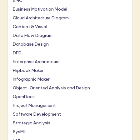
BMC
Business Motivation Model
Cloud Architecture Diagram
Content & Visual
Data Flow Diagram
Database Design
DFD
Enterprise Architecture
Flipbook Maker
Infographic Maker
Object-Oriented Analysis and Design
OpenDocs
Project Management
Software Development
Strategic Analysis
SysML