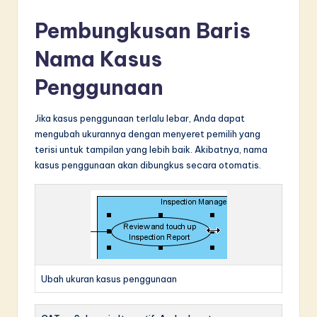
Pembungkusan Baris
Nama Kasus
Penggunaan
Jika kasus penggunaan terlalu lebar, Anda dapat
mengubah ukurannya dengan menyeret pemilih yang
terisi untuk tampilan yang lebih baik. Akibatnya, nama
kasus penggunaan akan dibungkus secara otomatis.
Ubah ukuran kasus penggunaan