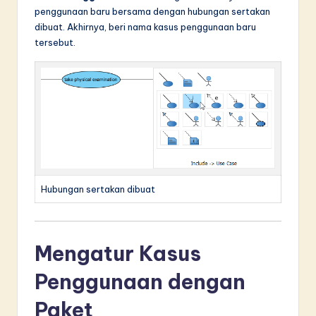
penggunaan baru bersama dengan hubungan sertakan
dibuat. Akhirnya, beri nama kasus penggunaan baru
tersebut.
Hubungan sertakan dibuat
Mengatur Kasus
Penggunaan dengan
Paket