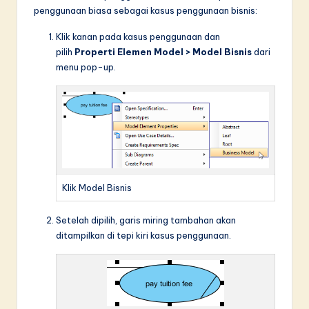
penggunaan biasa sebagai kasus penggunaan bisnis:
Klik kanan pada kasus penggunaan dan
pilih
Properti Elemen Model > Model Bisnis
dari
menu pop-up.
Klik Model Bisnis
Setelah dipilih, garis miring tambahan akan
ditampilkan di tepi kiri kasus penggunaan.