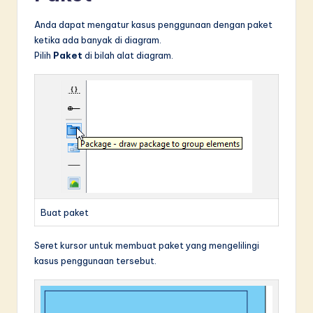
Anda dapat mengatur kasus penggunaan dengan paket
ketika ada banyak di diagram.
Pilih
Paket
di bilah alat diagram.
Buat paket
Seret kursor untuk membuat paket yang mengelilingi
kasus penggunaan tersebut.