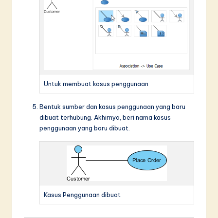
Untuk membuat kasus penggunaan
Bentuk sumber dan kasus penggunaan yang baru
dibuat terhubung. Akhirnya, beri nama kasus
penggunaan yang baru dibuat.
Kasus Penggunaan dibuat