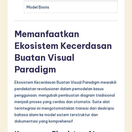
Model Bisnis
Memanfaatkan
Ekosistem Kecerdasan
Buatan Visual
Paradigm
Ekosistem Kecerdasan Buatan Visual Paradigm mewakili
pendekatan revolusioner dalam pemodelan kasus
penggunaan, mengubah pembuatan diagram tradisional
menjadi proses yang cerdas dan otomatis. Suite alat
terintegrasi ini mengotomatiskan transisi dari deskripsi
bahasa alami ke model sistem terstruktur dan
dokumentasi yang komprehensif.