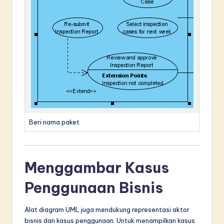
Beri nama paket
Menggambar Kasus
Penggunaan Bisnis
Alat diagram UML juga mendukung representasi aktor
bisnis dan kasus penggunaan. Untuk menampilkan kasus