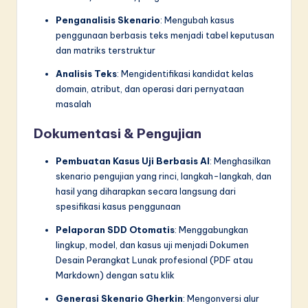
Penganalisis Skenario
: Mengubah kasus
penggunaan berbasis teks menjadi tabel keputusan
dan matriks terstruktur
Analisis Teks
: Mengidentifikasi kandidat kelas
domain, atribut, dan operasi dari pernyataan
masalah
Dokumentasi & Pengujian
Pembuatan Kasus Uji Berbasis AI
: Menghasilkan
skenario pengujian yang rinci, langkah-langkah, dan
hasil yang diharapkan secara langsung dari
spesifikasi kasus penggunaan
Pelaporan SDD Otomatis
: Menggabungkan
lingkup, model, dan kasus uji menjadi Dokumen
Desain Perangkat Lunak profesional (PDF atau
Markdown) dengan satu klik
Generasi Skenario Gherkin
: Mengonversi alur