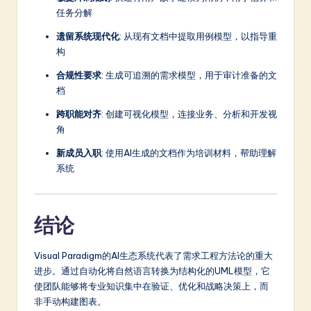
任务分解
遗留系统现代化
: 从现有文档中提取用例模型，以指导重
构
合规性要求
: 生成可追溯的需求模型，用于审计准备的文
档
跨职能对齐
: 创建可视化模型，连接业务、分析和开发视
角
新成员入职
: 使用AI生成的文档作为培训材料，帮助理解
系统
结论
Visual Paradigm的AI生态系统代表了需求工程方法论的重大
进步。通过自动化将自然语言转换为结构化的UML模型，它
使团队能够将专业知识集中在验证、优化和战略决策上，而
非手动构建图表。