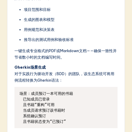
项目范围和目标
生成的图表和模型
用例规范和决策表
推导出的测试用例和验收标准
一键生成专业格式的PDF或Markdown文档——确保一致性并
节省数小时的文档编写时间。
Gherkin场景生成
对于实践行为驱动开发（BDD）的团队，该生态系统可将用
例流程转换为Gherkin语法：
场景：成员预订一本可用的书籍

  已知成员已登录

  且书籍“重构”可用

  当成员请求预订该书籍时

  系统确认预订
