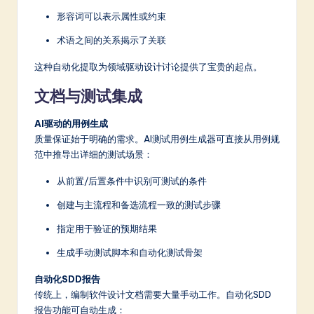
形容词可以表示属性或约束
术语之间的关系揭示了关联
这种自动化提取为领域驱动设计讨论提供了宝贵的起点。
文档与测试集成
AI驱动的用例生成
质量保证始于明确的需求。AI测试用例生成器可直接从用例规
范中推导出详细的测试场景：
从前置/后置条件中识别可测试的条件
创建与主流程和备选流程一致的测试步骤
指定用于验证的预期结果
生成手动测试脚本和自动化测试骨架
自动化SDD报告
传统上，编制软件设计文档需要大量手动工作。自动化SDD
报告功能可自动生成：