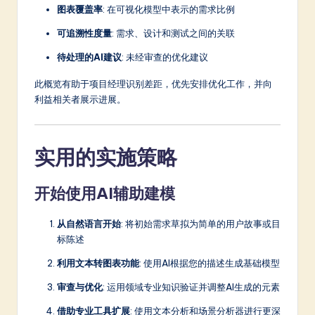
图表覆盖率
: 在可视化模型中表示的需求比例
可追溯性度量
: 需求、设计和测试之间的关联
待处理的AI建议
: 未经审查的优化建议
此概览有助于项目经理识别差距，优先安排优化工作，并向
利益相关者展示进展。
实用的实施策略
开始使用AI辅助建模
从自然语言开始
: 将初始需求草拟为简单的用户故事或目
标陈述
利用文本转图表功能
: 使用AI根据您的描述生成基础模型
审查与优化
: 运用领域专业知识验证并调整AI生成的元素
借助专业工具扩展
: 使用文本分析和场景分析器进行更深