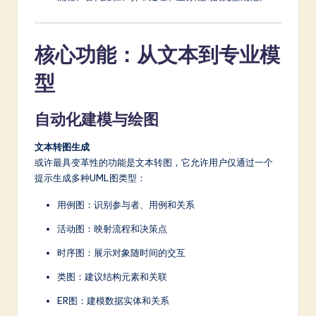
核心功能：从文本到专业模
型
自动化建模与绘图
文本转图生成
或许最具变革性的功能是文本转图，它允许用户仅通过一个
提示生成多种UML图类型：
用例图：识别参与者、用例和关系
活动图：映射流程和决策点
时序图：展示对象随时间的交互
类图：建议结构元素和关联
ER图：建模数据实体和关系