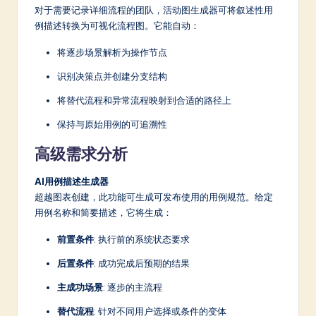
对于需要记录详细流程的团队，活动图生成器可将叙述性用
例描述转换为可视化流程图。它能自动：
将逐步场景解析为操作节点
识别决策点并创建分支结构
将替代流程和异常流程映射到合适的路径上
保持与原始用例的可追溯性
高级需求分析
AI用例描述生成器
超越图表创建，此功能可生成可发布使用的用例规范。给定
用例名称和简要描述，它将生成：
前置条件
: 执行前的系统状态要求
后置条件
: 成功完成后预期的结果
主成功场景
: 逐步的主流程
替代流程
: 针对不同用户选择或条件的变体