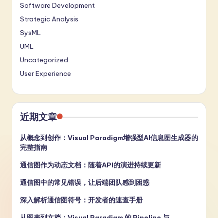
Software Development
Strategic Analysis
SysML
UML
Uncategorized
User Experience
近期文章
从概念到创作：Visual Paradigm增强型AI信息图生成器的
完整指南
通信图作为动态文档：随着API的演进持续更新
通信图中的常见错误，让后端团队感到困惑
深入解析通信图符号：开发者的速查手册
从图表到文档：Visual Paradigm 的 Pipeline 与