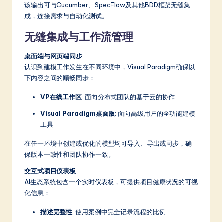
该输出可与Cucumber、SpecFlow及其他BDD框架无缝集
成，连接需求与自动化测试。
无缝集成与工作流管理
桌面端与网页端同步
认识到建模工作发生在不同环境中，Visual Paradigm确保以
下内容之间的顺畅同步：
VP在线工作区
: 面向分布式团队的基于云的协作
Visual Paradigm桌面版
: 面向高级用户的全功能建模
工具
在任一环境中创建或优化的模型均可导入、导出或同步，确
保版本一致性和团队协作一致。
交互式项目仪表板
AI生态系统包含一个实时仪表板，可提供项目健康状况的可视
化信息：
描述完整性
: 使用案例中完全记录流程的比例