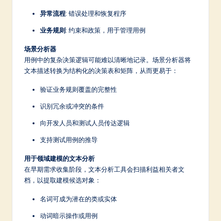
异常流程
: 错误处理和恢复程序
业务规则
: 约束和政策，用于管理用例
场景分析器
用例中的复杂决策逻辑可能难以清晰地记录。场景分析器将
文本描述转换为结构化的决策表和矩阵，从而更易于：
验证业务规则覆盖的完整性
识别冗余或冲突的条件
向开发人员和测试人员传达逻辑
支持测试用例的推导
用于领域建模的文本分析
在早期需求收集阶段，文本分析工具会扫描利益相关者文
档，以提取建模候选对象：
名词可成为潜在的类或实体
动词暗示操作或用例