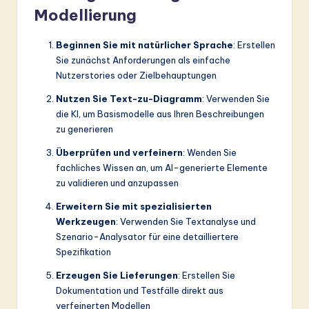
Modellierung
Beginnen Sie mit natürlicher Sprache
: Erstellen
Sie zunächst Anforderungen als einfache
Nutzerstories oder Zielbehauptungen
Nutzen Sie Text-zu-Diagramm
: Verwenden Sie
die KI, um Basismodelle aus Ihren Beschreibungen
zu generieren
Überprüfen und verfeinern
: Wenden Sie
fachliches Wissen an, um AI-generierte Elemente
zu validieren und anzupassen
Erweitern Sie mit spezialisierten
Werkzeugen
: Verwenden Sie Textanalyse und
Szenario-Analysator für eine detailliertere
Spezifikation
Erzeugen Sie Lieferungen
: Erstellen Sie
Dokumentation und Testfälle direkt aus
verfeinerten Modellen