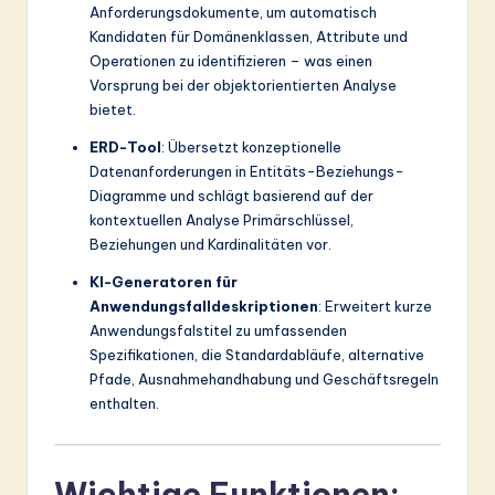
Anforderungsdokumente, um automatisch
Kandidaten für Domänenklassen, Attribute und
Operationen zu identifizieren – was einen
Vorsprung bei der objektorientierten Analyse
bietet.
ERD-Tool
: Übersetzt konzeptionelle
Datenanforderungen in Entitäts-Beziehungs-
Diagramme und schlägt basierend auf der
kontextuellen Analyse Primärschlüssel,
Beziehungen und Kardinalitäten vor.
KI-Generatoren für
Anwendungsfalldeskriptionen
: Erweitert kurze
Anwendungsfalstitel zu umfassenden
Spezifikationen, die Standardabläufe, alternative
Pfade, Ausnahmehandhabung und Geschäftsregeln
enthalten.
Wichtige Funktionen: