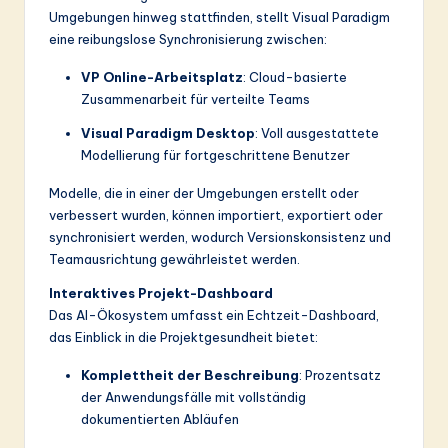
Umgebungen hinweg stattfinden, stellt Visual Paradigm
eine reibungslose Synchronisierung zwischen:
VP Online-Arbeitsplatz
: Cloud-basierte
Zusammenarbeit für verteilte Teams
Visual Paradigm Desktop
: Voll ausgestattete
Modellierung für fortgeschrittene Benutzer
Modelle, die in einer der Umgebungen erstellt oder
verbessert wurden, können importiert, exportiert oder
synchronisiert werden, wodurch Versionskonsistenz und
Teamausrichtung gewährleistet werden.
Interaktives Projekt-Dashboard
Das AI-Ökosystem umfasst ein Echtzeit-Dashboard,
das Einblick in die Projektgesundheit bietet:
Komplettheit der Beschreibung
: Prozentsatz
der Anwendungsfälle mit vollständig
dokumentierten Abläufen