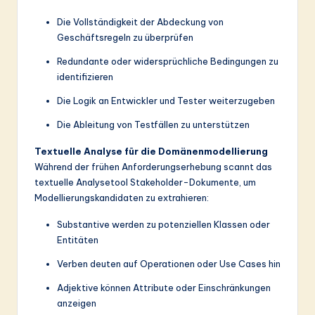
Die Vollständigkeit der Abdeckung von
Geschäftsregeln zu überprüfen
Redundante oder widersprüchliche Bedingungen zu
identifizieren
Die Logik an Entwickler und Tester weiterzugeben
Die Ableitung von Testfällen zu unterstützen
Textuelle Analyse für die Domänenmodellierung
Während der frühen Anforderungserhebung scannt das
textuelle Analysetool Stakeholder-Dokumente, um
Modellierungskandidaten zu extrahieren:
Substantive werden zu potenziellen Klassen oder
Entitäten
Verben deuten auf Operationen oder Use Cases hin
Adjektive können Attribute oder Einschränkungen
anzeigen