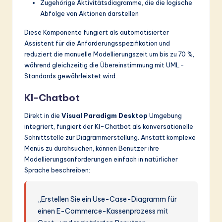
Zugehörige Aktivitätsdiagramme, die die logische
Abfolge von Aktionen darstellen
Diese Komponente fungiert als automatisierter
Assistent für die Anforderungsspezifikation und
reduziert die manuelle Modellierungszeit um bis zu 70 %,
während gleichzeitig die Übereinstimmung mit UML-
Standards gewährleistet wird.
KI-Chatbot
Direkt in die
Visual Paradigm Desktop
Umgebung
integriert, fungiert der KI-Chatbot als konversationelle
Schnittstelle zur Diagrammerstellung. Anstatt komplexe
Menüs zu durchsuchen, können Benutzer ihre
Modellierungsanforderungen einfach in natürlicher
Sprache beschreiben:
„Erstellen Sie ein Use-Case-Diagramm für
einen E-Commerce-Kassenprozess mit