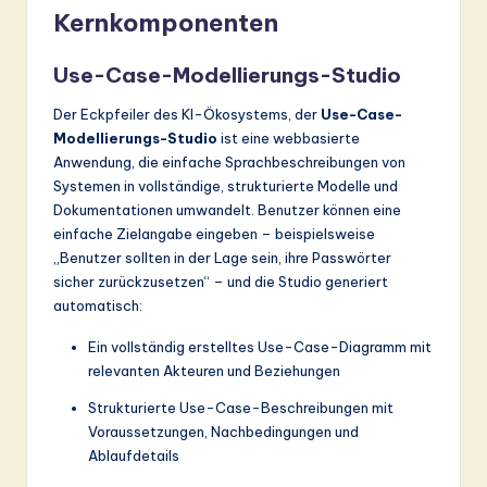
Kernkomponenten
Use-Case-Modellierungs-Studio
Der Eckpfeiler des KI-Ökosystems, der
Use-Case-
Modellierungs-Studio
ist eine webbasierte
Anwendung, die einfache Sprachbeschreibungen von
Systemen in vollständige, strukturierte Modelle und
Dokumentationen umwandelt. Benutzer können eine
einfache Zielangabe eingeben – beispielsweise
„Benutzer sollten in der Lage sein, ihre Passwörter
sicher zurückzusetzen“ – und die Studio generiert
automatisch:
Ein vollständig erstelltes Use-Case-Diagramm mit
relevanten Akteuren und Beziehungen
Strukturierte Use-Case-Beschreibungen mit
Voraussetzungen, Nachbedingungen und
Ablaufdetails