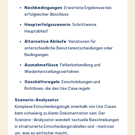
Nachbedingungen
: Erwartete Ergebnisse bei
erfolgreicher Abschluss
Haupterfolgsszenario
: Schrittweise
Hauptablauf
Alternative Abläufe
: Variationen für
unterschiedliche Benutzerentscheidungen oder
Bedingungen
Ausnahmeflüsse
: Fehlerbehandlung und
Wiederherstellungsverfahren
Geschäftsregeln
: Einschränkungen und
Richtlinien, die den Use Case regeln
Szenario-Analysator
Komplexe Entscheidungslogik innerhalb von Use Cases
kann schwierig zu klarer Dokumentation sein. Der
Szenario-Analysator wandelt textuelle Beschreibungen
in strukturierte Entscheidungstabellen und -matrizen
um, was es einfacher macht,: