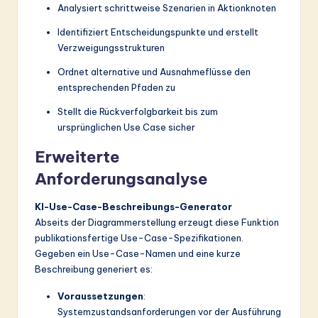
Analysiert schrittweise Szenarien in Aktionknoten
Identifiziert Entscheidungspunkte und erstellt
Verzweigungsstrukturen
Ordnet alternative und Ausnahmeflüsse den
entsprechenden Pfaden zu
Stellt die Rückverfolgbarkeit bis zum
ursprünglichen Use Case sicher
Erweiterte
Anforderungsanalyse
KI-Use-Case-Beschreibungs-Generator
Abseits der Diagrammerstellung erzeugt diese Funktion
publikationsfertige Use-Case-Spezifikationen.
Gegeben ein Use-Case-Namen und eine kurze
Beschreibung generiert es:
Voraussetzungen
:
Systemzustandsanforderungen vor der Ausführung