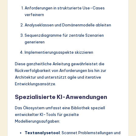
Anforderungen in strukturierte Use-Cases
verfeinern
Analyseklassen und Domänenmodelle ableiten
Sequenzdiagramme für zentrale Szenarien
generieren
Implementierungsaspekte skizzieren
Diese ganzheitliche Anleitung gewährleistet die
Rückverfolgbarkeit von Anforderungen bis hin zur
Architektur und unterstützt agile und iterative
Entwicklungsansätze.
Spezialisierte KI-Anwendungen
Das Ökosystem umfasst eine Bibliothek speziell
entwickelter KI-Tools für gezielte
Modellierungsaufgaben:
Textanalysetool
: Scannet Problemstellungen und