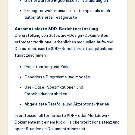
Gibt erwartete Ergebnisse zur Validierung an
Erzeugt sowohl manuelle Testskripte als auch
automatisierte Testgerüste
Automatisierte SDD-Berichterstattung
Die Erstellung von Software-Design-Dokumenten
erfordert traditionell erheblichen manuellen Aufwand.
Die automatisierte SDD-Berichterstattungsfunktion
fasst zusammen:
Projektumfang und Ziele
Generierte Diagramme und Modelle
Use-Case-Spezifikationen und
Entscheidungstabellen
Abgeleitete Testfälle und Akzeptanzkriterien
In professionell formatierte PDF- oder Markdown-
Dokumente mit einem Klick – sicherstellt Konsistenz und
spart Stunden an Dokumentationszeit.