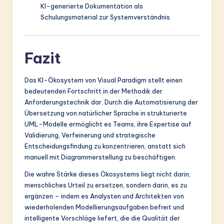
KI-generierte Dokumentation als
Schulungsmaterial zur Systemverständnis
Fazit
Das KI-Ökosystem von Visual Paradigm stellt einen
bedeutenden Fortschritt in der Methodik der
Anforderungstechnik dar. Durch die Automatisierung der
Übersetzung von natürlicher Sprache in strukturierte
UML-Modelle ermöglicht es Teams, ihre Expertise auf
Validierung, Verfeinerung und strategische
Entscheidungsfindung zu konzentrieren, anstatt sich
manuell mit Diagrammerstellung zu beschäftigen.
Die wahre Stärke dieses Ökosystems liegt nicht darin,
menschliches Urteil zu ersetzen, sondern darin, es zu
ergänzen – indem es Analysten und Architekten von
wiederholenden Modellierungsaufgaben befreit und
intelligente Vorschläge liefert, die die Qualität der