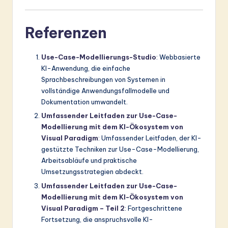
Referenzen
Use-Case-Modellierungs-Studio
: Webbasierte
KI-Anwendung, die einfache
Sprachbeschreibungen von Systemen in
vollständige Anwendungsfallmodelle und
Dokumentation umwandelt.
Umfassender Leitfaden zur Use-Case-
Modellierung mit dem KI-Ökosystem von
Visual Paradigm
: Umfassender Leitfaden, der KI-
gestützte Techniken zur Use-Case-Modellierung,
Arbeitsabläufe und praktische
Umsetzungsstrategien abdeckt.
Umfassender Leitfaden zur Use-Case-
Modellierung mit dem KI-Ökosystem von
Visual Paradigm – Teil 2
: Fortgeschrittene
Fortsetzung, die anspruchsvolle KI-