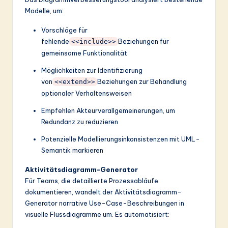
Modelle, um:
Vorschläge für
fehlende
Beziehungen für
<<include>>
gemeinsame Funktionalität
Möglichkeiten zur Identifizierung
von
Beziehungen zur Behandlung
<<extend>>
optionaler Verhaltensweisen
Empfehlen Akteurverallgemeinerungen, um
Redundanz zu reduzieren
Potenzielle Modellierungsinkonsistenzen mit UML-
Semantik markieren
Aktivitätsdiagramm-Generator
Für Teams, die detaillierte Prozessabläufe
dokumentieren, wandelt der Aktivitätsdiagramm-
Generator narrative Use-Case-Beschreibungen in
visuelle Flussdiagramme um. Es automatisiert: