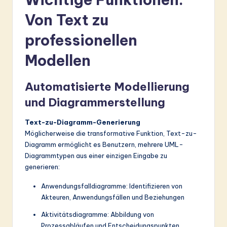
Von Text zu
professionellen
Modellen
Automatisierte Modellierung
und Diagrammerstellung
Text-zu-Diagramm-Generierung
Möglicherweise die transformative Funktion, Text-zu-
Diagramm ermöglicht es Benutzern, mehrere UML-
Diagrammtypen aus einer einzigen Eingabe zu
generieren:
Anwendungsfalldiagramme: Identifizieren von
Akteuren, Anwendungsfällen und Beziehungen
Aktivitätsdiagramme: Abbildung von
Prozessabläufen und Entscheidungspunkten