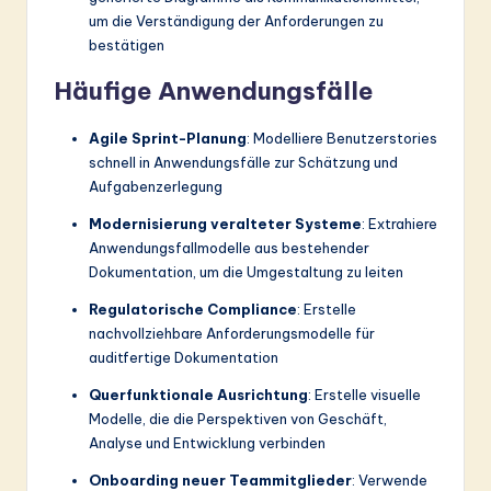
um die Verständigung der Anforderungen zu
bestätigen
Häufige Anwendungsfälle
Agile Sprint-Planung
: Modelliere Benutzerstories
schnell in Anwendungsfälle zur Schätzung und
Aufgabenzerlegung
Modernisierung veralteter Systeme
: Extrahiere
Anwendungsfallmodelle aus bestehender
Dokumentation, um die Umgestaltung zu leiten
Regulatorische Compliance
: Erstelle
nachvollziehbare Anforderungsmodelle für
auditfertige Dokumentation
Querfunktionale Ausrichtung
: Erstelle visuelle
Modelle, die die Perspektiven von Geschäft,
Analyse und Entwicklung verbinden
Onboarding neuer Teammitglieder
: Verwende