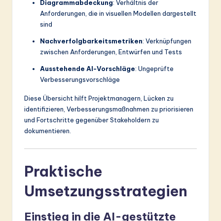
Diagrammabdeckung
: Verhältnis der
Anforderungen, die in visuellen Modellen dargestellt
sind
Nachverfolgbarkeitsmetriken
: Verknüpfungen
zwischen Anforderungen, Entwürfen und Tests
Ausstehende AI-Vorschläge
: Ungeprüfte
Verbesserungsvorschläge
Diese Übersicht hilft Projektmanagern, Lücken zu
identifizieren, Verbesserungsmaßnahmen zu priorisieren
und Fortschritte gegenüber Stakeholdern zu
dokumentieren.
Praktische
Umsetzungsstrategien
Einstieg in die AI-gestützte