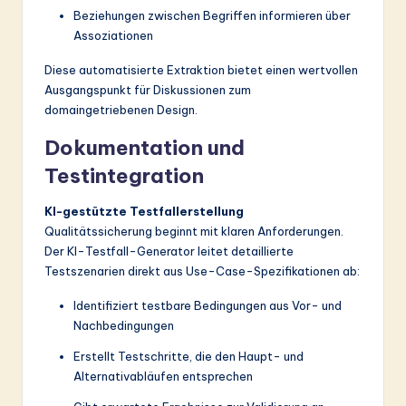
Beziehungen zwischen Begriffen informieren über
Assoziationen
Diese automatisierte Extraktion bietet einen wertvollen
Ausgangspunkt für Diskussionen zum
domaingetriebenen Design.
Dokumentation und
Testintegration
KI-gestützte Testfallerstellung
Qualitätssicherung beginnt mit klaren Anforderungen.
Der KI-Testfall-Generator leitet detaillierte
Testszenarien direkt aus Use-Case-Spezifikationen ab:
Identifiziert testbare Bedingungen aus Vor- und
Nachbedingungen
Erstellt Testschritte, die den Haupt- und
Alternativabläufen entsprechen