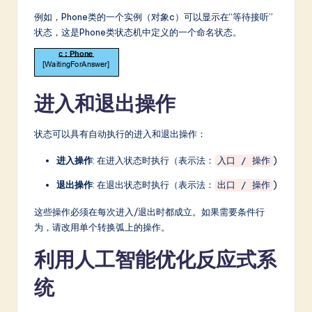
例如，Phone类的一个实例（对象c）可以显示在“等待接听”
状态，这是Phone类状态机中定义的一个命名状态。
进入和退出操作
状态可以具有自动执行的进入和退出操作：
进入操作
: 在进入状态时执行（表示法：
)
入口 / 操作
退出操作
: 在退出状态时执行（表示法：
)
出口 / 操作
这些操作必须在每次进入/退出时都成立。如果需要条件行
为，请改用单个转换弧上的操作。
利用人工智能优化反应式系
统