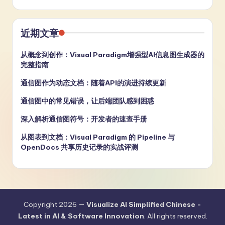
近期文章
从概念到创作：Visual Paradigm增强型AI信息图生成器的
完整指南
通信图作为动态文档：随着API的演进持续更新
通信图中的常见错误，让后端团队感到困惑
深入解析通信图符号：开发者的速查手册
从图表到文档：Visual Paradigm 的 Pipeline 与
OpenDocs 共享历史记录的实战评测
Copyright 2026 —
Visualize AI Simplified Chinese -
Latest in AI & Software Innovation
. All rights reserved.