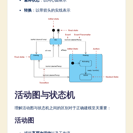
最终状态
：以同心圆表示
转换
：以带箭头的实线表示
活动图与状态机
理解活动图与状态机之间的区别对于正确建模至关重要：
活动图
捕捉
高层次活动
以及工作流