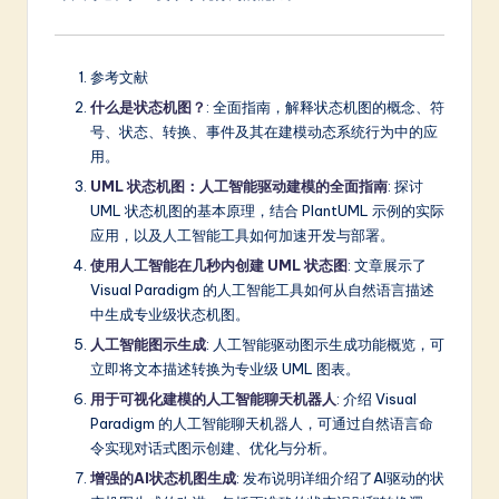
参考文献
什么是状态机图？
: 全面指南，解释状态机图的概念、符
号、状态、转换、事件及其在建模动态系统行为中的应
用。
UML 状态机图：人工智能驱动建模的全面指南
: 探讨
UML 状态机图的基本原理，结合 PlantUML 示例的实际
应用，以及人工智能工具如何加速开发与部署。
使用人工智能在几秒内创建 UML 状态图
: 文章展示了
Visual Paradigm 的人工智能工具如何从自然语言描述
中生成专业级状态机图。
人工智能图示生成
: 人工智能驱动图示生成功能概览，可
立即将文本描述转换为专业级 UML 图表。
用于可视化建模的人工智能聊天机器人
: 介绍 Visual
Paradigm 的人工智能聊天机器人，可通过自然语言命
令实现对话式图示创建、优化与分析。
增强的AI状态机图生成
: 发布说明详细介绍了AI驱动的状