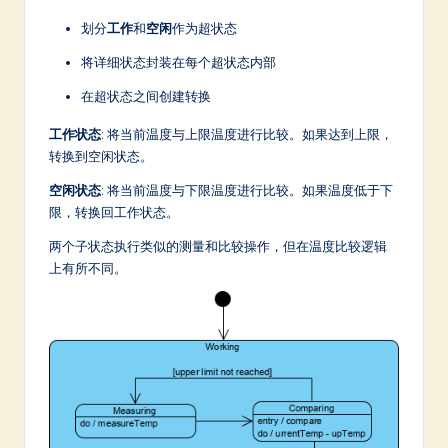
划分
工作
和
空闲
作为超状态
将详细状态封装在每个超状态内部
在超状态之间创建转换
工作状态
: 将当前温度与上限温度进行比较。如果达到上限，
转换到空闲状态。
空闲状态
: 将当前温度与下限温度进行比较。如果温度低于下
限，转换回工作状态。
两个子状态执行类似的测量和比较操作，但在温度比较逻辑
上有所不同。