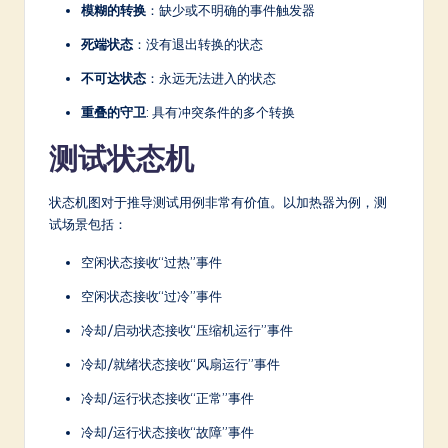
模糊的转换
：缺少或不明确的事件触发器
死端状态
：没有退出转换的状态
不可达状态
：永远无法进入的状态
重叠的守卫
: 具有冲突条件的多个转换
测试状态机
状态机图对于推导测试用例非常有价值。以加热器为例，测
试场景包括：
空闲状态接收“过热”事件
空闲状态接收“过冷”事件
冷却/启动状态接收“压缩机运行”事件
冷却/就绪状态接收“风扇运行”事件
冷却/运行状态接收“正常”事件
冷却/运行状态接收“故障”事件