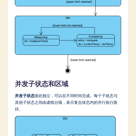
并发子状态和区域
并发子状态
彼此独立，可以在不同时间完成。每个子状态与
其他子状态之间由虚线分隔，表示复合状态内的并行执行路
径。