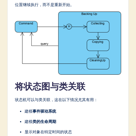
位置继续执行，而不是重新开始。
将状态图与类关联
状态机可以与类关联，这在以下情况尤其有用：
建模
事件驱动系统
建模
类的生命周期
显示对象在特定时间的状态