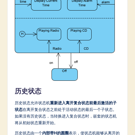
历史状态
历史状态允许状态机
重新进入离开复合状态前最后激活的子
状态
在离开复合状态之前处于活动状态的最后一个子状态。
如果没有历史状态，当转换进入复合状态时，嵌套的状态机
将从初始状态重新开始。
历史状态由一个
内部带H的圆圈
表示，使状态机能够从离开的