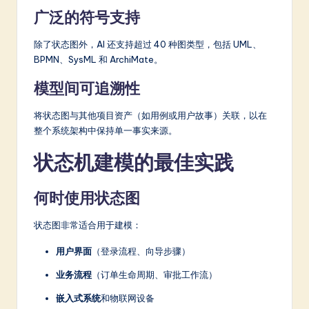
广泛的符号支持
除了状态图外，AI 还支持超过 40 种图类型，包括 UML、
BPMN、SysML 和 ArchiMate。
模型间可追溯性
将状态图与其他项目资产（如用例或用户故事）关联，以在
整个系统架构中保持单一事实来源。
状态机建模的最佳实践
何时使用状态图
状态图非常适合用于建模：
用户界面
（登录流程、向导步骤）
业务流程
（订单生命周期、审批工作流）
嵌入式系统
和物联网设备