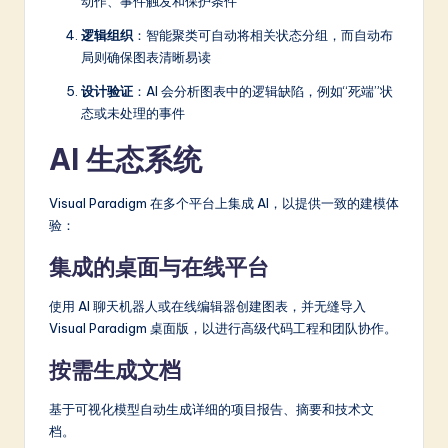
动作、事件触发和保护条件
逻辑组织
：智能聚类可自动将相关状态分组，而自动布
局则确保图表清晰易读
设计验证
：AI 会分析图表中的逻辑缺陷，例如“死端”状
态或未处理的事件
AI 生态系统
Visual Paradigm 在多个平台上集成 AI，以提供一致的建模体
验：
集成的桌面与在线平台
使用 AI 聊天机器人或在线编辑器创建图表，并无缝导入
Visual Paradigm 桌面版，以进行高级代码工程和团队协作。
按需生成文档
基于可视化模型自动生成详细的项目报告、摘要和技术文
档。