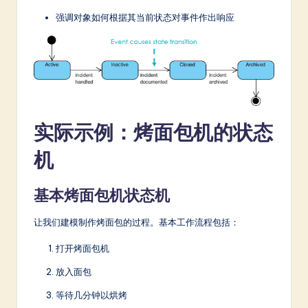
强调对象如何根据其当前状态对事件作出响应
实际示例：烤面包机的状态
机
基本烤面包机状态机
让我们建模制作烤面包的过程。基本工作流程包括：
打开烤面包机
放入面包
等待几分钟以烘烤