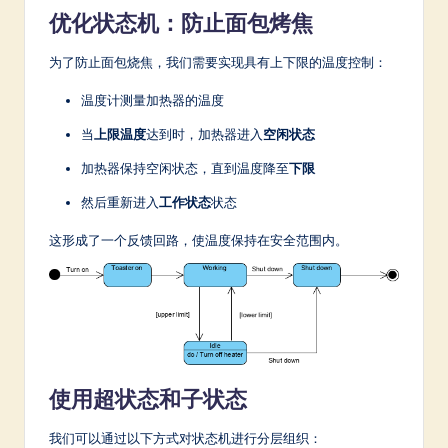
优化状态机：防止面包烤焦
为了防止面包烧焦，我们需要实现具有上下限的温度控制：
温度计测量加热器的温度
当
上限温度
达到时，加热器进入
空闲状态
加热器保持空闲状态，直到温度降至
下限
然后重新进入
工作状态
状态
这形成了一个反馈回路，使温度保持在安全范围内。
使用超状态和子状态
我们可以通过以下方式对状态机进行分层组织：