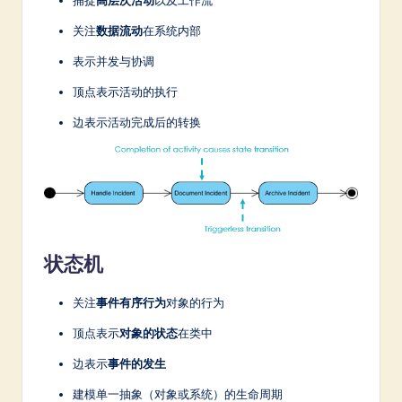
关注
数据流动
在系统内部
表示并发与协调
顶点表示活动的执行
边表示活动完成后的转换
状态机
关注
事件有序行为
对象的行为
顶点表示
对象的状态
在类中
边表示
事件的发生
建模单一抽象（对象或系统）的生命周期