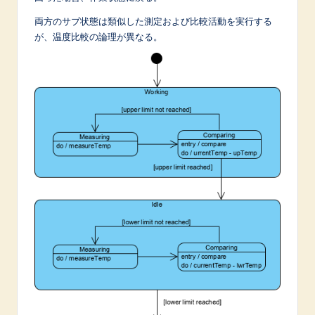
両方のサブ状態は類似した測定および比較活動を実行する
が、温度比較の論理が異なる。