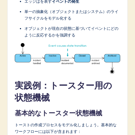
エッジはを表す
イベントの発生
単一の抽象化（オブジェクトまたはシステム）のライ
フサイクルをモデル化する
オブジェクトが現在の状態に基づいてイベントにどの
ように反応するかを強調する
実践例：トースター用の
状態機械
基本的なトースター状態機械
トーストの作成プロセスをモデル化しましょう。基本的な
ワークフローには以下が含まれます：