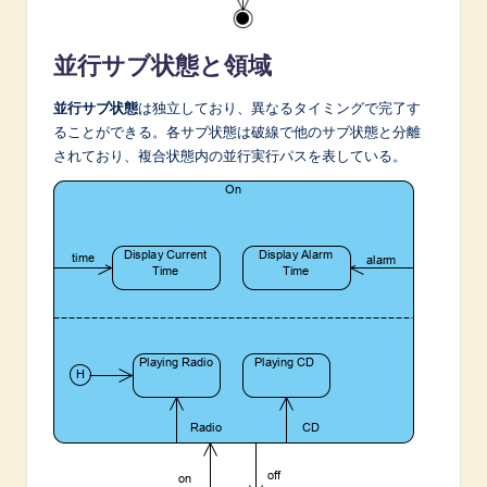
並行サブ状態と領域
並行サブ状態
は独立しており、異なるタイミングで完了す
ることができる。各サブ状態は破線で他のサブ状態と分離
されており、複合状態内の並行実行パスを表している。