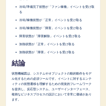
冷却/準備完了状態が「ファン稼働」イベントを受け取
る
冷却/稼働状態が「正常」イベントを受け取る
冷却/稼働状態が「障害」イベントを受け取る
障害状態が「障害解除」イベントを受け取る
加熱状態が「正常」イベントを受け取る
加熱状態が「障害」イベントを受け取る
結論
状態機械図は、システムやオブジェクトの動的動作をモデ
ル化するための必須ツールです。イベントに対するエンテ
ィティの状態遷移を理解するための視覚的フレームワーク
を提供し、反応型システム、ユーザーインターフェース、
複雑なビジネスプロセスの設計において非常に価値があり
ます。