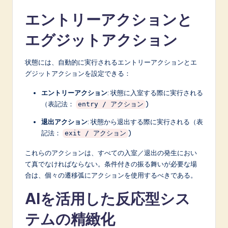
エントリーアクションと
エグジットアクション
状態には、自動的に実行されるエントリーアクションとエ
グジットアクションを設定できる：
エントリーアクション
: 状態に入室する際に実行される
（表記法：
)
entry / アクション
退出アクション
: 状態から退出する際に実行される（表
記法：
)
exit / アクション
これらのアクションは、すべての入室／退出の発生におい
て真でなければならない。条件付きの振る舞いが必要な場
合は、個々の遷移弧にアクションを使用するべきである。
AIを活用した反応型シス
テムの精緻化