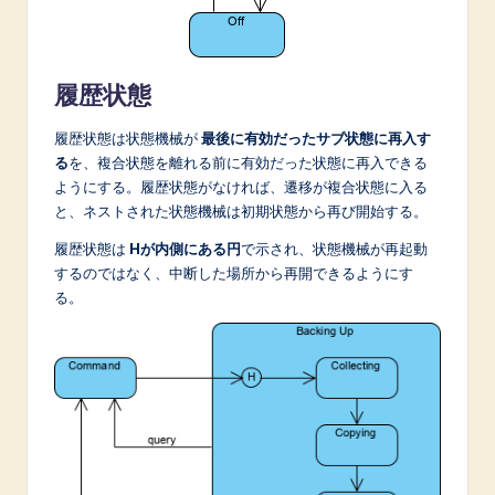
履歴状態
履歴状態は状態機械が
最後に有効だったサブ状態に再入す
る
を、複合状態を離れる前に有効だった状態に再入できる
ようにする。履歴状態がなければ、遷移が複合状態に入る
と、ネストされた状態機械は初期状態から再び開始する。
履歴状態は
Hが内側にある円
で示され、状態機械が再起動
するのではなく、中断した場所から再開できるようにす
る。