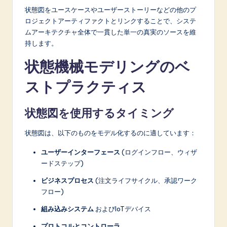
状態図をユースケースやユーザーストーリーなどの他のプ
ロジェクトアーティファクトとリンクすることで、システ
ムアーキテクチャ全体で一貫した単一の真実のソースを維
持します。
状態機械モデリングのベ
ストプラクティス
状態図を使用するタイミング
状態図は、以下のものをモデル化するのに適しています：
ユーザーインターフェース
(ログインフロー、ウィザ
ードステップ)
ビジネスプロセス
(注文ライフサイクル、承認ワーク
フロー)
組み込みシステム
およびIoTデバイス
プロトコルとコントローラ