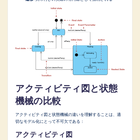
アクティビティ図と状態
機械の比較
アクティビティ図と状態機械の違いを理解することは、適
切なモデル化にとって不可欠である：
アクティビティ図