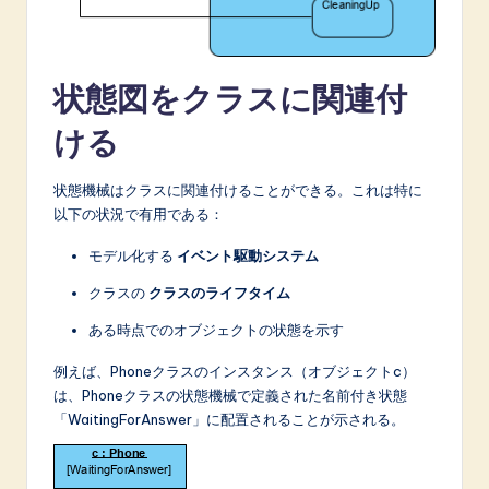
状態図をクラスに関連付
ける
状態機械はクラスに関連付けることができる。これは特に
以下の状況で有用である：
モデル化する
イベント駆動システム
クラスの
クラスのライフタイム
ある時点でのオブジェクトの状態を示す
例えば、Phoneクラスのインスタンス（オブジェクトc）
は、Phoneクラスの状態機械で定義された名前付き状態
「WaitingForAnswer」に配置されることが示される。