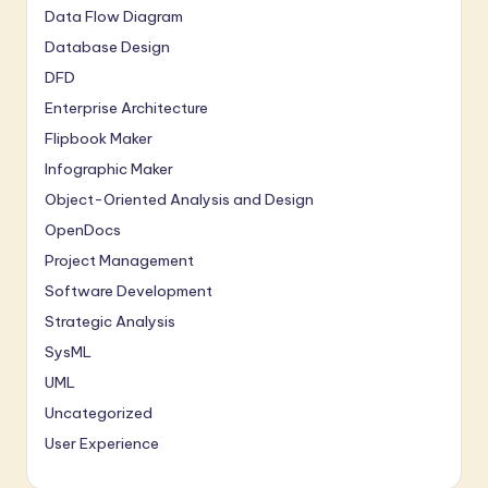
Data Flow Diagram
Database Design
DFD
Enterprise Architecture
Flipbook Maker
Infographic Maker
Object-Oriented Analysis and Design
OpenDocs
Project Management
Software Development
Strategic Analysis
SysML
UML
Uncategorized
User Experience