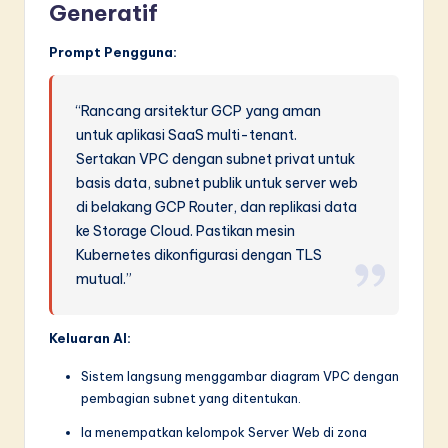
Generatif
Prompt Pengguna:
“Rancang arsitektur GCP yang aman
untuk aplikasi SaaS multi-tenant.
Sertakan VPC dengan subnet privat untuk
basis data, subnet publik untuk server web
di belakang GCP Router, dan replikasi data
ke Storage Cloud. Pastikan mesin
Kubernetes dikonfigurasi dengan TLS
mutual.”
Keluaran AI:
Sistem langsung menggambar diagram VPC dengan
pembagian subnet yang ditentukan.
Ia menempatkan kelompok Server Web di zona