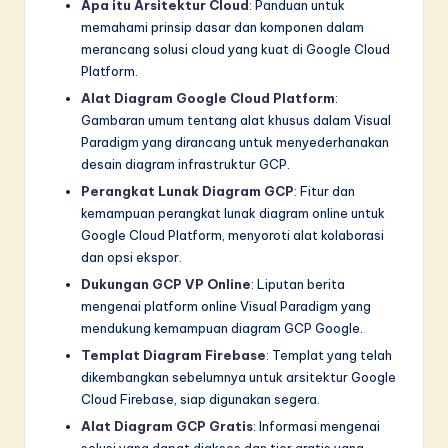
Apa itu Arsitektur Cloud
: Panduan untuk
memahami prinsip dasar dan komponen dalam
merancang solusi cloud yang kuat di Google Cloud
Platform.
Alat Diagram Google Cloud Platform
:
Gambaran umum tentang alat khusus dalam Visual
Paradigm yang dirancang untuk menyederhanakan
desain diagram infrastruktur GCP.
Perangkat Lunak Diagram GCP
: Fitur dan
kemampuan perangkat lunak diagram online untuk
Google Cloud Platform, menyoroti alat kolaborasi
dan opsi ekspor.
Dukungan GCP VP Online
: Liputan berita
mengenai platform online Visual Paradigm yang
mendukung kemampuan diagram GCP Google.
Templat Diagram Firebase
: Templat yang telah
dikembangkan sebelumnya untuk arsitektur Google
Cloud Firebase, siap digunakan segera.
Alat Diagram GCP Gratis
: Informasi mengenai