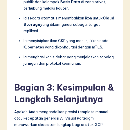
publik dan kelompok Basis Data di zona privat,
terhubung melalui Router.
Ia secara otomatis menambahkan ikon untuk
Cloud
Storage
yang dikonfigurasi sebagai target
replikasi.
Ia menyisipkan ikon GKE yang menunjukkan node
Kubernetes yang dikonfigurasi dengan mTLS.
Ia menghasilkan sidebar yang menjelaskan topologi
jaringan dan protokol keamanan.
Bagian 3: Kesimpulan &
Langkah Selanjutnya
Apakah Anda mengandalkan presisi template manual
atau kecepatan generasi AI, Visual Paradigm
menawarkan ekosistem lengkap bagi arsitek GCP.