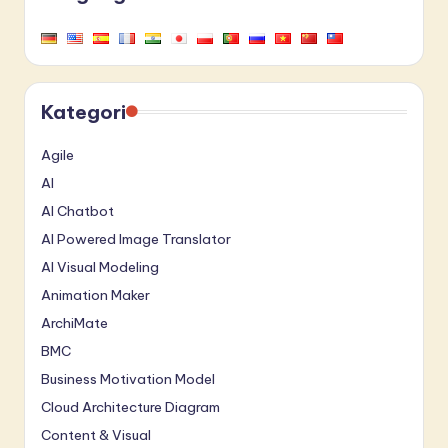
Kategori
Agile
AI
AI Chatbot
AI Powered Image Translator
AI Visual Modeling
Animation Maker
ArchiMate
BMC
Business Motivation Model
Cloud Architecture Diagram
Content & Visual