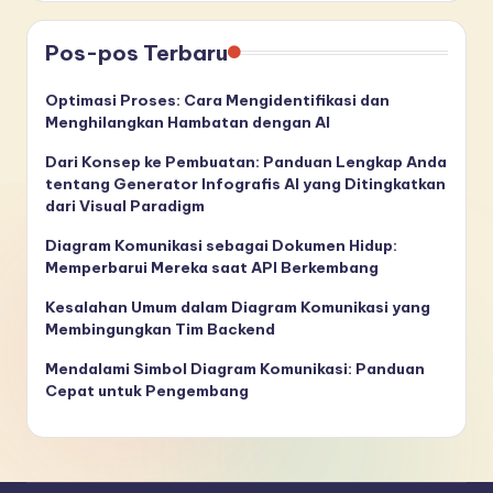
Pos-pos Terbaru
Optimasi Proses: Cara Mengidentifikasi dan
Menghilangkan Hambatan dengan AI
Dari Konsep ke Pembuatan: Panduan Lengkap Anda
tentang Generator Infografis AI yang Ditingkatkan
dari Visual Paradigm
Diagram Komunikasi sebagai Dokumen Hidup:
Memperbarui Mereka saat API Berkembang
Kesalahan Umum dalam Diagram Komunikasi yang
Membingungkan Tim Backend
Mendalami Simbol Diagram Komunikasi: Panduan
Cepat untuk Pengembang