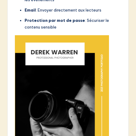
Email
: Envoyer directement aux lecteurs
Protection par mot de passe
: Sécuriser le
contenu sensible