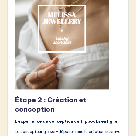
Étape 2 : Création et
conception
L’expérience de conception de flipbooks en ligne
Le
concepteur glisser-déposer rend la création intuitive