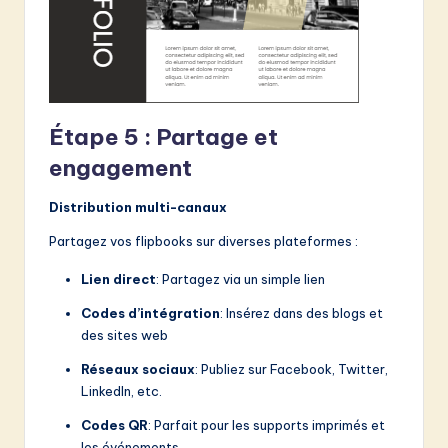
Étape 5 : Partage et
engagement
Distribution multi-canaux
Partagez vos flipbooks sur diverses plateformes :
Lien direct
: Partagez via un simple lien
Codes d’intégration
: Insérez dans des blogs et
des sites web
Réseaux sociaux
: Publiez sur Facebook, Twitter,
LinkedIn, etc.
Codes QR
: Parfait pour les supports imprimés et
les événements