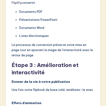
Fliplify
convertit :
Documents PDF
Présentations PowerPoint
Documents Word
Livres électroniques
Le processus de conversion préserve votre mise en
page tout en ajoutant la magie de l’interactivité avec le
retour de page.
Étape 3 : Amélioration et
interactivité
Donner de la vie à votre publication
Une fois votre flipbook de base créé, améliorez-le avec
:
Effets d’animation