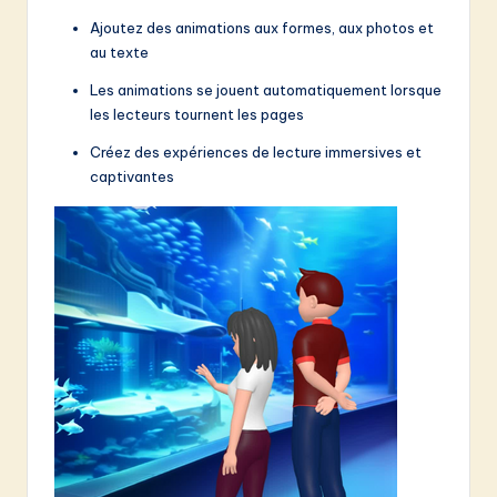
Ajoutez des animations aux formes, aux photos et
au texte
Les animations se jouent automatiquement lorsque
les lecteurs tournent les pages
Créez des expériences de lecture immersives et
captivantes