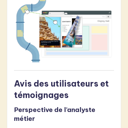
Avis des utilisateurs et
témoignages
Perspective de l’analyste
métier