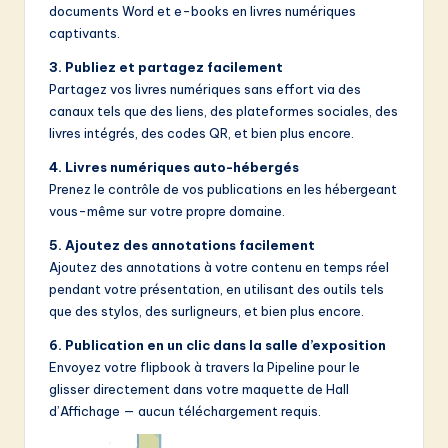
documents Word et e-books en livres numériques
captivants.
3. Publiez et partagez facilement
Partagez vos livres numériques sans effort via des
canaux tels que des liens, des plateformes sociales, des
livres intégrés, des codes QR, et bien plus encore.
4. Livres numériques auto-hébergés
Prenez le contrôle de vos publications en les hébergeant
vous-même sur votre propre domaine.
5. Ajoutez des annotations facilement
Ajoutez des annotations à votre contenu en temps réel
pendant votre présentation, en utilisant des outils tels
que des stylos, des surligneurs, et bien plus encore.
6. Publication en un clic dans la salle d’exposition
Envoyez votre flipbook à travers la Pipeline pour le
glisser directement dans votre maquette de Hall
d’Affichage — aucun téléchargement requis.