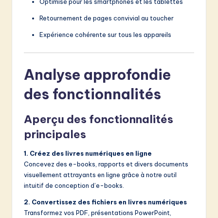
Optimisé pour les smartphones et les tablettes
Retournement de pages convivial au toucher
Expérience cohérente sur tous les appareils
Analyse approfondie
des fonctionnalités
Aperçu des fonctionnalités
principales
1. Créez des livres numériques en ligne
Concevez des e-books, rapports et divers documents
visuellement attrayants en ligne grâce à notre outil
intuitif de conception d’e-books.
2. Convertissez des fichiers en livres numériques
Transformez vos PDF, présentations PowerPoint,