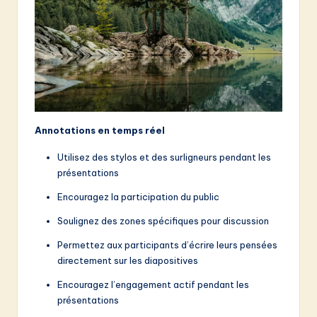
Annotations en temps réel
Utilisez des stylos et des surligneurs pendant les
présentations
Encouragez la participation du public
Soulignez des zones spécifiques pour discussion
Permettez aux participants d’écrire leurs pensées
directement sur les diapositives
Encouragez l’engagement actif pendant les
présentations