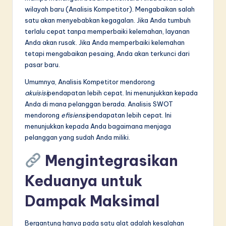
wilayah baru (Analisis Kompetitor). Mengabaikan salah
satu akan menyebabkan kegagalan. Jika Anda tumbuh
terlalu cepat tanpa memperbaiki kelemahan, layanan
Anda akan rusak. Jika Anda memperbaiki kelemahan
tetapi mengabaikan pesaing, Anda akan terkunci dari
pasar baru.
Umumnya, Analisis Kompetitor mendorong
akuisisi
pendapatan lebih cepat. Ini menunjukkan kepada
Anda di mana pelanggan berada. Analisis SWOT
mendorong
efisiensi
pendapatan lebih cepat. Ini
menunjukkan kepada Anda bagaimana menjaga
pelanggan yang sudah Anda miliki.
Mengintegrasikan
Keduanya untuk
Dampak Maksimal
Bergantung hanya pada satu alat adalah kesalahan