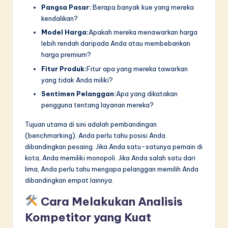
Pangsa Pasar:
Berapa banyak kue yang mereka
kendalikan?
Model Harga:
Apakah mereka menawarkan harga
lebih rendah daripada Anda atau membebankan
harga premium?
Fitur Produk:
Fitur apa yang mereka tawarkan
yang tidak Anda miliki?
Sentimen Pelanggan:
Apa yang dikatakan
pengguna tentang layanan mereka?
Tujuan utama di sini adalah pembandingan
(benchmarking). Anda perlu tahu posisi Anda
dibandingkan pesaing. Jika Anda satu-satunya pemain di
kota, Anda memiliki monopoli. Jika Anda salah satu dari
lima, Anda perlu tahu mengapa pelanggan memilih Anda
dibandingkan empat lainnya.
Cara Melakukan Analisis
Kompetitor yang Kuat