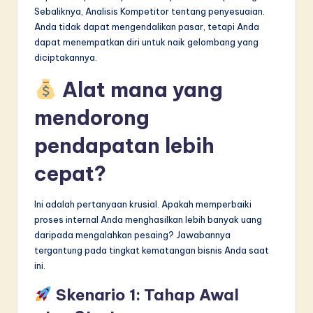
Sebaliknya, Analisis Kompetitor tentang penyesuaian.
Anda tidak dapat mengendalikan pasar, tetapi Anda
dapat menempatkan diri untuk naik gelombang yang
diciptakannya.
Alat mana yang
mendorong
pendapatan lebih
cepat?
Ini adalah pertanyaan krusial. Apakah memperbaiki
proses internal Anda menghasilkan lebih banyak uang
daripada mengalahkan pesaing? Jawabannya
tergantung pada tingkat kematangan bisnis Anda saat
ini.
Skenario 1: Tahap Awal