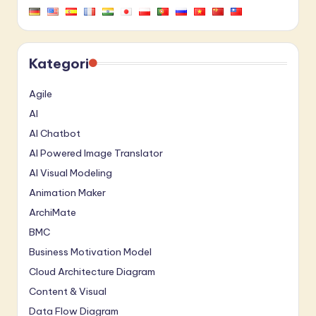
Kategori
Agile
AI
AI Chatbot
AI Powered Image Translator
AI Visual Modeling
Animation Maker
ArchiMate
BMC
Business Motivation Model
Cloud Architecture Diagram
Content & Visual
Data Flow Diagram