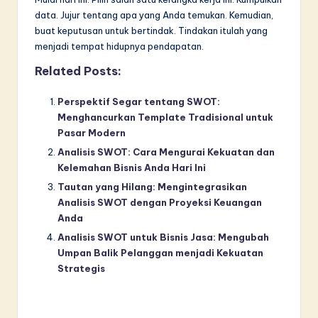
data. Jujur tentang apa yang Anda temukan. Kemudian,
buat keputusan untuk bertindak. Tindakan itulah yang
menjadi tempat hidupnya pendapatan.
Related Posts:
Perspektif Segar tentang SWOT:
Menghancurkan Template Tradisional untuk
Pasar Modern
Analisis SWOT: Cara Mengurai Kekuatan dan
Kelemahan Bisnis Anda Hari Ini
Tautan yang Hilang: Mengintegrasikan
Analisis SWOT dengan Proyeksi Keuangan
Anda
Analisis SWOT untuk Bisnis Jasa: Mengubah
Umpan Balik Pelanggan menjadi Kekuatan
Strategis