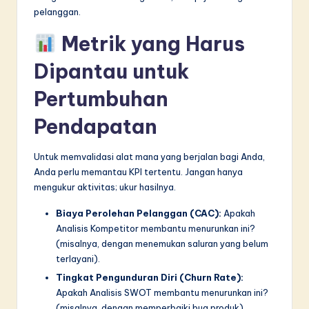
pelanggan.
Metrik yang Harus
Dipantau untuk
Pertumbuhan
Pendapatan
Untuk memvalidasi alat mana yang berjalan bagi Anda,
Anda perlu memantau KPI tertentu. Jangan hanya
mengukur aktivitas; ukur hasilnya.
Biaya Perolehan Pelanggan (CAC):
Apakah
Analisis Kompetitor membantu menurunkan ini?
(misalnya, dengan menemukan saluran yang belum
terlayani).
Tingkat Pengunduran Diri (Churn Rate):
Apakah Analisis SWOT membantu menurunkan ini?
(misalnya, dengan memperbaiki bug produk).