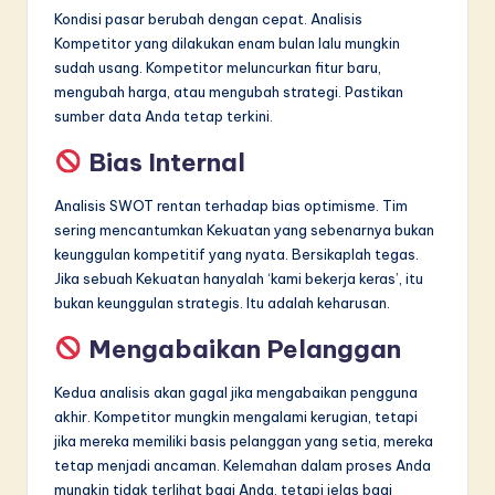
Kondisi pasar berubah dengan cepat. Analisis
Kompetitor yang dilakukan enam bulan lalu mungkin
sudah usang. Kompetitor meluncurkan fitur baru,
mengubah harga, atau mengubah strategi. Pastikan
sumber data Anda tetap terkini.
Bias Internal
Analisis SWOT rentan terhadap bias optimisme. Tim
sering mencantumkan Kekuatan yang sebenarnya bukan
keunggulan kompetitif yang nyata. Bersikaplah tegas.
Jika sebuah Kekuatan hanyalah ‘kami bekerja keras’, itu
bukan keunggulan strategis. Itu adalah keharusan.
Mengabaikan Pelanggan
Kedua analisis akan gagal jika mengabaikan pengguna
akhir. Kompetitor mungkin mengalami kerugian, tetapi
jika mereka memiliki basis pelanggan yang setia, mereka
tetap menjadi ancaman. Kelemahan dalam proses Anda
mungkin tidak terlihat bagi Anda, tetapi jelas bagi