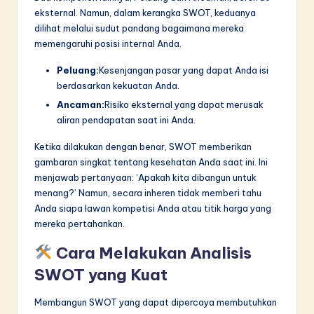
eksternal. Namun, dalam kerangka SWOT, keduanya
dilihat melalui sudut pandang bagaimana mereka
memengaruhi posisi internal Anda.
Peluang:
Kesenjangan pasar yang dapat Anda isi
berdasarkan kekuatan Anda.
Ancaman:
Risiko eksternal yang dapat merusak
aliran pendapatan saat ini Anda.
Ketika dilakukan dengan benar, SWOT memberikan
gambaran singkat tentang kesehatan Anda saat ini. Ini
menjawab pertanyaan: ‘Apakah kita dibangun untuk
menang?’ Namun, secara inheren tidak memberi tahu
Anda siapa lawan kompetisi Anda atau titik harga yang
mereka pertahankan.
Cara Melakukan Analisis
SWOT yang Kuat
Membangun SWOT yang dapat dipercaya membutuhkan