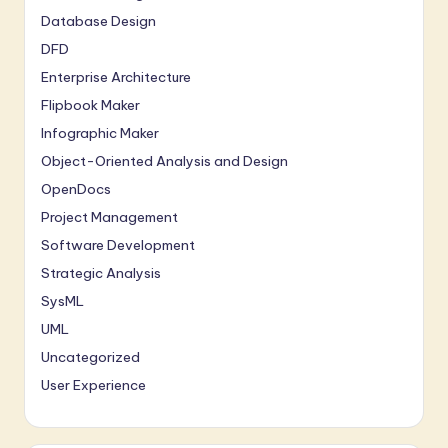
Database Design
DFD
Enterprise Architecture
Flipbook Maker
Infographic Maker
Object-Oriented Analysis and Design
OpenDocs
Project Management
Software Development
Strategic Analysis
SysML
UML
Uncategorized
User Experience