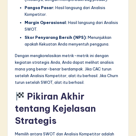
Pangsa Pasar:
Hasil langsung dari Analisis
Kompetitor.
Margin Operasional:
Hasil langsung dari Analisis
SWOT.
Skor Penyarang Bersih (NPS):
Menunjukkan
apakah Kekuatan Anda menyentuh pengguna.
Dengan mengkorelasikan metrik-metrik ini dengan
kegiatan strategis Anda, Anda dapat melihat analisis
mana yang benar-benar berdampak. Jika CAC turun
setelah Analisis Kompetitor, alat itu berhasil. Jika Churn
turun setelah SWOT, alat itu berhasil.
Pikiran Akhir
tentang Kejelasan
Strategis
Memilih antara SWOT dan Analisis Kompetitor adalah