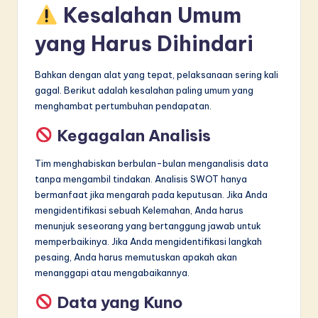
Kesalahan Umum
yang Harus Dihindari
Bahkan dengan alat yang tepat, pelaksanaan sering kali
gagal. Berikut adalah kesalahan paling umum yang
menghambat pertumbuhan pendapatan.
Kegagalan Analisis
Tim menghabiskan berbulan-bulan menganalisis data
tanpa mengambil tindakan. Analisis SWOT hanya
bermanfaat jika mengarah pada keputusan. Jika Anda
mengidentifikasi sebuah Kelemahan, Anda harus
menunjuk seseorang yang bertanggung jawab untuk
memperbaikinya. Jika Anda mengidentifikasi langkah
pesaing, Anda harus memutuskan apakah akan
menanggapi atau mengabaikannya.
Data yang Kuno