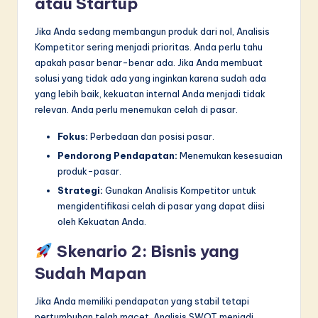
atau Startup
Jika Anda sedang membangun produk dari nol, Analisis
Kompetitor sering menjadi prioritas. Anda perlu tahu
apakah pasar benar-benar ada. Jika Anda membuat
solusi yang tidak ada yang inginkan karena sudah ada
yang lebih baik, kekuatan internal Anda menjadi tidak
relevan. Anda perlu menemukan celah di pasar.
Fokus:
Perbedaan dan posisi pasar.
Pendorong Pendapatan:
Menemukan kesesuaian
produk-pasar.
Strategi:
Gunakan Analisis Kompetitor untuk
mengidentifikasi celah di pasar yang dapat diisi
oleh Kekuatan Anda.
Skenario 2: Bisnis yang
Sudah Mapan
Jika Anda memiliki pendapatan yang stabil tetapi
pertumbuhan telah macet, Analisis SWOT menjadi