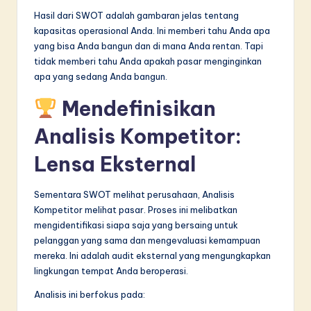
Hasil dari SWOT adalah gambaran jelas tentang
kapasitas operasional Anda. Ini memberi tahu Anda apa
yang bisa Anda bangun dan di mana Anda rentan. Tapi
tidak memberi tahu Anda apakah pasar menginginkan
apa yang sedang Anda bangun.
Mendefinisikan
Analisis Kompetitor:
Lensa Eksternal
Sementara SWOT melihat perusahaan, Analisis
Kompetitor melihat pasar. Proses ini melibatkan
mengidentifikasi siapa saja yang bersaing untuk
pelanggan yang sama dan mengevaluasi kemampuan
mereka. Ini adalah audit eksternal yang mengungkapkan
lingkungan tempat Anda beroperasi.
Analisis ini berfokus pada: