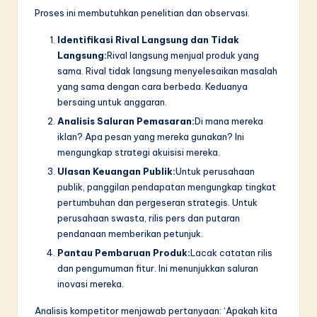
Proses ini membutuhkan penelitian dan observasi.
Identifikasi Rival Langsung dan Tidak
Langsung:
Rival langsung menjual produk yang
sama. Rival tidak langsung menyelesaikan masalah
yang sama dengan cara berbeda. Keduanya
bersaing untuk anggaran.
Analisis Saluran Pemasaran:
Di mana mereka
iklan? Apa pesan yang mereka gunakan? Ini
mengungkap strategi akuisisi mereka.
Ulasan Keuangan Publik:
Untuk perusahaan
publik, panggilan pendapatan mengungkap tingkat
pertumbuhan dan pergeseran strategis. Untuk
perusahaan swasta, rilis pers dan putaran
pendanaan memberikan petunjuk.
Pantau Pembaruan Produk:
Lacak catatan rilis
dan pengumuman fitur. Ini menunjukkan saluran
inovasi mereka.
Analisis kompetitor menjawab pertanyaan: ‘Apakah kita