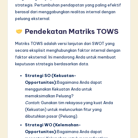
strategis. Pertumbuhan pendapatan yang paling efektif
berasal dari menggabungkan realitas internal dengan
peluang eksternal.
Pendekatan Matriks TOWS
Matriks TOWS adalah versi lanjutan dari SWOT yang
secara eksplisit menghubungkan faktor internal dengan
faktor eksternal. Ini mendorong Anda untuk membuat
keputusan strategis berdasarkan data.
Strategi SO (Kekuatan-
Opportunitas):
Bagaimana Anda dapat
menggunakan Kekuatan Anda untuk
memaksimalkan Peluang?
Contoh:
Gunakan tim rekayasa yang kuat Anda
(Kekuatan) untuk meluncurkan fitur yang
dibutuhkan pasar (Peluang).
Strategi WO (Kelemahan-
Opportunitas):
Bagaimana Anda dapat