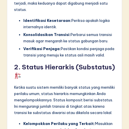
terjadi, maka keduanya dapat digabung menjadi satu
status.
Identifikasi Kesetaraan:
Periksa apakah logika
internalnya identik.
Konsolidasikan Transisi:
Perbarui semua transisi
masuk agar mengarah ke status gabungan baru.
Verifikasi Penjaga:
Pastikan kondisi penjaga pada
transisi yang menuju ke status asli masih valid.
2. Status Hierarkis (Substatus)
Ketika suatu sistem memiliki banyak status yang memiliki
perilaku umum, status hierarkis memungkinkan Anda
mengelompokkannya. Status komposit berisi substatus.
Ini mengurangi jumlah transisi di tingkat atas karena
transisi ke substatus diwarisi atau dikelola secara lokal.
Kelompokkan Perilaku yang Terkait:
Masukkan