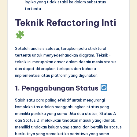
logika yang tidak stabil ke dalam substatus
tertentu.
Teknik Refactoring Inti
Setelah analisis selesai, terapkan pola struktural
tertentu untuk menyederhanakan diagram. Teknik-
teknik ini merupakan dasar dalam desain mesin status
dan dapat diterapkan terlepas dari bahasa
implementasi atau platform yang digunakan.
1. Penggabungan Status
Salah satu cara paling efektif untuk mengurangi
kompleksitas adalah menggabungkan status yang
memiliki perilaku yang sama. Jika dua status, Status A
dan Status B, melakukan tindakan masuk yang identik,
memiliki tindakan keluar yang sama, dan beralih ke status
berikutnya yang sama ketika peristiwa yang sama