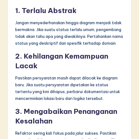
1. Terlalu Abstrak
Jangan menyederhanakan hingga diagram menjadi tidak
bermakna. Jika suatu status terlalu umum, pengembang
tidak akan tahu apa yang diwakilinya. Pertahankan nama
status yang deskriptif dan spesifik terhadap domain.
2. Kehilangan Kemampuan
Lacak
Pastikan persyaratan masih dapat dilacak ke diagram
baru. Jika suatu persyaratan dipetakan ke status
tertentu yang kini dihapus, perbarui dokumentasi untuk
mencerminkan lokasi baru dari logika tersebut.
3. Mengabaikan Penanganan
Kesalahan
Refaktor sering kali fokus pada jalur sukses. Pastikan