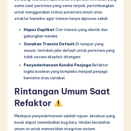
sama saat peristiwa yang sama terjadi, pertimbangkan
untuk menggunakan status perantara umum atau
struktur hierarkis agar transisi hanya diproses sekali.
Hapus Duplikat:
Cari transisi yang identik dan
gabungkan mereka.
Gunakan Transisi Default:
Di tempat yang
sesuai, tentukan jalur default untuk peristiwa yang
tidak secara eksplisit ditangani.
Penyederhanaan Kondisi Penjaga:
Refaktor
logika boolean yang kompleks menjadi penjaga
bernama atau variabel.
Rintangan Umum Saat
Refaktor
Meskipun penyederhanaan adalah tujuan, eksekusi yang
buruk dapat menimbulkan bug baru. Hindari kesalahan
umum ini untuk memastikan integritas sistem.