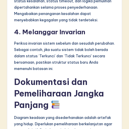
status kesalahan, status timeout, dan logika pemulihan
dipertahankan selama proses penyederhanaan.
Mengabaikan penanganan kesalahan dapat
menyebabkan kegagalan yang tidak terdeteksi.
4. Melanggar Invarian
Periksa invarian sistem sebelum dan sesudah perubahan.
Sebagai contoh, jika suatu sistem tidak boleh berada
dalam status ‘Terkunci’ dan ‘Tidak Terkunci’ secara
bersamaan, pastikan struktur status baru Anda
memenuhi batasan ini.
Dokumentasi dan
Pemeliharaan Jangka
Panjang
Diagram keadaan yang disederhanakan adalah artefak
yang hidup. Diperlukan pemeliharaan berkelanjutan agar