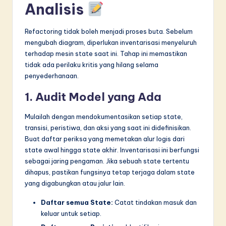
Analisis
Refactoring tidak boleh menjadi proses buta. Sebelum
mengubah diagram, diperlukan inventarisasi menyeluruh
terhadap mesin state saat ini. Tahap ini memastikan
tidak ada perilaku kritis yang hilang selama
penyederhanaan.
1. Audit Model yang Ada
Mulailah dengan mendokumentasikan setiap state,
transisi, peristiwa, dan aksi yang saat ini didefinisikan.
Buat daftar periksa yang memetakan alur logis dari
state awal hingga state akhir. Inventarisasi ini berfungsi
sebagai jaring pengaman. Jika sebuah state tertentu
dihapus, pastikan fungsinya tetap terjaga dalam state
yang digabungkan atau jalur lain.
Daftar semua State:
Catat tindakan masuk dan
keluar untuk setiap.