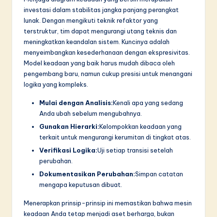
investasi dalam stabilitas jangka panjang perangkat
lunak. Dengan mengikuti teknik refaktor yang
terstruktur, tim dapat mengurangi utang teknis dan
meningkatkan keandalan sistem. Kuncinya adalah
menyeimbangkan kesederhanaan dengan ekspresivitas.
Model keadaan yang baik harus mudah dibaca oleh
pengembang baru, namun cukup presisi untuk menangani
logika yang kompleks.
Mulai dengan Analisis:
Kenali apa yang sedang
Anda ubah sebelum mengubahnya.
Gunakan Hierarki:
Kelompokkan keadaan yang
terkait untuk mengurangi kerumitan di tingkat atas.
Verifikasi Logika:
Uji setiap transisi setelah
perubahan.
Dokumentasikan Perubahan:
Simpan catatan
mengapa keputusan dibuat.
Menerapkan prinsip-prinsip ini memastikan bahwa mesin
keadaan Anda tetap menjadi aset berharga, bukan