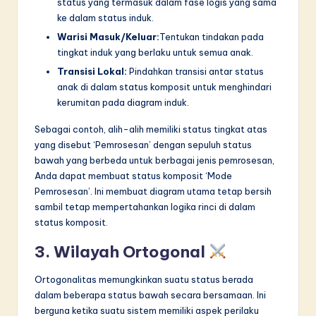
status yang termasuk dalam fase logis yang sama
ke dalam status induk.
Warisi Masuk/Keluar:
Tentukan tindakan pada
tingkat induk yang berlaku untuk semua anak.
Transisi Lokal:
Pindahkan transisi antar status
anak di dalam status komposit untuk menghindari
kerumitan pada diagram induk.
Sebagai contoh, alih-alih memiliki status tingkat atas
yang disebut ‘Pemrosesan’ dengan sepuluh status
bawah yang berbeda untuk berbagai jenis pemrosesan,
Anda dapat membuat status komposit ‘Mode
Pemrosesan’. Ini membuat diagram utama tetap bersih
sambil tetap mempertahankan logika rinci di dalam
status komposit.
3. Wilayah Ortogonal
Ortogonalitas memungkinkan suatu status berada
dalam beberapa status bawah secara bersamaan. Ini
berguna ketika suatu sistem memiliki aspek perilaku