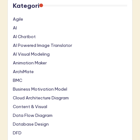
Kategori
Agile
AI
AI Chatbot
AI Powered Image Translator
AI Visual Modeling
Animation Maker
ArchiMate
BMC
Business Motivation Model
Cloud Architecture Diagram
Content & Visual
Data Flow Diagram
Database Design
DFD