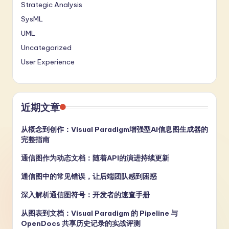
Strategic Analysis
SysML
UML
Uncategorized
User Experience
近期文章
从概念到创作：Visual Paradigm增强型AI信息图生成器的
完整指南
通信图作为动态文档：随着API的演进持续更新
通信图中的常见错误，让后端团队感到困惑
深入解析通信图符号：开发者的速查手册
从图表到文档：Visual Paradigm 的 Pipeline 与
OpenDocs 共享历史记录的实战评测