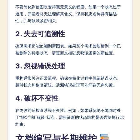
不要简化到使图表变得毫无意义的程度。如果一个状态过于
通用，开发者将无法理解其含义。保持状态名称具有描述
性，并与领域紧密相关。
2. 失去可追溯性
确保需求仍能追溯到新图表。如果某个需求曾映射到一个已
被删除的特定状态，请更新文档以反映该逻辑的新位置。
3. 忽视错误处理
重构通常关注正常流程。确保在简化过程中保留错误状态、
超时状态和恢复逻辑。遗漏错误处理可能导致无声失败。
4. 破坏不变性
在更改前后检查系统不变性。例如，如果系统绝不能同时处
于“锁定”和“解锁”状态，需验证新的状态结构是否强制执行此
约束。
文档编写与长期维护