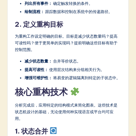
列出所有事件：
确定触发转换的条件。
绘制流程：
跟踪数据和控制在系统中的传递路径。
2. 定义重构目标
为重构工作设定明确的目标。目标是减少状态数量吗？提高
可读性吗？便于更简单的实现吗？提前明确这些目标有助于
控制范围。
减少状态数量：
合并等价状态。
提高可读性：
使用层次结构来分组相关行为。
增强可维护性：
将易变的逻辑隔离到特定的子状态中。
核心重构技术
分析完成后，应用特定的结构模式来简化图表。这些技术是
状态机设计的基础，无论使用何种实现语言或平台均可应
用。
1. 状态合并