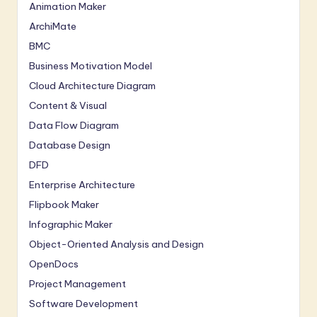
Animation Maker
ArchiMate
BMC
Business Motivation Model
Cloud Architecture Diagram
Content & Visual
Data Flow Diagram
Database Design
DFD
Enterprise Architecture
Flipbook Maker
Infographic Maker
Object-Oriented Analysis and Design
OpenDocs
Project Management
Software Development