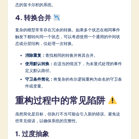
态的笛卡尔积的系统。
4. 转换合并
复杂的模型常常存在冗余的转换。如果多个状态在相同事件
触发下都转向同一个状态，可以考虑使用一个通用的中间状
态或分层结构，仅处理一次转换。
消除重复：
查找相同的转换并将其合并。
使用默认转换：
在适当的情况下，为未显式处理的事件
定义默认路径。
守卫条件简化：
将复杂的布尔逻辑重构为命名的守卫条
件或变量。
重构过程中的常见陷阱
虽然简化是目标，但执行不当可能会引入新的错误。避免这
些常见错误，以确保系统的完整性。
1. 过度抽象