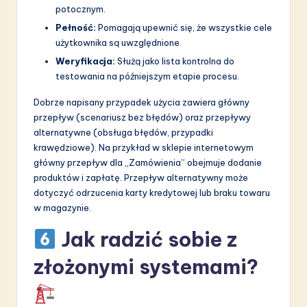
potocznym.
Pełność:
Pomagają upewnić się, że wszystkie cele
użytkownika są uwzględnione.
Weryfikacja:
Służą jako lista kontrolna do
testowania na późniejszym etapie procesu.
Dobrze napisany przypadek użycia zawiera główny
przepływ (scenariusz bez błędów) oraz przepływy
alternatywne (obsługa błędów, przypadki
krawędziowe). Na przykład w sklepie internetowym
główny przepływ dla „Zamówienia” obejmuje dodanie
produktów i zapłatę. Przepływ alternatywny może
dotyczyć odrzucenia karty kredytowej lub braku towaru
w magazynie.
Jak radzić sobie z
złożonymi systemami?