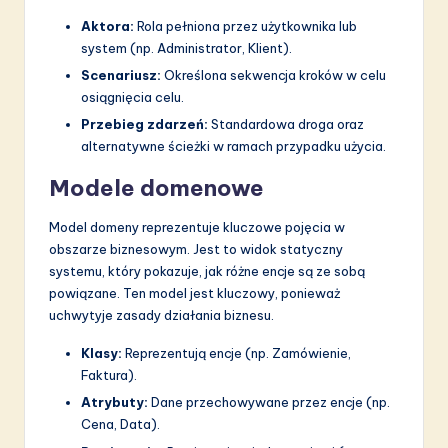
Aktora:
Rola pełniona przez użytkownika lub
system (np. Administrator, Klient).
Scenariusz:
Określona sekwencja kroków w celu
osiągnięcia celu.
Przebieg zdarzeń:
Standardowa droga oraz
alternatywne ścieżki w ramach przypadku użycia.
Modele domenowe
Model domeny reprezentuje kluczowe pojęcia w
obszarze biznesowym. Jest to widok statyczny
systemu, który pokazuje, jak różne encje są ze sobą
powiązane. Ten model jest kluczowy, ponieważ
uchwytyje zasady działania biznesu.
Klasy:
Reprezentują encje (np. Zamówienie,
Faktura).
Atrybuty:
Dane przechowywane przez encje (np.
Cena, Data).