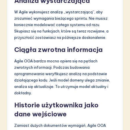
Analiza wystarczająca
W Agile wykonujesz analizę „wystarczającą”, aby
zrozumieć wymagania bieżącego sprintu. Nie musisz
koniecznie modelować całego systemu od razu.
Skupiasz się na funkcjach, które są teraz rozwijane, a
przyszłość zostawiasz na późniejsze doskonalenie.
Ciągła zwrotna informacja
Agile OOA bardzo mocno opiera się na pętlach
zwrotnych informacji. Podczas budowania
oprogramowania weryfikujesz analizę na podstawie
działającego kodu. Jeśli model domeny ulega zmianie,
analiza się aktualizuje. To utrzymuje model aktualny i
dokładny.
Historie użytkownika jako
dane wejściowe
Zamiast dużych dokumentów wymagań, Agile OOA