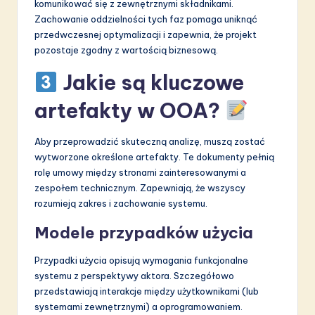
komunikować się z zewnętrznymi składnikami.
Zachowanie oddzielności tych faz pomaga uniknąć
przedwczesnej optymalizacji i zapewnia, że projekt
pozostaje zgodny z wartością biznesową.
Jakie są kluczowe
artefakty w OOA?
Aby przeprowadzić skuteczną analizę, muszą zostać
wytworzone określone artefakty. Te dokumenty pełnią
rolę umowy między stronami zainteresowanymi a
zespołem technicznym. Zapewniają, że wszyscy
rozumieją zakres i zachowanie systemu.
Modele przypadków użycia
Przypadki użycia opisują wymagania funkcjonalne
systemu z perspektywy aktora. Szczegółowo
przedstawiają interakcje między użytkownikami (lub
systemami zewnętrznymi) a oprogramowaniem.