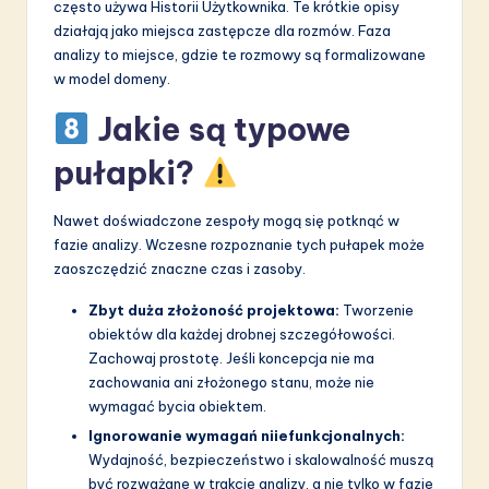
często używa Historii Użytkownika. Te krótkie opisy
działają jako miejsca zastępcze dla rozmów. Faza
analizy to miejsce, gdzie te rozmowy są formalizowane
w model domeny.
Jakie są typowe
pułapki?
Nawet doświadczone zespoły mogą się potknąć w
fazie analizy. Wczesne rozpoznanie tych pułapek może
zaoszczędzić znaczne czas i zasoby.
Zbyt duża złożoność projektowa:
Tworzenie
obiektów dla każdej drobnej szczegółowości.
Zachowaj prostotę. Jeśli koncepcja nie ma
zachowania ani złożonego stanu, może nie
wymagać bycia obiektem.
Ignorowanie wymagań niiefunkcjonalnych:
Wydajność, bezpieczeństwo i skalowalność muszą
być rozważane w trakcie analizy, a nie tylko w fazie