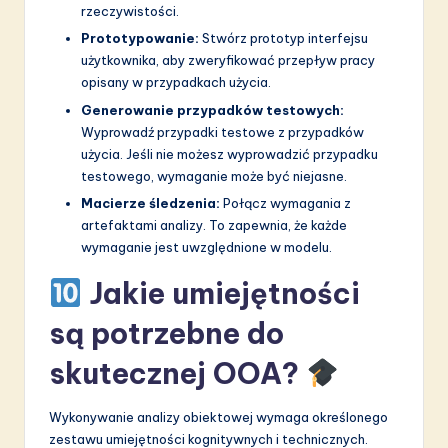
rzeczywistości.
Prototypowanie:
Stwórz prototyp interfejsu
użytkownika, aby zweryfikować przepływ pracy
opisany w przypadkach użycia.
Generowanie przypadków testowych:
Wyprowadź przypadki testowe z przypadków
użycia. Jeśli nie możesz wyprowadzić przypadku
testowego, wymaganie może być niejasne.
Macierze śledzenia:
Połącz wymagania z
artefaktami analizy. To zapewnia, że każde
wymaganie jest uwzględnione w modelu.
Jakie umiejętności
są potrzebne do
skutecznej OOA?
Wykonywanie analizy obiektowej wymaga określonego
zestawu umiejętności kognitywnych i technicznych.