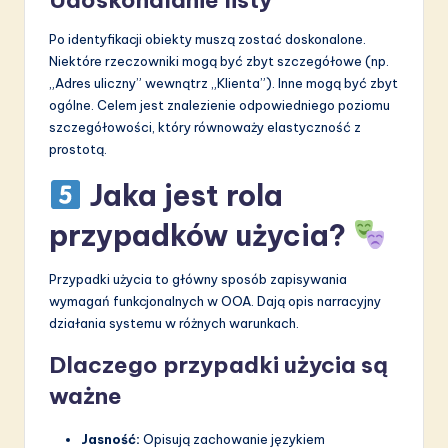
Po identyfikacji obiekty muszą zostać doskonalone.
Niektóre rzeczowniki mogą być zbyt szczegółowe (np.
„Adres uliczny” wewnątrz „Klienta”). Inne mogą być zbyt
ogólne. Celem jest znalezienie odpowiedniego poziomu
szczegółowości, który równoważy elastyczność z
prostotą.
Jaka jest rola
przypadków użycia?
Przypadki użycia to główny sposób zapisywania
wymagań funkcjonalnych w OOA. Dają opis narracyjny
działania systemu w różnych warunkach.
Dlaczego przypadki użycia są
ważne
Jasność:
Opisują zachowanie językiem