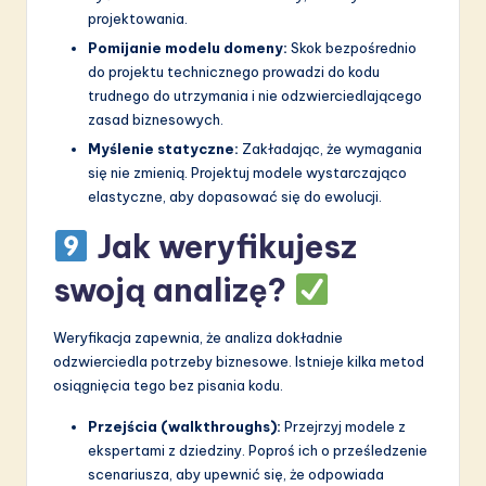
projektowania.
Pomijanie modelu domeny:
Skok bezpośrednio
do projektu technicznego prowadzi do kodu
trudnego do utrzymania i nie odzwierciedlającego
zasad biznesowych.
Myślenie statyczne:
Zakładając, że wymagania
się nie zmienią. Projektuj modele wystarczająco
elastyczne, aby dopasować się do ewolucji.
Jak weryfikujesz
swoją analizę?
Weryfikacja zapewnia, że analiza dokładnie
odzwierciedla potrzeby biznesowe. Istnieje kilka metod
osiągnięcia tego bez pisania kodu.
Przejścia (walkthroughs):
Przejrzyj modele z
ekspertami z dziedziny. Poproś ich o prześledzenie
scenariusza, aby upewnić się, że odpowiada