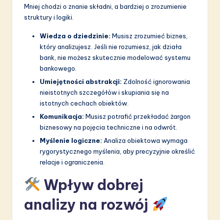
Mniej chodzi o znanie składni, a bardziej o zrozumienie
struktury i logiki.
Wiedza o dziedzinie:
Musisz zrozumieć biznes,
który analizujesz. Jeśli nie rozumiesz, jak działa
bank, nie możesz skutecznie modelować systemu
bankowego.
Umiejętności abstrakcji:
Zdolność ignorowania
nieistotnych szczegółów i skupiania się na
istotnych cechach obiektów.
Komunikacja:
Musisz potrafić przekładać żargon
biznesowy na pojęcia techniczne i na odwrót.
Myślenie logiczne:
Analiza obiektowa wymaga
rygorystycznego myślenia, aby precyzyjnie określić
relacje i ograniczenia.
Wpływ dobrej
analizy na rozwój