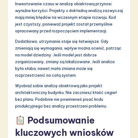
Inwestowanie czasu w analizę obiektową przynosi
wyraźne korzyści. Projekty z dokładną analizą zazwyczaj
mają mniej błędów na wczesnym etapie rozwoju. Kod
jest czystszy, ponieważ projekt został przemyślnie
opracowany przed rozpoczęciem implementacji.
Dodatkowo, utrzymanie staje się łatwiejsze. Gdy
zmieniają się wymagania, wpływ można ocenić, patrząc
na model dziedziny. Jeśli model jest dobrze
zorganizowany, zmiany są lokalizowane. Jeśli analiza
była słaba, nawet mała zmiana może się
rozprzestrzenić na całą system.
Wyobraź sobie analizę obiektową jako projekt
architektoniczny budynku. Nie zaczniesz kłaść cegieł
bez planu. Podobnie nie powinieneś pisać kodu
produkcyjnego bez analizy przestrzeni problemu.
Podsumowanie
kluczowych wniosków