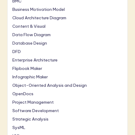
BMC
Business Motivation Model
Cloud Architecture Diagram
Content & Visual
Data Flow Diagram
Database Design
DFD
Enterprise Architecture
Flipbook Maker
Infographic Maker
Object-Oriented Analysis and Design
OpenDocs
Project Management
Software Development
Strategic Analysis
SysML